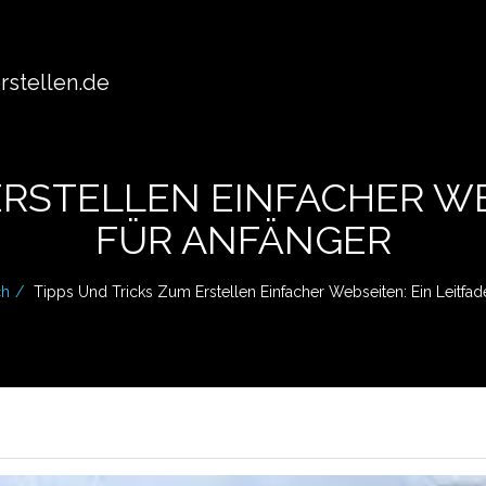
stellen.de
ERSTELLEN EINFACHER WE
FÜR ANFÄNGER
ch
Tipps Und Tricks Zum Erstellen Einfacher Webseiten: Ein Leitfad