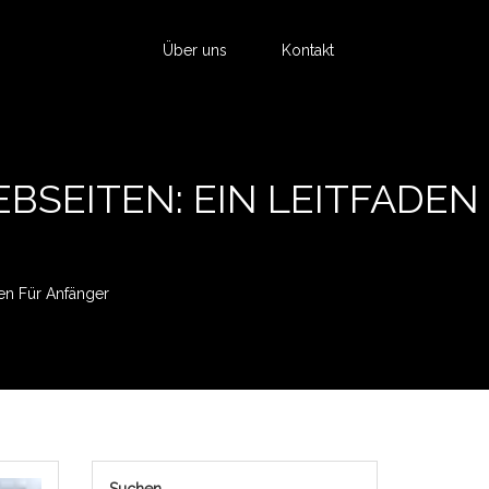
Über uns
Kontakt
BSEITEN: EIN LEITFADEN
en Für Anfänger