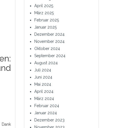
April 2025
März 2025
Februar 2025
Januar 2025
Dezember 2024
November 2024
Oktober 2024
September 2024
en:
August 2024
und
Juli 2024
Juni 2024
Mai 2024
April 2024
März 2024
Februar 2024
Januar 2024
Dezember 2023
. Dank
November 2023