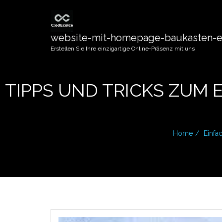
website-mit-homepage-baukasten-er
Erstellen Sie Ihre einzigartige Online-Präsenz mit uns
TIPPS UND TRICKS ZUM 
Home
Einfa