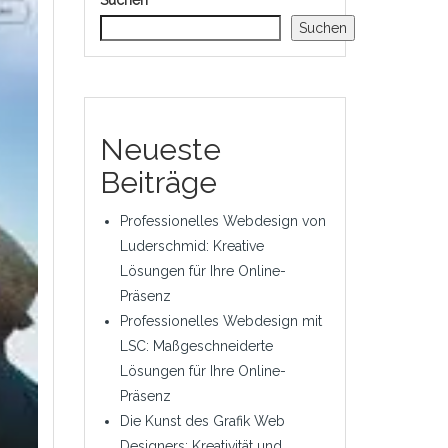
Suchen
Suchen
Neueste
Beiträge
Professionelles Webdesign von
Luderschmid: Kreative
Lösungen für Ihre Online-
Präsenz
Professionelles Webdesign mit
LSC: Maßgeschneiderte
Lösungen für Ihre Online-
Präsenz
Die Kunst des Grafik Web
Designers: Kreativität und