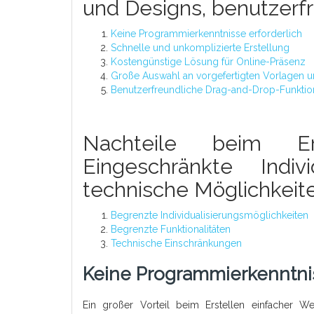
und Designs, benutzerf
Keine Programmierkenntnisse erforderlich
Schnelle und unkomplizierte Erstellung
Kostengünstige Lösung für Online-Präsenz
Große Auswahl an vorgefertigten Vorlagen 
Benutzerfreundliche Drag-and-Drop-Funkti
Nachteile beim Ers
Eingeschränkte Indivi
technische Möglichkeit
Begrenzte Individualisierungsmöglichkeiten
Begrenzte Funktionalitäten
Technische Einschränkungen
Keine Programmierkenntnis
Ein großer Vorteil beim Erstellen einfacher We