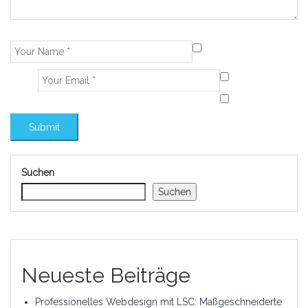
Suchen
Suchen
Neueste Beiträge
Professionelles Webdesign mit LSC: Maßgeschneiderte