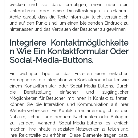
wecken und sie dazu ermutigen, mehr über dein
Unternehmen oder deine Dienstleistungen zu erfahren.
Achte darauf, dass die Texte informativ, leicht verständlich
und auf den Punkt sind, um einen bleibenden Eindruck zu
hinterlassen und das Vertrauen der Besucher zu gewinnen.
Integriere Kontaktmöglichkeite
N Wie Ein Kontaktformular Oder
Social-Media-Buttons.
Ein wichtiger Tipp für das Erstellen einer einfachen
Homepage ist die Integration von Kontaktmöglichkeiten wie
einem Kontaktformular oder Social-Media-Buttons. Durch
die Bereitstellung einfacher und zugänglicher
Möglichkeiten für Besucher, mit Ihnen in Kontakt zu treten,
können Sie die Interaktion und Kommunikation auf Ihrer
Website verbessern. Ein Kontaktformular ermöglicht es den
Nutzern, schnell und bequem Nachrichten oder Anfragen
zu senden, während Social-Media-Buttons es einfach
machen, Ihre Inhalte in sozialen Netzwerken zu teilen und
Ihre Reichweite zu erhöhen. Diese Elemente tragen dazu