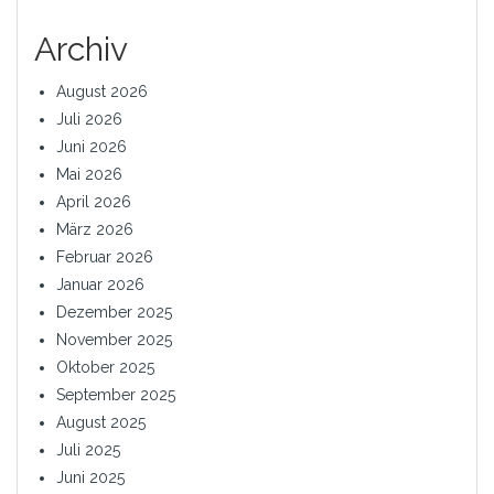
Archiv
August 2026
Juli 2026
Juni 2026
Mai 2026
April 2026
März 2026
Februar 2026
Januar 2026
Dezember 2025
November 2025
Oktober 2025
September 2025
August 2025
Juli 2025
Juni 2025