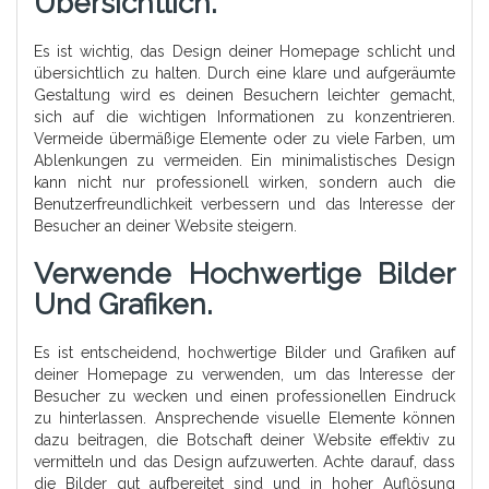
Übersichtlich.
Es ist wichtig, das Design deiner Homepage schlicht und
übersichtlich zu halten. Durch eine klare und aufgeräumte
Gestaltung wird es deinen Besuchern leichter gemacht,
sich auf die wichtigen Informationen zu konzentrieren.
Vermeide übermäßige Elemente oder zu viele Farben, um
Ablenkungen zu vermeiden. Ein minimalistisches Design
kann nicht nur professionell wirken, sondern auch die
Benutzerfreundlichkeit verbessern und das Interesse der
Besucher an deiner Website steigern.
Verwende Hochwertige Bilder
Und Grafiken.
Es ist entscheidend, hochwertige Bilder und Grafiken auf
deiner Homepage zu verwenden, um das Interesse der
Besucher zu wecken und einen professionellen Eindruck
zu hinterlassen. Ansprechende visuelle Elemente können
dazu beitragen, die Botschaft deiner Website effektiv zu
vermitteln und das Design aufzuwerten. Achte darauf, dass
die Bilder gut aufbereitet sind und in hoher Auflösung