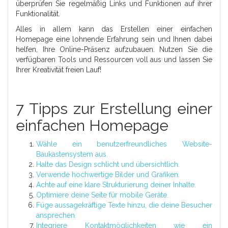
überprüfen Sie regelmäßig Links und Funktionen auf ihrer
Funktionalität.
Alles in allem kann das Erstellen einer einfachen
Homepage eine lohnende Erfahrung sein und Ihnen dabei
helfen, Ihre Online-Präsenz aufzubauen. Nutzen Sie die
verfügbaren Tools und Ressourcen voll aus und lassen Sie
Ihrer Kreativität freien Lauf!
7 Tipps zur Erstellung einer
einfachen Homepage
Wähle ein benutzerfreundliches Website-
Baukastensystem aus.
Halte das Design schlicht und übersichtlich.
Verwende hochwertige Bilder und Grafiken.
Achte auf eine klare Strukturierung deiner Inhalte.
Optimiere deine Seite für mobile Geräte.
Füge aussagekräftige Texte hinzu, die deine Besucher
ansprechen.
Integriere Kontaktmöglichkeiten wie ein