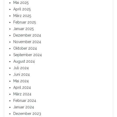
Mai 2025
April 2025
März 2025
Februar 2025
Januar 2025
Dezember 2024
November 2024
Oktober 2024
September 2024
August 2024
Juli 2024
Juni 2024
Mai 2024
April 2024
März 2024
Februar 2024
Januar 2024
Dezember 2023