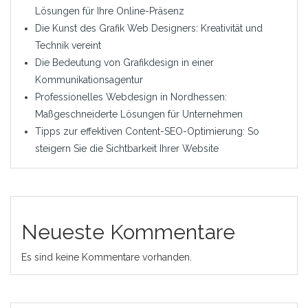
Lösungen für Ihre Online-Präsenz
Die Kunst des Grafik Web Designers: Kreativität und
Technik vereint
Die Bedeutung von Grafikdesign in einer
Kommunikationsagentur
Professionelles Webdesign in Nordhessen:
Maßgeschneiderte Lösungen für Unternehmen
Tipps zur effektiven Content-SEO-Optimierung: So
steigern Sie die Sichtbarkeit Ihrer Website
Neueste Kommentare
Es sind keine Kommentare vorhanden.