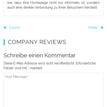
bei, dass Ihre Homepage nicht nur informativ ist, sondern
auch eine direkte Verbindung zu Ihren Besuchern herstellt.
Zurück
Weiter
COMPANY REVIEWS
Schreibe einen Kommentar
Deine E-Mail-Adresse wird nicht veröffentlicht.
Erforderliche
Felder sind mit
*
markiert