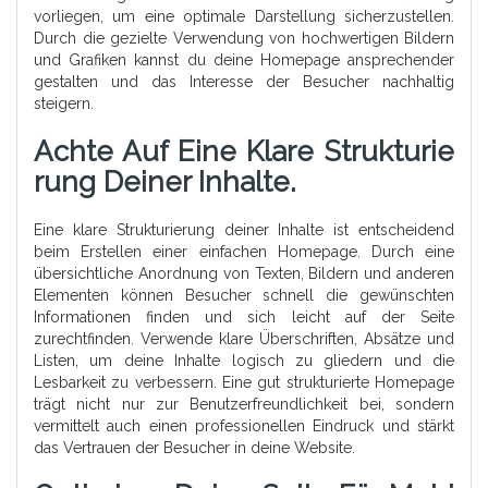
vorliegen, um eine optimale Darstellung sicherzustellen.
Durch die gezielte Verwendung von hochwertigen Bildern
und Grafiken kannst du deine Homepage ansprechender
gestalten und das Interesse der Besucher nachhaltig
steigern.
Achte Auf Eine Klare Strukturie
Rung Deiner Inhalte.
Eine klare Strukturierung deiner Inhalte ist entscheidend
beim Erstellen einer einfachen Homepage. Durch eine
übersichtliche Anordnung von Texten, Bildern und anderen
Elementen können Besucher schnell die gewünschten
Informationen finden und sich leicht auf der Seite
zurechtfinden. Verwende klare Überschriften, Absätze und
Listen, um deine Inhalte logisch zu gliedern und die
Lesbarkeit zu verbessern. Eine gut strukturierte Homepage
trägt nicht nur zur Benutzerfreundlichkeit bei, sondern
vermittelt auch einen professionellen Eindruck und stärkt
das Vertrauen der Besucher in deine Website.