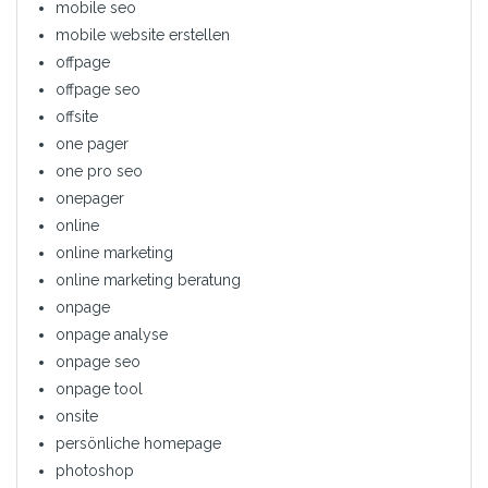
mobile seo
mobile website erstellen
offpage
offpage seo
offsite
one pager
one pro seo
onepager
online
online marketing
online marketing beratung
onpage
onpage analyse
onpage seo
onpage tool
onsite
persönliche homepage
photoshop