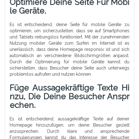
Optimiere Deine Seite Für Mobi
Le Geräte.
Es ist entscheidend, deine Seite für mobile Geräte zu
optimieren, um sicherzustellen, dass sie auf Smartphones
und Tablets reibungslos funktioniert. Mit der zunehmenden
Nutzung mobiler Geräte zum Surfen im Internet ist es
unerlässlich, dass deine Homepage responsiv ist und sich
automatisch an verschiedene Bildschirmgrößen anpasst.
Durch die Optimierung für mobile Geräte kannst du
sicherstellen, dass Besucher deine Seite auch unterwegs
problemlos aufrufen und nutzen können.
Füge Aussagekräftige Texte Hi
Nzu, Die Deine Besucher Anspr
Echen.
Es ist entscheidend, aussagekräftige Texte auf deiner
Homepage hinzuzufügen, um deine Besucher gezielt
anzusprechen. Durch klare und ansprechende
Formulierungen kannst du das Interesse der Besucher