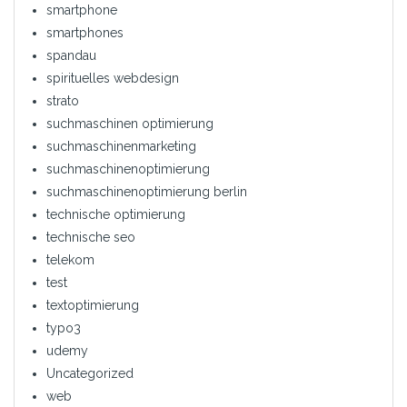
smartphone
smartphones
spandau
spirituelles webdesign
strato
suchmaschinen optimierung
suchmaschinenmarketing
suchmaschinenoptimierung
suchmaschinenoptimierung berlin
technische optimierung
technische seo
telekom
test
textoptimierung
typo3
udemy
Uncategorized
web