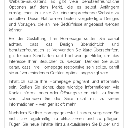
Website-Baukastens. Es gibt viele benutzerfreundliche
Optionen auf dem Markt, die es selbst Anfängern
ermöglichen, in kurzer Zeit eine ansprechende Website zu
erstellen. Diese Plattformen bieten vorgefertigte Designs
und Vorlagen, die an Ihre Bedürfnisse angepasst werden
können.
Bei der Gestaltung Ihrer Homepage sollten Sie darauf
achten, dass das Design übersichtlich und
benutzerfreundlich ist. Verwenden Sie klare Überschriften,
gut lesbare Schriftarten und hochwertige Bilder, um das
Interesse Ihrer Besucher zu wecken. Denken Sie auch
daran, dass Ihre Homepage responsive sein sollte, damit
sie auf verschiedenen Geräten optimal angezeigt wird.
Inhaltlich sollte Ihre Homepage prägnant und informativ
sein. Stellen Sie sicher, dass wichtige Informationen wie
Kontaktinformationen oder Öffnungszeiten leicht zu finden
sind. Überladen Sie die Seite nicht mit zu vielen
Informationen – weniger ist oft mehr.
Nachdem Sie Ihre Homepage erstellt haben, vergessen Sie
nicht, sie regelmäßig zu aktualisieren und zu pflegen.
Fügen Sie neue Inhalte hinzu, aktualisieren Sie Bilder und