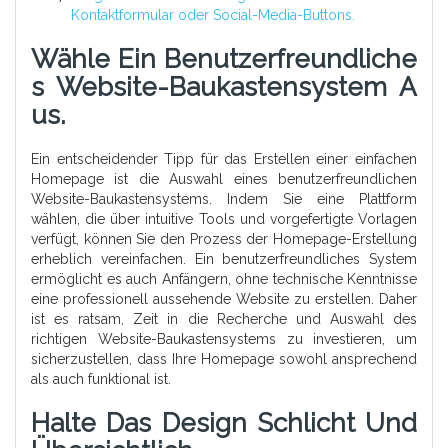
Kontaktformular oder Social-Media-Buttons.
Wähle Ein Benutzerfreundliche
S Website-Baukastensystem A
Us.
Ein entscheidender Tipp für das Erstellen einer einfachen
Homepage ist die Auswahl eines benutzerfreundlichen
Website-Baukastensystems. Indem Sie eine Plattform
wählen, die über intuitive Tools und vorgefertigte Vorlagen
verfügt, können Sie den Prozess der Homepage-Erstellung
erheblich vereinfachen. Ein benutzerfreundliches System
ermöglicht es auch Anfängern, ohne technische Kenntnisse
eine professionell aussehende Website zu erstellen. Daher
ist es ratsam, Zeit in die Recherche und Auswahl des
richtigen Website-Baukastensystems zu investieren, um
sicherzustellen, dass Ihre Homepage sowohl ansprechend
als auch funktional ist.
Halte Das Design Schlicht Und