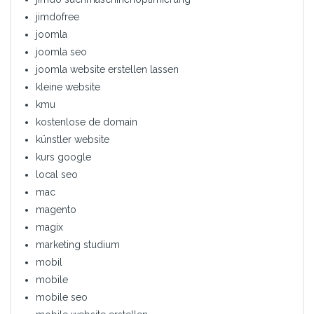
jimdofree
joomla
joomla seo
joomla website erstellen lassen
kleine website
kmu
kostenlose de domain
künstler website
kurs google
local seo
mac
magento
magix
marketing studium
mobil
mobile
mobile seo