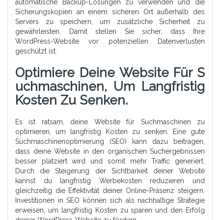
automatische Backup-Lösungen zu verwenden und die
Sicherungskopien an einem sicheren Ort außerhalb des
Servers zu speichern, um zusätzliche Sicherheit zu
gewährleisten. Damit stellen Sie sicher, dass Ihre
WordPress-Website vor potenziellen Datenverlusten
geschützt ist.
Optimiere Deine Website Für S
Uchmaschinen, Um Langfristig
Kosten Zu Senken.
Es ist ratsam, deine Website für Suchmaschinen zu
optimieren, um langfristig Kosten zu senken. Eine gute
Suchmaschinenoptimierung (SEO) kann dazu beitragen,
dass deine Website in den organischen Suchergebnissen
besser platziert wird und somit mehr Traffic generiert.
Durch die Steigerung der Sichtbarkeit deiner Website
kannst du langfristig Werbekosten reduzieren und
gleichzeitig die Effektivität deiner Online-Präsenz steigern.
Investitionen in SEO können sich als nachhaltige Strategie
erweisen, um langfristig Kosten zu sparen und den Erfolg