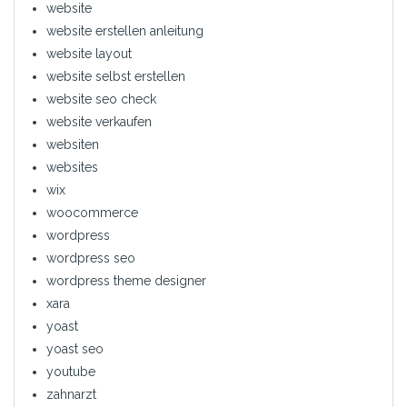
website
website erstellen anleitung
website layout
website selbst erstellen
website seo check
website verkaufen
websiten
websites
wix
woocommerce
wordpress
wordpress seo
wordpress theme designer
xara
yoast
yoast seo
youtube
zahnarzt