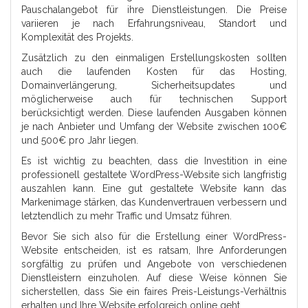
Pauschalangebot für ihre Dienstleistungen. Die Preise
variieren je nach Erfahrungsniveau, Standort und
Komplexität des Projekts.
Zusätzlich zu den einmaligen Erstellungskosten sollten
auch die laufenden Kosten für das Hosting,
Domainverlängerung, Sicherheitsupdates und
möglicherweise auch für technischen Support
berücksichtigt werden. Diese laufenden Ausgaben können
je nach Anbieter und Umfang der Website zwischen 100€
und 500€ pro Jahr liegen.
Es ist wichtig zu beachten, dass die Investition in eine
professionell gestaltete WordPress-Website sich langfristig
auszahlen kann. Eine gut gestaltete Website kann das
Markenimage stärken, das Kundenvertrauen verbessern und
letztendlich zu mehr Traffic und Umsatz führen.
Bevor Sie sich also für die Erstellung einer WordPress-
Website entscheiden, ist es ratsam, Ihre Anforderungen
sorgfältig zu prüfen und Angebote von verschiedenen
Dienstleistern einzuholen. Auf diese Weise können Sie
sicherstellen, dass Sie ein faires Preis-Leistungs-Verhältnis
erhalten und Ihre Website erfolgreich online geht.