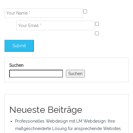
Suchen
Suchen
Neueste Beiträge
Professionelles Webdesign mit LM Webdesign: Ihre
maßgeschneiderte Lösung für ansprechende Websites