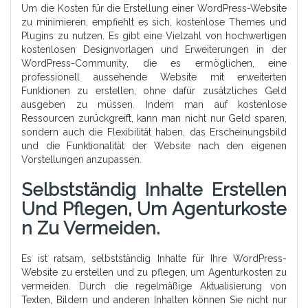
Um die Kosten für die Erstellung einer WordPress-Website
zu minimieren, empfiehlt es sich, kostenlose Themes und
Plugins zu nutzen. Es gibt eine Vielzahl von hochwertigen
kostenlosen Designvorlagen und Erweiterungen in der
WordPress-Community, die es ermöglichen, eine
professionell aussehende Website mit erweiterten
Funktionen zu erstellen, ohne dafür zusätzliches Geld
ausgeben zu müssen. Indem man auf kostenlose
Ressourcen zurückgreift, kann man nicht nur Geld sparen,
sondern auch die Flexibilität haben, das Erscheinungsbild
und die Funktionalität der Website nach den eigenen
Vorstellungen anzupassen.
Selbstständig Inhalte Erstellen
Und Pflegen, Um Agenturkoste
N Zu Vermeiden.
Es ist ratsam, selbstständig Inhalte für Ihre WordPress-
Website zu erstellen und zu pflegen, um Agenturkosten zu
vermeiden. Durch die regelmäßige Aktualisierung von
Texten, Bildern und anderen Inhalten können Sie nicht nur