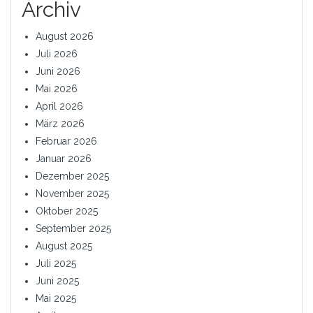
Archiv
August 2026
Juli 2026
Juni 2026
Mai 2026
April 2026
März 2026
Februar 2026
Januar 2026
Dezember 2025
November 2025
Oktober 2025
September 2025
August 2025
Juli 2025
Juni 2025
Mai 2025