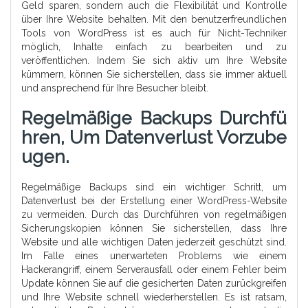
Geld sparen, sondern auch die Flexibilität und Kontrolle
über Ihre Website behalten. Mit den benutzerfreundlichen
Tools von WordPress ist es auch für Nicht-Techniker
möglich, Inhalte einfach zu bearbeiten und zu
veröffentlichen. Indem Sie sich aktiv um Ihre Website
kümmern, können Sie sicherstellen, dass sie immer aktuell
und ansprechend für Ihre Besucher bleibt.
Regelmäßige Backups Durchfü
Hren, Um Datenverlust Vorzube
Ugen.
Regelmäßige Backups sind ein wichtiger Schritt, um
Datenverlust bei der Erstellung einer WordPress-Website
zu vermeiden. Durch das Durchführen von regelmäßigen
Sicherungskopien können Sie sicherstellen, dass Ihre
Website und alle wichtigen Daten jederzeit geschützt sind.
Im Falle eines unerwarteten Problems wie einem
Hackerangriff, einem Serverausfall oder einem Fehler beim
Update können Sie auf die gesicherten Daten zurückgreifen
und Ihre Website schnell wiederherstellen. Es ist ratsam,