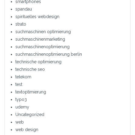
smartphones
spandau
spirituelles webdesign
strato
suchmaschinen optimierung
suchmaschinenmarketing
suchmaschinenoptimierung
suchmaschinenoptimierung berlin
technische optimierung
technische seo
telekom
test
textoptimierung
typo3
udemy
Uncategorized
web
web design