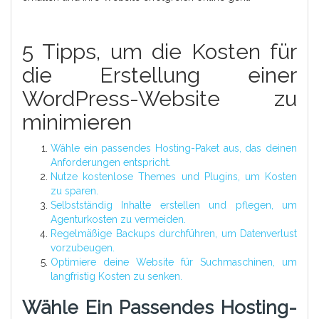
5 Tipps, um die Kosten für
die Erstellung einer
WordPress-Website zu
minimieren
Wähle ein passendes Hosting-Paket aus, das deinen
Anforderungen entspricht.
Nutze kostenlose Themes und Plugins, um Kosten
zu sparen.
Selbstständig Inhalte erstellen und pflegen, um
Agenturkosten zu vermeiden.
Regelmäßige Backups durchführen, um Datenverlust
vorzubeugen.
Optimiere deine Website für Suchmaschinen, um
langfristig Kosten zu senken.
Wähle Ein Passendes Hosting-