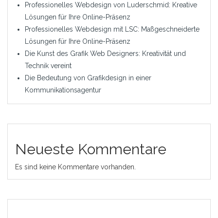
Professionelles Webdesign von Luderschmid: Kreative
Lösungen für Ihre Online-Präsenz
Professionelles Webdesign mit LSC: Maßgeschneiderte
Lösungen für Ihre Online-Präsenz
Die Kunst des Grafik Web Designers: Kreativität und
Technik vereint
Die Bedeutung von Grafikdesign in einer
Kommunikationsagentur
Neueste Kommentare
Es sind keine Kommentare vorhanden.