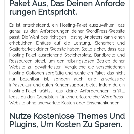
Paket Aus, Das Deinen Anforde
Rungen Entspricht.
Es ist entscheidend, ein Hosting-Paket auszuwählen, das
genau zu den Anforderungen deiner WordPress-Website
passt. Die Wahl des richtigen Hosting-Anbieters kann einen
erheblichen Einfluss auf die Leistung, Sicherheit und
Skalierbarkeit deiner Website haben. Stelle sicher, dass das
Hosting-Paket ausreichend Speicherplatz, Bandbreite und
Ressourcen bietet, um den reibungslosen Betrieb deiner
Website zu gewährleisten. Vergleiche die verschiedenen
Hosting-Optionen sorgfältig und wähle ein Paket, das nicht
nur bezahlbar ist, sondern auch eine zuverlässige
Infrastruktur und guten Kundensupport bietet. Indem du ein
Hosting-Paket wählst, das deine Anforderungen erfüllt,
legst du den Grundstein für eine erfolgreiche WordPress-
Website ohne unerwartete Kosten oder Einschränkungen.
Nutze Kostenlose Themes Und
Plugins, Um Kosten Zu Sparen.