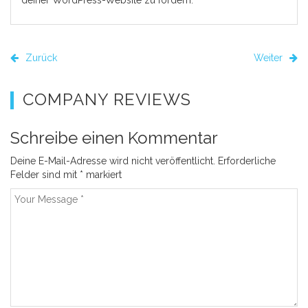
deiner WordPress-Website zu fördern.
Zurück
Weiter
COMPANY REVIEWS
Schreibe einen Kommentar
Deine E-Mail-Adresse wird nicht veröffentlicht.
Erforderliche
Felder sind mit
*
markiert