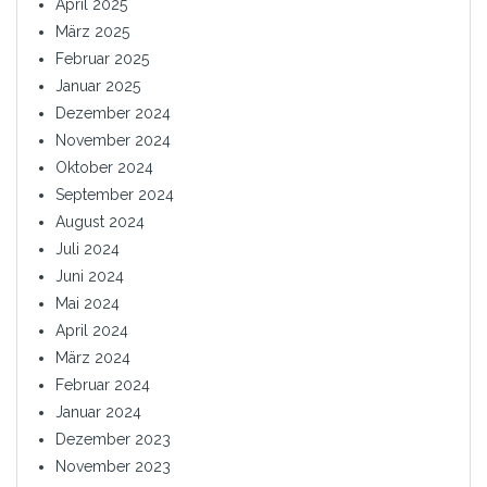
April 2025
März 2025
Februar 2025
Januar 2025
Dezember 2024
November 2024
Oktober 2024
September 2024
August 2024
Juli 2024
Juni 2024
Mai 2024
April 2024
März 2024
Februar 2024
Januar 2024
Dezember 2023
November 2023