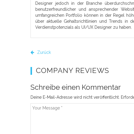
Designer jedoch in der Branche überdurchschnit
benutzerfreundlicher und ansprechender Websi
umfangreichen Portfolio können in der Regel höher
über aktuelle Gehaltsrichtlinien und Trends in d
Verdienstpotenzials als UI/UX Designer zu haben.
Zurück
COMPANY REVIEWS
Schreibe einen Kommentar
Deine E-Mail-Adresse wird nicht veröffentlicht.
Erford