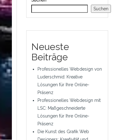
Suchen
Suchen
Neueste
Beiträge
Professionelles Webdesign von
Luderschmid: Kreative
Lösungen für Ihre Online-
Präsenz
Professionelles Webdesign mit
LSC: Maßgeschneiderte
Lösungen für Ihre Online-
Präsenz
Die Kunst des Grafik Web
Designers: Kreativität und