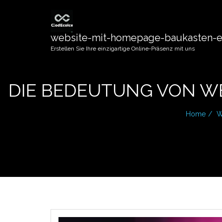
website-mit-homepage-baukasten-er
Erstellen Sie Ihre einzigartige Online-Präsenz mit uns
DIE BEDEUTUNG VON WE
Home
W