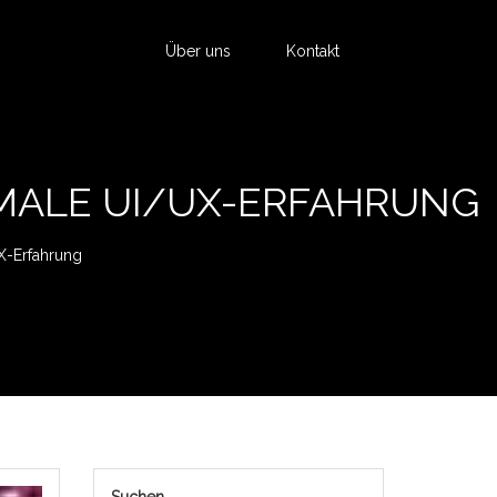
Über uns
Kontakt
IMALE UI/UX-ERFAHRUNG
X-Erfahrung