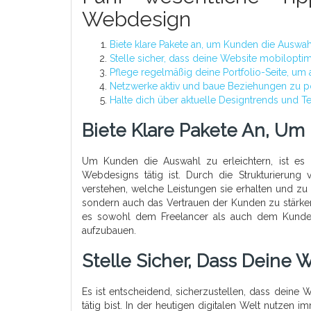
Webdesign
Biete klare Pakete an, um Kunden die Auswahl
Stelle sicher, dass deine Website mobiloptimie
Pflege regelmäßig deine Portfolio-Seite, um a
Netzwerke aktiv und baue Beziehungen zu po
Halte dich über aktuelle Designtrends und 
Biete Klare Pakete An, Um
Um Kunden die Auswahl zu erleichtern, ist es 
Webdesigns tätig ist. Durch die Strukturierung 
verstehen, welche Leistungen sie erhalten und zu 
sondern auch das Vertrauen der Kunden zu stärken
es sowohl dem Freelancer als auch dem Kunden
aufzubauen.
Stelle Sicher, Dass Deine W
Es ist entscheidend, sicherzustellen, dass deine
tätig bist. In der heutigen digitalen Welt nutze