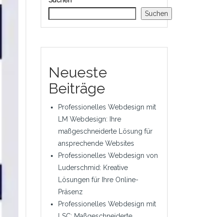
Suchen
Suchen
Neueste
Beiträge
Professionelles Webdesign mit
LM Webdesign: Ihre
maßgeschneiderte Lösung für
ansprechende Websites
Professionelles Webdesign von
Luderschmid: Kreative
Lösungen für Ihre Online-
Präsenz
Professionelles Webdesign mit
LSC: Maßgeschneiderte