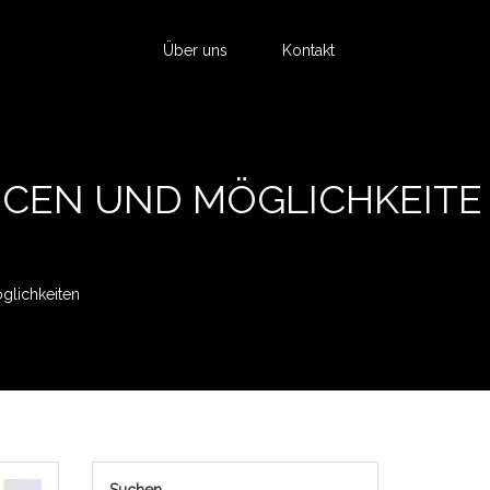
Über uns
Kontakt
NCEN UND MÖGLICHKEITE
glichkeiten