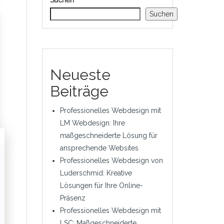
Suchen
Suchen
Neueste
Beiträge
Professionelles Webdesign mit
LM Webdesign: Ihre
maßgeschneiderte Lösung für
ansprechende Websites
Professionelles Webdesign von
Luderschmid: Kreative
Lösungen für Ihre Online-
Präsenz
Professionelles Webdesign mit
LSC: Maßgeschneiderte