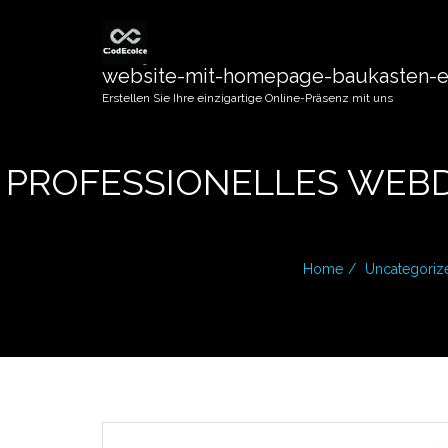
website-mit-homepage-baukasten-er
Erstellen Sie Ihre einzigartige Online-Präsenz mit uns
PROFESSIONELLES WEBD
Home
Uncategoriz