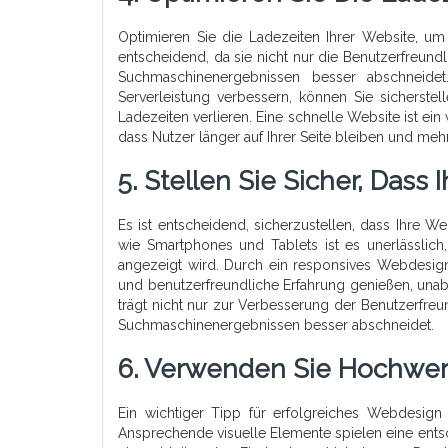
Optimieren Sie die Ladezeiten Ihrer Website, um
entscheidend, da sie nicht nur die Benutzerfreund
Suchmaschinenergebnissen besser abschneidet
Serverleistung verbessern, können Sie sicherste
Ladezeiten verlieren. Eine schnelle Website ist ei
dass Nutzer länger auf Ihrer Seite bleiben und me
5. Stellen Sie Sicher, Dass 
Es ist entscheidend, sicherzustellen, dass Ihre 
wie Smartphones und Tablets ist es unerlässlich
angezeigt wird. Durch ein responsives Webdesign 
und benutzerfreundliche Erfahrung genießen, unab
trägt nicht nur zur Verbesserung der Benutzerfreu
Suchmaschinenergebnissen besser abschneidet.
6. Verwenden Sie Hochwert
Ein wichtiger Tipp für erfolgreiches Webdesign
Ansprechende visuelle Elemente spielen eine ent