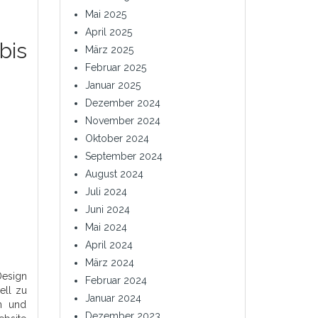
Mai 2025
April 2025
bis
März 2025
Februar 2025
Januar 2025
Dezember 2024
November 2024
Oktober 2024
September 2024
August 2024
Juli 2024
Juni 2024
Mai 2024
April 2024
März 2024
Design
Februar 2024
ell zu
Januar 2024
rn und
Dezember 2023