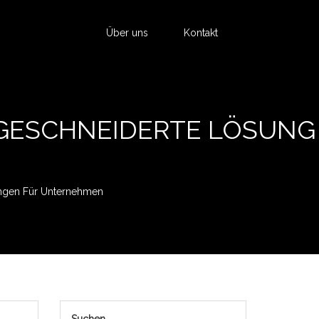
Über uns
Kontakt
GESCHNEIDERTE LÖSUNGE
ungen Für Unternehmen