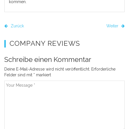
kommen.
Zurück
Weiter
COMPANY REVIEWS
Schreibe einen Kommentar
Deine E-Mail-Adresse wird nicht veröffentlicht.
Erforderliche
Felder sind mit
*
markiert