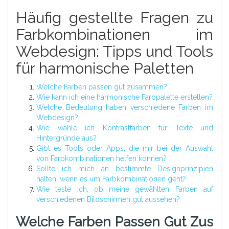
Häufig gestellte Fragen zu
Farbkombinationen im
Webdesign: Tipps und Tools
für harmonische Paletten
Welche Farben passen gut zusammen?
Wie kann ich eine harmonische Farbpalette erstellen?
Welche Bedeutung haben verschiedene Farben im
Webdesign?
Wie wähle ich Kontrastfarben für Texte und
Hintergründe aus?
Gibt es Tools oder Apps, die mir bei der Auswahl
von Farbkombinationen helfen können?
Sollte ich mich an bestimmte Designprinzipien
halten, wenn es um Farbkombinationen geht?
Wie teste ich, ob meine gewählten Farben auf
verschiedenen Bildschirmen gut aussehen?
Welche Farben Passen Gut Zus