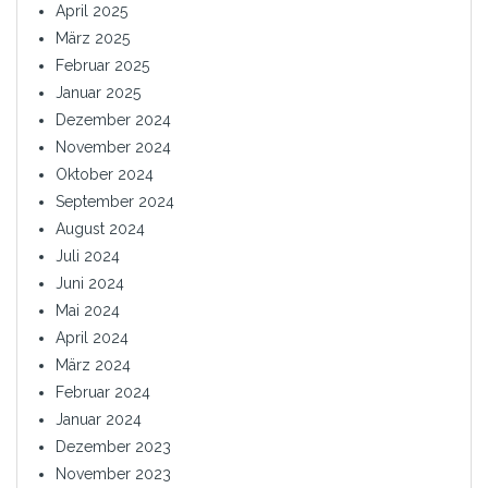
April 2025
März 2025
Februar 2025
Januar 2025
Dezember 2024
November 2024
Oktober 2024
September 2024
August 2024
Juli 2024
Juni 2024
Mai 2024
April 2024
März 2024
Februar 2024
Januar 2024
Dezember 2023
November 2023