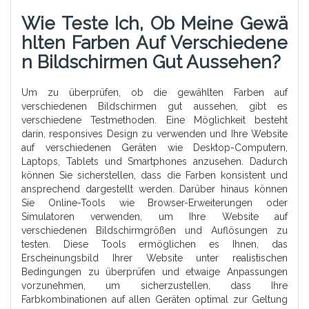
Wie Teste Ich, Ob Meine Gewä
Hlten Farben Auf Verschiedene
N Bildschirmen Gut Aussehen?
Um zu überprüfen, ob die gewählten Farben auf
verschiedenen Bildschirmen gut aussehen, gibt es
verschiedene Testmethoden. Eine Möglichkeit besteht
darin, responsives Design zu verwenden und Ihre Website
auf verschiedenen Geräten wie Desktop-Computern,
Laptops, Tablets und Smartphones anzusehen. Dadurch
können Sie sicherstellen, dass die Farben konsistent und
ansprechend dargestellt werden. Darüber hinaus können
Sie Online-Tools wie Browser-Erweiterungen oder
Simulatoren verwenden, um Ihre Website auf
verschiedenen Bildschirmgrößen und Auflösungen zu
testen. Diese Tools ermöglichen es Ihnen, das
Erscheinungsbild Ihrer Website unter realistischen
Bedingungen zu überprüfen und etwaige Anpassungen
vorzunehmen, um sicherzustellen, dass Ihre
Farbkombinationen auf allen Geräten optimal zur Geltung