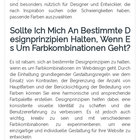
sind besonders nützlich für Designer und Entwickler, die
nach Inspiration suchen oder Schwierigkeiten haben,
passende Farben auszuwählen.
Sollte Ich Mich An Bestimmte D
Esignprinzipien Halten, Wenn E
S Um Farbkombinationen Geht?
Es ist ratsam, sich an bestimmte Designprinzipien zu halten,
wenn es um Farbkombinationen im Webdesign geht. Durch
die Einhaltung grundlegender Gestaltungsregeln wie dem
Einsatz von Kontrasten, der Begrenzung der Anzahl von
Hauptfarben und der Berücksichtigung der Bedeutung von
Farben können Sie eine harmonische und ansprechende
Farbpalette erstellen. Designprinzipien helfen dabei, eine
konsistente visuelle Identität zu schaffen und die
Benutzererfahrung zu verbessern. Es ist jedoch auch
wichtig, kreativ zu sein und mit verschiedenen
Farbkombinationen zu experimentieren, um eine
einzigartige und individuelle Gestaltung für Ihre Website zu
entwickeln.