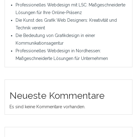
Professionelles Webdesign mit LSC: Maßgeschneiderte
Lösungen für Ihre Online-Präsenz
Die Kunst des Grafik Web Designers: Kreativität und
Technik vereint
Die Bedeutung von Grafikdesign in einer
Kommunikationsagentur
Professionelles Webdesign in Nordhessen:
Maßgeschneiderte Lösungen für Unternehmen
Neueste Kommentare
Es sind keine Kommentare vorhanden.