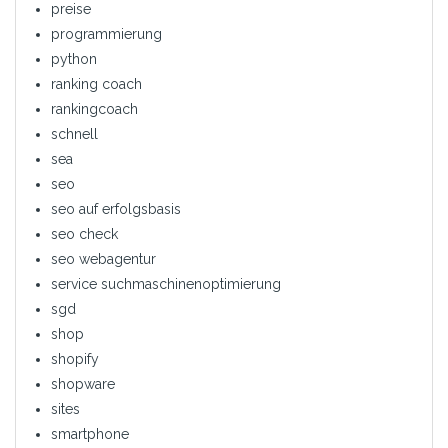
preise
programmierung
python
ranking coach
rankingcoach
schnell
sea
seo
seo auf erfolgsbasis
seo check
seo webagentur
service suchmaschinenoptimierung
sgd
shop
shopify
shopware
sites
smartphone