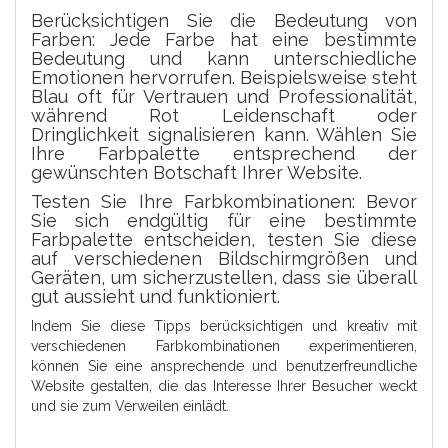
Berücksichtigen Sie die Bedeutung von
Farben: Jede Farbe hat eine bestimmte
Bedeutung und kann unterschiedliche
Emotionen hervorrufen. Beispielsweise steht
Blau oft für Vertrauen und Professionalität,
während Rot Leidenschaft oder
Dringlichkeit signalisieren kann. Wählen Sie
Ihre Farbpalette entsprechend der
gewünschten Botschaft Ihrer Website.
Testen Sie Ihre Farbkombinationen: Bevor
Sie sich endgültig für eine bestimmte
Farbpalette entscheiden, testen Sie diese
auf verschiedenen Bildschirmgrößen und
Geräten, um sicherzustellen, dass sie überall
gut aussieht und funktioniert.
Indem Sie diese Tipps berücksichtigen und kreativ mit
verschiedenen Farbkombinationen experimentieren,
können Sie eine ansprechende und benutzerfreundliche
Website gestalten, die das Interesse Ihrer Besucher weckt
und sie zum Verweilen einlädt.