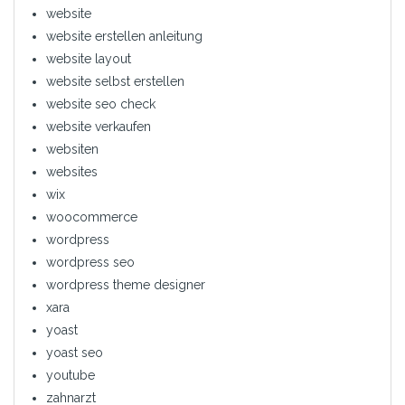
website
website erstellen anleitung
website layout
website selbst erstellen
website seo check
website verkaufen
websiten
websites
wix
woocommerce
wordpress
wordpress seo
wordpress theme designer
xara
yoast
yoast seo
youtube
zahnarzt