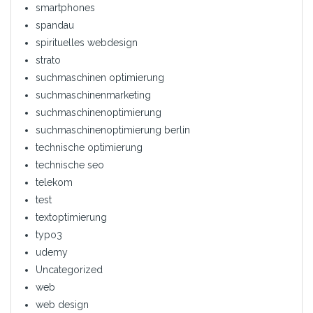
smartphones
spandau
spirituelles webdesign
strato
suchmaschinen optimierung
suchmaschinenmarketing
suchmaschinenoptimierung
suchmaschinenoptimierung berlin
technische optimierung
technische seo
telekom
test
textoptimierung
typo3
udemy
Uncategorized
web
web design