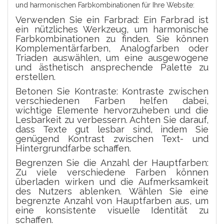
und harmonischen Farbkombinationen für Ihre Website:
Verwenden Sie ein Farbrad: Ein Farbrad ist
ein nützliches Werkzeug, um harmonische
Farbkombinationen zu finden. Sie können
Komplementärfarben, Analogfarben oder
Triaden auswählen, um eine ausgewogene
und ästhetisch ansprechende Palette zu
erstellen.
Betonen Sie Kontraste: Kontraste zwischen
verschiedenen Farben helfen dabei,
wichtige Elemente hervorzuheben und die
Lesbarkeit zu verbessern. Achten Sie darauf,
dass Texte gut lesbar sind, indem Sie
genügend Kontrast zwischen Text- und
Hintergrundfarbe schaffen.
Begrenzen Sie die Anzahl der Hauptfarben:
Zu viele verschiedene Farben können
überladen wirken und die Aufmerksamkeit
des Nutzers ablenken. Wählen Sie eine
begrenzte Anzahl von Hauptfarben aus, um
eine konsistente visuelle Identität zu
schaffen.