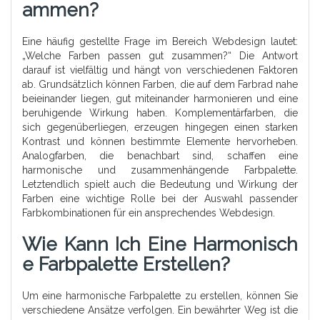
Ammen?
Eine häufig gestellte Frage im Bereich Webdesign lautet:
„Welche Farben passen gut zusammen?“ Die Antwort
darauf ist vielfältig und hängt von verschiedenen Faktoren
ab. Grundsätzlich können Farben, die auf dem Farbrad nahe
beieinander liegen, gut miteinander harmonieren und eine
beruhigende Wirkung haben. Komplementärfarben, die
sich gegenüberliegen, erzeugen hingegen einen starken
Kontrast und können bestimmte Elemente hervorheben.
Analogfarben, die benachbart sind, schaffen eine
harmonische und zusammenhängende Farbpalette.
Letztendlich spielt auch die Bedeutung und Wirkung der
Farben eine wichtige Rolle bei der Auswahl passender
Farbkombinationen für ein ansprechendes Webdesign.
Wie Kann Ich Eine Harmonisch
E Farbpalette Erstellen?
Um eine harmonische Farbpalette zu erstellen, können Sie
verschiedene Ansätze verfolgen. Ein bewährter Weg ist die