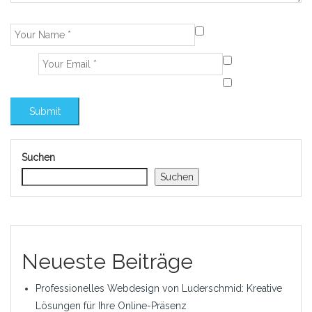
Suchen
Suchen
Neueste Beiträge
Professionelles Webdesign von Luderschmid: Kreative
Lösungen für Ihre Online-Präsenz