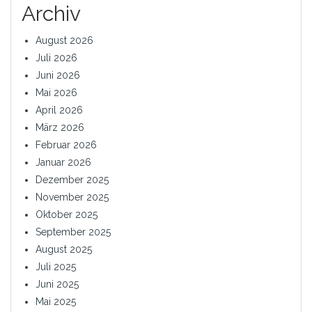
Archiv
August 2026
Juli 2026
Juni 2026
Mai 2026
April 2026
März 2026
Februar 2026
Januar 2026
Dezember 2025
November 2025
Oktober 2025
September 2025
August 2025
Juli 2025
Juni 2025
Mai 2025