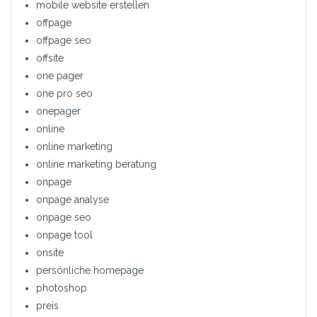
mobile website erstellen
offpage
offpage seo
offsite
one pager
one pro seo
onepager
online
online marketing
online marketing beratung
onpage
onpage analyse
onpage seo
onpage tool
onsite
persönliche homepage
photoshop
preis