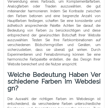
Verwendung eines Farbrads, um Komplementärfarben,
Analogfarben oder Triaden auszuwählen, die gut
miteinander harmonieren. Indem Sie Kontraste zwischen
den Farben betonen und eine begrenzte Anzahl von
Hauptfarben festlegen, schaffen Sie eine konsistente und
ästhetisch ansprechende Palette. Achten Sie darauf, die
Bedeutung von Farben zu berücksichtigen und diese
entsprechend der gewünschten Botschaft Ihrer Website
auszuwählen. Testen Sie Ihre Farbkombinationen auf
verschiedenen Bildschirmgrößen und Geräten, um
sicherzustellen, dass sie überall gut wirken. Durch
Experimentieren und Feinabstimmung können Sie eine
harmonische Farbpalette erstellen, die das Design Ihrer
Website bereichert und die Nutzer anspricht.
Welche Bedeutung Haben Ver
Schiedene Farben Im Webdesi
Gn?
Die Auswahl der richtigen Farben im Webdesign ist
entscheidend, da verschiedene Farben unterschiedliche