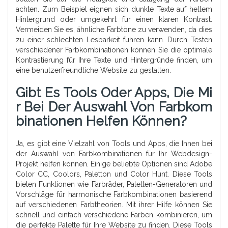
achten. Zum Beispiel eignen sich dunkle Texte auf hellem
Hintergrund oder umgekehrt für einen klaren Kontrast.
Vermeiden Sie es, ähnliche Farbtöne zu verwenden, da dies
zu einer schlechten Lesbarkeit führen kann. Durch Testen
verschiedener Farbkombinationen können Sie die optimale
Kontrastierung für Ihre Texte und Hintergründe finden, um
eine benutzerfreundliche Website zu gestalten.
Gibt Es Tools Oder Apps, Die Mi
R Bei Der Auswahl Von Farbkom
Binationen Helfen Können?
Ja, es gibt eine Vielzahl von Tools und Apps, die Ihnen bei
der Auswahl von Farbkombinationen für Ihr Webdesign-
Projekt helfen können. Einige beliebte Optionen sind Adobe
Color CC, Coolors, Paletton und Color Hunt. Diese Tools
bieten Funktionen wie Farbräder, Paletten-Generatoren und
Vorschläge für harmonische Farbkombinationen basierend
auf verschiedenen Farbtheorien. Mit ihrer Hilfe können Sie
schnell und einfach verschiedene Farben kombinieren, um
die perfekte Palette für Ihre Website zu finden. Diese Tools