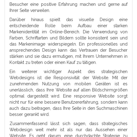
Besucher eine positive Erfahrung machen und gerne auf
Ihrer Seite verweilen.
Darüber hinaus spielt das visuelle Design eine
entscheidende Rolle beim Aufbau einer starken
Markenidentität im Online-Bereich. Die Verwendung von
Farben, Schriftarten und Bildern sollte konsistent sein und
das Markenimage widerspiegeln. Ein professionelles und
ansprechendes Design kann das Vertrauen der Besucher
stärken und sie dazu ermutigen, mit Ihrem Unternehmen in
Kontakt zu treten oder einen Kauf zu tätigen.
Ein weiterer wichtiger Aspekt des strategischen
Webdesigns ist die Responsivität der Website. Mit der
zunehmenden Nutzung von mobilen Geräten ist es
unerlässlich, dass Ihre Website auf allen Bildschirmgrößen
optimal dargestellt wird. Eine responsive Website sorgt
nicht nur für eine bessere Benutzererfahrung, sondern kann
auch dazu beitragen, dass Ihre Seite in den Suchmaschinen
besser gerankt wird.
Zusammenfassend lässt sich sagen, dass strategisches
Webdesign weit mehr ist als nur das Aussehen einer
Website. Es geht darum, eine durchdachte Strategie zu