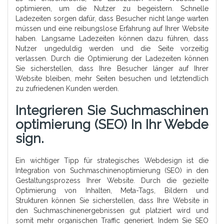
optimieren, um die Nutzer zu begeistern. Schnelle
Ladezeiten sorgen dafür, dass Besucher nicht lange warten
müssen und eine reibungslose Erfahrung auf Ihrer Website
haben. Langsame Ladezeiten können dazu führen, dass
Nutzer ungeduldig werden und die Seite vorzeitig
verlassen. Durch die Optimierung der Ladezeiten können
Sie sicherstellen, dass Ihre Besucher länger auf Ihrer
Website bleiben, mehr Seiten besuchen und letztendlich
zu zufriedenen Kunden werden.
Integrieren Sie Suchmaschinen
Optimierung (SEO) In Ihr Webde
Sign.
Ein wichtiger Tipp für strategisches Webdesign ist die
Integration von Suchmaschinenoptimierung (SEO) in den
Gestaltungsprozess Ihrer Website. Durch die gezielte
Optimierung von Inhalten, Meta-Tags, Bildern und
Strukturen können Sie sicherstellen, dass Ihre Website in
den Suchmaschinenergebnissen gut platziert wird und
somit mehr organischen Traffic generiert. Indem Sie SEO