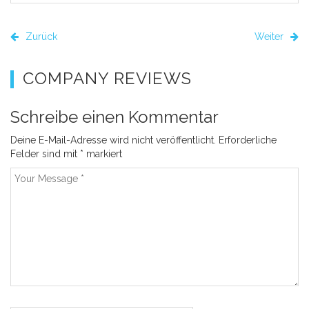
Zurück
Weiter
COMPANY REVIEWS
Schreibe einen Kommentar
Deine E-Mail-Adresse wird nicht veröffentlicht.
Erforderliche
Felder sind mit
*
markiert