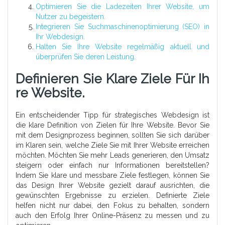
Optimieren Sie die Ladezeiten Ihrer Website, um
Nutzer zu begeistern.
Integrieren Sie Suchmaschinenoptimierung (SEO) in
Ihr Webdesign.
Halten Sie Ihre Website regelmäßig aktuell und
überprüfen Sie deren Leistung.
Definieren Sie Klare Ziele Für Ih
Re Website.
Ein entscheidender Tipp für strategisches Webdesign ist
die klare Definition von Zielen für Ihre Website. Bevor Sie
mit dem Designprozess beginnen, sollten Sie sich darüber
im Klaren sein, welche Ziele Sie mit Ihrer Website erreichen
möchten. Möchten Sie mehr Leads generieren, den Umsatz
steigern oder einfach nur Informationen bereitstellen?
Indem Sie klare und messbare Ziele festlegen, können Sie
das Design Ihrer Website gezielt darauf ausrichten, die
gewünschten Ergebnisse zu erzielen. Definierte Ziele
helfen nicht nur dabei, den Fokus zu behalten, sondern
auch den Erfolg Ihrer Online-Präsenz zu messen und zu