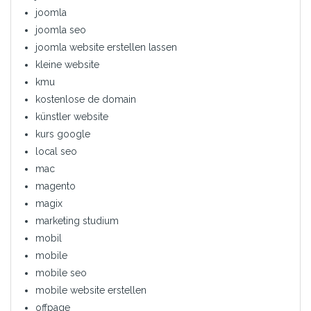
joomla
joomla seo
joomla website erstellen lassen
kleine website
kmu
kostenlose de domain
künstler website
kurs google
local seo
mac
magento
magix
marketing studium
mobil
mobile
mobile seo
mobile website erstellen
offpage