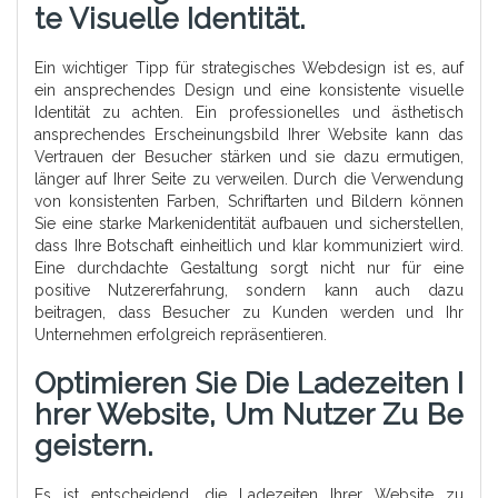
Te Visuelle Identität.
Ein wichtiger Tipp für strategisches Webdesign ist es, auf
ein ansprechendes Design und eine konsistente visuelle
Identität zu achten. Ein professionelles und ästhetisch
ansprechendes Erscheinungsbild Ihrer Website kann das
Vertrauen der Besucher stärken und sie dazu ermutigen,
länger auf Ihrer Seite zu verweilen. Durch die Verwendung
von konsistenten Farben, Schriftarten und Bildern können
Sie eine starke Markenidentität aufbauen und sicherstellen,
dass Ihre Botschaft einheitlich und klar kommuniziert wird.
Eine durchdachte Gestaltung sorgt nicht nur für eine
positive Nutzererfahrung, sondern kann auch dazu
beitragen, dass Besucher zu Kunden werden und Ihr
Unternehmen erfolgreich repräsentieren.
Optimieren Sie Die Ladezeiten I
Hrer Website, Um Nutzer Zu Be
Geistern.
Es ist entscheidend, die Ladezeiten Ihrer Website zu