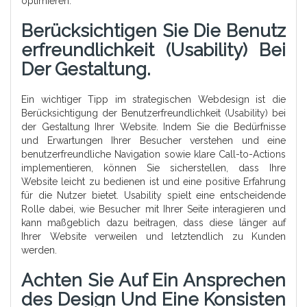
optimieren.
Berücksichtigen Sie Die Benutz
Erfreundlichkeit (Usability) Bei
Der Gestaltung.
Ein wichtiger Tipp im strategischen Webdesign ist die
Berücksichtigung der Benutzerfreundlichkeit (Usability) bei
der Gestaltung Ihrer Website. Indem Sie die Bedürfnisse
und Erwartungen Ihrer Besucher verstehen und eine
benutzerfreundliche Navigation sowie klare Call-to-Actions
implementieren, können Sie sicherstellen, dass Ihre
Website leicht zu bedienen ist und eine positive Erfahrung
für die Nutzer bietet. Usability spielt eine entscheidende
Rolle dabei, wie Besucher mit Ihrer Seite interagieren und
kann maßgeblich dazu beitragen, dass diese länger auf
Ihrer Website verweilen und letztendlich zu Kunden
werden.
Achten Sie Auf Ein Ansprechen
Des Design Und Eine Konsisten