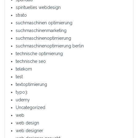
spirituelles webdesign
strato
suchmaschinen optimierung
suchmaschinenmarketing
suchmaschinenoptimierung
suchmaschinenoptimierung berlin
technische optimierung
technische seo
telekom
test
textoptimierung
typo3
udemy
Uncategorized
web
web design
web designer