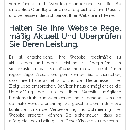
von Anfang an in Ihr Webdesign einbeziehen, schaffen Sie
eine solide Grundlage für eine erfolgreiche Online-Präsenz
und verbessern die Sichtbarkeit Ihrer Website im Internet.
Halten Sie Ihre Website Regel
Mäßig Aktuell Und Überprüfen
Sie Deren Leistung.
Es ist entscheidend, Ihre Website regelmäßig zu
aktualisieren und deren Leistung zu überprüfen, um
sicherzustellen, dass sie effektiv und relevant bleibt. Durch
regelmäßige Aktualisierungen können Sie sicherstellen,
dass Ihre Inhalte aktuell sind und den Bedürfnissen Ihrer
Zielgruppe entsprechen. Darüber hinaus ermöglicht es die
Überprüfung der Leistung Ihrer Website, mögliche
Probleme frühzeitig zu erkennen und zu beheben, um eine
optimale Benutzererfahrung zu gewährleisten. Indem Sie
kontinuierlich an der Verbesserung und Optimierung Ihrer
Website arbeiten, können Sie sicherstellen, dass sie
erfolgreich dazu beiträgt, Ihre Geschäftsziele zu erreichen.