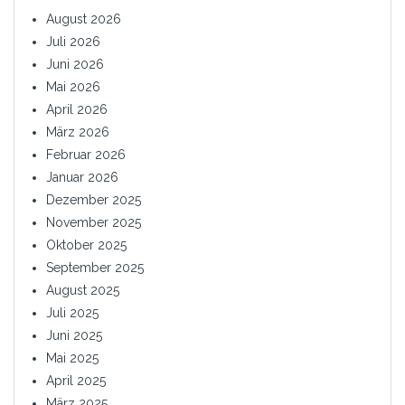
August 2026
Juli 2026
Juni 2026
Mai 2026
April 2026
März 2026
Februar 2026
Januar 2026
Dezember 2025
November 2025
Oktober 2025
September 2025
August 2025
Juli 2025
Juni 2025
Mai 2025
April 2025
März 2025