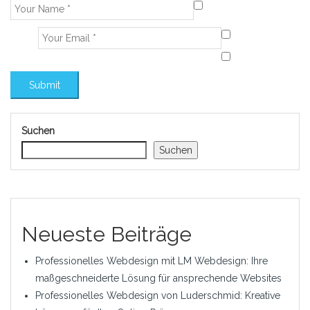
Suchen
Suchen
Neueste Beiträge
Professionelles Webdesign mit LM Webdesign: Ihre
maßgeschneiderte Lösung für ansprechende Websites
Professionelles Webdesign von Luderschmid: Kreative