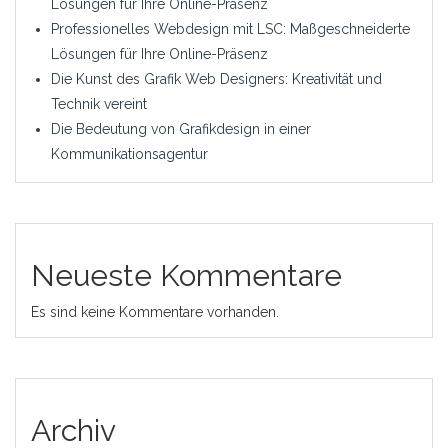
Lösungen für Ihre Online-Präsenz
Professionelles Webdesign mit LSC: Maßgeschneiderte
Lösungen für Ihre Online-Präsenz
Die Kunst des Grafik Web Designers: Kreativität und
Technik vereint
Die Bedeutung von Grafikdesign in einer
Kommunikationsagentur
Neueste Kommentare
Es sind keine Kommentare vorhanden.
Archiv