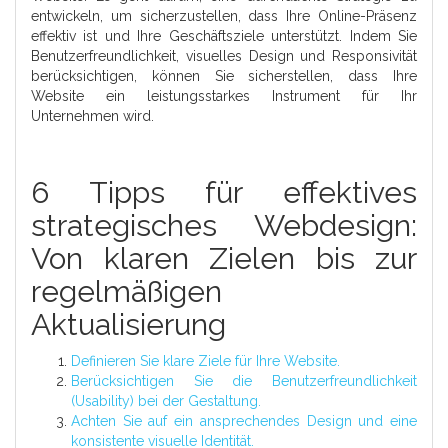
entwickeln, um sicherzustellen, dass Ihre Online-Präsenz
effektiv ist und Ihre Geschäftsziele unterstützt. Indem Sie
Benutzerfreundlichkeit, visuelles Design und Responsivität
berücksichtigen, können Sie sicherstellen, dass Ihre
Website ein leistungsstarkes Instrument für Ihr
Unternehmen wird.
6 Tipps für effektives
strategisches Webdesign:
Von klaren Zielen bis zur
regelmäßigen
Aktualisierung
Definieren Sie klare Ziele für Ihre Website.
Berücksichtigen Sie die Benutzerfreundlichkeit
(Usability) bei der Gestaltung.
Achten Sie auf ein ansprechendes Design und eine
konsistente visuelle Identität.