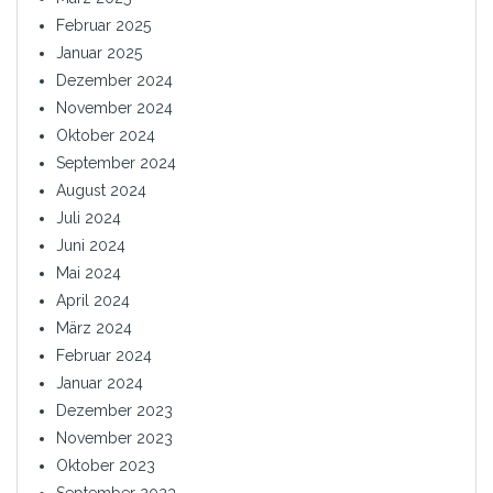
Februar 2025
Januar 2025
Dezember 2024
November 2024
Oktober 2024
September 2024
August 2024
Juli 2024
Juni 2024
Mai 2024
April 2024
März 2024
Februar 2024
Januar 2024
Dezember 2023
November 2023
Oktober 2023