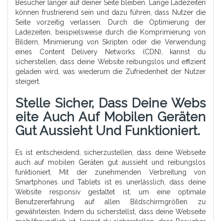
Besucher länger auf deiner Seite bleiben. Lange Ladezeiten
können frustrierend sein und dazu führen, dass Nutzer die
Seite vorzeitig verlassen. Durch die Optimierung der
Ladezeiten, beispielsweise durch die Komprimierung von
Bildern, Minimierung von Skripten oder die Verwendung
eines Content Delivery Networks (CDN), kannst du
sicherstellen, dass deine Website reibungslos und effizient
geladen wird, was wiederum die Zufriedenheit der Nutzer
steigert.
Stelle Sicher, Dass Deine Webs
Eite Auch Auf Mobilen Geräten
Gut Aussieht Und Funktioniert.
Es ist entscheidend, sicherzustellen, dass deine Webseite
auch auf mobilen Geräten gut aussieht und reibungslos
funktioniert. Mit der zunehmenden Verbreitung von
Smartphones und Tablets ist es unerlässlich, dass deine
Website responsiv gestaltet ist, um eine optimale
Benutzererfahrung auf allen Bildschirmgrößen zu
gewährleisten. Indem du sicherstellst, dass deine Webseite