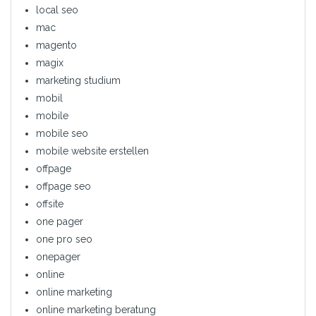
local seo
mac
magento
magix
marketing studium
mobil
mobile
mobile seo
mobile website erstellen
offpage
offpage seo
offsite
one pager
one pro seo
onepager
online
online marketing
online marketing beratung