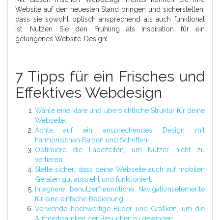
Website auf den neuesten Stand bringen und sicherstellen,
dass sie sowohl optisch ansprechend als auch funktional
ist. Nutzen Sie den Frühling als Inspiration für ein
gelungenes Website-Design!
7 Tipps für ein Frisches und
Effektives Webdesign
Wähle eine klare und übersichtliche Struktur für deine
Webseite.
Achte auf ein ansprechendes Design mit
harmonischen Farben und Schriften.
Optimiere die Ladezeiten, um Nutzer nicht zu
verlieren.
Stelle sicher, dass deine Webseite auch auf mobilen
Geräten gut aussieht und funktioniert.
Integriere benutzerfreundliche Navigationselemente
für eine einfache Bedienung.
Verwende hochwertige Bilder und Grafiken, um die
Aufmerksamkeit der Besucher zu gewinnen.