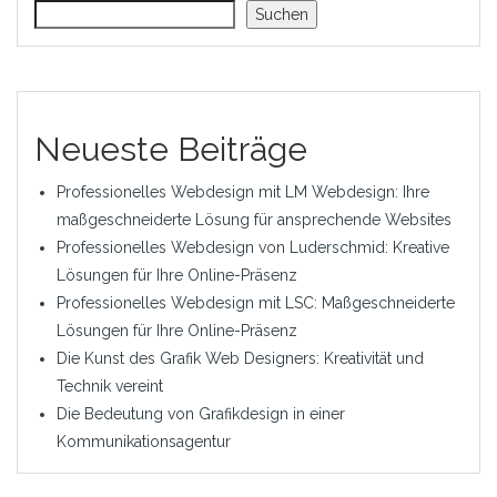
Suchen
Neueste Beiträge
Professionelles Webdesign mit LM Webdesign: Ihre
maßgeschneiderte Lösung für ansprechende Websites
Professionelles Webdesign von Luderschmid: Kreative
Lösungen für Ihre Online-Präsenz
Professionelles Webdesign mit LSC: Maßgeschneiderte
Lösungen für Ihre Online-Präsenz
Die Kunst des Grafik Web Designers: Kreativität und
Technik vereint
Die Bedeutung von Grafikdesign in einer
Kommunikationsagentur