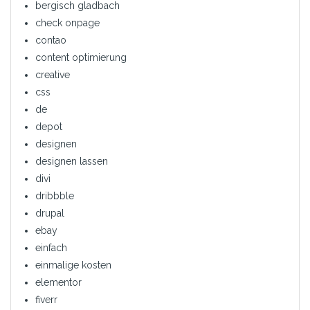
bergisch gladbach
check onpage
contao
content optimierung
creative
css
de
depot
designen
designen lassen
divi
dribbble
drupal
ebay
einfach
einmalige kosten
elementor
fiverr