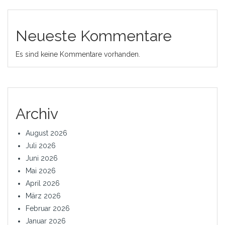
Neueste Kommentare
Es sind keine Kommentare vorhanden.
Archiv
August 2026
Juli 2026
Juni 2026
Mai 2026
April 2026
März 2026
Februar 2026
Januar 2026