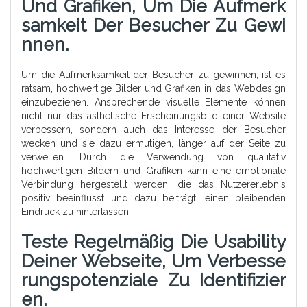
Und Grafiken, Um Die Aufmerk
Samkeit Der Besucher Zu Gewi
Nnen.
Um die Aufmerksamkeit der Besucher zu gewinnen, ist es
ratsam, hochwertige Bilder und Grafiken in das Webdesign
einzubeziehen. Ansprechende visuelle Elemente können
nicht nur das ästhetische Erscheinungsbild einer Website
verbessern, sondern auch das Interesse der Besucher
wecken und sie dazu ermutigen, länger auf der Seite zu
verweilen. Durch die Verwendung von qualitativ
hochwertigen Bildern und Grafiken kann eine emotionale
Verbindung hergestellt werden, die das Nutzererlebnis
positiv beeinflusst und dazu beiträgt, einen bleibenden
Eindruck zu hinterlassen.
Teste Regelmäßig Die Usability
Deiner Webseite, Um Verbesse
Rungspotenziale Zu Identifizier
En.