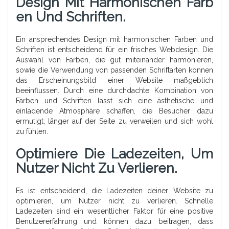
Design Mit Harmonischen Farb
En Und Schriften.
Ein ansprechendes Design mit harmonischen Farben und
Schriften ist entscheidend für ein frisches Webdesign. Die
Auswahl von Farben, die gut miteinander harmonieren,
sowie die Verwendung von passenden Schriftarten können
das Erscheinungsbild einer Website maßgeblich
beeinflussen. Durch eine durchdachte Kombination von
Farben und Schriften lässt sich eine ästhetische und
einladende Atmosphäre schaffen, die Besucher dazu
ermutigt, länger auf der Seite zu verweilen und sich wohl
zu fühlen.
Optimiere Die Ladezeiten, Um
Nutzer Nicht Zu Verlieren.
Es ist entscheidend, die Ladezeiten deiner Website zu
optimieren, um Nutzer nicht zu verlieren. Schnelle
Ladezeiten sind ein wesentlicher Faktor für eine positive
Benutzererfahrung und können dazu beitragen, dass