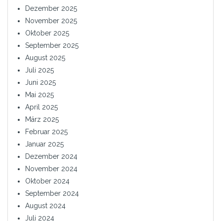
Dezember 2025
November 2025
Oktober 2025
September 2025
August 2025
Juli 2025
Juni 2025
Mai 2025
April 2025
März 2025
Februar 2025
Januar 2025
Dezember 2024
November 2024
Oktober 2024
September 2024
August 2024
Juli 2024