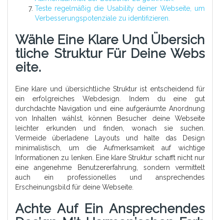
Teste regelmäßig die Usability deiner Webseite, um
Verbesserungspotenziale zu identifizieren.
Wähle Eine Klare Und Übersich
Tliche Struktur Für Deine Webs
Eite.
Eine klare und übersichtliche Struktur ist entscheidend für
ein erfolgreiches Webdesign. Indem du eine gut
durchdachte Navigation und eine aufgeräumte Anordnung
von Inhalten wählst, können Besucher deine Webseite
leichter erkunden und finden, wonach sie suchen.
Vermeide überladene Layouts und halte das Design
minimalistisch, um die Aufmerksamkeit auf wichtige
Informationen zu lenken. Eine klare Struktur schafft nicht nur
eine angenehme Benutzererfahrung, sondern vermittelt
auch ein professionelles und ansprechendes
Erscheinungsbild für deine Webseite.
Achte Auf Ein Ansprechendes