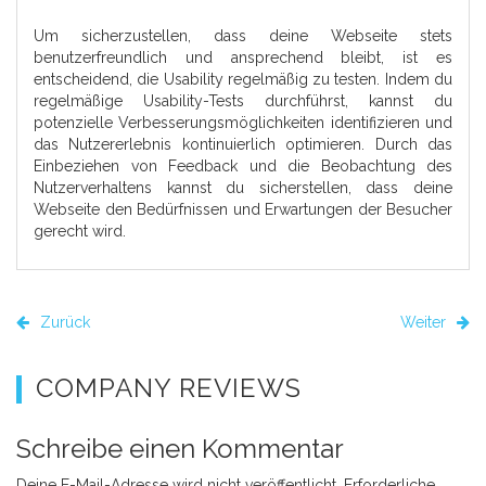
Um sicherzustellen, dass deine Webseite stets
benutzerfreundlich und ansprechend bleibt, ist es
entscheidend, die Usability regelmäßig zu testen. Indem du
regelmäßige Usability-Tests durchführst, kannst du
potenzielle Verbesserungsmöglichkeiten identifizieren und
das Nutzererlebnis kontinuierlich optimieren. Durch das
Einbeziehen von Feedback und die Beobachtung des
Nutzerverhaltens kannst du sicherstellen, dass deine
Webseite den Bedürfnissen und Erwartungen der Besucher
gerecht wird.
Zurück
Weiter
COMPANY REVIEWS
Schreibe einen Kommentar
Deine E-Mail-Adresse wird nicht veröffentlicht.
Erforderliche