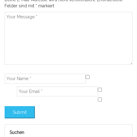
Felder sind mit
*
markiert
Suchen