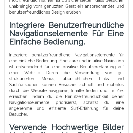
mobilfreundlich ist, kannst du sicherstellen, dass Besucher
unabhängig vom genutzten Gerät ein ansprechendes und
benutzerfreundliches Design erleben.
Integriere Benutzerfreundliche
Navigationselemente Für Eine
Einfache Bedienung.
Integriere benutzerfreundliche Navigationselemente für
eine einfache Bedienung. Eine klare und intuitive Navigation
ist entscheidend für eine positive Benutzererfahrung auf
einer Website. Durch die Verwendung von gut
strukturierten Menüs, übersichtlichen Links und
Suchfunktionen können Besucher schnell und mühelos
durch die Website navigieren, Inhalte finden und ihr Ziel
erreichen. Indem du die Benutzerfreundlichkeit deiner
Navigationselemente priorisierst, schaffst du eine
angenehme und effiziente Surf-Erfahrung für deine
Besucher.
Verwende Hochwertige Bilder