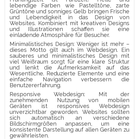
lebendige Farben wie Pastelltöne, zarte
Grüntöne und sonniges Gelb bringen Frische
und Lebendigkeit in das Design von
Websites. Kombiniert mit kreativen Designs
und Illustrationen schaffen sie eine
einladende Atmosphäre für Besucher.
Minimalistisches Design: Weniger ist mehr –
dieses Motto gilt auch im Webdesign. Ein
sauberes und minimalistisches Design mit
viel Weißraum sorgt für eine klare Struktur
und lenkt die Aufmerksamkeit auf das
Wesentliche. Reduzierte Elemente und eine
einfache Navigation verbessern die
Benutzererfahrung.
Responsive Webdesign: Mit der
zunehmenden Nutzung von mobilen
Geräten ist responsives Webdesign
unverzichtbar geworden. Websites sollten
sich automatisch an verschiedene
Bildschirmgrößen anpassen, um eine
konsistente Darstellung auf allen Geräten zu
gewährleisten.