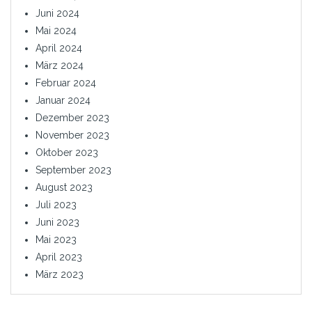
Juni 2024
Mai 2024
April 2024
März 2024
Februar 2024
Januar 2024
Dezember 2023
November 2023
Oktober 2023
September 2023
August 2023
Juli 2023
Juni 2023
Mai 2023
April 2023
März 2023