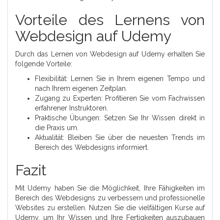
Vorteile des Lernens von
Webdesign auf Udemy
Durch das Lernen von Webdesign auf Udemy erhalten Sie
folgende Vorteile:
Flexibilität: Lernen Sie in Ihrem eigenen Tempo und
nach Ihrem eigenen Zeitplan.
Zugang zu Experten: Profitieren Sie vom Fachwissen
erfahrener Instruktoren.
Praktische Übungen: Setzen Sie Ihr Wissen direkt in
die Praxis um.
Aktualität: Bleiben Sie über die neuesten Trends im
Bereich des Webdesigns informiert.
Fazit
Mit Udemy haben Sie die Möglichkeit, Ihre Fähigkeiten im
Bereich des Webdesigns zu verbessern und professionelle
Websites zu erstellen. Nutzen Sie die vielfältigen Kurse auf
Udemy, um Ihr Wissen und Ihre Fertigkeiten auszubauen