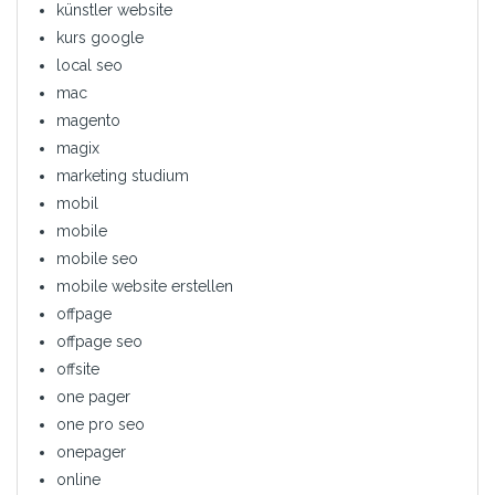
künstler website
kurs google
local seo
mac
magento
magix
marketing studium
mobil
mobile
mobile seo
mobile website erstellen
offpage
offpage seo
offsite
one pager
one pro seo
onepager
online