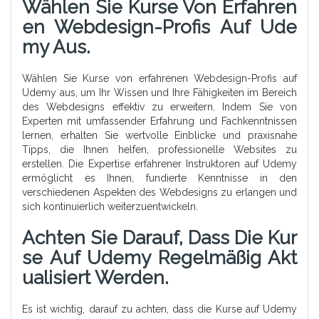
Wählen Sie Kurse Von Erfahren
En Webdesign-Profis Auf Ude
My Aus.
Wählen Sie Kurse von erfahrenen Webdesign-Profis auf
Udemy aus, um Ihr Wissen und Ihre Fähigkeiten im Bereich
des Webdesigns effektiv zu erweitern. Indem Sie von
Experten mit umfassender Erfahrung und Fachkenntnissen
lernen, erhalten Sie wertvolle Einblicke und praxisnahe
Tipps, die Ihnen helfen, professionelle Websites zu
erstellen. Die Expertise erfahrener Instruktoren auf Udemy
ermöglicht es Ihnen, fundierte Kenntnisse in den
verschiedenen Aspekten des Webdesigns zu erlangen und
sich kontinuierlich weiterzuentwickeln.
Achten Sie Darauf, Dass Die Kur
Se Auf Udemy Regelmäßig Akt
Ualisiert Werden.
Es ist wichtig, darauf zu achten, dass die Kurse auf Udemy