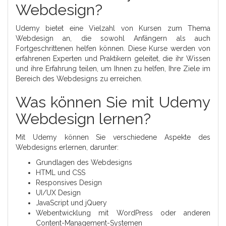
Webdesign?
Udemy bietet eine Vielzahl von Kursen zum Thema
Webdesign an, die sowohl Anfängern als auch
Fortgeschrittenen helfen können. Diese Kurse werden von
erfahrenen Experten und Praktikern geleitet, die ihr Wissen
und ihre Erfahrung teilen, um Ihnen zu helfen, Ihre Ziele im
Bereich des Webdesigns zu erreichen.
Was können Sie mit Udemy
Webdesign lernen?
Mit Udemy können Sie verschiedene Aspekte des
Webdesigns erlernen, darunter:
Grundlagen des Webdesigns
HTML und CSS
Responsives Design
UI/UX Design
JavaScript und jQuery
Webentwicklung mit WordPress oder anderen
Content-Management-Systemen