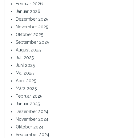
Februar 2026
Januar 2026
Dezember 2025
November 2025
Oktober 2025
September 2025
August 2025
Juli 2025
Juni 2025
Mai 2025
April 2025
März 2025
Februar 2025
Januar 2025
Dezember 2024
November 2024
Oktober 2024
September 2024