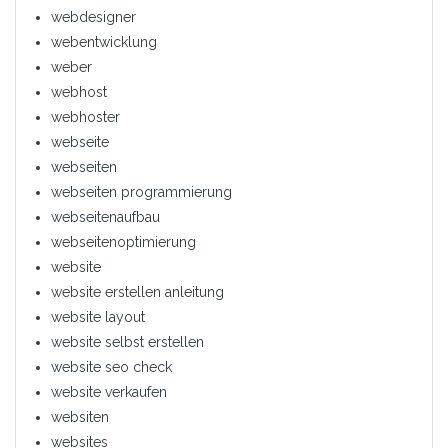
webdesigner
webentwicklung
weber
webhost
webhoster
webseite
webseiten
webseiten programmierung
webseitenaufbau
webseitenoptimierung
website
website erstellen anleitung
website layout
website selbst erstellen
website seo check
website verkaufen
websiten
websites