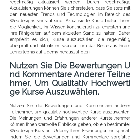
regelmäßig aktualisiert werden. Durch regelmäßige
Aktualisierungen können Sie sicherstellen, dass Sie stets mit
den neuesten Trends und Technologien im Bereich des
Webdesigns vertraut sind. Aktualisierte Kurse bieten Ihnen
die Möglichkeit, Ihr Wissen kontinuierlich zu erweitern und
Ihre Fähigkeiten auf dem aktuellen Stand zu halten. Daher
empfiehlt es sich, Kurse auszuwählen, die regelmäßig
überprüft und aktualisiert werden, um das Beste aus Ihrem
Lernerlebnis auf Udemy herauszuholen.
Nutzen Sie Die Bewertungen U
Nd Kommentare Anderer Teilne
Hmer, Um Qualitativ Hochwerti
Ge Kurse Auszuwählen.
Nutzen Sie die Bewertungen und Kommentare anderer
Teilnehmer, um qualitativ hochwertige Kurse auszuwählen.
Die Meinungen und Erfahrungen anderer Kursteilnehmer
können Ihnen wertvolle Einblicke geben, ob ein bestimmter
Webdesign-Kurs auf Udemy Ihren Erwartungen entspricht.
Indem Sie die Bewertungen und Kommentare sorgfältig