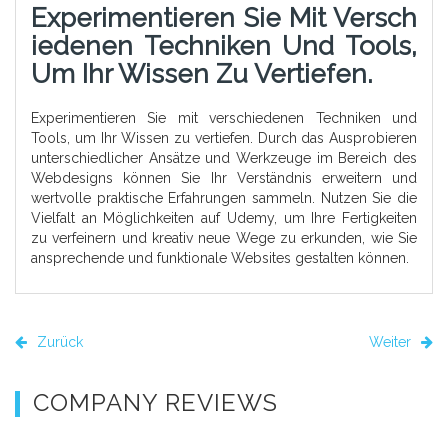
Experimentieren Sie Mit Versch
Iedenen Techniken Und Tools,
Um Ihr Wissen Zu Vertiefen.
Experimentieren Sie mit verschiedenen Techniken und
Tools, um Ihr Wissen zu vertiefen. Durch das Ausprobieren
unterschiedlicher Ansätze und Werkzeuge im Bereich des
Webdesigns können Sie Ihr Verständnis erweitern und
wertvolle praktische Erfahrungen sammeln. Nutzen Sie die
Vielfalt an Möglichkeiten auf Udemy, um Ihre Fertigkeiten
zu verfeinern und kreativ neue Wege zu erkunden, wie Sie
ansprechende und funktionale Websites gestalten können.
Zurück
Weiter
COMPANY REVIEWS