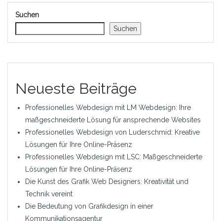
Suchen
Suchen
Neueste Beiträge
Professionelles Webdesign mit LM Webdesign: Ihre
maßgeschneiderte Lösung für ansprechende Websites
Professionelles Webdesign von Luderschmid: Kreative
Lösungen für Ihre Online-Präsenz
Professionelles Webdesign mit LSC: Maßgeschneiderte
Lösungen für Ihre Online-Präsenz
Die Kunst des Grafik Web Designers: Kreativität und
Technik vereint
Die Bedeutung von Grafikdesign in einer
Kommunikationsagentur