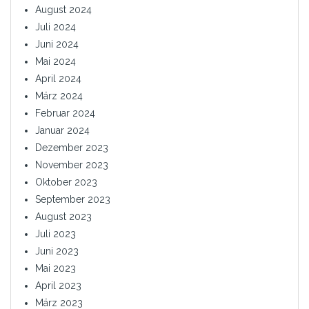
August 2024
Juli 2024
Juni 2024
Mai 2024
April 2024
März 2024
Februar 2024
Januar 2024
Dezember 2023
November 2023
Oktober 2023
September 2023
August 2023
Juli 2023
Juni 2023
Mai 2023
April 2023
März 2023