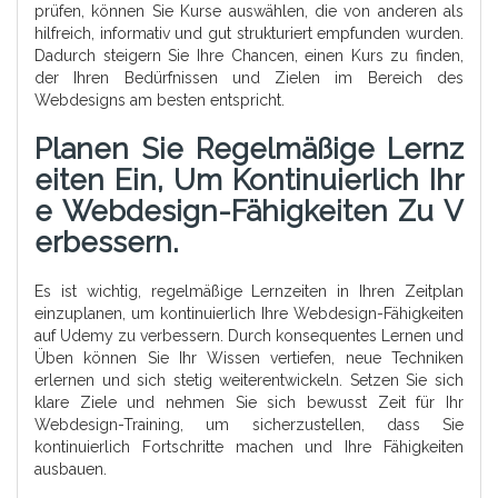
prüfen, können Sie Kurse auswählen, die von anderen als
hilfreich, informativ und gut strukturiert empfunden wurden.
Dadurch steigern Sie Ihre Chancen, einen Kurs zu finden,
der Ihren Bedürfnissen und Zielen im Bereich des
Webdesigns am besten entspricht.
Planen Sie Regelmäßige Lernz
Eiten Ein, Um Kontinuierlich Ihr
E Webdesign-Fähigkeiten Zu V
Erbessern.
Es ist wichtig, regelmäßige Lernzeiten in Ihren Zeitplan
einzuplanen, um kontinuierlich Ihre Webdesign-Fähigkeiten
auf Udemy zu verbessern. Durch konsequentes Lernen und
Üben können Sie Ihr Wissen vertiefen, neue Techniken
erlernen und sich stetig weiterentwickeln. Setzen Sie sich
klare Ziele und nehmen Sie sich bewusst Zeit für Ihr
Webdesign-Training, um sicherzustellen, dass Sie
kontinuierlich Fortschritte machen und Ihre Fähigkeiten
ausbauen.