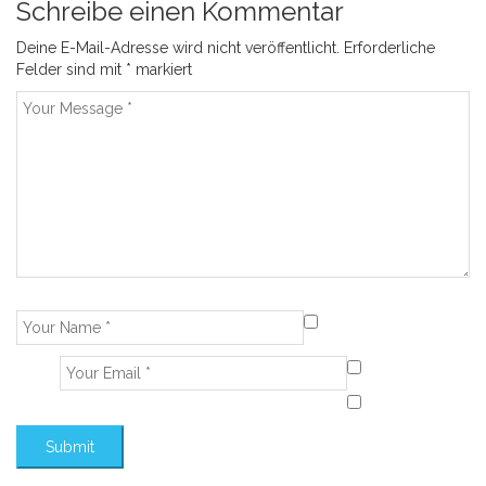
Schreibe einen Kommentar
Deine E-Mail-Adresse wird nicht veröffentlicht.
Erforderliche
Felder sind mit
*
markiert