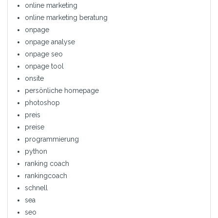
online marketing
online marketing beratung
onpage
onpage analyse
onpage seo
onpage tool
onsite
persönliche homepage
photoshop
preis
preise
programmierung
python
ranking coach
rankingcoach
schnell
sea
seo