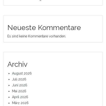
Neueste Kommentare
Es sind keine Kommentare vorhanden.
Archiv
August 2026
Juli 2026
Juni 2026
Mai 2026
April 2026
März 2026