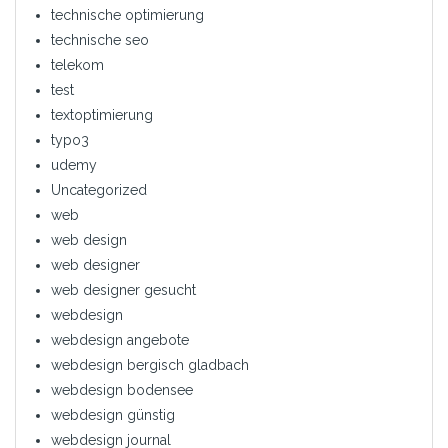
technische optimierung
technische seo
telekom
test
textoptimierung
typo3
udemy
Uncategorized
web
web design
web designer
web designer gesucht
webdesign
webdesign angebote
webdesign bergisch gladbach
webdesign bodensee
webdesign günstig
webdesign journal