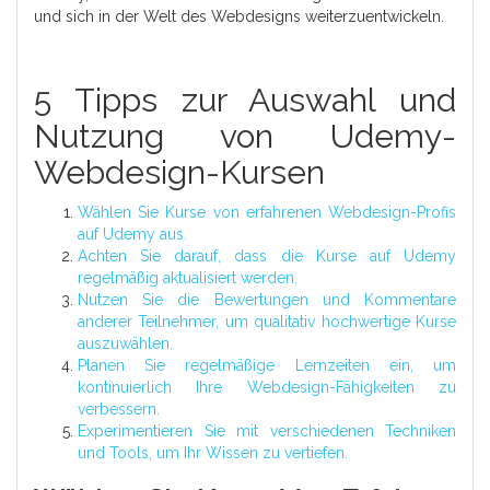
und sich in der Welt des Webdesigns weiterzuentwickeln.
5 Tipps zur Auswahl und
Nutzung von Udemy-
Webdesign-Kursen
Wählen Sie Kurse von erfahrenen Webdesign-Profis
auf Udemy aus.
Achten Sie darauf, dass die Kurse auf Udemy
regelmäßig aktualisiert werden.
Nutzen Sie die Bewertungen und Kommentare
anderer Teilnehmer, um qualitativ hochwertige Kurse
auszuwählen.
Planen Sie regelmäßige Lernzeiten ein, um
kontinuierlich Ihre Webdesign-Fähigkeiten zu
verbessern.
Experimentieren Sie mit verschiedenen Techniken
und Tools, um Ihr Wissen zu vertiefen.