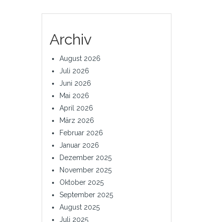
Archiv
August 2026
Juli 2026
Juni 2026
Mai 2026
April 2026
März 2026
Februar 2026
Januar 2026
Dezember 2025
November 2025
Oktober 2025
September 2025
August 2025
Juli 2025