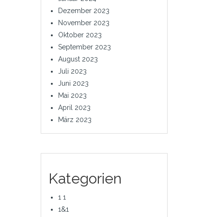
Dezember 2023
November 2023
Oktober 2023
September 2023
August 2023
Juli 2023
Juni 2023
Mai 2023
April 2023
März 2023
Kategorien
1 1
1&1