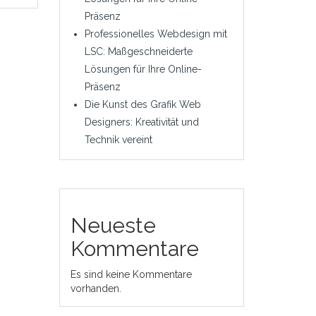
Präsenz
Professionelles Webdesign mit
LSC: Maßgeschneiderte
Lösungen für Ihre Online-
Präsenz
Die Kunst des Grafik Web
Designers: Kreativität und
Technik vereint
Neueste
Kommentare
Es sind keine Kommentare
vorhanden.