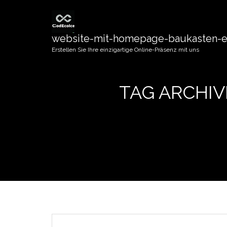
website-mit-homepage-baukasten-er
Erstellen Sie Ihre einzigartige Online-Präsenz mit uns
TAG ARCHIV