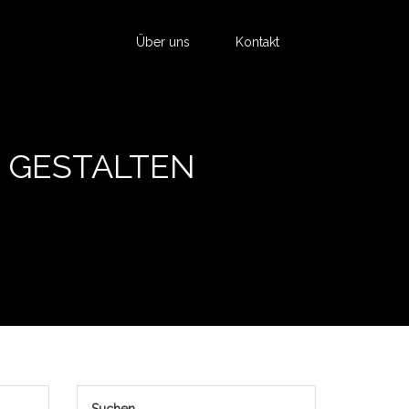
Über uns
Kontakt
E GESTALTEN