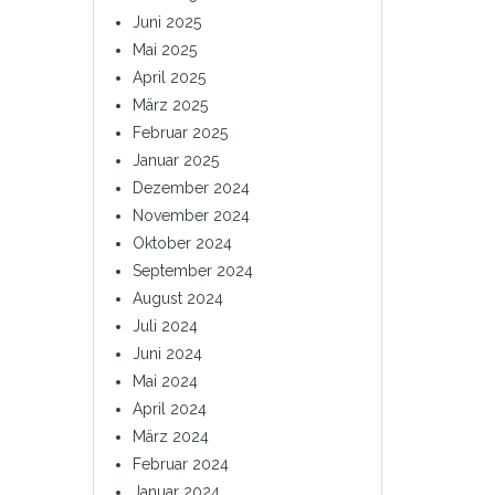
Juni 2025
Mai 2025
April 2025
März 2025
Februar 2025
Januar 2025
Dezember 2024
November 2024
Oktober 2024
September 2024
August 2024
Juli 2024
Juni 2024
Mai 2024
April 2024
März 2024
Februar 2024
Januar 2024