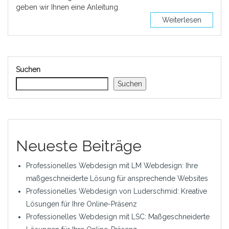
geben wir Ihnen eine Anleitung
Weiterlesen
Suchen
Suchen
Neueste Beiträge
Professionelles Webdesign mit LM Webdesign: Ihre
maßgeschneiderte Lösung für ansprechende Websites
Professionelles Webdesign von Luderschmid: Kreative
Lösungen für Ihre Online-Präsenz
Professionelles Webdesign mit LSC: Maßgeschneiderte