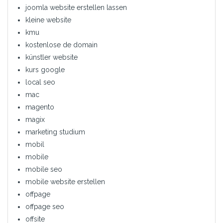
joomla website erstellen lassen
kleine website
kmu
kostenlose de domain
künstler website
kurs google
local seo
mac
magento
magix
marketing studium
mobil
mobile
mobile seo
mobile website erstellen
offpage
offpage seo
offsite