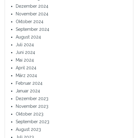
Dezember 2024
November 2024
Oktober 2024
September 2024
August 2024
Juli 2024
Juni 2024
Mai 2024
April 2024
März 2024
Februar 2024
Januar 2024
Dezember 2023
November 2023
Oktober 2023
September 2023
August 2023
Juli 2023