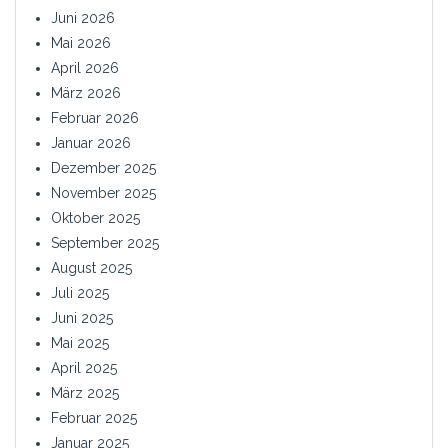
Juni 2026
Mai 2026
April 2026
März 2026
Februar 2026
Januar 2026
Dezember 2025
November 2025
Oktober 2025
September 2025
August 2025
Juli 2025
Juni 2025
Mai 2025
April 2025
März 2025
Februar 2025
Januar 2025