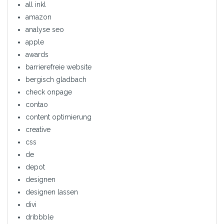
all inkl
amazon
analyse seo
apple
awards
barrierefreie website
bergisch gladbach
check onpage
contao
content optimierung
creative
css
de
depot
designen
designen lassen
divi
dribbble