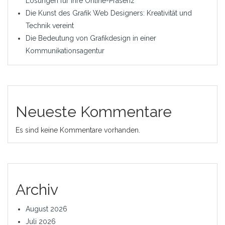
Lösungen für Ihre Online-Präsenz
Die Kunst des Grafik Web Designers: Kreativität und
Technik vereint
Die Bedeutung von Grafikdesign in einer
Kommunikationsagentur
Neueste Kommentare
Es sind keine Kommentare vorhanden.
Archiv
August 2026
Juli 2026