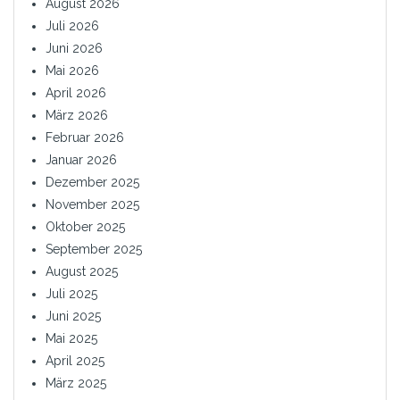
August 2026
Juli 2026
Juni 2026
Mai 2026
April 2026
März 2026
Februar 2026
Januar 2026
Dezember 2025
November 2025
Oktober 2025
September 2025
August 2025
Juli 2025
Juni 2025
Mai 2025
April 2025
März 2025