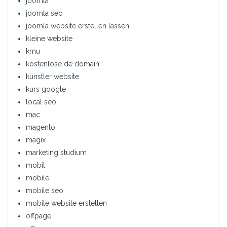
joomla
joomla seo
joomla website erstellen lassen
kleine website
kmu
kostenlose de domain
künstler website
kurs google
local seo
mac
magento
magix
marketing studium
mobil
mobile
mobile seo
mobile website erstellen
offpage