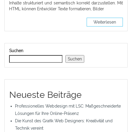
Inhalte strukturiert und semantisch korrekt darzustellen. Mit
HTML können Entwickler Texte formatieren, Bilder
Weiterlesen
Suchen
Suchen
Neueste Beiträge
Professionelles Webdesign mit LSC: Maßgeschneiderte
Lösungen für Ihre Online-Präsenz
Die Kunst des Grafik Web Designers: Kreativität und
Technik vereint