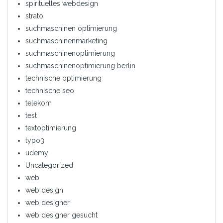
spirituelles webdesign
strato
suchmaschinen optimierung
suchmaschinenmarketing
suchmaschinenoptimierung
suchmaschinenoptimierung berlin
technische optimierung
technische seo
telekom
test
textoptimierung
typo3
udemy
Uncategorized
web
web design
web designer
web designer gesucht