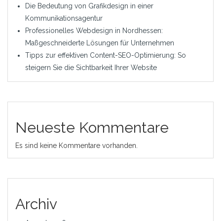
Die Bedeutung von Grafikdesign in einer
Kommunikationsagentur
Professionelles Webdesign in Nordhessen:
Maßgeschneiderte Lösungen für Unternehmen
Tipps zur effektiven Content-SEO-Optimierung: So
steigern Sie die Sichtbarkeit Ihrer Website
Neueste Kommentare
Es sind keine Kommentare vorhanden.
Archiv