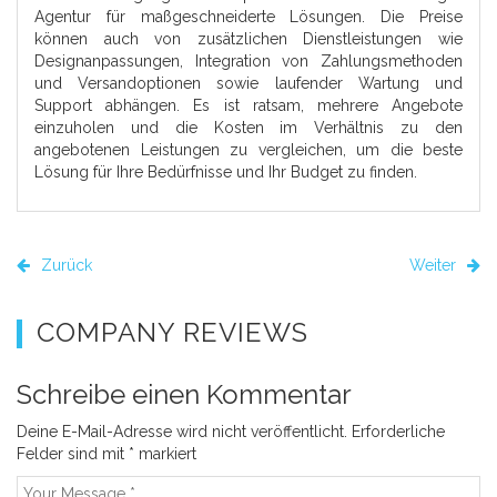
Agentur für maßgeschneiderte Lösungen. Die Preise
können auch von zusätzlichen Dienstleistungen wie
Designanpassungen, Integration von Zahlungsmethoden
und Versandoptionen sowie laufender Wartung und
Support abhängen. Es ist ratsam, mehrere Angebote
einzuholen und die Kosten im Verhältnis zu den
angebotenen Leistungen zu vergleichen, um die beste
Lösung für Ihre Bedürfnisse und Ihr Budget zu finden.
Zurück
Weiter
COMPANY REVIEWS
Schreibe einen Kommentar
Deine E-Mail-Adresse wird nicht veröffentlicht.
Erforderliche
Felder sind mit
*
markiert