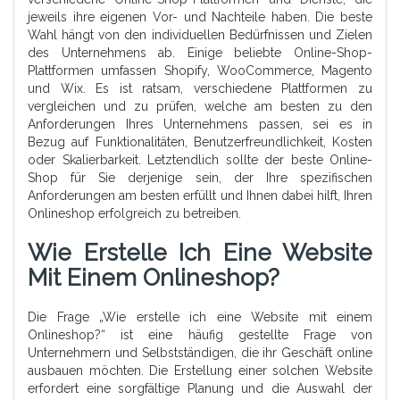
jeweils ihre eigenen Vor- und Nachteile haben. Die beste
Wahl hängt von den individuellen Bedürfnissen und Zielen
des Unternehmens ab. Einige beliebte Online-Shop-
Plattformen umfassen Shopify, WooCommerce, Magento
und Wix. Es ist ratsam, verschiedene Plattformen zu
vergleichen und zu prüfen, welche am besten zu den
Anforderungen Ihres Unternehmens passen, sei es in
Bezug auf Funktionalitäten, Benutzerfreundlichkeit, Kosten
oder Skalierbarkeit. Letztendlich sollte der beste Online-
Shop für Sie derjenige sein, der Ihre spezifischen
Anforderungen am besten erfüllt und Ihnen dabei hilft, Ihren
Onlineshop erfolgreich zu betreiben.
Wie Erstelle Ich Eine Website
Mit Einem Onlineshop?
Die Frage „Wie erstelle ich eine Website mit einem
Onlineshop?“ ist eine häufig gestellte Frage von
Unternehmern und Selbstständigen, die ihr Geschäft online
ausbauen möchten. Die Erstellung einer solchen Website
erfordert eine sorgfältige Planung und die Auswahl der