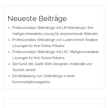
Neueste Beiträge
Professionelles Webdesign mit LM Webdesign: Ihre
maßgeschneiderte Lösung für ansprechende Websites
Professionelles Webdesign von Luderschmid: Kreative
Lösungen für Ihre Online-Präsenz
Professionelles Webdesign mit LSC: Maßgeschneiderte
Lösungen für Ihre Online-Präsenz
Die Kunst des Grafik Web Designers: Kreativität und
Technik vereint
Die Bedeutung von Grafikdesign in einer
Kommunikationsagentur