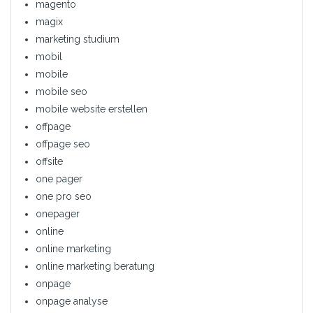
magento
magix
marketing studium
mobil
mobile
mobile seo
mobile website erstellen
offpage
offpage seo
offsite
one pager
one pro seo
onepager
online
online marketing
online marketing beratung
onpage
onpage analyse