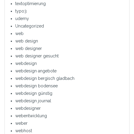
textoptimierung
typo3
udemy
Uncategorized
web
web design
web designer
web designer gesucht
webdesign
webdesign angebote
webdesign bergisch gladbach
webdesign bodensee
webdesign günstig
webdesign journal
webdesigner
webentwicklung
weber
webhost