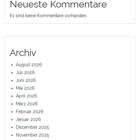
Neueste Kommentare
Es sind keine Kommentare vorhanden.
Archiv
August 2026
Juli 2026
Juni 2026
Mai 2026
April 2026
März 2026
Februar 2026
Januar 2026
Dezember 2025
November 2025