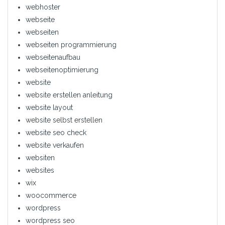
webhoster
webseite
webseiten
webseiten programmierung
webseitenaufbau
webseitenoptimierung
website
website erstellen anleitung
website layout
website selbst erstellen
website seo check
website verkaufen
websiten
websites
wix
woocommerce
wordpress
wordpress seo