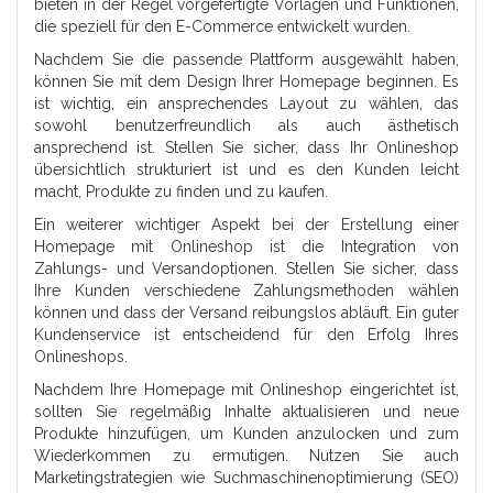
bieten in der Regel vorgefertigte Vorlagen und Funktionen,
die speziell für den E-Commerce entwickelt wurden.
Nachdem Sie die passende Plattform ausgewählt haben,
können Sie mit dem Design Ihrer Homepage beginnen. Es
ist wichtig, ein ansprechendes Layout zu wählen, das
sowohl benutzerfreundlich als auch ästhetisch
ansprechend ist. Stellen Sie sicher, dass Ihr Onlineshop
übersichtlich strukturiert ist und es den Kunden leicht
macht, Produkte zu finden und zu kaufen.
Ein weiterer wichtiger Aspekt bei der Erstellung einer
Homepage mit Onlineshop ist die Integration von
Zahlungs- und Versandoptionen. Stellen Sie sicher, dass
Ihre Kunden verschiedene Zahlungsmethoden wählen
können und dass der Versand reibungslos abläuft. Ein guter
Kundenservice ist entscheidend für den Erfolg Ihres
Onlineshops.
Nachdem Ihre Homepage mit Onlineshop eingerichtet ist,
sollten Sie regelmäßig Inhalte aktualisieren und neue
Produkte hinzufügen, um Kunden anzulocken und zum
Wiederkommen zu ermutigen. Nutzen Sie auch
Marketingstrategien wie Suchmaschinenoptimierung (SEO)