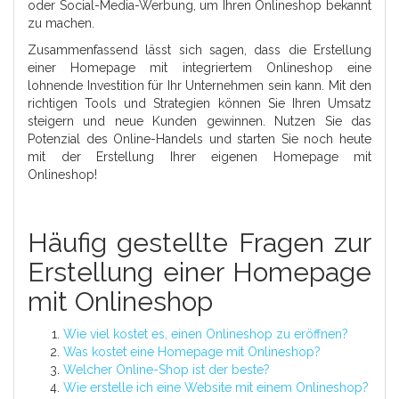
oder Social-Media-Werbung, um Ihren Onlineshop bekannt
zu machen.
Zusammenfassend lässt sich sagen, dass die Erstellung
einer Homepage mit integriertem Onlineshop eine
lohnende Investition für Ihr Unternehmen sein kann. Mit den
richtigen Tools und Strategien können Sie Ihren Umsatz
steigern und neue Kunden gewinnen. Nutzen Sie das
Potenzial des Online-Handels und starten Sie noch heute
mit der Erstellung Ihrer eigenen Homepage mit
Onlineshop!
Häufig gestellte Fragen zur
Erstellung einer Homepage
mit Onlineshop
Wie viel kostet es, einen Onlineshop zu eröffnen?
Was kostet eine Homepage mit Onlineshop?
Welcher Online-Shop ist der beste?
Wie erstelle ich eine Website mit einem Onlineshop?