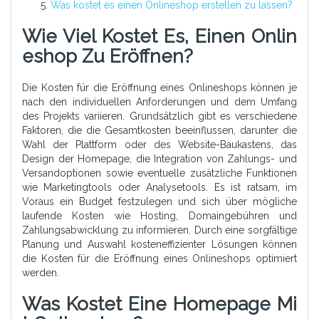
Was kostet es einen Onlineshop erstellen zu lassen?
Wie Viel Kostet Es, Einen Onlin
Eshop Zu Eröffnen?
Die Kosten für die Eröffnung eines Onlineshops können je
nach den individuellen Anforderungen und dem Umfang
des Projekts variieren. Grundsätzlich gibt es verschiedene
Faktoren, die die Gesamtkosten beeinflussen, darunter die
Wahl der Plattform oder des Website-Baukastens, das
Design der Homepage, die Integration von Zahlungs- und
Versandoptionen sowie eventuelle zusätzliche Funktionen
wie Marketingtools oder Analysetools. Es ist ratsam, im
Voraus ein Budget festzulegen und sich über mögliche
laufende Kosten wie Hosting, Domaingebühren und
Zahlungsabwicklung zu informieren. Durch eine sorgfältige
Planung und Auswahl kosteneffizienter Lösungen können
die Kosten für die Eröffnung eines Onlineshops optimiert
werden.
Was Kostet Eine Homepage Mi