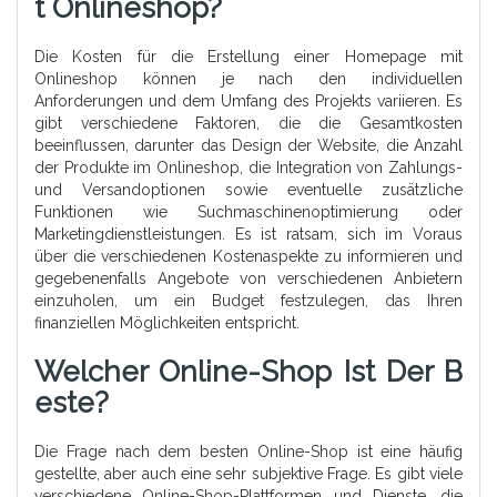
T Onlineshop?
Die Kosten für die Erstellung einer Homepage mit
Onlineshop können je nach den individuellen
Anforderungen und dem Umfang des Projekts variieren. Es
gibt verschiedene Faktoren, die die Gesamtkosten
beeinflussen, darunter das Design der Website, die Anzahl
der Produkte im Onlineshop, die Integration von Zahlungs-
und Versandoptionen sowie eventuelle zusätzliche
Funktionen wie Suchmaschinenoptimierung oder
Marketingdienstleistungen. Es ist ratsam, sich im Voraus
über die verschiedenen Kostenaspekte zu informieren und
gegebenenfalls Angebote von verschiedenen Anbietern
einzuholen, um ein Budget festzulegen, das Ihren
finanziellen Möglichkeiten entspricht.
Welcher Online-Shop Ist Der B
Este?
Die Frage nach dem besten Online-Shop ist eine häufig
gestellte, aber auch eine sehr subjektive Frage. Es gibt viele
verschiedene Online-Shop-Plattformen und Dienste, die