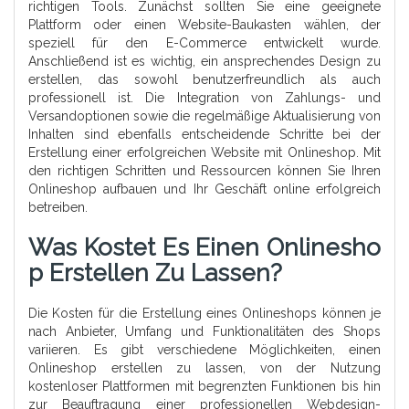
richtigen Tools. Zunächst sollten Sie eine geeignete
Plattform oder einen Website-Baukasten wählen, der
speziell für den E-Commerce entwickelt wurde.
Anschließend ist es wichtig, ein ansprechendes Design zu
erstellen, das sowohl benutzerfreundlich als auch
professionell ist. Die Integration von Zahlungs- und
Versandoptionen sowie die regelmäßige Aktualisierung von
Inhalten sind ebenfalls entscheidende Schritte bei der
Erstellung einer erfolgreichen Website mit Onlineshop. Mit
den richtigen Schritten und Ressourcen können Sie Ihren
Onlineshop aufbauen und Ihr Geschäft online erfolgreich
betreiben.
Was Kostet Es Einen Onlinesho
P Erstellen Zu Lassen?
Die Kosten für die Erstellung eines Onlineshops können je
nach Anbieter, Umfang und Funktionalitäten des Shops
variieren. Es gibt verschiedene Möglichkeiten, einen
Onlineshop erstellen zu lassen, von der Nutzung
kostenloser Plattformen mit begrenzten Funktionen bis hin
zur Beauftragung einer professionellen Webdesign-