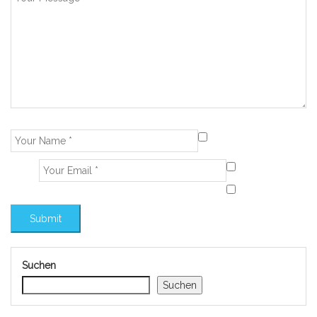
Suchen
Suchen