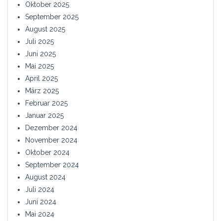
Oktober 2025
September 2025
August 2025
Juli 2025
Juni 2025
Mai 2025
April 2025
März 2025
Februar 2025
Januar 2025
Dezember 2024
November 2024
Oktober 2024
September 2024
August 2024
Juli 2024
Juni 2024
Mai 2024