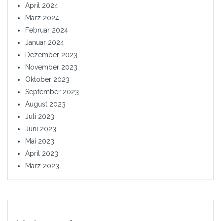
April 2024
März 2024
Februar 2024
Januar 2024
Dezember 2023
November 2023
Oktober 2023
September 2023
August 2023
Juli 2023
Juni 2023
Mai 2023
April 2023
März 2023