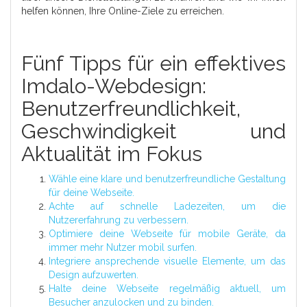
helfen können, Ihre Online-Ziele zu erreichen.
Fünf Tipps für ein effektives
Imdalo-Webdesign:
Benutzerfreundlichkeit,
Geschwindigkeit und
Aktualität im Fokus
Wähle eine klare und benutzerfreundliche Gestaltung
für deine Webseite.
Achte auf schnelle Ladezeiten, um die
Nutzererfahrung zu verbessern.
Optimiere deine Webseite für mobile Geräte, da
immer mehr Nutzer mobil surfen.
Integriere ansprechende visuelle Elemente, um das
Design aufzuwerten.
Halte deine Webseite regelmäßig aktuell, um
Besucher anzulocken und zu binden.