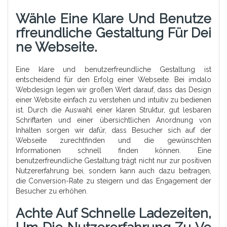
Wähle Eine Klare Und Benutze
Rfreundliche Gestaltung Für Dei
Ne Webseite.
Eine klare und benutzerfreundliche Gestaltung ist
entscheidend für den Erfolg einer Webseite. Bei imdalo
Webdesign legen wir großen Wert darauf, dass das Design
einer Website einfach zu verstehen und intuitiv zu bedienen
ist. Durch die Auswahl einer klaren Struktur, gut lesbaren
Schriftarten und einer übersichtlichen Anordnung von
Inhalten sorgen wir dafür, dass Besucher sich auf der
Webseite zurechtfinden und die gewünschten
Informationen schnell finden können. Eine
benutzerfreundliche Gestaltung trägt nicht nur zur positiven
Nutzererfahrung bei, sondern kann auch dazu beitragen,
die Conversion-Rate zu steigern und das Engagement der
Besucher zu erhöhen.
Achte Auf Schnelle Ladezeiten,