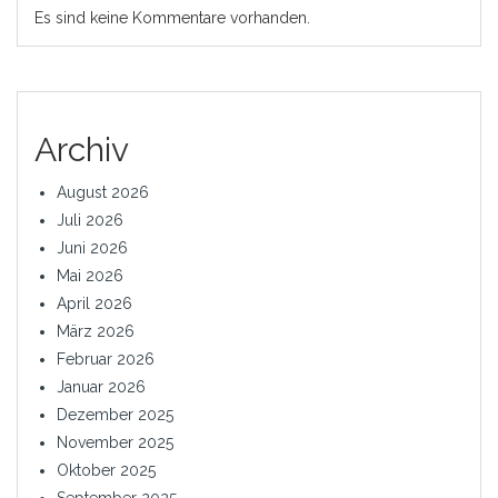
Es sind keine Kommentare vorhanden.
Archiv
August 2026
Juli 2026
Juni 2026
Mai 2026
April 2026
März 2026
Februar 2026
Januar 2026
Dezember 2025
November 2025
Oktober 2025