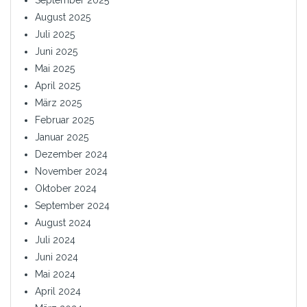
September 2025
August 2025
Juli 2025
Juni 2025
Mai 2025
April 2025
März 2025
Februar 2025
Januar 2025
Dezember 2024
November 2024
Oktober 2024
September 2024
August 2024
Juli 2024
Juni 2024
Mai 2024
April 2024