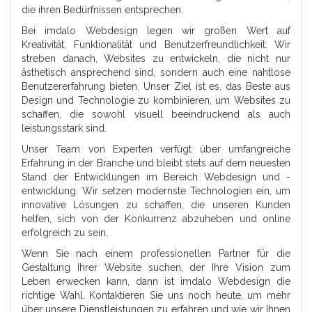
die ihren Bedürfnissen entsprechen.
Bei imdalo Webdesign legen wir großen Wert auf
Kreativität, Funktionalität und Benutzerfreundlichkeit. Wir
streben danach, Websites zu entwickeln, die nicht nur
ästhetisch ansprechend sind, sondern auch eine nahtlose
Benutzererfahrung bieten. Unser Ziel ist es, das Beste aus
Design und Technologie zu kombinieren, um Websites zu
schaffen, die sowohl visuell beeindruckend als auch
leistungsstark sind.
Unser Team von Experten verfügt über umfangreiche
Erfahrung in der Branche und bleibt stets auf dem neuesten
Stand der Entwicklungen im Bereich Webdesign und -
entwicklung. Wir setzen modernste Technologien ein, um
innovative Lösungen zu schaffen, die unseren Kunden
helfen, sich von der Konkurrenz abzuheben und online
erfolgreich zu sein.
Wenn Sie nach einem professionellen Partner für die
Gestaltung Ihrer Website suchen, der Ihre Vision zum
Leben erwecken kann, dann ist imdalo Webdesign die
richtige Wahl. Kontaktieren Sie uns noch heute, um mehr
über unsere Dienstleistungen zu erfahren und wie wir Ihnen