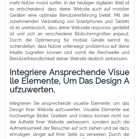
mehr Nutzer mobil surfen. In der heutigen digitalen Welt ist
es entscheidend, dass deine Website auch auf mobilen
Geräten eine optimale Benutzererfahrung bietet. Mit der
zunehmenden Verbreitung von Smartphones und Tablets
ist es unerlässlich, dass deine Webseite responsiv gestaltet
ist und sich an verschiedene Bildschirmgrößen anpasst.
Durch die Optimierung für mobile Geräte kannst du
sicherstellen, dass Nutzer unterwegs problemlos auf deine
Inhalte zugreifen können und somit die Reichweite und
Benutzerfreundlichkeit deiner Website deutlich verbessern.
Integriere Ansprechende Visue
Lle Elemente, Um Das Design A
Ufzuwerten.
Integrieren Sie ansprechende visuelle Elemente, um das
Design Ihrer Website aufzuwerten. Visuelle Elemente wie
hochwertige Bilder, Grafiken und Videos können nicht nur
die Ästhetik Ihrer Website verbessern, sondern auch die
Aufmerksamkeit der Besucher auf sich ziehen und sie dazu
ermutigen, länger auf Ihrer Seite zu verweilen. Durch die