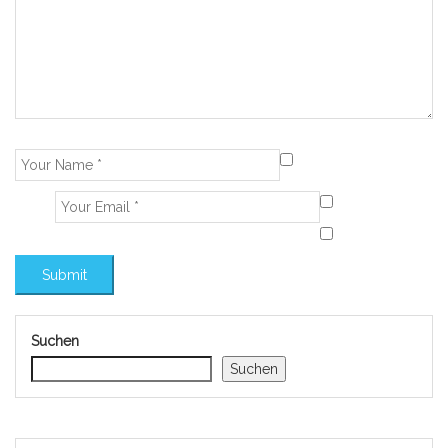
Suchen
Suchen