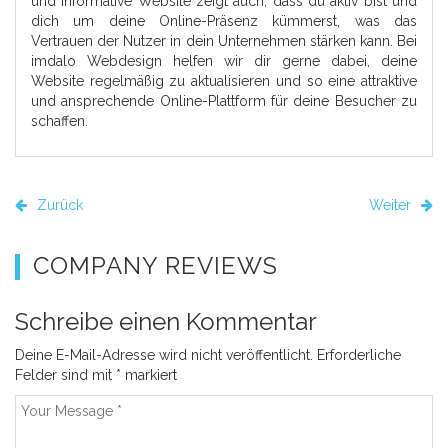
und informative Website zeigt auch, dass du aktiv bist und
dich um deine Online-Präsenz kümmerst, was das
Vertrauen der Nutzer in dein Unternehmen stärken kann. Bei
imdalo Webdesign helfen wir dir gerne dabei, deine
Website regelmäßig zu aktualisieren und so eine attraktive
und ansprechende Online-Plattform für deine Besucher zu
schaffen.
Zurück
Weiter
COMPANY REVIEWS
Schreibe einen Kommentar
Deine E-Mail-Adresse wird nicht veröffentlicht.
Erforderliche
Felder sind mit
*
markiert