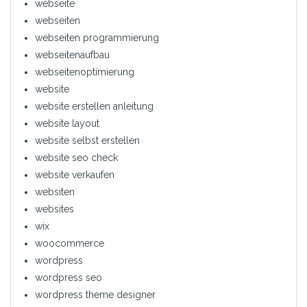
webseite
webseiten
webseiten programmierung
webseitenaufbau
webseitenoptimierung
website
website erstellen anleitung
website layout
website selbst erstellen
website seo check
website verkaufen
websiten
websites
wix
woocommerce
wordpress
wordpress seo
wordpress theme designer