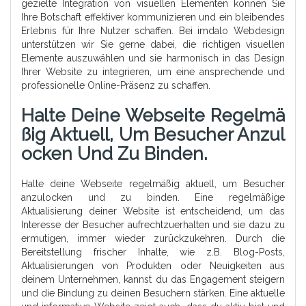
gezielte Integration von visuellen Elementen können Sie
Ihre Botschaft effektiver kommunizieren und ein bleibendes
Erlebnis für Ihre Nutzer schaffen. Bei imdalo Webdesign
unterstützen wir Sie gerne dabei, die richtigen visuellen
Elemente auszuwählen und sie harmonisch in das Design
Ihrer Website zu integrieren, um eine ansprechende und
professionelle Online-Präsenz zu schaffen.
Halte Deine Webseite Regelmä
SSig Aktuell, Um Besucher Anzul
Ocken Und Zu Binden.
Halte deine Webseite regelmäßig aktuell, um Besucher
anzulocken und zu binden. Eine regelmäßige
Aktualisierung deiner Website ist entscheidend, um das
Interesse der Besucher aufrechtzuerhalten und sie dazu zu
ermutigen, immer wieder zurückzukehren. Durch die
Bereitstellung frischer Inhalte, wie z.B. Blog-Posts,
Aktualisierungen von Produkten oder Neuigkeiten aus
deinem Unternehmen, kannst du das Engagement steigern
und die Bindung zu deinen Besuchern stärken. Eine aktuelle