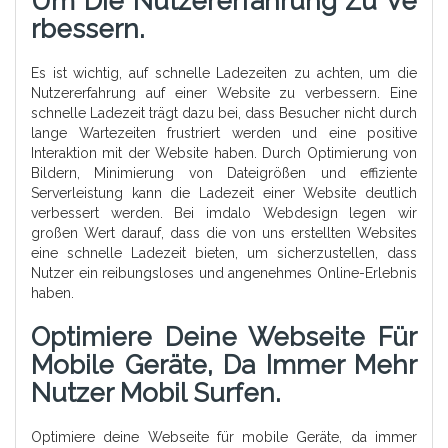
Um Die Nutzererfahrung Zu Ve
Rbessern.
Es ist wichtig, auf schnelle Ladezeiten zu achten, um die
Nutzererfahrung auf einer Website zu verbessern. Eine
schnelle Ladezeit trägt dazu bei, dass Besucher nicht durch
lange Wartezeiten frustriert werden und eine positive
Interaktion mit der Website haben. Durch Optimierung von
Bildern, Minimierung von Dateigrößen und effiziente
Serverleistung kann die Ladezeit einer Website deutlich
verbessert werden. Bei imdalo Webdesign legen wir
großen Wert darauf, dass die von uns erstellten Websites
eine schnelle Ladezeit bieten, um sicherzustellen, dass
Nutzer ein reibungsloses und angenehmes Online-Erlebnis
haben.
Optimiere Deine Webseite Für
Mobile Geräte, Da Immer Mehr
Nutzer Mobil Surfen.
Optimiere deine Webseite für mobile Geräte, da immer