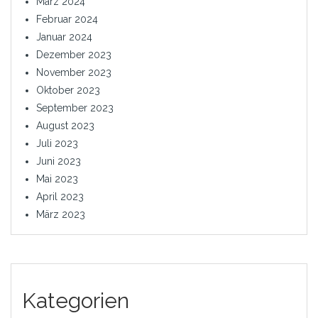
März 2024
Februar 2024
Januar 2024
Dezember 2023
November 2023
Oktober 2023
September 2023
August 2023
Juli 2023
Juni 2023
Mai 2023
April 2023
März 2023
Kategorien