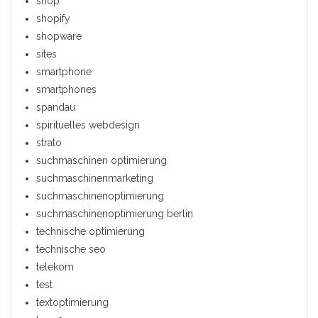
shop
shopify
shopware
sites
smartphone
smartphones
spandau
spirituelles webdesign
strato
suchmaschinen optimierung
suchmaschinenmarketing
suchmaschinenoptimierung
suchmaschinenoptimierung berlin
technische optimierung
technische seo
telekom
test
textoptimierung