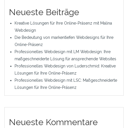
Neueste Beiträge
Kreative Lösungen für Ihre Online-Präsenz mit Malina
Webdesign
Die Bedeutung von markentiefen Webdesigns für Ihre
Online-Präsenz
Professionelles Webdesign mit LM Webdesign: Ihre
maßgeschneiderte Lösung für ansprechende Websites
Professionelles Webdesign von Luderschmid: Kreative
Lösungen für Ihre Online-Präsenz
Professionelles Webdesign mit LSC: Maßgeschneiderte
Lösungen für Ihre Online-Präsenz
Neueste Kommentare