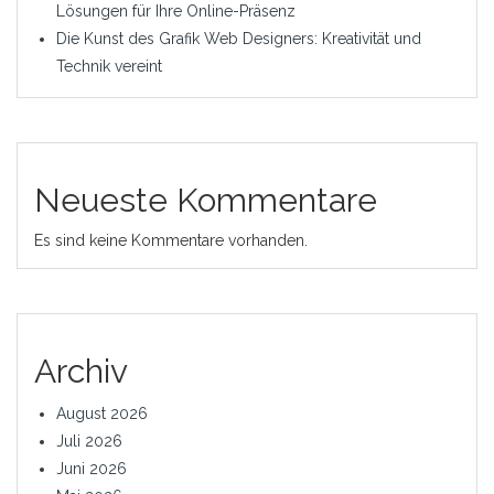
Lösungen für Ihre Online-Präsenz
Die Kunst des Grafik Web Designers: Kreativität und
Technik vereint
Neueste Kommentare
Es sind keine Kommentare vorhanden.
Archiv
August 2026
Juli 2026
Juni 2026