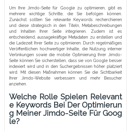
Um Ihre Jimdo-Seite für Google zu optimieren, gibt es
mehrere wichtige Schritte, die Sie befolgen können.
Zunächst sollten Sie relevante Keywords recherchieren
und diese strategisch in den Titeln, Metabeschreibungen
und Inhalten Ihrer Seite integrieren. Zudem ist es
entscheidend, aussagekräftige Metadaten zu erstellen und
die Ladezeit Ihrer Seite zu optimieren. Durch regelmäßiges
Veröffentlichen hochwertiger Inhalte, die Nutzung interner
Verlinkungen sowie die mobile Optimierung Ihrer Jimdo-
Seite können Sie sicherstellen, dass sie von Google besser
indexiert wird und in den Suchergebnissen höher platziert
wird. Mit diesen Maßnahmen können Sie die Sichtbarkeit
Ihrer Jimdo-Website verbessern und mehr Besucher
anziehen.
Welche Rolle Spielen Relevant
E Keywords Bei Der Optimierun
G Meiner Jimdo-Seite Für Goog
Le?