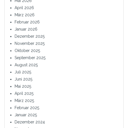
Mai 2026
April 2026
März 2026
Februar 2026
Januar 2026
Dezember 2025
November 2025
Oktober 2025
September 2025
August 2025
Juli 2025
Juni 2025
Mai 2025
April 2025
März 2025
Februar 2025
Januar 2025
Dezember 2024