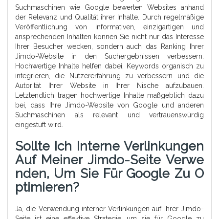
Suchmaschinen wie Google bewerten Websites anhand
der Relevanz und Qualität ihrer Inhalte. Durch regelmäßige
Veröffentlichung von informativen, einzigartigen und
ansprechenden Inhalten können Sie nicht nur das Interesse
Ihrer Besucher wecken, sondern auch das Ranking Ihrer
Jimdo-Website in den Suchergebnissen verbessern.
Hochwertige Inhalte helfen dabei, Keywords organisch zu
integrieren, die Nutzererfahrung zu verbessern und die
Autorität Ihrer Website in Ihrer Nische aufzubauen.
Letztendlich tragen hochwertige Inhalte maßgeblich dazu
bei, dass Ihre Jimdo-Website von Google und anderen
Suchmaschinen als relevant und vertrauenswürdig
eingestuft wird.
Sollte Ich Interne Verlinkungen
Auf Meiner Jimdo-Seite Verwe
Nden, Um Sie Für Google Zu O
Ptimieren?
Ja, die Verwendung interner Verlinkungen auf Ihrer Jimdo-
Seite ist eine effektive Strategie, um sie für Google zu