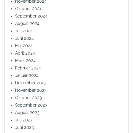
November 2024
Oktober 2024
September 2024
August 2024
Juli 2024
Juni 2024
Mai 2024
April 2024
März 2024
Februar 2024
Januar 2024
Dezember 2023
November 2023
Oktober 2023
September 2023
August 2023
Juli 2023
Juni 2023