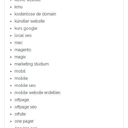
kmu
kostenlose de domain
künstler website
kurs google
local seo
mac
magento
magix
marketing studium
mobil
mobile
mobile seo
mobile website erstellen
offpage
offpage seo
offsite
one pager