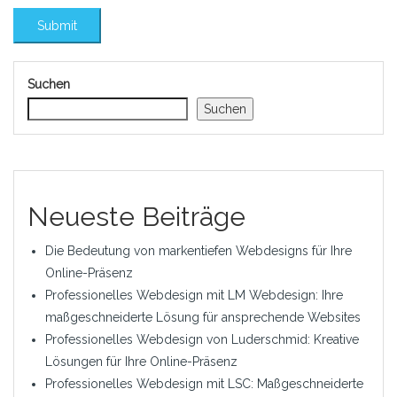
Suchen
Suchen
Neueste Beiträge
Die Bedeutung von markentiefen Webdesigns für Ihre
Online-Präsenz
Professionelles Webdesign mit LM Webdesign: Ihre
maßgeschneiderte Lösung für ansprechende Websites
Professionelles Webdesign von Luderschmid: Kreative
Lösungen für Ihre Online-Präsenz
Professionelles Webdesign mit LSC: Maßgeschneiderte