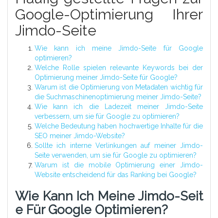
Google-Optimierung Ihrer
Jimdo-Seite
Wie kann ich meine Jimdo-Seite für Google
optimieren?
Welche Rolle spielen relevante Keywords bei der
Optimierung meiner Jimdo-Seite für Google?
Warum ist die Optimierung von Metadaten wichtig für
die Suchmaschinenoptimierung meiner Jimdo-Seite?
Wie kann ich die Ladezeit meiner Jimdo-Seite
verbessern, um sie für Google zu optimieren?
Welche Bedeutung haben hochwertige Inhalte für die
SEO meiner Jimdo-Website?
Sollte ich interne Verlinkungen auf meiner Jimdo-
Seite verwenden, um sie für Google zu optimieren?
Warum ist die mobile Optimierung einer Jimdo-
Website entscheidend für das Ranking bei Google?
Wie Kann Ich Meine Jimdo-Seit
E Für Google Optimieren?