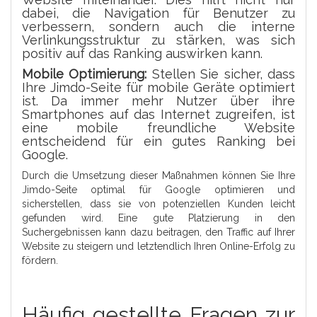
dabei, die Navigation für Benutzer zu
verbessern, sondern auch die interne
Verlinkungsstruktur zu stärken, was sich
positiv auf das Ranking auswirken kann.
Mobile Optimierung:
Stellen Sie sicher, dass
Ihre Jimdo-Seite für mobile Geräte optimiert
ist. Da immer mehr Nutzer über ihre
Smartphones auf das Internet zugreifen, ist
eine mobile freundliche Website
entscheidend für ein gutes Ranking bei
Google.
Durch die Umsetzung dieser Maßnahmen können Sie Ihre
Jimdo-Seite optimal für Google optimieren und
sicherstellen, dass sie von potenziellen Kunden leicht
gefunden wird. Eine gute Platzierung in den
Suchergebnissen kann dazu beitragen, den Traffic auf Ihrer
Website zu steigern und letztendlich Ihren Online-Erfolg zu
fördern.
Häufig gestellte Fragen zur