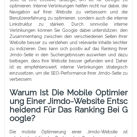
optimieren. Interne Verlinkungen helfen nicht nur dabei, die
Navigation auf Ihrer Website zu verbessern und die
Benutzererfahrung zu optimieren, sondern auch die interne
Linkstruktur zu stärken. Durch sinnvolle interne
Verlinkungen können Sie Google dabei unterstützen, den
Zusammenhang zwischen den verschiedenen Seiten Ihrer
Website besser zu verstehen und relevante Inhalte leichter
zu indizieren. Dies kann sich positiv auf das Ranking Ihrer
Jimdo-Seite in den Suchergebnissen auswirken und dazu
beitragen, dass Ihre Website besser gefunden wird. Daher
ist es empfehlenswert, interne Verlinkungen strategisch
einzusetzen, um die SEO-Performance Ihrer Jimdo-Seite zu
verbessern.
Warum Ist Die Mobile Optimier
Ung Einer Jimdo-Website Entsc
Heidend Für Das Ranking Bei G
Oogle?
Die mobile Optimierung einer Jimdo-Website ist