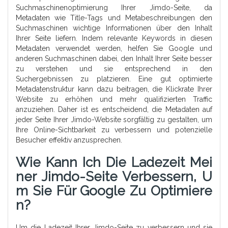
Suchmaschinenoptimierung Ihrer Jimdo-Seite, da
Metadaten wie Title-Tags und Metabeschreibungen den
Suchmaschinen wichtige Informationen über den Inhalt
Ihrer Seite liefern. Indem relevante Keywords in diesen
Metadaten verwendet werden, helfen Sie Google und
anderen Suchmaschinen dabei, den Inhalt Ihrer Seite besser
zu verstehen und sie entsprechend in den
Suchergebnissen zu platzieren. Eine gut optimierte
Metadatenstruktur kann dazu beitragen, die Klickrate Ihrer
Website zu erhöhen und mehr qualifizierten Traffic
anzuziehen. Daher ist es entscheidend, die Metadaten auf
jeder Seite Ihrer Jimdo-Website sorgfältig zu gestalten, um
Ihre Online-Sichtbarkeit zu verbessern und potenzielle
Besucher effektiv anzusprechen.
Wie Kann Ich Die Ladezeit Mei
Ner Jimdo-Seite Verbessern, U
M Sie Für Google Zu Optimiere
N?
Um die Ladezeit Ihrer Jimdo-Seite zu verbessern und sie