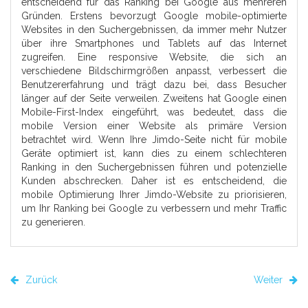
entscheidend für das Ranking bei Google aus mehreren
Gründen. Erstens bevorzugt Google mobile-optimierte
Websites in den Suchergebnissen, da immer mehr Nutzer
über ihre Smartphones und Tablets auf das Internet
zugreifen. Eine responsive Website, die sich an
verschiedene Bildschirmgrößen anpasst, verbessert die
Benutzererfahrung und trägt dazu bei, dass Besucher
länger auf der Seite verweilen. Zweitens hat Google einen
Mobile-First-Index eingeführt, was bedeutet, dass die
mobile Version einer Website als primäre Version
betrachtet wird. Wenn Ihre Jimdo-Seite nicht für mobile
Geräte optimiert ist, kann dies zu einem schlechteren
Ranking in den Suchergebnissen führen und potenzielle
Kunden abschrecken. Daher ist es entscheidend, die
mobile Optimierung Ihrer Jimdo-Website zu priorisieren,
um Ihr Ranking bei Google zu verbessern und mehr Traffic
zu generieren.
Zurück
Weiter