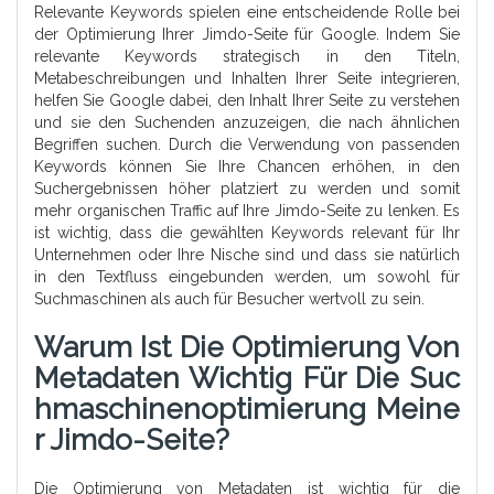
Relevante Keywords spielen eine entscheidende Rolle bei
der Optimierung Ihrer Jimdo-Seite für Google. Indem Sie
relevante Keywords strategisch in den Titeln,
Metabeschreibungen und Inhalten Ihrer Seite integrieren,
helfen Sie Google dabei, den Inhalt Ihrer Seite zu verstehen
und sie den Suchenden anzuzeigen, die nach ähnlichen
Begriffen suchen. Durch die Verwendung von passenden
Keywords können Sie Ihre Chancen erhöhen, in den
Suchergebnissen höher platziert zu werden und somit
mehr organischen Traffic auf Ihre Jimdo-Seite zu lenken. Es
ist wichtig, dass die gewählten Keywords relevant für Ihr
Unternehmen oder Ihre Nische sind und dass sie natürlich
in den Textfluss eingebunden werden, um sowohl für
Suchmaschinen als auch für Besucher wertvoll zu sein.
Warum Ist Die Optimierung Von
Metadaten Wichtig Für Die Suc
Hmaschinenoptimierung Meine
R Jimdo-Seite?
Die Optimierung von Metadaten ist wichtig für die