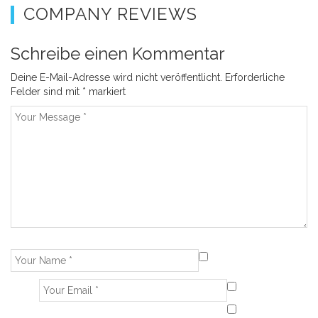
COMPANY REVIEWS
Schreibe einen Kommentar
Deine E-Mail-Adresse wird nicht veröffentlicht.
Erforderliche
Felder sind mit
*
markiert