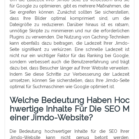
für Google zu optimieren, gibt es mehrere Maßnahmen, die
Sie ergreifen können. Zunächst sollten Sie sicherstellen,
dass Ihre Bilder optimal komprimiert sind, um die
Dateigröße zu reduzieren. Darüber hinaus ist es ratsam,
unnötige Skripte zu minimieren und nur die erforderlichen
Plugins zu verwenden. Die Nutzung von Caching-Techniken
kann ebenfalls dazu beitragen, die Ladezeit Ihrer Jimdo-
Seite signifikant zu verkürzen. Eine schnelle Ladezeit ist
nicht nur ein wichtiger Faktor für das Ranking bei Google,
sondern verbessert auch die Benutzererfahrung und trägt
dazu bei, dass Besucher länger auf Ihrer Website verweilen.
Indem Sie diese Schritte zur Verbesserung der Ladezeit
umsetzen, können Sie sicherstellen, dass Ihre Jimdo-Seite
optimal für Suchmaschinen wie Google optimiert ist.
Welche Bedeutung Haben Hoc
Hwertige Inhalte Für Die SEO M
Einer Jimdo-Website?
Die Bedeutung hochwertiger Inhalte für die SEO Ihrer
Jimdo-Website kann nicht genug betont werden.