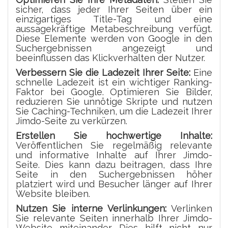
sicher, dass jeder Ihrer Seiten über ein
einzigartiges Title-Tag und eine
aussagekräftige Metabeschreibung verfügt.
Diese Elemente werden von Google in den
Suchergebnissen angezeigt und
beeinflussen das Klickverhalten der Nutzer.
Verbessern Sie die Ladezeit Ihrer Seite:
Eine
schnelle Ladezeit ist ein wichtiger Ranking-
Faktor bei Google. Optimieren Sie Bilder,
reduzieren Sie unnötige Skripte und nutzen
Sie Caching-Techniken, um die Ladezeit Ihrer
Jimdo-Seite zu verkürzen.
Erstellen Sie hochwertige Inhalte:
Veröffentlichen Sie regelmäßig relevante
und informative Inhalte auf Ihrer Jimdo-
Seite. Dies kann dazu beitragen, dass Ihre
Seite in den Suchergebnissen höher
platziert wird und Besucher länger auf Ihrer
Website bleiben.
Nutzen Sie interne Verlinkungen:
Verlinken
Sie relevante Seiten innerhalb Ihrer Jimdo-
Website miteinander. Dies hilft nicht nur