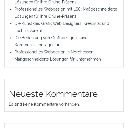
Lösungen für Ihre Online-Präsenz
Professionelles Webdesign mit LSC: Maßgeschneiderte
Lösungen für Ihre Online-Präsenz
Die Kunst des Grafik Web Designers: Kreativität und
Technik vereint
Die Bedeutung von Grafikdesign in einer
Kommunikationsagentur
Professionelles Webdesign in Nordhessen:
Maßgeschneiderte Lösungen für Unternehmen
Neueste Kommentare
Es sind keine Kommentare vorhanden.