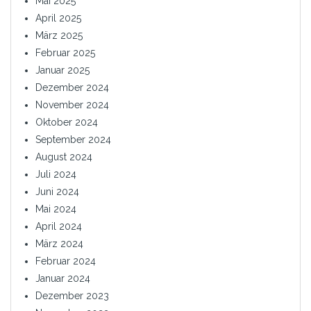
Mai 2025
April 2025
März 2025
Februar 2025
Januar 2025
Dezember 2024
November 2024
Oktober 2024
September 2024
August 2024
Juli 2024
Juni 2024
Mai 2024
April 2024
März 2024
Februar 2024
Januar 2024
Dezember 2023