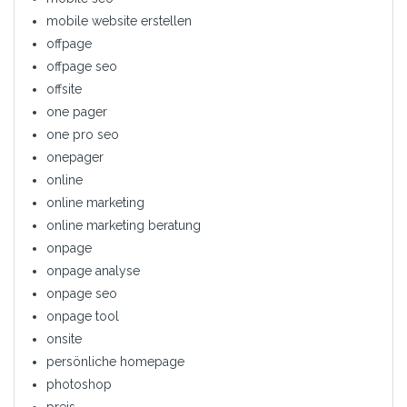
mobile website erstellen
offpage
offpage seo
offsite
one pager
one pro seo
onepager
online
online marketing
online marketing beratung
onpage
onpage analyse
onpage seo
onpage tool
onsite
persönliche homepage
photoshop