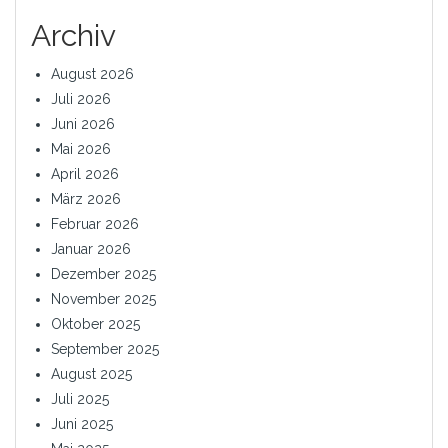
Archiv
August 2026
Juli 2026
Juni 2026
Mai 2026
April 2026
März 2026
Februar 2026
Januar 2026
Dezember 2025
November 2025
Oktober 2025
September 2025
August 2025
Juli 2025
Juni 2025