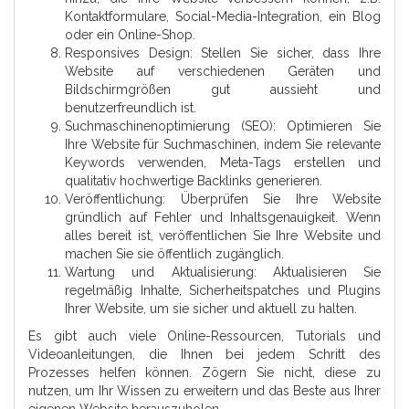
Kontaktformulare, Social-Media-Integration, ein Blog
oder ein Online-Shop.
Responsives Design: Stellen Sie sicher, dass Ihre
Website auf verschiedenen Geräten und
Bildschirmgrößen gut aussieht und
benutzerfreundlich ist.
Suchmaschinenoptimierung (SEO): Optimieren Sie
Ihre Website für Suchmaschinen, indem Sie relevante
Keywords verwenden, Meta-Tags erstellen und
qualitativ hochwertige Backlinks generieren.
Veröffentlichung: Überprüfen Sie Ihre Website
gründlich auf Fehler und Inhaltsgenauigkeit. Wenn
alles bereit ist, veröffentlichen Sie Ihre Website und
machen Sie sie öffentlich zugänglich.
Wartung und Aktualisierung: Aktualisieren Sie
regelmäßig Inhalte, Sicherheitspatches und Plugins
Ihrer Website, um sie sicher und aktuell zu halten.
Es gibt auch viele Online-Ressourcen, Tutorials und
Videoanleitungen, die Ihnen bei jedem Schritt des
Prozesses helfen können. Zögern Sie nicht, diese zu
nutzen, um Ihr Wissen zu erweitern und das Beste aus Ihrer
eigenen Website herauszuholen.