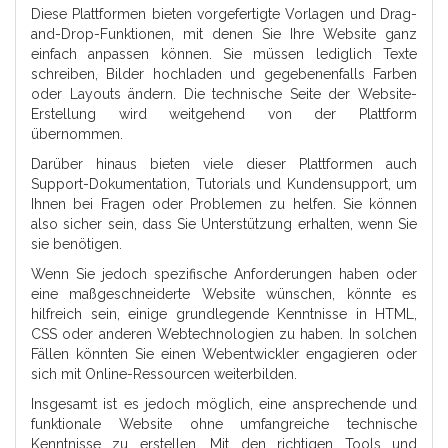
Diese Plattformen bieten vorgefertigte Vorlagen und Drag-
and-Drop-Funktionen, mit denen Sie Ihre Website ganz
einfach anpassen können. Sie müssen lediglich Texte
schreiben, Bilder hochladen und gegebenenfalls Farben
oder Layouts ändern. Die technische Seite der Website-
Erstellung wird weitgehend von der Plattform
übernommen.
Darüber hinaus bieten viele dieser Plattformen auch
Support-Dokumentation, Tutorials und Kundensupport, um
Ihnen bei Fragen oder Problemen zu helfen. Sie können
also sicher sein, dass Sie Unterstützung erhalten, wenn Sie
sie benötigen.
Wenn Sie jedoch spezifische Anforderungen haben oder
eine maßgeschneiderte Website wünschen, könnte es
hilfreich sein, einige grundlegende Kenntnisse in HTML,
CSS oder anderen Webtechnologien zu haben. In solchen
Fällen könnten Sie einen Webentwickler engagieren oder
sich mit Online-Ressourcen weiterbilden.
Insgesamt ist es jedoch möglich, eine ansprechende und
funktionale Website ohne umfangreiche technische
Kenntnisse zu erstellen. Mit den richtigen Tools und