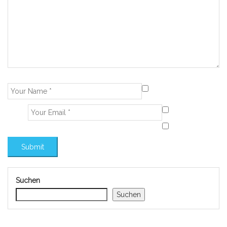
Suchen
Suchen