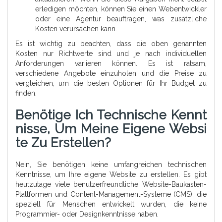
erledigen möchten, können Sie einen Webentwickler
oder eine Agentur beauftragen, was zusätzliche
Kosten verursachen kann.
Es ist wichtig zu beachten, dass die oben genannten
Kosten nur Richtwerte sind und je nach individuellen
Anforderungen variieren können. Es ist ratsam,
verschiedene Angebote einzuholen und die Preise zu
vergleichen, um die besten Optionen für Ihr Budget zu
finden.
Benötige Ich Technische Kennt
Nisse, Um Meine Eigene Websi
Te Zu Erstellen?
Nein, Sie benötigen keine umfangreichen technischen
Kenntnisse, um Ihre eigene Website zu erstellen. Es gibt
heutzutage viele benutzerfreundliche Website-Baukasten-
Plattformen und Content-Management-Systeme (CMS), die
speziell für Menschen entwickelt wurden, die keine
Programmier- oder Designkenntnisse haben.