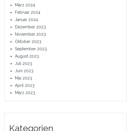
März 2024
Februar 2024
Januar 2024
Dezember 2023
November 2023
Oktober 2023
September 2023
August 2023
Juli 2023
Juni 2023
Mai 2023
April 2023
März 2023
Kategorien