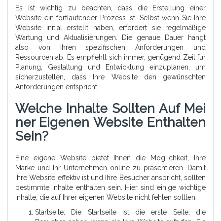
Es ist wichtig zu beachten, dass die Erstellung einer
Website ein fortlaufender Prozess ist. Selbst wenn Sie Ihre
Website initial erstellt haben, erfordert sie regelmäßige
Wartung und Aktualisierungen. Die genaue Dauer hängt
also von Ihren spezifischen Anforderungen und
Ressourcen ab. Es empfiehlt sich immer, genügend Zeit für
Planung, Gestaltung und Entwicklung einzuplanen, um
sicherzustellen, dass Ihre Website den gewünschten
Anforderungen entspricht.
Welche Inhalte Sollten Auf Mei
Ner Eigenen Website Enthalten
Sein?
Eine eigene Website bietet Ihnen die Möglichkeit, Ihre
Marke und Ihr Unternehmen online zu präsentieren. Damit
Ihre Website effektiv ist und Ihre Besucher anspricht, sollten
bestimmte Inhalte enthalten sein. Hier sind einige wichtige
Inhalte, die auf Ihrer eigenen Website nicht fehlen sollten:
Startseite: Die Startseite ist die erste Seite, die