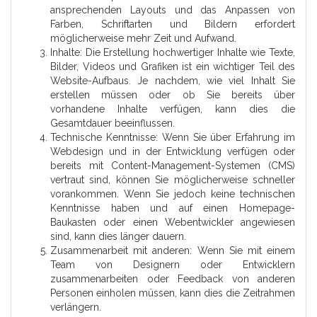
ansprechenden Layouts und das Anpassen von
Farben, Schriftarten und Bildern erfordert
möglicherweise mehr Zeit und Aufwand.
Inhalte: Die Erstellung hochwertiger Inhalte wie Texte,
Bilder, Videos und Grafiken ist ein wichtiger Teil des
Website-Aufbaus. Je nachdem, wie viel Inhalt Sie
erstellen müssen oder ob Sie bereits über
vorhandene Inhalte verfügen, kann dies die
Gesamtdauer beeinflussen.
Technische Kenntnisse: Wenn Sie über Erfahrung im
Webdesign und in der Entwicklung verfügen oder
bereits mit Content-Management-Systemen (CMS)
vertraut sind, können Sie möglicherweise schneller
vorankommen. Wenn Sie jedoch keine technischen
Kenntnisse haben und auf einen Homepage-
Baukasten oder einen Webentwickler angewiesen
sind, kann dies länger dauern.
Zusammenarbeit mit anderen: Wenn Sie mit einem
Team von Designern oder Entwicklern
zusammenarbeiten oder Feedback von anderen
Personen einholen müssen, kann dies die Zeitrahmen
verlängern.