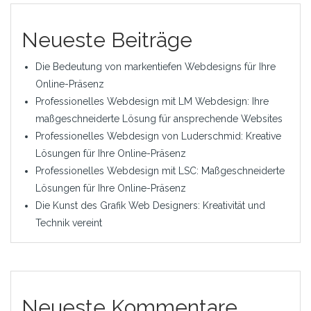
Neueste Beiträge
Die Bedeutung von markentiefen Webdesigns für Ihre
Online-Präsenz
Professionelles Webdesign mit LM Webdesign: Ihre
maßgeschneiderte Lösung für ansprechende Websites
Professionelles Webdesign von Luderschmid: Kreative
Lösungen für Ihre Online-Präsenz
Professionelles Webdesign mit LSC: Maßgeschneiderte
Lösungen für Ihre Online-Präsenz
Die Kunst des Grafik Web Designers: Kreativität und
Technik vereint
Neueste Kommentare