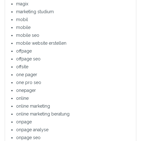
magix
marketing studium
mobil
mobile
mobile seo
mobile website erstellen
offpage
offpage seo
offsite
one pager
one pro seo
onepager
online
online marketing
online marketing beratung
onpage
onpage analyse
onpage seo