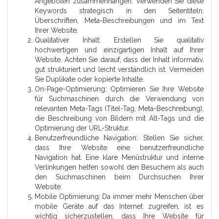
Angeboten zusammenhängen. Verwenden Sie diese
Keywords strategisch in den Seitentiteln,
Überschriften, Meta-Beschreibungen und im Text
Ihrer Website.
Qualitativer Inhalt: Erstellen Sie qualitativ
hochwertigen und einzigartigen Inhalt auf Ihrer
Website. Achten Sie darauf, dass der Inhalt informativ,
gut strukturiert und leicht verständlich ist. Vermeiden
Sie Duplikate oder kopierte Inhalte.
On-Page-Optimierung: Optimieren Sie Ihre Website
für Suchmaschinen durch die Verwendung von
relevanten Meta-Tags (Titel-Tag, Meta-Beschreibung),
die Beschreibung von Bildern mit Alt-Tags und die
Optimierung der URL-Struktur.
Benutzerfreundliche Navigation: Stellen Sie sicher,
dass Ihre Website eine benutzerfreundliche
Navigation hat. Eine klare Menüstruktur und interne
Verlinkungen helfen sowohl den Besuchern als auch
den Suchmaschinen beim Durchsuchen Ihrer
Website.
Mobile Optimierung: Da immer mehr Menschen über
mobile Geräte auf das Internet zugreifen, ist es
wichtig sicherzustellen, dass Ihre Website für