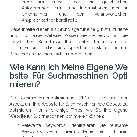
Impressum enthält, das die gesetzlichen
Anforderungen erfüllt und Informationen über Ihr
Unternehmen und den verantwortlichen
Ansprechpartner bereitstellt.
Diese Inhalte dienen als Grundlage für eine gut strukturierte
und informative Website. Passen Sie sie jedoch an die
spezifischen Bedürfnisse Ihres Unternehmens an und
stellen Sie sicher, dass sie ansprechend gestaltet sind, um
Besucher anzuziehen und zu überzeugen.
Wie Kann Ich Meine Eigene We
Bsite Für Suchmaschinen Opti
Mieren?
Die Suchmaschinenoptimierung (SEO) ist ein wichtiger
Aspekt, um Ihre Website für Suchmaschinen wie Google zu
optimieren. Hier sind einige Tipps, wie Sie Ihre eigene
Website für Suchmaschinen optimieren können:
Relevante Keywords: Identifizieren Sie relevante
Keywords, die mit Ihrem Unternehmen und Ihren