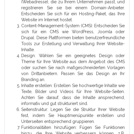
(Webadresse), die zu Ihrem Unternehmen passt, und
registrieren Sie sie bei einem Domain-Anbieter.
Entscheiden Sie sich für ein Hosting-Paket, das Ihre
Website im Internet hostet.
Content-Management-System (CMS): Entscheiden Sie
sich für ein CMS wie WordPress, Joomla oder
Drupal. Diese Plattformen bieten benutzerfreundliche
Tools zur Erstellung und Verwaltung Ihrer Website-
Inhalte.
Design: Wählen Sie ein geeignetes Design oder
Theme für Ihre Website aus dem Angebot des CMS
oder suchen Sie nach maßgeschneiderten Vorlagen
von Drittanbietern. Passen Sie das Design an Ihr
Branding an.
Inhalte erstellen: Erstellen Sie hochwertige Inhalte wie
Texte, Bilder und Videos für Ihre Website-Seiten.
Achten Sie darauf, dass die Inhalte ansprechend,
informativ und gut strukturiert sind.
Seitenstruktur: Legen Sie die Struktur Ihrer Website
fest, indem Sie Hauptmenüpunkte erstellen und
Unterseiten entsprechend gruppieren.
Funktionalitäten hinzufügen: Fügen Sie Funktionen
hinzu, die Ihre Website verbessern können, z.B.