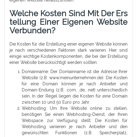
Welche Kosten Sind Mit Der Ers
Tellung Einer Eigenen Website
Verbunden?
Die Kosten für die Erstellung einer eigenen Website können
je nach verschiedenen Faktoren stark variieren. Hier sind
einige wichtige Kostenkomponenten, die bei der Erstellung
einer Website berücksichtigt werden sollten:
Domainname: Der Domainname ist die Adresse Ihrer
Website (z.B. www.meinunternehmen.de). Die Kosten
für eine Domain können je nach Anbieter und
Domain-Endung (z.B. .com, .de, .net) unterschiedlich
sein. In der Regel liegen die Kosten für eine Domain
zwischen 10 und 50 Euro pro Jahr.
Webhosting: Um Ihre Website online zu stellen,
benötigen Sie einen Webhosting-Dienst, der Ihren
Webspace zur Verfügung stellt. Die Kosten für
Webhosting variieren je nach Anbieter und den
gewünschten Funktionen (z.B. Speicherplatz,