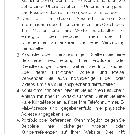
Besucher sehen, wenn sie Ihre Website aufrufen. Sie
sollte einen Überblick über Ihr Unternehmen geben
und Besucher dazu animieren, weiter zu erkunden.
Über uns: In diesem Abschnitt können Sie
Informationen über Ihr Unternehmen, Ihre Geschichte,
Ihre Mission und Ihre Werte bereitstellen. Es
ermöglicht den Besuchern, mehr über Ihr
Unternehmen zu erfahren und eine Verbindung
herzustellen.
Produkte oder Dienstleistungen: Stellen Sie eine
detaillierte Beschreibung Ihrer Produkte oder
Dienstleistungen bereit. Geben Sie Informationen
über deren Funktionen, Vorteile und Preise.
Verwenden Sie auch hochwertige Bilder oder
Videos, um sie visuell ansprechend darzustellen.
Kontaktinformationen: Machen Sie es Ihren Besuchern
einfach, mit Ihnen in Kontakt zu treten. Geben Sie eine
klare Kontaktseite an, auf der Ihre Telefonnummer, E-
Mail-Adresse und gegebenenfalls Ihre physische
Adresse angegeben sind.
Portfolio oder Referenzen: Wenn möglich, zeigen Sie
Beispiele Ihrer bisherigen Arbeiten oder
Kundenreferenzen auf Ihrer Website. Dies hilft