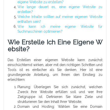
eigene Website zu erstellen?
Wie lange dauert es, eine eigene Website zu
erstellen?
Welche Inhalte sollten auf meiner eigenen Website
enthalten sein?
Wie kann ich meine eigene Website für
Suchmaschinen optimieren?
Wie Erstelle Ich Eine Eigene W
Ebsite?
Das Erstellen einer eigenen Website kann zunächst
einschüchternd wirken, aber mit den richtigen Schritten und
Tools ist es einfacher als Sie denken. Hier ist eine
grundlegende Anleitung, um Ihnen den Einstieg zu
erleichtern:
Planung: Überlegen Sie sich zunächst, welchen
Zweck Ihre Website erfüllen soll und wer Ihre
Zielgruppe ist. Definieren Sie klare Ziele und
strukturieren Sie den Inhalt Ihrer Website.
Domain und Hosting: Wählen Sie eine Domain