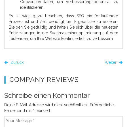
Conversion-Raten, um Verbesserungspotenzial zu
identifizieren.
Es ist wichtig zu beachten, dass SEO ein fortlaufender
Prozess ist und Zeit benötigt, um Ergebnisse zu erzielen.
Bleiben Sie geduldig und halten Sie sich über die neuesten
Entwicklungen in der Suchmaschinenoptimierung auf dem
Laufenden, um Ihre Website kontinuierlich zu verbessern.
Zurück
Weiter
COMPANY REVIEWS
Schreibe einen Kommentar
Deine E-Mail-Adresse wird nicht veröffentlicht.
Erforderliche
Felder sind mit
*
markiert