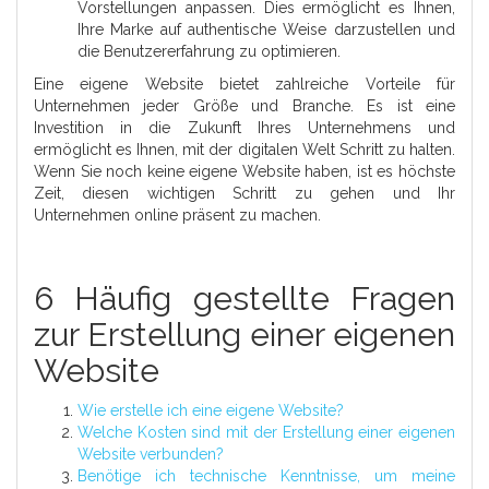
Vorstellungen anpassen. Dies ermöglicht es Ihnen,
Ihre Marke auf authentische Weise darzustellen und
die Benutzererfahrung zu optimieren.
Eine eigene Website bietet zahlreiche Vorteile für
Unternehmen jeder Größe und Branche. Es ist eine
Investition in die Zukunft Ihres Unternehmens und
ermöglicht es Ihnen, mit der digitalen Welt Schritt zu halten.
Wenn Sie noch keine eigene Website haben, ist es höchste
Zeit, diesen wichtigen Schritt zu gehen und Ihr
Unternehmen online präsent zu machen.
6 Häufig gestellte Fragen
zur Erstellung einer eigenen
Website
Wie erstelle ich eine eigene Website?
Welche Kosten sind mit der Erstellung einer eigenen
Website verbunden?
Benötige ich technische Kenntnisse, um meine