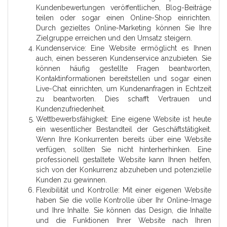
Kundenbewertungen veröffentlichen, Blog-Beiträge
teilen oder sogar einen Online-Shop einrichten.
Durch gezieltes Online-Marketing können Sie Ihre
Zielgruppe erreichen und den Umsatz steigern.
Kundenservice: Eine Website ermöglicht es Ihnen
auch, einen besseren Kundenservice anzubieten. Sie
können häufig gestellte Fragen beantworten,
Kontaktinformationen bereitstellen und sogar einen
Live-Chat einrichten, um Kundenanfragen in Echtzeit
zu beantworten. Dies schafft Vertrauen und
Kundenzufriedenheit.
Wettbewerbsfähigkeit: Eine eigene Website ist heute
ein wesentlicher Bestandteil der Geschäftstätigkeit.
Wenn Ihre Konkurrenten bereits über eine Website
verfügen, sollten Sie nicht hinterherhinken. Eine
professionell gestaltete Website kann Ihnen helfen,
sich von der Konkurrenz abzuheben und potenzielle
Kunden zu gewinnen.
Flexibilität und Kontrolle: Mit einer eigenen Website
haben Sie die volle Kontrolle über Ihr Online-Image
und Ihre Inhalte. Sie können das Design, die Inhalte
und die Funktionen Ihrer Website nach Ihren