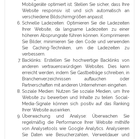
Mobilgeräte optimiert ist. Stellen Sie sicher, dass Ihre
Website responsiv ist und sich automatisch an
verschiedene Bildschirmgrößen anpasst.
Schnelle Ladezeiten: Optimieren Sie die Ladezeiten
Ihrer Website, da langsame Ladezeiten zu einer
höheren Absprungrate führen können. Komprimieren
Sie Bilder, minimieren Sie den Code und verwenden
Sie Caching-Techniken, um die Ladezeiten zu
verbessern.
Backlinks: Erstellen Sie hochwertige Backlinks von
anderen vertrauenswürdigen Websites. Dies kann
erreicht werden, indem Sie Gastbeiträge schreiben, in
Branchenverzeichnissen auftauchen oder
Partnerschaften mit anderen Unternehmen eingehen.
Soziale Medien: Nutzen Sie soziale Medien, um Ihre
Website zu bewerben und Inhalte zu teilen. Social-
Media-Signale können sich positiv auf das Ranking
Ihrer Website auswirken.
Überwachung und Analyse: Überwachen Sie
regelmäßig die Performance Ihrer Website mithilfe
von Analysetools wie Google Analytics. Analysieren
Sie Daten wie Besucherzahlen, Verweildauer und