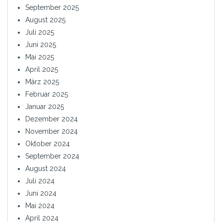
September 2025
August 2025
Juli 2025
Juni 2025
Mai 2025
April 2025
März 2025
Februar 2025
Januar 2025
Dezember 2024
November 2024
Oktober 2024
September 2024
August 2024
Juli 2024
Juni 2024
Mai 2024
April 2024