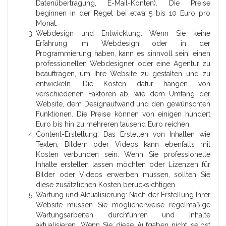
Datenübertragung, E-Mail-Konten). Die Preise
beginnen in der Regel bei etwa 5 bis 10 Euro pro
Monat.
Webdesign und Entwicklung: Wenn Sie keine
Erfahrung im Webdesign oder in der
Programmierung haben, kann es sinnvoll sein, einen
professionellen Webdesigner oder eine Agentur zu
beauftragen, um Ihre Website zu gestalten und zu
entwickeln. Die Kosten dafür hängen von
verschiedenen Faktoren ab, wie dem Umfang der
Website, dem Designaufwand und den gewünschten
Funktionen. Die Preise können von einigen hundert
Euro bis hin zu mehreren tausend Euro reichen.
Content-Erstellung: Das Erstellen von Inhalten wie
Texten, Bildern oder Videos kann ebenfalls mit
Kosten verbunden sein. Wenn Sie professionelle
Inhalte erstellen lassen möchten oder Lizenzen für
Bilder oder Videos erwerben müssen, sollten Sie
diese zusätzlichen Kosten berücksichtigen.
Wartung und Aktualisierung: Nach der Erstellung Ihrer
Website müssen Sie möglicherweise regelmäßige
Wartungsarbeiten durchführen und Inhalte
aktualisieren. Wenn Sie diese Aufgaben nicht selbst