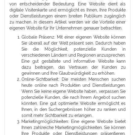
von entscheidender Bedeutung. Eine Website dient als
digitale Visitenkarte und ermöglicht es Ihnen, Ihre Produkte
oder Dienstleistungen einem breiten Publikum zugänglich
zu machen. In diesem Artikel werden wir die Vorteile einer
eigenen Website für Ihr Unternehmen genauer betrachten.
Globale Präsenz: Mit einer eigenen Website können
Sie überall auf der Welt präsent sein. Dadurch haben
Sie die Möglichkeit, potenzielle Kunden in
verschiedenen Ländern und Regionen anzusprechen.
Eine gut gestaltete und informative Website kann
dazu beitragen, das Vertrauen der Kunden zu
gewinnen und Ihre Glaubwürdigkeit zu erhöhen.
Online-Sichtbarkeit: Die meisten Menschen suchen
heute online nach Produkten und Dienstleistungen.
Wenn Sie keine eigene Website haben, verpassen Sie
potenzielle Kunden, die nach Ihrem Angebot suchen
könnten. Eine gut optimierte Website ermöglicht es
Ihnen, in den Suchergebnissen höher zu ranken und
somit mehr Sichtbarkeit zu erlangen.
Marketingmöglichkeiten: Eine eigene Website bietet
Ihnen zahlreiche Marketingmöglichkeiten. Sie können
Ihre Produkte oder Dienstleistungen präsentieren,