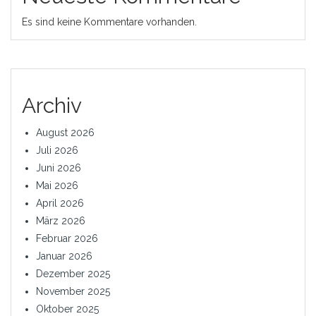
Es sind keine Kommentare vorhanden.
Archiv
August 2026
Juli 2026
Juni 2026
Mai 2026
April 2026
März 2026
Februar 2026
Januar 2026
Dezember 2025
November 2025
Oktober 2025