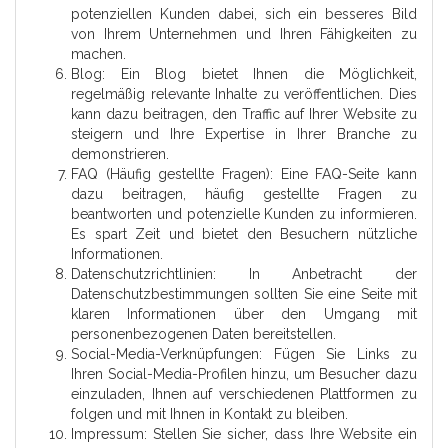
potenziellen Kunden dabei, sich ein besseres Bild
von Ihrem Unternehmen und Ihren Fähigkeiten zu
machen.
Blog: Ein Blog bietet Ihnen die Möglichkeit,
regelmäßig relevante Inhalte zu veröffentlichen. Dies
kann dazu beitragen, den Traffic auf Ihrer Website zu
steigern und Ihre Expertise in Ihrer Branche zu
demonstrieren.
FAQ (Häufig gestellte Fragen): Eine FAQ-Seite kann
dazu beitragen, häufig gestellte Fragen zu
beantworten und potenzielle Kunden zu informieren.
Es spart Zeit und bietet den Besuchern nützliche
Informationen.
Datenschutzrichtlinien: In Anbetracht der
Datenschutzbestimmungen sollten Sie eine Seite mit
klaren Informationen über den Umgang mit
personenbezogenen Daten bereitstellen.
Social-Media-Verknüpfungen: Fügen Sie Links zu
Ihren Social-Media-Profilen hinzu, um Besucher dazu
einzuladen, Ihnen auf verschiedenen Plattformen zu
folgen und mit Ihnen in Kontakt zu bleiben.
Impressum: Stellen Sie sicher, dass Ihre Website ein