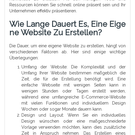
Ressourcen können Sie schnell online präsent sein und Ihr
Unternehmen effektiv präsentieren.
Wie Lange Dauert Es, Eine Eige
Ne Website Zu Erstellen?
Die Dauer, um eine eigene Website zu erstellen, hängt von
verschiedenen Faktoren ab. Hier sind einige wichtige
Überlegungen:
Umfang der Website: Die Komplexität und der
Umfang Ihrer Website bestimmen maßgeblich die
Zeit, die für die Erstellung benötigt wird. Eine
einfache Webseite mit wenigen Seiten kann in
wenigen Stunden oder Tagen erstellt werden,
während eine umfangreiche E-Commerce-Website
mit vielen Funktionen und individuellem Design
Wochen oder sogar Monate dauern kann.
Design und Layout: Wenn Sie ein individuelles
Design wünschen oder eine maßgeschneiderte
Vorlage verwenden möchten, kann dies zusätzliche
Zeit in Anspruch nehmen. Das Erstellen eines