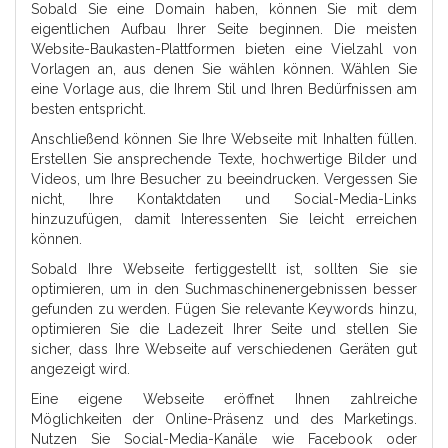
Sobald Sie eine Domain haben, können Sie mit dem
eigentlichen Aufbau Ihrer Seite beginnen. Die meisten
Website-Baukasten-Plattformen bieten eine Vielzahl von
Vorlagen an, aus denen Sie wählen können. Wählen Sie
eine Vorlage aus, die Ihrem Stil und Ihren Bedürfnissen am
besten entspricht.
Anschließend können Sie Ihre Webseite mit Inhalten füllen.
Erstellen Sie ansprechende Texte, hochwertige Bilder und
Videos, um Ihre Besucher zu beeindrucken. Vergessen Sie
nicht, Ihre Kontaktdaten und Social-Media-Links
hinzuzufügen, damit Interessenten Sie leicht erreichen
können.
Sobald Ihre Webseite fertiggestellt ist, sollten Sie sie
optimieren, um in den Suchmaschinenergebnissen besser
gefunden zu werden. Fügen Sie relevante Keywords hinzu,
optimieren Sie die Ladezeit Ihrer Seite und stellen Sie
sicher, dass Ihre Webseite auf verschiedenen Geräten gut
angezeigt wird.
Eine eigene Webseite eröffnet Ihnen zahlreiche
Möglichkeiten der Online-Präsenz und des Marketings.
Nutzen Sie Social-Media-Kanäle wie Facebook oder