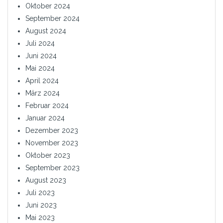
Oktober 2024
September 2024
August 2024
Juli 2024
Juni 2024
Mai 2024
April 2024
März 2024
Februar 2024
Januar 2024
Dezember 2023
November 2023
Oktober 2023
September 2023
August 2023
Juli 2023
Juni 2023
Mai 2023