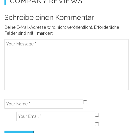
COMPANY REVIEWS
Schreibe einen Kommentar
Deine E-Mail-Adresse wird nicht veröffentlicht.
Erforderliche
Felder sind mit
*
markiert