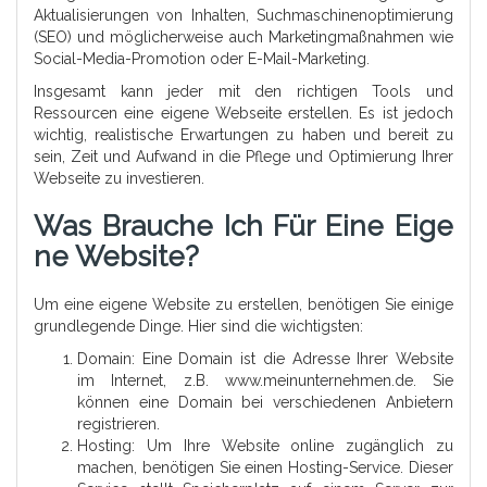
Aktualisierungen von Inhalten, Suchmaschinenoptimierung
(SEO) und möglicherweise auch Marketingmaßnahmen wie
Social-Media-Promotion oder E-Mail-Marketing.
Insgesamt kann jeder mit den richtigen Tools und
Ressourcen eine eigene Webseite erstellen. Es ist jedoch
wichtig, realistische Erwartungen zu haben und bereit zu
sein, Zeit und Aufwand in die Pflege und Optimierung Ihrer
Webseite zu investieren.
Was Brauche Ich Für Eine Eige
Ne Website?
Um eine eigene Website zu erstellen, benötigen Sie einige
grundlegende Dinge. Hier sind die wichtigsten:
Domain: Eine Domain ist die Adresse Ihrer Website
im Internet, z.B. www.meinunternehmen.de. Sie
können eine Domain bei verschiedenen Anbietern
registrieren.
Hosting: Um Ihre Website online zugänglich zu
machen, benötigen Sie einen Hosting-Service. Dieser