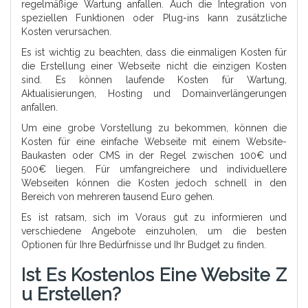
regelmäßige Wartung anfallen. Auch die Integration von
speziellen Funktionen oder Plug-ins kann zusätzliche
Kosten verursachen.
Es ist wichtig zu beachten, dass die einmaligen Kosten für
die Erstellung einer Webseite nicht die einzigen Kosten
sind. Es können laufende Kosten für Wartung,
Aktualisierungen, Hosting und Domainverlängerungen
anfallen.
Um eine grobe Vorstellung zu bekommen, können die
Kosten für eine einfache Webseite mit einem Website-
Baukasten oder CMS in der Regel zwischen 100€ und
500€ liegen. Für umfangreichere und individuellere
Webseiten können die Kosten jedoch schnell in den
Bereich von mehreren tausend Euro gehen.
Es ist ratsam, sich im Voraus gut zu informieren und
verschiedene Angebote einzuholen, um die besten
Optionen für Ihre Bedürfnisse und Ihr Budget zu finden.
Ist Es Kostenlos Eine Website Z
U Erstellen?