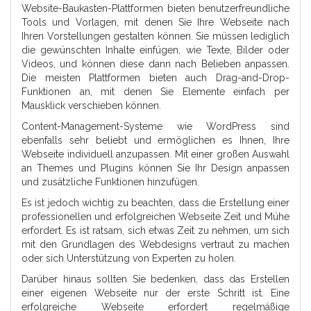
Website-Baukasten-Plattformen bieten benutzerfreundliche
Tools und Vorlagen, mit denen Sie Ihre Webseite nach
Ihren Vorstellungen gestalten können. Sie müssen lediglich
die gewünschten Inhalte einfügen, wie Texte, Bilder oder
Videos, und können diese dann nach Belieben anpassen.
Die meisten Plattformen bieten auch Drag-and-Drop-
Funktionen an, mit denen Sie Elemente einfach per
Mausklick verschieben können.
Content-Management-Systeme wie WordPress sind
ebenfalls sehr beliebt und ermöglichen es Ihnen, Ihre
Webseite individuell anzupassen. Mit einer großen Auswahl
an Themes und Plugins können Sie Ihr Design anpassen
und zusätzliche Funktionen hinzufügen.
Es ist jedoch wichtig zu beachten, dass die Erstellung einer
professionellen und erfolgreichen Webseite Zeit und Mühe
erfordert. Es ist ratsam, sich etwas Zeit zu nehmen, um sich
mit den Grundlagen des Webdesigns vertraut zu machen
oder sich Unterstützung von Experten zu holen.
Darüber hinaus sollten Sie bedenken, dass das Erstellen
einer eigenen Webseite nur der erste Schritt ist. Eine
erfolgreiche Webseite erfordert regelmäßige