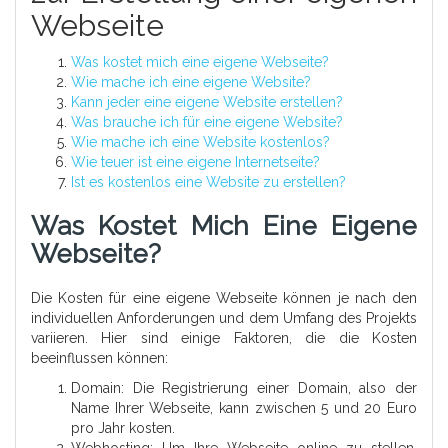
Webseite
Was kostet mich eine eigene Webseite?
Wie mache ich eine eigene Website?
Kann jeder eine eigene Website erstellen?
Was brauche ich für eine eigene Website?
Wie mache ich eine Website kostenlos?
Wie teuer ist eine eigene Internetseite?
Ist es kostenlos eine Website zu erstellen?
Was Kostet Mich Eine Eigene
Webseite?
Die Kosten für eine eigene Webseite können je nach den
individuellen Anforderungen und dem Umfang des Projekts
variieren. Hier sind einige Faktoren, die die Kosten
beeinflussen können:
Domain: Die Registrierung einer Domain, also der
Name Ihrer Webseite, kann zwischen 5 und 20 Euro
pro Jahr kosten.
Webhosting: Um Ihre Webseite online zu stellen,