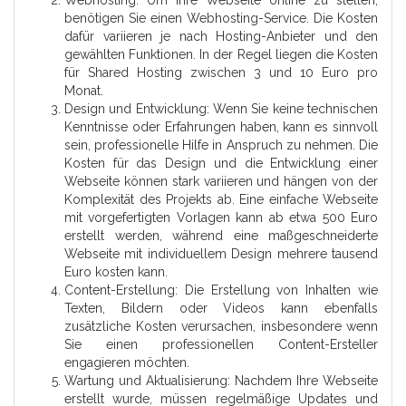
benötigen Sie einen Webhosting-Service. Die Kosten
dafür variieren je nach Hosting-Anbieter und den
gewählten Funktionen. In der Regel liegen die Kosten
für Shared Hosting zwischen 3 und 10 Euro pro
Monat.
Design und Entwicklung: Wenn Sie keine technischen
Kenntnisse oder Erfahrungen haben, kann es sinnvoll
sein, professionelle Hilfe in Anspruch zu nehmen. Die
Kosten für das Design und die Entwicklung einer
Webseite können stark variieren und hängen von der
Komplexität des Projekts ab. Eine einfache Webseite
mit vorgefertigten Vorlagen kann ab etwa 500 Euro
erstellt werden, während eine maßgeschneiderte
Webseite mit individuellem Design mehrere tausend
Euro kosten kann.
Content-Erstellung: Die Erstellung von Inhalten wie
Texten, Bildern oder Videos kann ebenfalls
zusätzliche Kosten verursachen, insbesondere wenn
Sie einen professionellen Content-Ersteller
engagieren möchten.
Wartung und Aktualisierung: Nachdem Ihre Webseite
erstellt wurde, müssen regelmäßige Updates und