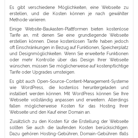
Es gibt verschiedene Möglichkeiten, eine Webseite zu
erstellen, und die Kosten können je nach gewählter
Methode variieren.
Einige Website-Baukasten-Plattformen bieten kostenlose
Tarife an, mit denen Sie eine grundlegende Webseite
erstellen können. Diese kostenlosen Tarife haben jedoch
oft Einschränkungen in Bezug auf Funktionen, Speicherplatz
und Designmöglichkeiten. Wenn Sie erweiterte Funktionen
oder mehr Kontrolle über das Design Ihrer Webseite
wünschen, müssen Sie möglicherweise auf kostenpflichtige
Tarife oder Upgrades umsteigen.
Es gibt auch Open-Source-Content-Management-Systeme
wie WordPress, die kostenlos heruntergeladen und
installiert werden können. Mit WordPress können Sie Ihre
Webseite vollständig anpassen und erweitern. Allerdings
fallen möglicherweise Kosten für das Hosting Ihrer
Webseite und den Kauf einer Domain an.
Zusätzlich zu den Kosten für die Erstellung der Webseite
sollten Sie auch die laufenden Kosten berücksichtigen.
Dazu gehören Hosting-Gebühren, Domain-Gebühren (falls