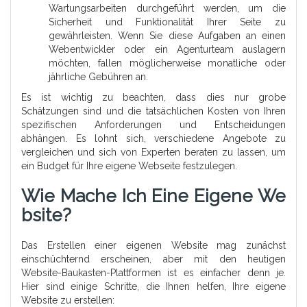
Wartungsarbeiten durchgeführt werden, um die
Sicherheit und Funktionalität Ihrer Seite zu
gewährleisten. Wenn Sie diese Aufgaben an einen
Webentwickler oder ein Agenturteam auslagern
möchten, fallen möglicherweise monatliche oder
jährliche Gebühren an.
Es ist wichtig zu beachten, dass dies nur grobe
Schätzungen sind und die tatsächlichen Kosten von Ihren
spezifischen Anforderungen und Entscheidungen
abhängen. Es lohnt sich, verschiedene Angebote zu
vergleichen und sich von Experten beraten zu lassen, um
ein Budget für Ihre eigene Webseite festzulegen.
Wie Mache Ich Eine Eigene We
Bsite?
Das Erstellen einer eigenen Website mag zunächst
einschüchternd erscheinen, aber mit den heutigen
Website-Baukasten-Plattformen ist es einfacher denn je.
Hier sind einige Schritte, die Ihnen helfen, Ihre eigene
Website zu erstellen: