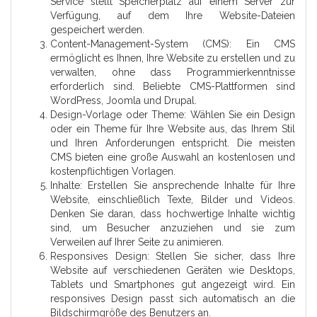
Service stellt Speicherplatz auf einem Server zur
Verfügung, auf dem Ihre Website-Dateien
gespeichert werden.
Content-Management-System (CMS): Ein CMS
ermöglicht es Ihnen, Ihre Website zu erstellen und zu
verwalten, ohne dass Programmierkenntnisse
erforderlich sind. Beliebte CMS-Plattformen sind
WordPress, Joomla und Drupal.
Design-Vorlage oder Theme: Wählen Sie ein Design
oder ein Theme für Ihre Website aus, das Ihrem Stil
und Ihren Anforderungen entspricht. Die meisten
CMS bieten eine große Auswahl an kostenlosen und
kostenpflichtigen Vorlagen.
Inhalte: Erstellen Sie ansprechende Inhalte für Ihre
Website, einschließlich Texte, Bilder und Videos.
Denken Sie daran, dass hochwertige Inhalte wichtig
sind, um Besucher anzuziehen und sie zum
Verweilen auf Ihrer Seite zu animieren.
Responsives Design: Stellen Sie sicher, dass Ihre
Website auf verschiedenen Geräten wie Desktops,
Tablets und Smartphones gut angezeigt wird. Ein
responsives Design passt sich automatisch an die
Bildschirmgröße des Benutzers an.