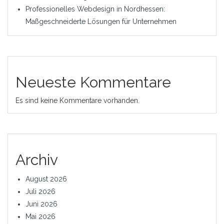
Professionelles Webdesign in Nordhessen:
Maßgeschneiderte Lösungen für Unternehmen
Neueste Kommentare
Es sind keine Kommentare vorhanden.
Archiv
August 2026
Juli 2026
Juni 2026
Mai 2026