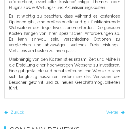
erforderlich), eventuelle kostenpflichtige Themes oder
Plugins sowie Wartungs- und Aktualisierungskosten.
Es ist wichtig zu beachten, dass während es kostenlose
Optionen gibt, eine professionelle und gut funktionierende
Webseite in der Regel Investitionen erfordert. Die genauen
Kosten hängen von Ihren spezifischen Anforderungen ab.
Es kann sinnvoll sein, verschiedene Optionen zu
vergleichen und abzuwägen, welches Preis-Leistungs-
Verhältnis am besten zu Ihnen passt.
Unabhängig von den Kosten ist es ratsam, Zeit und Mühe in
die Erstellung einer hochwertigen Webseite zu investieren.
Eine gut gestaltete und benutzerfreundliche Webseite kann
sich langfristig auszahlen, indem sie das Vertrauen der
Besucher gewinnt und zu neuen Geschäftsmöglichkeiten
führt.
Zurück
Weiter