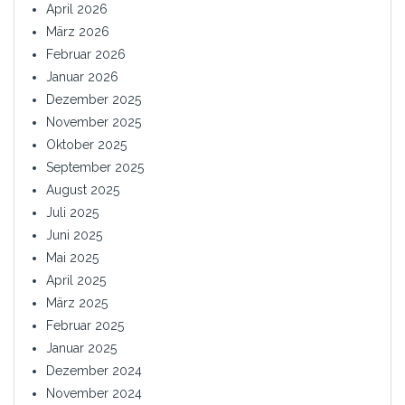
April 2026
März 2026
Februar 2026
Januar 2026
Dezember 2025
November 2025
Oktober 2025
September 2025
August 2025
Juli 2025
Juni 2025
Mai 2025
April 2025
März 2025
Februar 2025
Januar 2025
Dezember 2024
November 2024