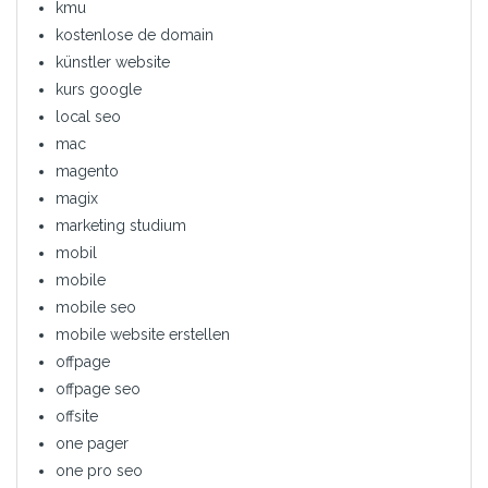
kmu
kostenlose de domain
künstler website
kurs google
local seo
mac
magento
magix
marketing studium
mobil
mobile
mobile seo
mobile website erstellen
offpage
offpage seo
offsite
one pager
one pro seo