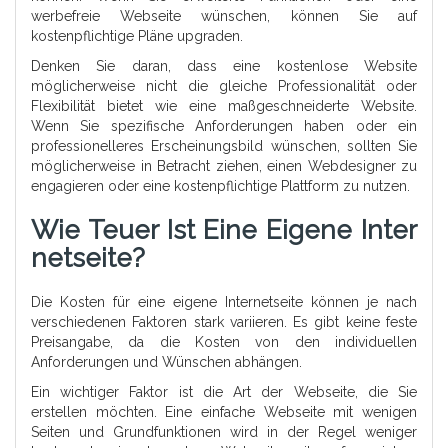
werbefreie Webseite wünschen, können Sie auf
kostenpflichtige Pläne upgraden.
Denken Sie daran, dass eine kostenlose Website
möglicherweise nicht die gleiche Professionalität oder
Flexibilität bietet wie eine maßgeschneiderte Website.
Wenn Sie spezifische Anforderungen haben oder ein
professionelleres Erscheinungsbild wünschen, sollten Sie
möglicherweise in Betracht ziehen, einen Webdesigner zu
engagieren oder eine kostenpflichtige Plattform zu nutzen.
Wie Teuer Ist Eine Eigene Inter
Netseite?
Die Kosten für eine eigene Internetseite können je nach
verschiedenen Faktoren stark variieren. Es gibt keine feste
Preisangabe, da die Kosten von den individuellen
Anforderungen und Wünschen abhängen.
Ein wichtiger Faktor ist die Art der Webseite, die Sie
erstellen möchten. Eine einfache Webseite mit wenigen
Seiten und Grundfunktionen wird in der Regel weniger