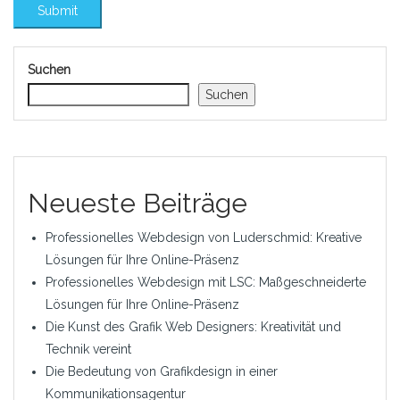
Suchen
Suchen
Neueste Beiträge
Professionelles Webdesign von Luderschmid: Kreative
Lösungen für Ihre Online-Präsenz
Professionelles Webdesign mit LSC: Maßgeschneiderte
Lösungen für Ihre Online-Präsenz
Die Kunst des Grafik Web Designers: Kreativität und
Technik vereint
Die Bedeutung von Grafikdesign in einer
Kommunikationsagentur