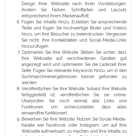
Design Ihrer Webseite nach Ihren Vorstellungen.
Ändern Sie Farben, Schriftarten und Layouts
entsprechend Ihrem Markenauftritt.
Fügen Sie Inhalte hinzu: Erstellen Sie ansprechende
Texte und fügen Sie hochwertige Bilder und Videos
hinzu, um Ihre Besucher zu beeindrucken. Vergessen
Sie nicht, Ihre Kontaktdaten und Social-Media-Links
hinzuzufügen.
Optimieren Sie Ihre Website: Stellen Sie sicher, dass
Ihre Webseite auf verschiedenen Geräten gut
angezeigt wird und optimieren Sie die Ladezeit Ihrer
Seite. Fügen Sie relevante Keywords hinzu, um in den
Suchmaschinenergebnissen besser gefunden zu
werden.
Veröffentlichen Sie Ihre Website: Sobald Ihre Website
fertiggestellt ist, veröffentlichen Sie sie online.
Überprüfen Sie noch einmal alle Links und
Funktionen, um sicherzustellen, dass alles
einwandfrei funktioniert.
Bewerben Sie Ihre Website: Nutzen Sie Social-Media-
Kanäle wie Facebook oder Instagram, um auf Ihre
Webseite aufmerksam zu machen und Ihre Inhalte zu