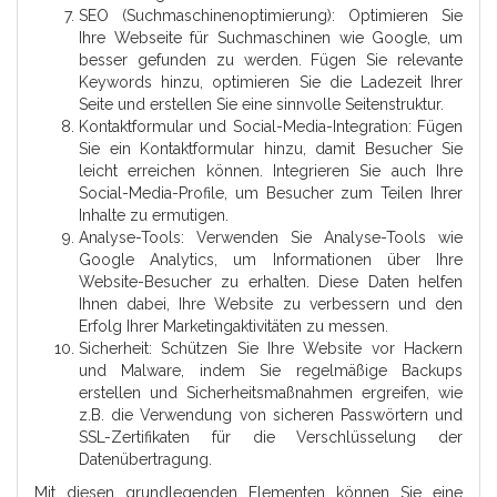
SEO (Suchmaschinenoptimierung): Optimieren Sie
Ihre Webseite für Suchmaschinen wie Google, um
besser gefunden zu werden. Fügen Sie relevante
Keywords hinzu, optimieren Sie die Ladezeit Ihrer
Seite und erstellen Sie eine sinnvolle Seitenstruktur.
Kontaktformular und Social-Media-Integration: Fügen
Sie ein Kontaktformular hinzu, damit Besucher Sie
leicht erreichen können. Integrieren Sie auch Ihre
Social-Media-Profile, um Besucher zum Teilen Ihrer
Inhalte zu ermutigen.
Analyse-Tools: Verwenden Sie Analyse-Tools wie
Google Analytics, um Informationen über Ihre
Website-Besucher zu erhalten. Diese Daten helfen
Ihnen dabei, Ihre Website zu verbessern und den
Erfolg Ihrer Marketingaktivitäten zu messen.
Sicherheit: Schützen Sie Ihre Website vor Hackern
und Malware, indem Sie regelmäßige Backups
erstellen und Sicherheitsmaßnahmen ergreifen, wie
z.B. die Verwendung von sicheren Passwörtern und
SSL-Zertifikaten für die Verschlüsselung der
Datenübertragung.
Mit diesen grundlegenden Elementen können Sie eine