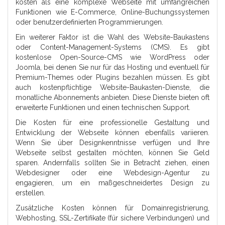
kosten als eine komplexe Webseite mit umfangreichen
Funktionen wie E-Commerce, Online-Buchungssystemen
oder benutzerdefinierten Programmierungen.
Ein weiterer Faktor ist die Wahl des Website-Baukastens
oder Content-Management-Systems (CMS). Es gibt
kostenlose Open-Source-CMS wie WordPress oder
Joomla, bei denen Sie nur für das Hosting und eventuell für
Premium-Themes oder Plugins bezahlen müssen. Es gibt
auch kostenpflichtige Website-Baukasten-Dienste, die
monatliche Abonnements anbieten. Diese Dienste bieten oft
erweiterte Funktionen und einen technischen Support.
Die Kosten für eine professionelle Gestaltung und
Entwicklung der Webseite können ebenfalls variieren.
Wenn Sie über Designkenntnisse verfügen und Ihre
Webseite selbst gestalten möchten, können Sie Geld
sparen. Andernfalls sollten Sie in Betracht ziehen, einen
Webdesigner oder eine Webdesign-Agentur zu
engagieren, um ein maßgeschneidertes Design zu
erstellen.
Zusätzliche Kosten können für Domainregistrierung,
Webhosting, SSL-Zertifikate (für sichere Verbindungen) und