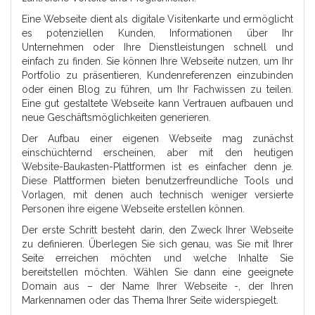
Eine Webseite dient als digitale Visitenkarte und ermöglicht
es potenziellen Kunden, Informationen über Ihr
Unternehmen oder Ihre Dienstleistungen schnell und
einfach zu finden. Sie können Ihre Webseite nutzen, um Ihr
Portfolio zu präsentieren, Kundenreferenzen einzubinden
oder einen Blog zu führen, um Ihr Fachwissen zu teilen.
Eine gut gestaltete Webseite kann Vertrauen aufbauen und
neue Geschäftsmöglichkeiten generieren.
Der Aufbau einer eigenen Webseite mag zunächst
einschüchternd erscheinen, aber mit den heutigen
Website-Baukasten-Plattformen ist es einfacher denn je.
Diese Plattformen bieten benutzerfreundliche Tools und
Vorlagen, mit denen auch technisch weniger versierte
Personen ihre eigene Webseite erstellen können.
Der erste Schritt besteht darin, den Zweck Ihrer Webseite
zu definieren. Überlegen Sie sich genau, was Sie mit Ihrer
Seite erreichen möchten und welche Inhalte Sie
bereitstellen möchten. Wählen Sie dann eine geeignete
Domain aus – der Name Ihrer Webseite -, der Ihren
Markennamen oder das Thema Ihrer Seite widerspiegelt.