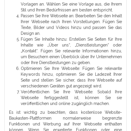
Vorlagen an. Wählen Sie eine Vorlage aus, die Ihrem
Stil und Ihren Bedürfnissen am besten entspricht.
Passen Sie Ihre Webseite an: Bearbeiten Sie den Inhalt
Ihrer Webseite nach Ihren Vorstellungen. Fügen Sie
Texte, Bilder und Videos hinzu und passen Sie das
Design an.
Fügen Sie Inhalte hinzu: Erstellen Sie Seiten für Ihre
Inhalte wie „Über uns“, „Dienstleistungen“ oder
„Kontakt“. Fügen Sie relevante Informationen hinzu,
um Besuchern einen Überblick über Ihr Unternehmen
oder Ihre Dienstleistungen zu geben.
Optimieren Sie Ihre Webseite: Fügen Sie relevante
Keywords hinzu, optimieren Sie die Ladezeit Ihrer
Seite und stellen Sie sicher, dass Ihre Webseite auf
verschiedenen Geräten gut angezeigt wird.
Veröffentlichen Sie Ihre Webseite: Sobald Ihre
Webseite fertiggestellt ist, können Sie sie
veröffentlichen und online zugänglich machen.
Es ist wichtig zu beachten, dass kostenlose Website-
Baukasten-Plattformen normalerweise begrenzte
Funktionen und Werbung auf Ihrer Webseite enthalten
können. Wenn Sie erweiterte Funktionen oder eine