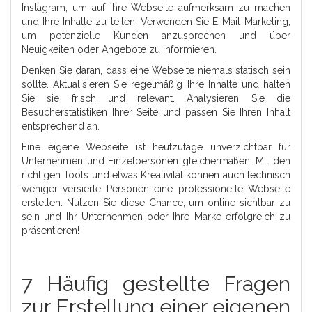
Instagram, um auf Ihre Webseite aufmerksam zu machen
und Ihre Inhalte zu teilen. Verwenden Sie E-Mail-Marketing,
um potenzielle Kunden anzusprechen und über
Neuigkeiten oder Angebote zu informieren.
Denken Sie daran, dass eine Webseite niemals statisch sein
sollte. Aktualisieren Sie regelmäßig Ihre Inhalte und halten
Sie sie frisch und relevant. Analysieren Sie die
Besucherstatistiken Ihrer Seite und passen Sie Ihren Inhalt
entsprechend an.
Eine eigene Webseite ist heutzutage unverzichtbar für
Unternehmen und Einzelpersonen gleichermaßen. Mit den
richtigen Tools und etwas Kreativität können auch technisch
weniger versierte Personen eine professionelle Webseite
erstellen. Nutzen Sie diese Chance, um online sichtbar zu
sein und Ihr Unternehmen oder Ihre Marke erfolgreich zu
präsentieren!
7 Häufig gestellte Fragen
zur Erstellung einer eigenen