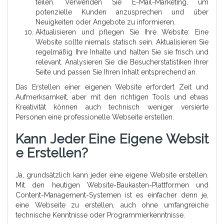
teilen. Verwenden Sie E-Mail-Marketing, um
potenzielle Kunden anzusprechen und über
Neuigkeiten oder Angebote zu informieren.
Aktualisieren und pflegen Sie Ihre Website: Eine
Website sollte niemals statisch sein. Aktualisieren Sie
regelmäßig Ihre Inhalte und halten Sie sie frisch und
relevant. Analysieren Sie die Besucherstatistiken Ihrer
Seite und passen Sie Ihren Inhalt entsprechend an.
Das Erstellen einer eigenen Website erfordert Zeit und
Aufmerksamkeit, aber mit den richtigen Tools und etwas
Kreativität können auch technisch weniger versierte
Personen eine professionelle Webseite erstellen.
Kann Jeder Eine Eigene Websit
E Erstellen?
Ja, grundsätzlich kann jeder eine eigene Website erstellen.
Mit den heutigen Website-Baukasten-Plattformen und
Content-Management-Systemen ist es einfacher denn je,
eine Webseite zu erstellen, auch ohne umfangreiche
technische Kenntnisse oder Programmierkenntnisse.