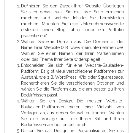
Definieren Sie den Zweck Ihrer Website: Überlegen
Sie sich genau, was Sie mit Ihrer Seite erreichen
möchten und welche Inhalte Sie bereitstellen
möchten. Möchten Sie eine Unternehmenswebsite
erstellen, einen Blog führen oder ein Portfolio
präsentieren?
Wählen Sie eine Domain aus: Die Domain ist der
Name Ihrer Website (z.B. www.meinunternehmen.de).
Wählen Sie einen Namen, der Ihren Markennamen
oder das Thema Ihrer Seite widerspiegelt.
Entscheiden Sie sich für eine Website-Baukasten-
Plattform: Es gibt viele verschiedene Plattformen zur
Auswahl, wie z.B. WordPress, Wix oder Squarespace.
Recherchieren Sie die verschiedenen Optionen und
wählen Sie die Plattform aus, die am besten zu Ihren
Bedürfnissen passt.
Wählen Sie ein Design: Die meisten Website-
Baukasten-Plattformen bieten eine Vielzahl von
Vorlagen an, aus denen Sie wählen können. Wählen
Sie eine Vorlage aus, die Ihrem Stil und Ihren
Bedürfnissen am besten entspricht.
Passen Sie das Design an: Personalisieren Sie das