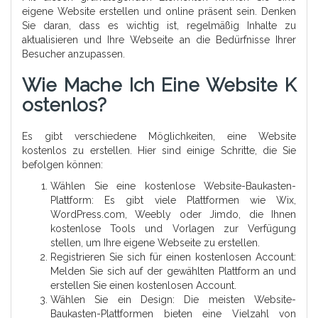
eigene Website erstellen und online präsent sein. Denken
Sie daran, dass es wichtig ist, regelmäßig Inhalte zu
aktualisieren und Ihre Webseite an die Bedürfnisse Ihrer
Besucher anzupassen.
Wie Mache Ich Eine Website K
Ostenlos?
Es gibt verschiedene Möglichkeiten, eine Website
kostenlos zu erstellen. Hier sind einige Schritte, die Sie
befolgen können:
Wählen Sie eine kostenlose Website-Baukasten-
Plattform: Es gibt viele Plattformen wie Wix,
WordPress.com, Weebly oder Jimdo, die Ihnen
kostenlose Tools und Vorlagen zur Verfügung
stellen, um Ihre eigene Webseite zu erstellen.
Registrieren Sie sich für einen kostenlosen Account:
Melden Sie sich auf der gewählten Plattform an und
erstellen Sie einen kostenlosen Account.
Wählen Sie ein Design: Die meisten Website-
Baukasten-Plattformen bieten eine Vielzahl von