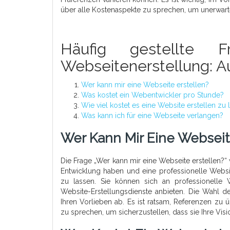
über alle Kostenaspekte zu sprechen, um unerwar
Häufig gestellte
Webseitenerstellung: A
Wer kann mir eine Webseite erstellen?
Was kostet ein Webentwickler pro Stunde?
Wie viel kostet es eine Website erstellen zu 
Was kann ich für eine Webseite verlangen?
Wer Kann Mir Eine Webseit
Die Frage „Wer kann mir eine Webseite erstellen?“
Entwicklung haben und eine professionelle Websi
zu lassen. Sie können sich an professionelle 
Website-Erstellungsdienste anbieten. Die Wahl d
Ihren Vorlieben ab. Es ist ratsam, Referenzen zu 
zu sprechen, um sicherzustellen, dass sie Ihre Visi