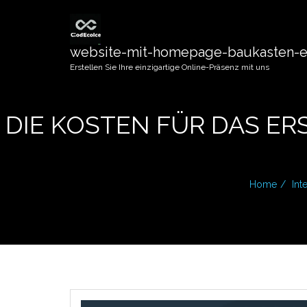
website-mit-homepage-baukasten-er
Erstellen Sie Ihre einzigartige Online-Präsenz mit uns
DIE KOSTEN FÜR DAS ER
Home
Int