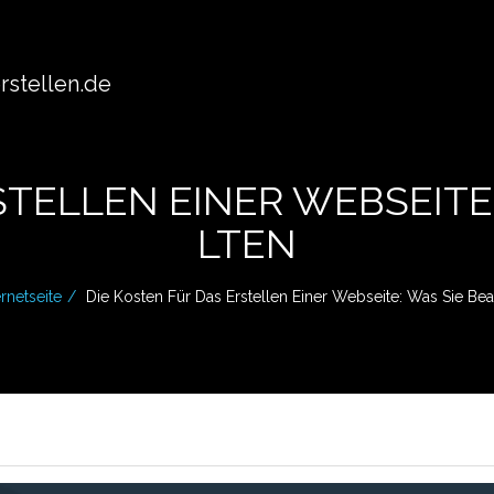
stellen.de
STELLEN EINER WEBSEITE
LTEN
ernetseite
Die Kosten Für Das Erstellen Einer Webseite: Was Sie Bea