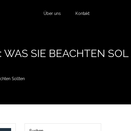
Über uns
Kontakt
: WAS SIE BEACHTEN SOL
chten Sollten