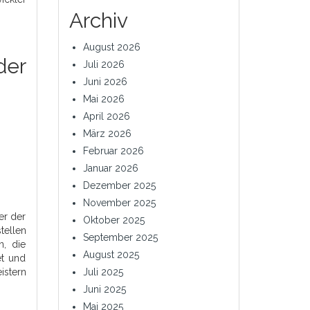
Archiv
August 2026
er
Juli 2026
Juni 2026
Mai 2026
April 2026
März 2026
Februar 2026
Januar 2026
Dezember 2025
November 2025
er der
Oktober 2025
tellen
September 2025
n, die
August 2025
et und
Juli 2025
istern
Juni 2025
Mai 2025