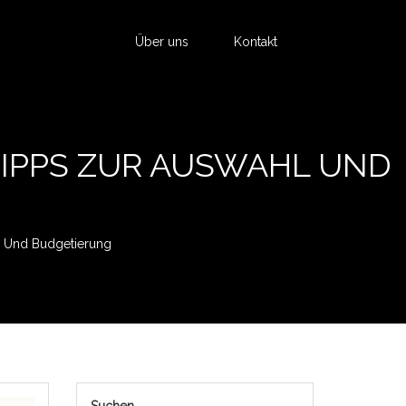
Über uns
Kontakt
 TIPPS ZUR AUSWAHL UND
l Und Budgetierung