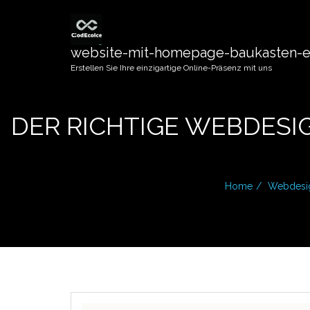
website-mit-homepage-baukasten-er
Erstellen Sie Ihre einzigartige Online-Präsenz mit uns
DER RICHTIGE WEBDESIG
Home
Webdesi