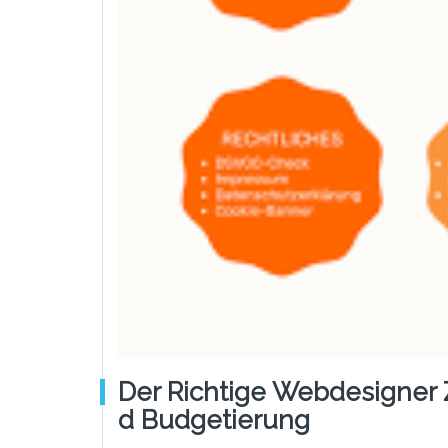
Der Richtige Webdesigner 
D Budgetierung