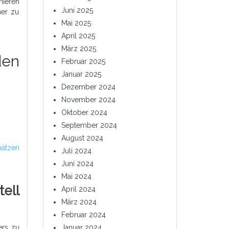
iieren
Juni 2025
ner zu
Mai 2025
April 2025
März 2025
den
Februar 2025
Januar 2025
Dezember 2024
November 2024
Oktober 2024
September 2024
August 2024
hätzen
Juli 2024
Juni 2024
Mai 2024
tell
April 2024
März 2024
Februar 2024
ers zu
Januar 2024