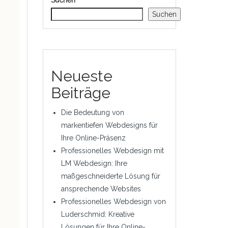
Suchen
Suchen
Neueste
Beiträge
Die Bedeutung von
markentiefen Webdesigns für
Ihre Online-Präsenz
Professionelles Webdesign mit
LM Webdesign: Ihre
maßgeschneiderte Lösung für
ansprechende Websites
Professionelles Webdesign von
Luderschmid: Kreative
Lösungen für Ihre Online-