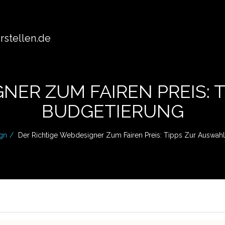
stellen.de
NER ZUM FAIREN PREIS:
BUDGETIERUNG
gn
Der Richtige Webdesigner Zum Fairen Preis: Tipps Zur Auswah