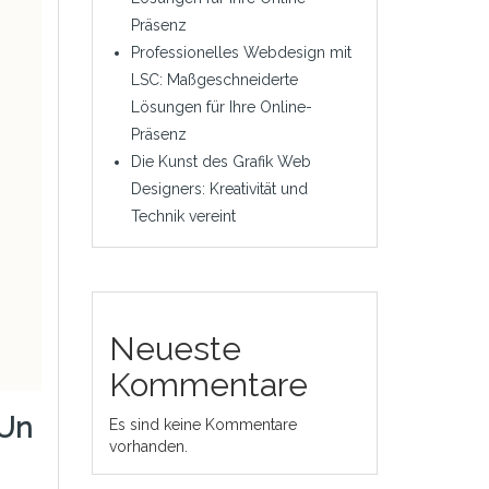
Präsenz
Professionelles Webdesign mit
LSC: Maßgeschneiderte
Lösungen für Ihre Online-
Präsenz
Die Kunst des Grafik Web
Designers: Kreativität und
Technik vereint
Neueste
Kommentare
 Un
Es sind keine Kommentare
vorhanden.