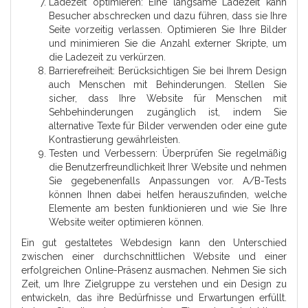
Ladezeit optimieren: Eine langsame Ladezeit kann
Besucher abschrecken und dazu führen, dass sie Ihre
Seite vorzeitig verlassen. Optimieren Sie Ihre Bilder
und minimieren Sie die Anzahl externer Skripte, um
die Ladezeit zu verkürzen.
Barrierefreiheit: Berücksichtigen Sie bei Ihrem Design
auch Menschen mit Behinderungen. Stellen Sie
sicher, dass Ihre Website für Menschen mit
Sehbehinderungen zugänglich ist, indem Sie
alternative Texte für Bilder verwenden oder eine gute
Kontrastierung gewährleisten.
Testen und Verbessern: Überprüfen Sie regelmäßig
die Benutzerfreundlichkeit Ihrer Website und nehmen
Sie gegebenenfalls Anpassungen vor. A/B-Tests
können Ihnen dabei helfen herauszufinden, welche
Elemente am besten funktionieren und wie Sie Ihre
Website weiter optimieren können.
Ein gut gestaltetes Webdesign kann den Unterschied
zwischen einer durchschnittlichen Website und einer
erfolgreichen Online-Präsenz ausmachen. Nehmen Sie sich
Zeit, um Ihre Zielgruppe zu verstehen und ein Design zu
entwickeln, das ihre Bedürfnisse und Erwartungen erfüllt.