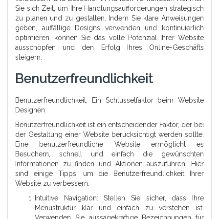
Sie sich Zeit, um Ihre Handlungsaufforderungen strategisch
zu planen und zu gestalten. Indem Sie klare Anweisungen
geben, auffällige Designs verwenden und kontinuierlich
optimieren, können Sie das volle Potenzial Ihrer Website
ausschöpfen und den Erfolg Ihres Online-Geschäfts
steigern.
Benutzerfreundlichkeit
Benutzerfreundlichkeit: Ein Schlüsselfaktor beim Website
Designen
Benutzerfreundlichkeit ist ein entscheidender Faktor, der bei
der Gestaltung einer Website berücksichtigt werden sollte.
Eine benutzerfreundliche Website ermöglicht es
Besuchern, schnell und einfach die gewünschten
Informationen zu finden und Aktionen auszuführen. Hier
sind einige Tipps, um die Benutzerfreundlichkeit Ihrer
Website zu verbessern:
Intuitive Navigation: Stellen Sie sicher, dass Ihre
Menüstruktur klar und einfach zu verstehen ist.
Verwenden Sie aussagekräftige Bezeichnungen für