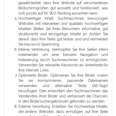
gewährleistet, dass Ihre Website auf verschiedenen
Bildschirmgrößen gut aussieht und funktioniert, was
sich positiv auf Ihr SEO-Ranking auswirken kann.
Hochwertiger Inhalt: Suchmaschinen bevorzugen
Websites mit relevanten und qualitativ hochwertigen
Inhalten. Bieten Sie Ihren Besuchern informative, gut
strukturierte und einzigartige Inhalte an. Achten Sie
darauf, dass Ihre Texte gut lesbar sind und vermeiden
Sie Keyword-Spamming.
Interne Verlinkung: Verknüpfen Sie Ihre Seiten intern
miteinander, um eine bessere Navigation und
Indexierung durch Suchmaschinen zu ermöglichen.
Verwenden Sie relevante Keywords als Ankertexte für
Ihre internen Links.
Optimierte Bilder: Optimieren Sie Ihre Bilder, indem
Sie sie komprimieren, passende Dateinamen
verwenden und alternative Texte (Alt-Tags)
hinzufügen. Dies erleichtert den Suchmaschinen das
Verständnis Ihrer Bilder und verbessert die Chancen,
in den Bildersuchergebnissen gefunden zu werden.
Externe Verlinkung: Erstellen Sie hochwertige Inhalte,
die andere Websites dazu ermutigen, auf Ihre Seite