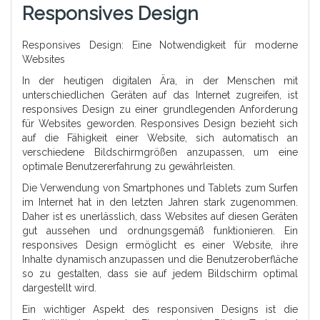
Responsives Design
Responsives Design: Eine Notwendigkeit für moderne
Websites
In der heutigen digitalen Ära, in der Menschen mit
unterschiedlichen Geräten auf das Internet zugreifen, ist
responsives Design zu einer grundlegenden Anforderung
für Websites geworden. Responsives Design bezieht sich
auf die Fähigkeit einer Website, sich automatisch an
verschiedene Bildschirmgrößen anzupassen, um eine
optimale Benutzererfahrung zu gewährleisten.
Die Verwendung von Smartphones und Tablets zum Surfen
im Internet hat in den letzten Jahren stark zugenommen.
Daher ist es unerlässlich, dass Websites auf diesen Geräten
gut aussehen und ordnungsgemäß funktionieren. Ein
responsives Design ermöglicht es einer Website, ihre
Inhalte dynamisch anzupassen und die Benutzeroberfläche
so zu gestalten, dass sie auf jedem Bildschirm optimal
dargestellt wird.
Ein wichtiger Aspekt des responsiven Designs ist die