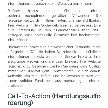
Informationen auf verschiedene Weise zu präsentieren.
Darüber hinaus sollten Sie Ihre Inhalte
suchmaschinenoptimiert gestalten. Verwenden Sie
relevante Keywords in Ihren Texten, um die Sichtbarkeit
Ihrer Website in den Suchergebnissen zu verbessern. Eine
gute Platzierung in den Suchmaschinen kann dazu
beitragen, dass potenzielle Besucher Ihre hochwertigen
Inhalte finden.
Hochwertige Inhalte sind ein wesentlicher Bestandteil einer
erfolgreichen Website. Indem Sie relevante und nützliche
Informationen bereitstellen, können Sie das Interesse Ihrer
Zielgruppe wecken und sie dazu bringen, Ihre Website
regelmäßig zu besuchen. Denken Sie daran, dass Qualität
immer vor Quantität geht. Konzentrieren Sie sich darauf,
wertvolle Inhalte zu liefern, und Ihr Webdesign wird von
einem soliden Fundament aus hochwertigen Inhalten
profitieren.
Call-To-Action (Handlungsauffo
Rderung)