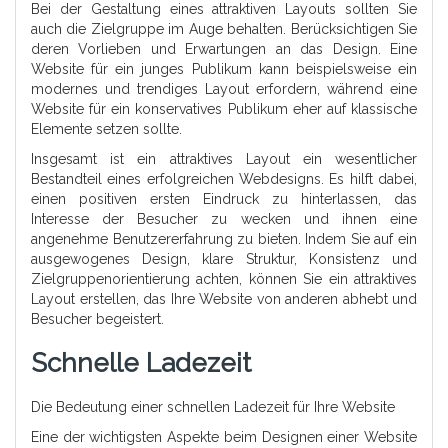
Bei der Gestaltung eines attraktiven Layouts sollten Sie
auch die Zielgruppe im Auge behalten. Berücksichtigen Sie
deren Vorlieben und Erwartungen an das Design. Eine
Website für ein junges Publikum kann beispielsweise ein
modernes und trendiges Layout erfordern, während eine
Website für ein konservatives Publikum eher auf klassische
Elemente setzen sollte.
Insgesamt ist ein attraktives Layout ein wesentlicher
Bestandteil eines erfolgreichen Webdesigns. Es hilft dabei,
einen positiven ersten Eindruck zu hinterlassen, das
Interesse der Besucher zu wecken und ihnen eine
angenehme Benutzererfahrung zu bieten. Indem Sie auf ein
ausgewogenes Design, klare Struktur, Konsistenz und
Zielgruppenorientierung achten, können Sie ein attraktives
Layout erstellen, das Ihre Website von anderen abhebt und
Besucher begeistert.
Schnelle Ladezeit
Die Bedeutung einer schnellen Ladezeit für Ihre Website
Eine der wichtigsten Aspekte beim Designen einer Website