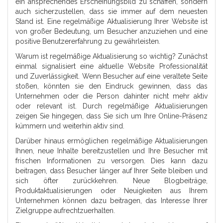
ein ansprechendes Erscheinungsbild zu schaffen, sondern
auch sicherzustellen, dass sie immer auf dem neuesten
Stand ist. Eine regelmäßige Aktualisierung Ihrer Website ist
von großer Bedeutung, um Besucher anzuziehen und eine
positive Benutzererfahrung zu gewährleisten.
Warum ist regelmäßige Aktualisierung so wichtig? Zunächst
einmal signalisiert eine aktuelle Website Professionalität
und Zuverlässigkeit. Wenn Besucher auf eine veraltete Seite
stoßen, könnten sie den Eindruck gewinnen, dass das
Unternehmen oder die Person dahinter nicht mehr aktiv
oder relevant ist. Durch regelmäßige Aktualisierungen
zeigen Sie hingegen, dass Sie sich um Ihre Online-Präsenz
kümmern und weiterhin aktiv sind.
Darüber hinaus ermöglichen regelmäßige Aktualisierungen
Ihnen, neue Inhalte bereitzustellen und Ihre Besucher mit
frischen Informationen zu versorgen. Dies kann dazu
beitragen, dass Besucher länger auf Ihrer Seite bleiben und
sich öfter zurückkehren. Neue Blogbeiträge,
Produktaktualisierungen oder Neuigkeiten aus Ihrem
Unternehmen können dazu beitragen, das Interesse Ihrer
Zielgruppe aufrechtzuerhalten.