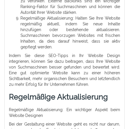
zu verlinken. Externe Backlinks sind ein wichtiger
Ranking-Faktor für Suchmaschinen und können die
Autorität Ihrer Website stärken.
Regelmäßige Aktualisierung: Halten Sie Ihre Website
regelmäßig aktuell, indem Sie neue Inhalte
hinzufügen oder bestehende aktualisieren.
Suchmaschinen bevorzugen Websites mit frischen
Inhalten, da dies darauf hinweist, dass sie aktiv
gepflegt werden.
Indem Sie diese SEO-Tipps in Ihr Website Design
integrieren, können Sie dazu beitragen, dass Ihre Website
von Suchmaschinen besser gefunden und bewertet wird.
Eine gut optimierte Website kann zu einer höheren
Sichtbarkeit, mehr organischen Besuchern und letztendlich
zu mehr Erfolg für Ihr Unternehmen führen.
Regelmäßige Aktualisierung
Regelmäßige Aktualisierung: Ein wichtiger Aspekt beim
Website Designen
Bei der Gestaltung einer Website geht es nicht nur darum,