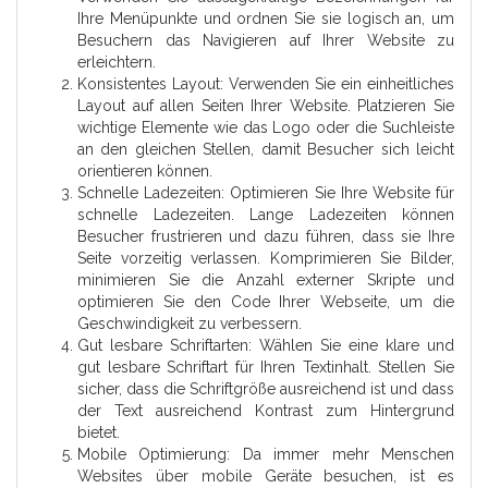
Ihre Menüpunkte und ordnen Sie sie logisch an, um
Besuchern das Navigieren auf Ihrer Website zu
erleichtern.
Konsistentes Layout: Verwenden Sie ein einheitliches
Layout auf allen Seiten Ihrer Website. Platzieren Sie
wichtige Elemente wie das Logo oder die Suchleiste
an den gleichen Stellen, damit Besucher sich leicht
orientieren können.
Schnelle Ladezeiten: Optimieren Sie Ihre Website für
schnelle Ladezeiten. Lange Ladezeiten können
Besucher frustrieren und dazu führen, dass sie Ihre
Seite vorzeitig verlassen. Komprimieren Sie Bilder,
minimieren Sie die Anzahl externer Skripte und
optimieren Sie den Code Ihrer Webseite, um die
Geschwindigkeit zu verbessern.
Gut lesbare Schriftarten: Wählen Sie eine klare und
gut lesbare Schriftart für Ihren Textinhalt. Stellen Sie
sicher, dass die Schriftgröße ausreichend ist und dass
der Text ausreichend Kontrast zum Hintergrund
bietet.
Mobile Optimierung: Da immer mehr Menschen
Websites über mobile Geräte besuchen, ist es