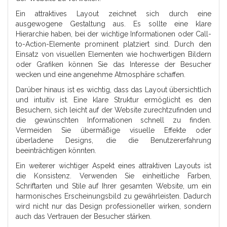
Ein attraktives Layout zeichnet sich durch eine
ausgewogene Gestaltung aus. Es sollte eine klare
Hierarchie haben, bei der wichtige Informationen oder Call-
to-Action-Elemente prominent platziert sind. Durch den
Einsatz von visuellen Elementen wie hochwertigen Bildern
oder Grafiken können Sie das Interesse der Besucher
wecken und eine angenehme Atmosphäre schaffen.
Darüber hinaus ist es wichtig, dass das Layout übersichtlich
und intuitiv ist. Eine klare Struktur ermöglicht es den
Besuchern, sich leicht auf der Website zurechtzufinden und
die gewünschten Informationen schnell zu finden.
Vermeiden Sie übermäßige visuelle Effekte oder
überladene Designs, die die Benutzererfahrung
beeinträchtigen könnten.
Ein weiterer wichtiger Aspekt eines attraktiven Layouts ist
die Konsistenz. Verwenden Sie einheitliche Farben,
Schriftarten und Stile auf Ihrer gesamten Website, um ein
harmonisches Erscheinungsbild zu gewährleisten. Dadurch
wird nicht nur das Design professioneller wirken, sondern
auch das Vertrauen der Besucher stärken.