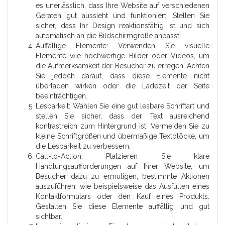
es unerlässlich, dass Ihre Website auf verschiedenen
Geräten gut aussieht und funktioniert. Stellen Sie
sicher, dass Ihr Design reaktionsfähig ist und sich
automatisch an die Bildschirmgröße anpasst.
Auffällige Elemente: Verwenden Sie visuelle
Elemente wie hochwertige Bilder oder Videos, um
die Aufmerksamkeit der Besucher zu erregen. Achten
Sie jedoch darauf, dass diese Elemente nicht
überladen wirken oder die Ladezeit der Seite
beeinträchtigen.
Lesbarkeit: Wählen Sie eine gut lesbare Schriftart und
stellen Sie sicher, dass der Text ausreichend
kontrastreich zum Hintergrund ist. Vermeiden Sie zu
kleine Schriftgrößen und übermäßige Textblöcke, um
die Lesbarkeit zu verbessern.
Call-to-Action: Platzieren Sie klare
Handlungsaufforderungen auf Ihrer Website, um
Besucher dazu zu ermutigen, bestimmte Aktionen
auszuführen, wie beispielsweise das Ausfüllen eines
Kontaktformulars oder den Kauf eines Produkts.
Gestalten Sie diese Elemente auffällig und gut
sichtbar.