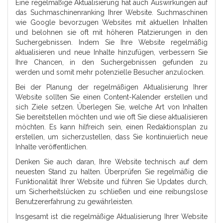
Eine regelmäßige Aktualisierung hat auch Auswirkungen auf
das Suchmaschinenranking Ihrer Website. Suchmaschinen
wie Google bevorzugen Websites mit aktuellen Inhalten
und belohnen sie oft mit höheren Platzierungen in den
Suchergebnissen. Indem Sie Ihre Website regelmäßig
aktualisieren und neue Inhalte hinzufügen, verbessern Sie
Ihre Chancen, in den Suchergebnissen gefunden zu
werden und somit mehr potenzielle Besucher anzulocken.
Bei der Planung der regelmäßigen Aktualisierung Ihrer
Website sollten Sie einen Content-Kalender erstellen und
sich Ziele setzen. Überlegen Sie, welche Art von Inhalten
Sie bereitstellen möchten und wie oft Sie diese aktualisieren
möchten. Es kann hilfreich sein, einen Redaktionsplan zu
erstellen, um sicherzustellen, dass Sie kontinuierlich neue
Inhalte veröffentlichen.
Denken Sie auch daran, Ihre Website technisch auf dem
neuesten Stand zu halten. Überprüfen Sie regelmäßig die
Funktionalität Ihrer Website und führen Sie Updates durch,
um Sicherheitslücken zu schließen und eine reibungslose
Benutzererfahrung zu gewährleisten.
Insgesamt ist die regelmäßige Aktualisierung Ihrer Website