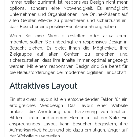
immer weiter zunimmt, ist responsives Design nicht mehr
optional, sondern eine Notwendigkeit. Es ermöglicht
Unternehmen und Organisationen, ihre Online-Präsenz auf
allen Geräten effektiv zu präsentieren und sicherzustellen,
dass Besucher eine positive Benutzererfahrung haben.
Wenn Sie eine Website erstellen oder aktualisieren
möchten, sollten Sie unbedingt ein responsives Design in
Betracht ziehen. Es bietet Ihnen die Möglichkeit, Ihre
Zielgruppe auf allen Geräten zu erreichen und
sicherzustellen, dass Ihre Inhalte immer optimal angezeigt
werden. Mit einem responsiven Design sind Sie bereit für
die Herausforderungen der modernen digitalen Landschaft.
Attraktives Layout
Ein attraktives Layout ist ein entscheidender Faktor für ein
erfolgreiches Webdesign. Das Layout einer Website
umfasst die Anordnung und Platzierung von Inhalten,
Bildern, Texten und anderen Elementen auf der Seite. Ein
ansprechendes Layout kann Besucher begeistern, ihre
Aufmerksamkeit halten und sie dazu ermutigen, länger auf
der Website zu verweilen.