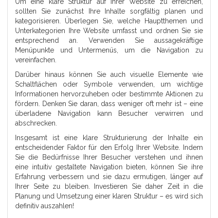
Um eine klare Struktur auf Ihrer Website zu erreichen,
sollten Sie zunächst Ihre Inhalte sorgfältig planen und
kategorisieren. Überlegen Sie, welche Hauptthemen und
Unterkategorien Ihre Website umfasst und ordnen Sie sie
entsprechend an. Verwenden Sie aussagekräftige
Menüpunkte und Untermenüs, um die Navigation zu
vereinfachen.
Darüber hinaus können Sie auch visuelle Elemente wie
Schaltflächen oder Symbole verwenden, um wichtige
Informationen hervorzuheben oder bestimmte Aktionen zu
fördern. Denken Sie daran, dass weniger oft mehr ist – eine
überladene Navigation kann Besucher verwirren und
abschrecken.
Insgesamt ist eine klare Strukturierung der Inhalte ein
entscheidender Faktor für den Erfolg Ihrer Website. Indem
Sie die Bedürfnisse Ihrer Besucher verstehen und ihnen
eine intuitiv gestaltete Navigation bieten, können Sie ihre
Erfahrung verbessern und sie dazu ermutigen, länger auf
Ihrer Seite zu bleiben. Investieren Sie daher Zeit in die
Planung und Umsetzung einer klaren Struktur – es wird sich
definitiv auszahlen!