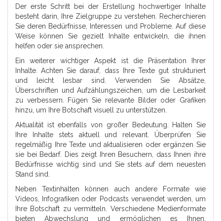
Der erste Schritt bei der Erstellung hochwertiger Inhalte
besteht darin, Ihre Zielgruppe zu verstehen. Recherchieren
Sie deren Bedürfnisse, Interessen und Probleme. Auf diese
Weise können Sie gezielt Inhalte entwickeln, die ihnen
helfen oder sie ansprechen.
Ein weiterer wichtiger Aspekt ist die Präsentation Ihrer
Inhalte. Achten Sie darauf, dass Ihre Texte gut strukturiert
und leicht lesbar sind. Verwenden Sie Absätze,
Überschriften und Aufzählungszeichen, um die Lesbarkeit
zu verbessern. Fügen Sie relevante Bilder oder Grafiken
hinzu, um Ihre Botschaft visuell zu unterstützen.
Aktualität ist ebenfalls von großer Bedeutung. Halten Sie
Ihre Inhalte stets aktuell und relevant. Überprüfen Sie
regelmäßig Ihre Texte und aktualisieren oder ergänzen Sie
sie bei Bedarf. Dies zeigt Ihren Besuchern, dass Ihnen ihre
Bedürfnisse wichtig sind und Sie stets auf dem neuesten
Stand sind.
Neben Textinhalten können auch andere Formate wie
Videos, Infografiken oder Podcasts verwendet werden, um
Ihre Botschaft zu vermitteln. Verschiedene Medienformate
bieten Abwechslung und ermöglichen es Ihnen,