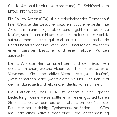
Call-to-Action (Handlungsaufforderung): Ein Schlüssel zum
Erfolg Ihrer Website
Ein Call-to-Action (CTA) ist ein entscheidendes Element auf
Ihrer Website, das Besucher dazu ermutigt, eine bestimmte
Aktion auszuführen. Egal, ob es darum geht, ein Produkt zu
kaufen, sich für einen Newsletter anzumelden oder Kontakt
aufzunehmen – eine gut platzierte und ansprechende
Handlungsaufforderung kann den Unterschied zwischen
einem passiven Besucher und einem aktiven Kunden
ausmachen.
Der CTA sollte klar formuliert sein und den Besuchern
deutlich machen, welche Aktion von ihnen erwartet wird.
Verwenden Sie dabei aktive Verben wie „Jetzt kaufen“,
„Jetzt anmelden“ oder „Kontaktieren Sie uns“. Dadurch wird
der Handlungsaufruf direkt und eindeutig kommuniziert.
Die Platzierung des CTA ist ebenfalls von großer
Bedeutung. Idealerweise sollte er an einer gut sichtbaren
Stelle platziert werden, die den natürlichen Lesefluss der
Besucher berücksichtigt. Typischerweise finden sich CTAs
am Ende eines Artikels oder einer Produktbeschreibung