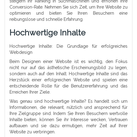
steigern Ihr Ranking in Suchmaschinen und erhöhen Ihre
Conversion-Rate. Nehmen Sie sich Zeit, um Ihre Website zu
optimieren und bieten Sie Ihren Besuchern eine
reibungslose und schnelle Erfahrung.
Hochwertige Inhalte
Hochwertige Inhalte: Die Grundlage für erfolgreiches
Webdesign
Beim Designen einer Website ist es wichtig, den Fokus
nicht nur auf das ästhetische Erscheinungsbild zu legen,
sondern auch auf den Inhalt. Hochwertige Inhalte sind das
Herzstück einer erfolgreichen Website und spielen eine
entscheidende Rolle für die Benutzererfahrung und das
Erreichen Ihrer Ziele.
Was genau sind hochwertige Inhalte? Es handelt sich um
Informationen, die relevant, nützlich und ansprechend für
Ihre Zielgruppe sind. Indem Sie Ihren Besuchern wertvolle
Inhalte bieten, können Sie ihr Interesse wecken, Vertrauen
aufbauen und sie dazu ermutigen, mehr Zeit auf Ihrer
Website zu verbringen.