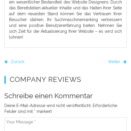
ein wesentlicher Bestandteil des Website Designens. Durch
das Bereitstellen aktueller Inhalte und das Halten Ihrer Seite
auf dem neuesten Stand können Sie das Vertrauen Ihrer
Besucher stärken, Ihr Suchmaschinenranking verbessern
und eine positive Benutzererfahrung bieten. Nehmen Sie
sich Zeit für die Aktualisierung Ihrer Website – es wird sich
lohnen!
Zurück
Weiter
COMPANY REVIEWS
Schreibe einen Kommentar
Deine E-Mail-Adresse wird nicht veröffentlicht.
Erforderliche
Felder sind mit
*
markiert