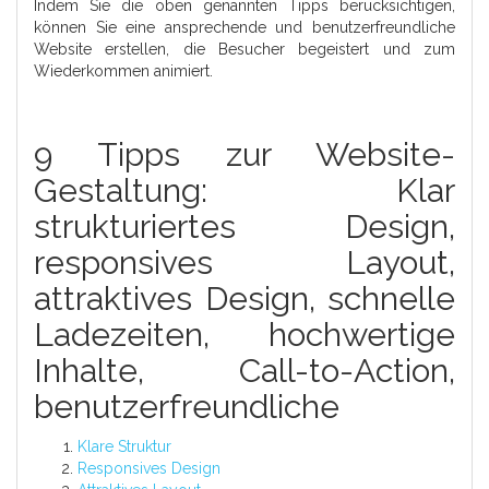
Indem Sie die oben genannten Tipps berücksichtigen,
können Sie eine ansprechende und benutzerfreundliche
Website erstellen, die Besucher begeistert und zum
Wiederkommen animiert.
9 Tipps zur Website-
Gestaltung: Klar
strukturiertes Design,
responsives Layout,
attraktives Design, schnelle
Ladezeiten, hochwertige
Inhalte, Call-to-Action,
benutzerfreundliche
Klare Struktur
Responsives Design