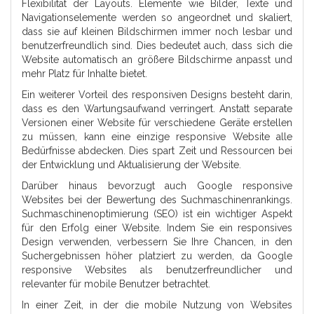
Flexibilität der Layouts. Elemente wie Bilder, Texte und
Navigationselemente werden so angeordnet und skaliert,
dass sie auf kleinen Bildschirmen immer noch lesbar und
benutzerfreundlich sind. Dies bedeutet auch, dass sich die
Website automatisch an größere Bildschirme anpasst und
mehr Platz für Inhalte bietet.
Ein weiterer Vorteil des responsiven Designs besteht darin,
dass es den Wartungsaufwand verringert. Anstatt separate
Versionen einer Website für verschiedene Geräte erstellen
zu müssen, kann eine einzige responsive Website alle
Bedürfnisse abdecken. Dies spart Zeit und Ressourcen bei
der Entwicklung und Aktualisierung der Website.
Darüber hinaus bevorzugt auch Google responsive
Websites bei der Bewertung des Suchmaschinenrankings.
Suchmaschinenoptimierung (SEO) ist ein wichtiger Aspekt
für den Erfolg einer Website. Indem Sie ein responsives
Design verwenden, verbessern Sie Ihre Chancen, in den
Suchergebnissen höher platziert zu werden, da Google
responsive Websites als benutzerfreundlicher und
relevanter für mobile Benutzer betrachtet.
In einer Zeit, in der die mobile Nutzung von Websites