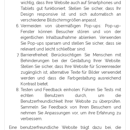
wichtig, dass Ihre Website auch auf Smartphones und
Tablets gut funktioniert. Stellen Sie sicher, dass Ihr
Design responsive ist und sich automatisch an
verschiedene Bildschirmgrößen anpasst.
Vermeiden von übermäßigen Pop-ups: Pop-up-
Fenster können Besucher stören und von der
eigentlichen Inhaltsaufnahme ablenken. Verwenden
Sie Pop-ups sparsam und stellen Sie sicher, dass sie
relevant und leicht schließbar sind.
Barrierefreiheit: Berücksichtigen Sie Menschen mit
Behinderungen bei der Gestaltung Ihrer Website.
Stellen Sie sicher, dass Ihre Website für Screenreader
zugänglich ist, alternative Texte für Bilder verwendet
werden und dass die Farbgestaltung ausreichend
Kontrast bietet.
Testen und Feedback einholen: Führen Sie Tests mit
echten Benutzern durch, um die
Benutzerfreundlichkeit Ihrer Website zu überprüfen.
Sammeln Sie Feedback von Ihren Besuchern und
nehmen Sie Anpassungen vor, um ihre Erfahrung zu
verbessern.
Eine benutzerfreundliche Website trägt dazu bei, die