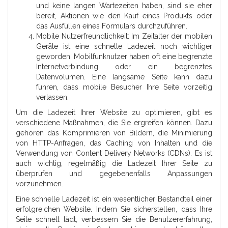
und keine langen Wartezeiten haben, sind sie eher
bereit, Aktionen wie den Kauf eines Produkts oder
das Ausfüllen eines Formulars durchzuführen.
Mobile Nutzerfreundlichkeit: Im Zeitalter der mobilen
Geräte ist eine schnelle Ladezeit noch wichtiger
geworden. Mobilfunknutzer haben oft eine begrenzte
Internetverbindung oder ein begrenztes
Datenvolumen. Eine langsame Seite kann dazu
führen, dass mobile Besucher Ihre Seite vorzeitig
verlassen.
Um die Ladezeit Ihrer Website zu optimieren, gibt es
verschiedene Maßnahmen, die Sie ergreifen können. Dazu
gehören das Komprimieren von Bildern, die Minimierung
von HTTP-Anfragen, das Caching von Inhalten und die
Verwendung von Content Delivery Networks (CDNs). Es ist
auch wichtig, regelmäßig die Ladezeit Ihrer Seite zu
überprüfen und gegebenenfalls Anpassungen
vorzunehmen.
Eine schnelle Ladezeit ist ein wesentlicher Bestandteil einer
erfolgreichen Website. Indem Sie sicherstellen, dass Ihre
Seite schnell lädt, verbessern Sie die Benutzererfahrung,