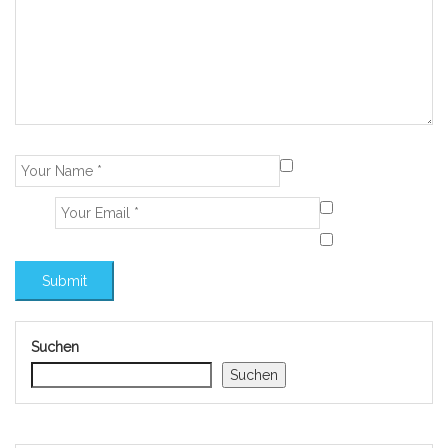
Suchen
Suchen