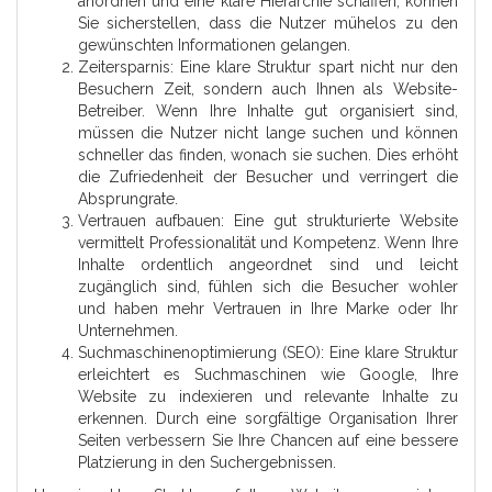
anordnen und eine klare Hierarchie schaffen, können
Sie sicherstellen, dass die Nutzer mühelos zu den
gewünschten Informationen gelangen.
Zeitersparnis: Eine klare Struktur spart nicht nur den
Besuchern Zeit, sondern auch Ihnen als Website-
Betreiber. Wenn Ihre Inhalte gut organisiert sind,
müssen die Nutzer nicht lange suchen und können
schneller das finden, wonach sie suchen. Dies erhöht
die Zufriedenheit der Besucher und verringert die
Absprungrate.
Vertrauen aufbauen: Eine gut strukturierte Website
vermittelt Professionalität und Kompetenz. Wenn Ihre
Inhalte ordentlich angeordnet sind und leicht
zugänglich sind, fühlen sich die Besucher wohler
und haben mehr Vertrauen in Ihre Marke oder Ihr
Unternehmen.
Suchmaschinenoptimierung (SEO): Eine klare Struktur
erleichtert es Suchmaschinen wie Google, Ihre
Website zu indexieren und relevante Inhalte zu
erkennen. Durch eine sorgfältige Organisation Ihrer
Seiten verbessern Sie Ihre Chancen auf eine bessere
Platzierung in den Suchergebnissen.