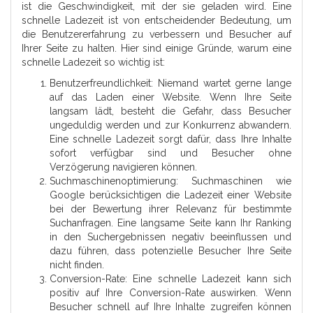
ist die Geschwindigkeit, mit der sie geladen wird. Eine
schnelle Ladezeit ist von entscheidender Bedeutung, um
die Benutzererfahrung zu verbessern und Besucher auf
Ihrer Seite zu halten. Hier sind einige Gründe, warum eine
schnelle Ladezeit so wichtig ist:
Benutzerfreundlichkeit: Niemand wartet gerne lange
auf das Laden einer Website. Wenn Ihre Seite
langsam lädt, besteht die Gefahr, dass Besucher
ungeduldig werden und zur Konkurrenz abwandern.
Eine schnelle Ladezeit sorgt dafür, dass Ihre Inhalte
sofort verfügbar sind und Besucher ohne
Verzögerung navigieren können.
Suchmaschinenoptimierung: Suchmaschinen wie
Google berücksichtigen die Ladezeit einer Website
bei der Bewertung ihrer Relevanz für bestimmte
Suchanfragen. Eine langsame Seite kann Ihr Ranking
in den Suchergebnissen negativ beeinflussen und
dazu führen, dass potenzielle Besucher Ihre Seite
nicht finden.
Conversion-Rate: Eine schnelle Ladezeit kann sich
positiv auf Ihre Conversion-Rate auswirken. Wenn
Besucher schnell auf Ihre Inhalte zugreifen können