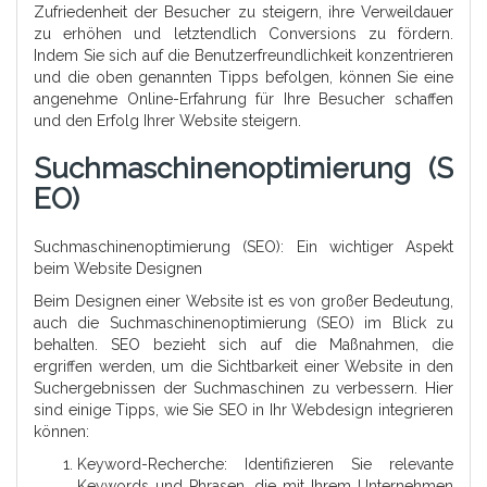
Zufriedenheit der Besucher zu steigern, ihre Verweildauer
zu erhöhen und letztendlich Conversions zu fördern.
Indem Sie sich auf die Benutzerfreundlichkeit konzentrieren
und die oben genannten Tipps befolgen, können Sie eine
angenehme Online-Erfahrung für Ihre Besucher schaffen
und den Erfolg Ihrer Website steigern.
Suchmaschinenoptimierung (S
EO)
Suchmaschinenoptimierung (SEO): Ein wichtiger Aspekt
beim Website Designen
Beim Designen einer Website ist es von großer Bedeutung,
auch die Suchmaschinenoptimierung (SEO) im Blick zu
behalten. SEO bezieht sich auf die Maßnahmen, die
ergriffen werden, um die Sichtbarkeit einer Website in den
Suchergebnissen der Suchmaschinen zu verbessern. Hier
sind einige Tipps, wie Sie SEO in Ihr Webdesign integrieren
können:
Keyword-Recherche: Identifizieren Sie relevante
Keywords und Phrasen, die mit Ihrem Unternehmen