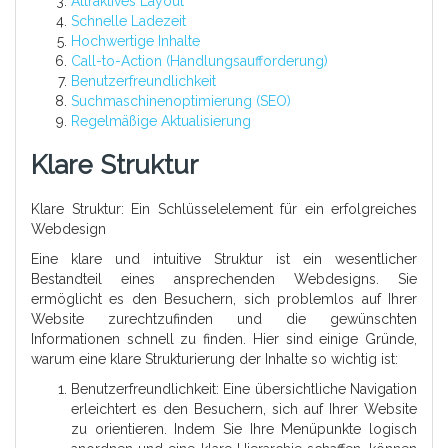
Attraktives Layout
Schnelle Ladezeit
Hochwertige Inhalte
Call-to-Action (Handlungsaufforderung)
Benutzerfreundlichkeit
Suchmaschinenoptimierung (SEO)
Regelmäßige Aktualisierung
Klare Struktur
Klare Struktur: Ein Schlüsselelement für ein erfolgreiches
Webdesign
Eine klare und intuitive Struktur ist ein wesentlicher
Bestandteil eines ansprechenden Webdesigns. Sie
ermöglicht es den Besuchern, sich problemlos auf Ihrer
Website zurechtzufinden und die gewünschten
Informationen schnell zu finden. Hier sind einige Gründe,
warum eine klare Strukturierung der Inhalte so wichtig ist:
Benutzerfreundlichkeit: Eine übersichtliche Navigation
erleichtert es den Besuchern, sich auf Ihrer Website
zu orientieren. Indem Sie Ihre Menüpunkte logisch