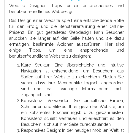
Website Designen: Tipps für ein ansprechendes und
benutzerfreundliches Webdesign
Das Design einer Website spielt eine entscheidende Rolle
für den Erfolg und die Benutzererfahrung einer Online-
Präsenz. Ein gut gestaltetes Webdesign kann Besucher
anlocken, sie länger auf der Seite halten und sie dazu
ermutigen, bestimmte Aktionen auszuführen. Hier sind
einige Tipps, um eine ansprechende und
benutzerfreundliche Website zu designen:
Klare Struktur: Eine übersichtliche und intuitive
Navigation ist entscheidend, um Besuchern das
Surfen auf Ihrer Website zu erleichtern. Stellen Sie
sicher, dass Ihre Menüpunkte logisch angeordnet
sind und dass wichtige Informationen leicht
zugänglich sind.
Konsistenz: Verwenden Sie einheitliche Farben,
Schriftarten und Stile auf Ihrer gesamten Website, um
ein kohärentes Erscheinungsbild zu gewährleisten.
Konsistenz schafft Vertrauen und erleichtert es den
Besuchern, sich auf Ihrer Seite zurechtzufinden.
Responsives Design: In der heutigen mobilen Welt ist