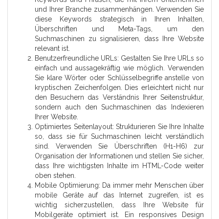
und Ihrer Branche zusammenhängen. Verwenden Sie
diese Keywords strategisch in Ihren Inhalten,
Überschriften und Meta-Tags, um den
Suchmaschinen zu signalisieren, dass Ihre Website
relevant ist.
Benutzerfreundliche URLs: Gestalten Sie Ihre URLs so
einfach und aussagekräftig wie möglich. Verwenden
Sie klare Wörter oder Schlüsselbegriffe anstelle von
kryptischen Zeichenfolgen. Dies erleichtert nicht nur
den Besuchern das Verständnis Ihrer Seitenstruktur,
sondern auch den Suchmaschinen das Indexieren
Ihrer Website.
Optimiertes Seitenlayout: Strukturieren Sie Ihre Inhalte
so, dass sie für Suchmaschinen leicht verständlich
sind. Verwenden Sie Überschriften (H1-H6) zur
Organisation der Informationen und stellen Sie sicher,
dass Ihre wichtigsten Inhalte im HTML-Code weiter
oben stehen.
Mobile Optimierung: Da immer mehr Menschen über
mobile Geräte auf das Internet zugreifen, ist es
wichtig sicherzustellen, dass Ihre Website für
Mobilgeräte optimiert ist. Ein responsives Design