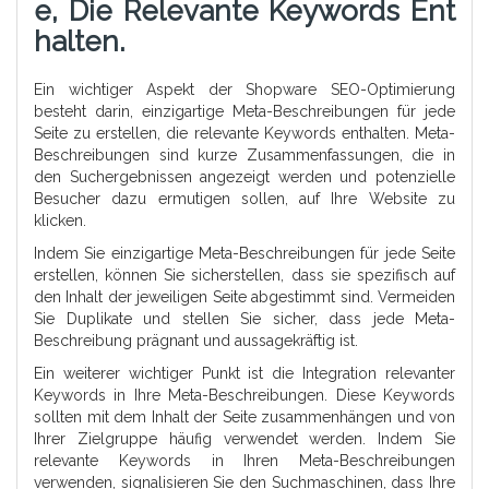
E, Die Relevante Keywords Ent
Halten.
Ein wichtiger Aspekt der Shopware SEO-Optimierung
besteht darin, einzigartige Meta-Beschreibungen für jede
Seite zu erstellen, die relevante Keywords enthalten. Meta-
Beschreibungen sind kurze Zusammenfassungen, die in
den Suchergebnissen angezeigt werden und potenzielle
Besucher dazu ermutigen sollen, auf Ihre Website zu
klicken.
Indem Sie einzigartige Meta-Beschreibungen für jede Seite
erstellen, können Sie sicherstellen, dass sie spezifisch auf
den Inhalt der jeweiligen Seite abgestimmt sind. Vermeiden
Sie Duplikate und stellen Sie sicher, dass jede Meta-
Beschreibung prägnant und aussagekräftig ist.
Ein weiterer wichtiger Punkt ist die Integration relevanter
Keywords in Ihre Meta-Beschreibungen. Diese Keywords
sollten mit dem Inhalt der Seite zusammenhängen und von
Ihrer Zielgruppe häufig verwendet werden. Indem Sie
relevante Keywords in Ihren Meta-Beschreibungen
verwenden, signalisieren Sie den Suchmaschinen, dass Ihre