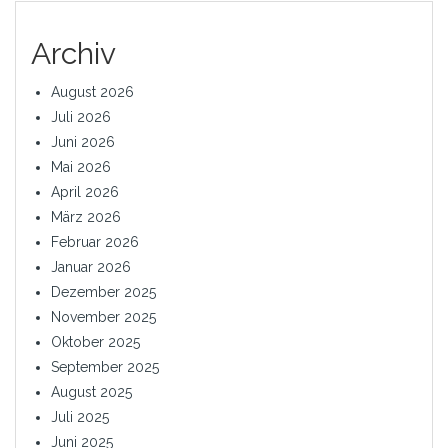
Archiv
August 2026
Juli 2026
Juni 2026
Mai 2026
April 2026
März 2026
Februar 2026
Januar 2026
Dezember 2025
November 2025
Oktober 2025
September 2025
August 2025
Juli 2025
Juni 2025