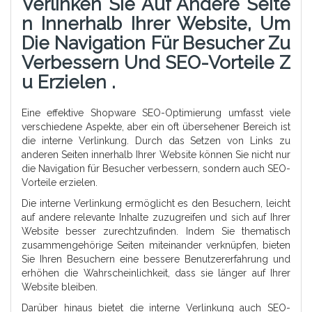
Verlinken Sie Auf Andere Seite
N Innerhalb Ihrer Website, Um
Die Navigation Für Besucher Zu
Verbessern Und SEO-Vorteile Z
U Erzielen .
Eine effektive Shopware SEO-Optimierung umfasst viele
verschiedene Aspekte, aber ein oft übersehener Bereich ist
die interne Verlinkung. Durch das Setzen von Links zu
anderen Seiten innerhalb Ihrer Website können Sie nicht nur
die Navigation für Besucher verbessern, sondern auch SEO-
Vorteile erzielen.
Die interne Verlinkung ermöglicht es den Besuchern, leicht
auf andere relevante Inhalte zuzugreifen und sich auf Ihrer
Website besser zurechtzufinden. Indem Sie thematisch
zusammengehörige Seiten miteinander verknüpfen, bieten
Sie Ihren Besuchern eine bessere Benutzererfahrung und
erhöhen die Wahrscheinlichkeit, dass sie länger auf Ihrer
Website bleiben.
Darüber hinaus bietet die interne Verlinkung auch SEO-