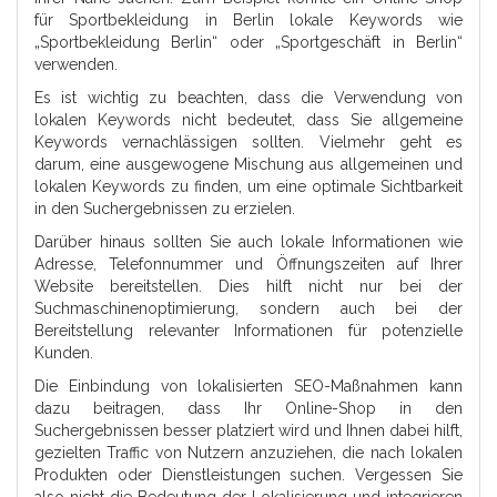
für Sportbekleidung in Berlin lokale Keywords wie
„Sportbekleidung Berlin“ oder „Sportgeschäft in Berlin“
verwenden.
Es ist wichtig zu beachten, dass die Verwendung von
lokalen Keywords nicht bedeutet, dass Sie allgemeine
Keywords vernachlässigen sollten. Vielmehr geht es
darum, eine ausgewogene Mischung aus allgemeinen und
lokalen Keywords zu finden, um eine optimale Sichtbarkeit
in den Suchergebnissen zu erzielen.
Darüber hinaus sollten Sie auch lokale Informationen wie
Adresse, Telefonnummer und Öffnungszeiten auf Ihrer
Website bereitstellen. Dies hilft nicht nur bei der
Suchmaschinenoptimierung, sondern auch bei der
Bereitstellung relevanter Informationen für potenzielle
Kunden.
Die Einbindung von lokalisierten SEO-Maßnahmen kann
dazu beitragen, dass Ihr Online-Shop in den
Suchergebnissen besser platziert wird und Ihnen dabei hilft,
gezielten Traffic von Nutzern anzuziehen, die nach lokalen
Produkten oder Dienstleistungen suchen. Vergessen Sie
also nicht die Bedeutung der Lokalisierung und integrieren