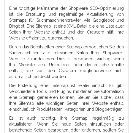
Eine wichtige Maßnahme der Shopware SEO-Optimierung
ist die Erstellung und regelmäßige Aktualisierung von
Sitemaps für Suchmaschinencrawler wie Googlebot und
Bingbot. Eine Sitemap ist eine XML-Datei, die eine Liste aller
Seiten Ihrer Website enthält und den Crawlern hilft, Ihre
Website effizient zu durchsuchen.
Durch das Bereitstellen einer Sitemap ermöglichen Sie den
Suchmaschinen, alle relevanten Seiten Ihrer Shopware-
Website zu indexieren. Dies ist besonders wichtig, wenn
Ihre Website viele Unterseiten oder dynamische Inhalte
enthält, die von den Crawlern möglicherweise nicht
automatisch entdeckt werden.
Die Erstellung einer Sitemap ist relativ einfach. Es gibt
verschiedene Tools und Plugins, mit denen Sie automatisch
eine Sitemap generieren können. Stellen Sie sicher, dass
Ihre Sitemap alle wichtigen Seiten Ihrer Website enthält,
einschließlich Produktseiten, Kategorien und Blogbeiträgen.
Es ist auch wichtig, Ihre Sitemap regelmäßig zu
aktualisieren. Wenn Sie neue Seiten hinzufügen oder
bestehende Seiten bearbeiten oder entfernen, sollten Sie