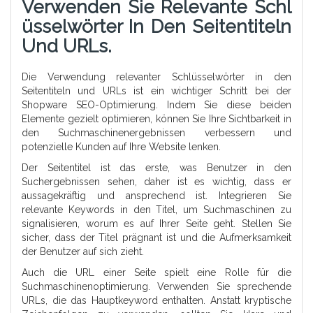
Verwenden Sie Relevante Schl
Üsselwörter In Den Seitentiteln
Und URLs.
Die Verwendung relevanter Schlüsselwörter in den
Seitentiteln und URLs ist ein wichtiger Schritt bei der
Shopware SEO-Optimierung. Indem Sie diese beiden
Elemente gezielt optimieren, können Sie Ihre Sichtbarkeit in
den Suchmaschinenergebnissen verbessern und
potenzielle Kunden auf Ihre Website lenken.
Der Seitentitel ist das erste, was Benutzer in den
Suchergebnissen sehen, daher ist es wichtig, dass er
aussagekräftig und ansprechend ist. Integrieren Sie
relevante Keywords in den Titel, um Suchmaschinen zu
signalisieren, worum es auf Ihrer Seite geht. Stellen Sie
sicher, dass der Titel prägnant ist und die Aufmerksamkeit
der Benutzer auf sich zieht.
Auch die URL einer Seite spielt eine Rolle für die
Suchmaschinenoptimierung. Verwenden Sie sprechende
URLs, die das Hauptkeyword enthalten. Anstatt kryptische