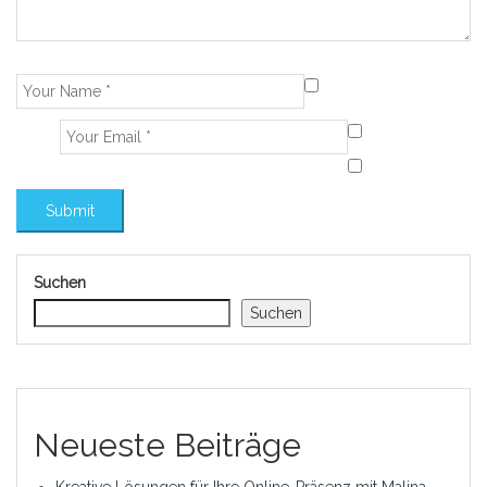
Suchen
Suchen
Neueste Beiträge
Kreative Lösungen für Ihre Online-Präsenz mit Malina