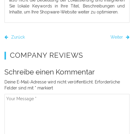
Sie lokale Keywords in Ihre Titel, Beschreibungen und
Inhalte, um Ihre Shopware-Website weiter zu optimieren.
Zurück
Weiter
COMPANY REVIEWS
Schreibe einen Kommentar
Deine E-Mail-Adresse wird nicht veröffentlicht.
Erforderliche
Felder sind mit
*
markiert