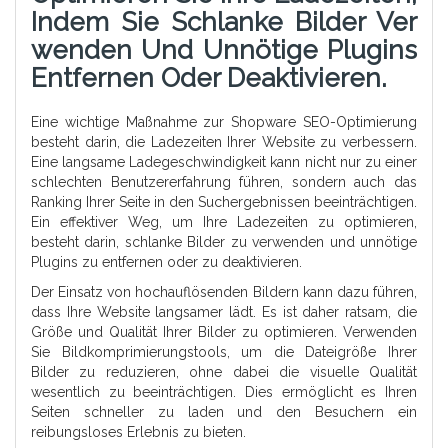
Indem Sie Schlanke Bilder Ver
Wenden Und Unnötige Plugins
Entfernen Oder Deaktivieren.
Eine wichtige Maßnahme zur Shopware SEO-Optimierung
besteht darin, die Ladezeiten Ihrer Website zu verbessern.
Eine langsame Ladegeschwindigkeit kann nicht nur zu einer
schlechten Benutzererfahrung führen, sondern auch das
Ranking Ihrer Seite in den Suchergebnissen beeinträchtigen.
Ein effektiver Weg, um Ihre Ladezeiten zu optimieren,
besteht darin, schlanke Bilder zu verwenden und unnötige
Plugins zu entfernen oder zu deaktivieren.
Der Einsatz von hochauflösenden Bildern kann dazu führen,
dass Ihre Website langsamer lädt. Es ist daher ratsam, die
Größe und Qualität Ihrer Bilder zu optimieren. Verwenden
Sie Bildkomprimierungstools, um die Dateigröße Ihrer
Bilder zu reduzieren, ohne dabei die visuelle Qualität
wesentlich zu beeinträchtigen. Dies ermöglicht es Ihren
Seiten schneller zu laden und den Besuchern ein
reibungsloses Erlebnis zu bieten.