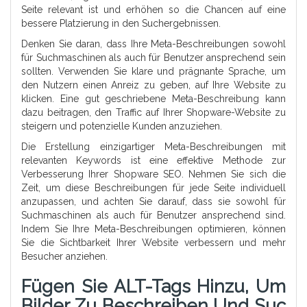
Seite relevant ist und erhöhen so die Chancen auf eine
bessere Platzierung in den Suchergebnissen.
Denken Sie daran, dass Ihre Meta-Beschreibungen sowohl
für Suchmaschinen als auch für Benutzer ansprechend sein
sollten. Verwenden Sie klare und prägnante Sprache, um
den Nutzern einen Anreiz zu geben, auf Ihre Website zu
klicken. Eine gut geschriebene Meta-Beschreibung kann
dazu beitragen, den Traffic auf Ihrer Shopware-Website zu
steigern und potenzielle Kunden anzuziehen.
Die Erstellung einzigartiger Meta-Beschreibungen mit
relevanten Keywords ist eine effektive Methode zur
Verbesserung Ihrer Shopware SEO. Nehmen Sie sich die
Zeit, um diese Beschreibungen für jede Seite individuell
anzupassen, und achten Sie darauf, dass sie sowohl für
Suchmaschinen als auch für Benutzer ansprechend sind.
Indem Sie Ihre Meta-Beschreibungen optimieren, können
Sie die Sichtbarkeit Ihrer Website verbessern und mehr
Besucher anziehen.
Fügen Sie ALT-Tags Hinzu, Um
Bilder Zu Beschreiben Und Suc