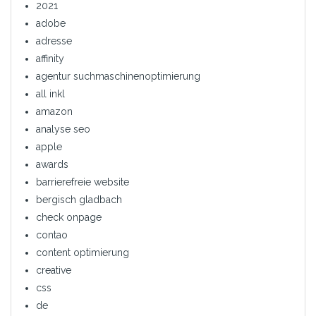
2021
adobe
adresse
affinity
agentur suchmaschinenoptimierung
all inkl
amazon
analyse seo
apple
awards
barrierefreie website
bergisch gladbach
check onpage
contao
content optimierung
creative
css
de