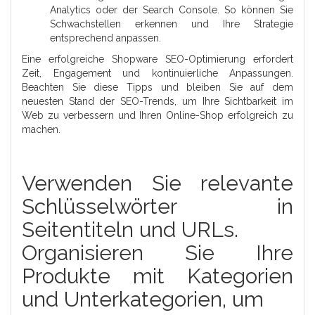
Analytics oder der Search Console. So können Sie
Schwachstellen erkennen und Ihre Strategie
entsprechend anpassen.
Eine erfolgreiche Shopware SEO-Optimierung erfordert
Zeit, Engagement und kontinuierliche Anpassungen.
Beachten Sie diese Tipps und bleiben Sie auf dem
neuesten Stand der SEO-Trends, um Ihre Sichtbarkeit im
Web zu verbessern und Ihren Online-Shop erfolgreich zu
machen.
Verwenden Sie relevante
Schlüsselwörter in
Seitentiteln und URLs.
Organisieren Sie Ihre
Produkte mit Kategorien
und Unterkategorien, um