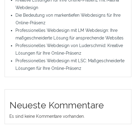
Webdesign
Die Bedeutung von markentiefen Webdesigns für Ihre
Online-Präsenz
Professionelles Webdesign mit LM Webdesign: Ihre
maßgeschneiderte Lösung für ansprechende Websites
Professionelles Webdesign von Luderschmid: Kreative
Lösungen für Ihre Online-Präsenz
Professionelles Webdesign mit LSC: Maßgeschneiderte
Lösungen für Ihre Online-Präsenz
Neueste Kommentare
Es sind keine Kommentare vorhanden.