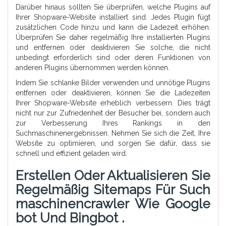
Darüber hinaus sollten Sie überprüfen, welche Plugins auf
Ihrer Shopware-Website installiert sind. Jedes Plugin fügt
zusätzlichen Code hinzu und kann die Ladezeit erhöhen.
Überprüfen Sie daher regelmäßig Ihre installierten Plugins
und entfernen oder deaktivieren Sie solche, die nicht
unbedingt erforderlich sind oder deren Funktionen von
anderen Plugins übernommen werden können.
Indem Sie schlanke Bilder verwenden und unnötige Plugins
entfernen oder deaktivieren, können Sie die Ladezeiten
Ihrer Shopware-Website erheblich verbessern. Dies trägt
nicht nur zur Zufriedenheit der Besucher bei, sondern auch
zur Verbesserung Ihres Rankings in den
Suchmaschinenergebnissen. Nehmen Sie sich die Zeit, Ihre
Website zu optimieren, und sorgen Sie dafür, dass sie
schnell und effizient geladen wird.
Erstellen Oder Aktualisieren Sie
Regelmäßig Sitemaps Für Such
Maschinencrawler Wie Google
Bot Und Bingbot .