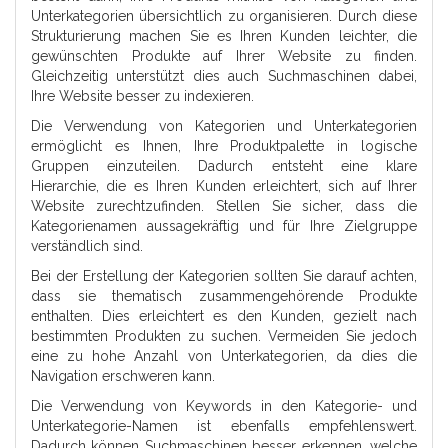
Unterkategorien übersichtlich zu organisieren. Durch diese
Strukturierung machen Sie es Ihren Kunden leichter, die
gewünschten Produkte auf Ihrer Website zu finden.
Gleichzeitig unterstützt dies auch Suchmaschinen dabei,
Ihre Website besser zu indexieren.
Die Verwendung von Kategorien und Unterkategorien
ermöglicht es Ihnen, Ihre Produktpalette in logische
Gruppen einzuteilen. Dadurch entsteht eine klare
Hierarchie, die es Ihren Kunden erleichtert, sich auf Ihrer
Website zurechtzufinden. Stellen Sie sicher, dass die
Kategorienamen aussagekräftig und für Ihre Zielgruppe
verständlich sind.
Bei der Erstellung der Kategorien sollten Sie darauf achten,
dass sie thematisch zusammengehörende Produkte
enthalten. Dies erleichtert es den Kunden, gezielt nach
bestimmten Produkten zu suchen. Vermeiden Sie jedoch
eine zu hohe Anzahl von Unterkategorien, da dies die
Navigation erschweren kann.
Die Verwendung von Keywords in den Kategorie- und
Unterkategorie-Namen ist ebenfalls empfehlenswert.
Dadurch können Suchmaschinen besser erkennen, welche