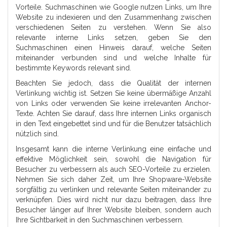
Vorteile. Suchmaschinen wie Google nutzen Links, um Ihre
Website zu indexieren und den Zusammenhang zwischen
verschiedenen Seiten zu verstehen. Wenn Sie also
relevante interne Links setzen, geben Sie den
Suchmaschinen einen Hinweis darauf, welche Seiten
miteinander verbunden sind und welche Inhalte für
bestimmte Keywords relevant sind.
Beachten Sie jedoch, dass die Qualität der internen
Verlinkung wichtig ist. Setzen Sie keine übermäßige Anzahl
von Links oder verwenden Sie keine irrelevanten Anchor-
Texte. Achten Sie darauf, dass Ihre internen Links organisch
in den Text eingebettet sind und für die Benutzer tatsächlich
nützlich sind.
Insgesamt kann die interne Verlinkung eine einfache und
effektive Möglichkeit sein, sowohl die Navigation für
Besucher zu verbessern als auch SEO-Vorteile zu erzielen.
Nehmen Sie sich daher Zeit, um Ihre Shopware-Website
sorgfältig zu verlinken und relevante Seiten miteinander zu
verknüpfen. Dies wird nicht nur dazu beitragen, dass Ihre
Besucher länger auf Ihrer Website bleiben, sondern auch
Ihre Sichtbarkeit in den Suchmaschinen verbessern.