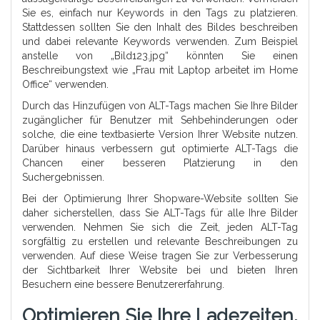
Sie es, einfach nur Keywords in den Tags zu platzieren.
Stattdessen sollten Sie den Inhalt des Bildes beschreiben
und dabei relevante Keywords verwenden. Zum Beispiel
anstelle von „Bild123.jpg“ könnten Sie einen
Beschreibungstext wie „Frau mit Laptop arbeitet im Home
Office“ verwenden.
Durch das Hinzufügen von ALT-Tags machen Sie Ihre Bilder
zugänglicher für Benutzer mit Sehbehinderungen oder
solche, die eine textbasierte Version Ihrer Website nutzen.
Darüber hinaus verbessern gut optimierte ALT-Tags die
Chancen einer besseren Platzierung in den
Suchergebnissen.
Bei der Optimierung Ihrer Shopware-Website sollten Sie
daher sicherstellen, dass Sie ALT-Tags für alle Ihre Bilder
verwenden. Nehmen Sie sich die Zeit, jeden ALT-Tag
sorgfältig zu erstellen und relevante Beschreibungen zu
verwenden. Auf diese Weise tragen Sie zur Verbesserung
der Sichtbarkeit Ihrer Website bei und bieten Ihren
Besuchern eine bessere Benutzererfahrung.
Optimieren Sie Ihre Ladezeiten,