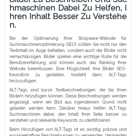
Hmaschinen Dabei Zu Helfen, I
Hren Inhalt Besser Zu Verstehe
N.
Bei der Optimierung Ihrer Shopware-Website für
Suchmaschinenoptimierung (SEO) sollten Sie nicht nur den
Textinhalt im Auge behalten, sondern auch die Bilder nicht
vernachlässigen. Bilder spielen eine wichtige Rolle für die
Benutzererfahrung und können auch das Ranking Ihrer
Website beeinflussen. Eine Möglichkeit, Ihre Bilder SEO-
freundlich zu gestalten, besteht darin, ALT-Tags
hinzuzufügen.
ALT-Tags sind kurze Textbeschreibungen, die Sie Ihren
Bildern hinzufügen können. Diese Beschreibungen werden
angezeigt, wenn ein Bild aus irgendeinem Grund nicht
geladen werden kann. Darüber hinaus helfen ALT-Tags
Suchmaschinen dabei, den Inhalt Ihrer Seite besser zu
verstehen und relevante Keywords zu identifizieren.
Beim Hinzufügen von ALT-Tags ist es wichtig, präzise und
aussagekräftige Beschreibungen zu verwenden. Vermeiden