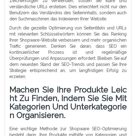
Zeichenfolgen zu verwenden, sollten Sie klare und
verständliche URLs erstellen. Dies erleichtert nicht nur den
Benutzern das Verständnis des Seiteninhalts, sondern auch
den Suchmaschinen das Indexieren Ihrer Website.
Durch die gezielte Optimierung von Seitentiteln und URLs
mit relevanten Schlüsselwörtern können Sie das Ranking
Ihrer Shopware-Website verbessern und mehr organischen
Traffic generieren. Denken Sie daran, dass SEO ein
kontinuierlicher Prozess ist und regelmäßige
Überprüfungen und Anpassungen erfordert. Bleiben Sie auf
dem neuesten Stand der SEO-Trends und passen Sie Ihre
Strategie entsprechend an, um langfristigen Erfolg zu
erzielen.
Machen Sie Ihre Produkte Leic
Ht Zu Finden, Indem Sie Sie Mit
Kategorien Und Unterkategorie
N Organisieren.
Eine wichtige Methode zur Shopware SEO-Optimierung
besteht darin, Ihre Produkte mithilfe von Kategorien und