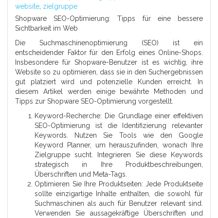
website
,
zielgruppe
Shopware SEO-Optimierung: Tipps für eine bessere
Sichtbarkeit im Web
Die Suchmaschinenoptimierung (SEO) ist ein
entscheidender Faktor für den Erfolg eines Online-Shops.
Insbesondere für Shopware-Benutzer ist es wichtig, ihre
Website so zu optimieren, dass sie in den Suchergebnissen
gut platziert wird und potenzielle Kunden erreicht. In
diesem Artikel werden einige bewährte Methoden und
Tipps zur Shopware SEO-Optimierung vorgestellt.
Keyword-Recherche: Die Grundlage einer effektiven
SEO-Optimierung ist die Identifizierung relevanter
Keywords. Nutzen Sie Tools wie den Google
Keyword Planner, um herauszufinden, wonach Ihre
Zielgruppe sucht. Integrieren Sie diese Keywords
strategisch in Ihre Produktbeschreibungen,
Überschriften und Meta-Tags.
Optimieren Sie Ihre Produktseiten: Jede Produktseite
sollte einzigartige Inhalte enthalten, die sowohl für
Suchmaschinen als auch für Benutzer relevant sind.
Verwenden Sie aussagekräftige Überschriften und