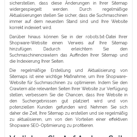
sicherstellen, dass diese Änderungen in Ihrer Sitemap
widergespiegelt werden. Durch regelmäßige
Aktualisierungen stellen Sie sicher, dass die Suchmaschinen
immer auf dem neuesten Stand sind und Ihre Website
korrekt indexiert wird.
Darüber hinaus können Sie in der robots.txt-Datei Ihrer
Shopware-Website einen Verweis auf Ihre Sitemap
hinzufügen. Dadurch erleichtern Sie den
Suchmaschinencrawlern das Auffinden Ihrer Sitemap und
die Indexierung Ihrer Seiten.
Die regelmäßige Erstellung und Aktualisierung von
Sitemaps ist eine wichtige Maßnahme, um Ihre Shopware-
Website für Suchmaschinen zu optimieren. Indem Sie den
Crawlern alle relevanten Seiten Ihrer Website zur Verfügung
stellen, verbessern Sie die Chancen, dass Ihre Website in
den Suchergebnissen gut platziert wird und von
potenziellen Kunden gefunden wird. Nehmen Sie sich
daher die Zeit, Ihre Sitemap zu erstellen und sie regelmäßig
zu aktualisieren, um von den Vorteilen einer effektiven
Shopware SEO-Optimierung zu profitieren.