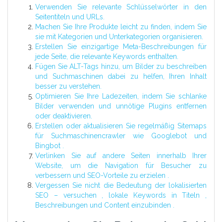
Verwenden Sie relevante Schlüsselwörter in den
Seitentiteln und URLs.
Machen Sie Ihre Produkte leicht zu finden, indem Sie
sie mit Kategorien und Unterkategorien organisieren.
Erstellen Sie einzigartige Meta-Beschreibungen für
jede Seite, die relevante Keywords enthalten.
Fügen Sie ALT-Tags hinzu, um Bilder zu beschreiben
und Suchmaschinen dabei zu helfen, Ihren Inhalt
besser zu verstehen.
Optimieren Sie Ihre Ladezeiten, indem Sie schlanke
Bilder verwenden und unnötige Plugins entfernen
oder deaktivieren.
Erstellen oder aktualisieren Sie regelmäßig Sitemaps
für Suchmaschinencrawler wie Googlebot und
Bingbot .
Verlinken Sie auf andere Seiten innerhalb Ihrer
Website, um die Navigation für Besucher zu
verbessern und SEO-Vorteile zu erzielen .
Vergessen Sie nicht die Bedeutung der lokalisierten
SEO – versuchen , lokale Keywords in Titeln ,
Beschreibungen und Content einzubinden .