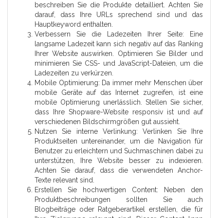
beschreiben Sie die Produkte detailliert. Achten Sie
darauf, dass Ihre URLs sprechend sind und das
Hauptkeyword enthalten.
Verbessern Sie die Ladezeiten Ihrer Seite: Eine
langsame Ladezeit kann sich negativ auf das Ranking
Ihrer Website auswirken. Optimieren Sie Bilder und
minimieren Sie CSS- und JavaScript-Dateien, um die
Ladezeiten zu verkürzen.
Mobile Optimierung: Da immer mehr Menschen über
mobile Geräte auf das Internet zugreifen, ist eine
mobile Optimierung unerlässlich. Stellen Sie sicher,
dass Ihre Shopware-Website responsiv ist und auf
verschiedenen Bildschirmgrößen gut aussieht.
Nutzen Sie interne Verlinkung: Verlinken Sie Ihre
Produktseiten untereinander, um die Navigation für
Benutzer zu erleichtern und Suchmaschinen dabei zu
unterstützen, Ihre Website besser zu indexieren.
Achten Sie darauf, dass die verwendeten Anchor-
Texte relevant sind.
Erstellen Sie hochwertigen Content: Neben den
Produktbeschreibungen sollten Sie auch
Blogbeiträge oder Ratgeberartikel erstellen, die für