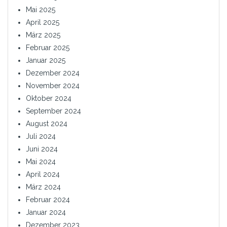
Mai 2025
April 2025
März 2025
Februar 2025
Januar 2025
Dezember 2024
November 2024
Oktober 2024
September 2024
August 2024
Juli 2024
Juni 2024
Mai 2024
April 2024
März 2024
Februar 2024
Januar 2024
Dezember 2023