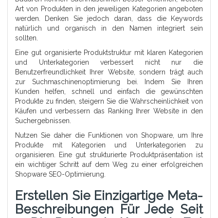
Art von Produkten in den jeweiligen Kategorien angeboten
werden. Denken Sie jedoch daran, dass die Keywords
natürlich und organisch in den Namen integriert sein
sollten.
Eine gut organisierte Produktstruktur mit klaren Kategorien
und Unterkategorien verbessert nicht nur die
Benutzerfreundlichkeit Ihrer Website, sondern trägt auch
zur Suchmaschinenoptimierung bei. Indem Sie Ihren
Kunden helfen, schnell und einfach die gewünschten
Produkte zu finden, steigern Sie die Wahrscheinlichkeit von
Käufen und verbessern das Ranking Ihrer Website in den
Suchergebnissen.
Nutzen Sie daher die Funktionen von Shopware, um Ihre
Produkte mit Kategorien und Unterkategorien zu
organisieren. Eine gut strukturierte Produktpräsentation ist
ein wichtiger Schritt auf dem Weg zu einer erfolgreichen
Shopware SEO-Optimierung.
Erstellen Sie Einzigartige Meta-
Beschreibungen Für Jede Seit