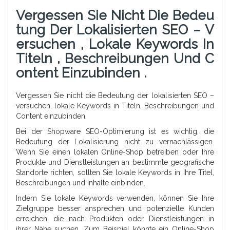
Vergessen Sie Nicht Die Bedeu
Tung Der Lokalisierten SEO – V
Ersuchen , Lokale Keywords In
Titeln , Beschreibungen Und C
Ontent Einzubinden .
Vergessen Sie nicht die Bedeutung der lokalisierten SEO –
versuchen, lokale Keywords in Titeln, Beschreibungen und
Content einzubinden.
Bei der Shopware SEO-Optimierung ist es wichtig, die
Bedeutung der Lokalisierung nicht zu vernachlässigen.
Wenn Sie einen lokalen Online-Shop betreiben oder Ihre
Produkte und Dienstleistungen an bestimmte geografische
Standorte richten, sollten Sie lokale Keywords in Ihre Titel,
Beschreibungen und Inhalte einbinden.
Indem Sie lokale Keywords verwenden, können Sie Ihre
Zielgruppe besser ansprechen und potenzielle Kunden
erreichen, die nach Produkten oder Dienstleistungen in
ihrer Nähe suchen. Zum Beispiel könnte ein Online-Shop