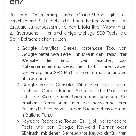
En?
Bei der Optimierung Ihres Online-Shops gibt es
verschiedene SEO-Tools, die Ihnen helfen können, Ihre
Strategie zu verbessern und den Erfolg Ihrer Maßnahmen
zu überwachen. Hier sind einige wichtige SEO-Tools, die
Sie in Betracht ziehen sollten:
Google Analytics: Dieses kostenlose Tool von
Google bietet detaillierte Einblicke in den Traffic Ihrer
Website, die Herkunft der Besucher, das
Nutzerverhalten und vieles mehr. Es hilft Ihnen dabei,
den Erfolg Ihrer SEO-Maßnahmen zu messen und zu
überwachen.
Google Search Console: Mit diesem kostenlosen
Tool von Google können Sie technische Probleme
auf Ihrer Website identifizieren und beheben. Sie
erhalten Informationen über die Indexierung Ihrer
Seiten, die Sichtbarkeit in den Suchergebnissen und
mögliche Fehler.
Keyword-Recherche-Tools: Es gibt verschiedene
Tools wie den Google Keyword Planner oder
SEMrush, mit denen Sie relevante Keywords für Ihren