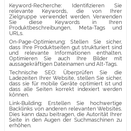
Keyword-Recherche: Identifizieren Sie
relevante Keywords, die von Ihrer
Zielgruppe verwendet werden. Verwenden
Sie diese Keywords in Ihren
Produktbeschreibungen, Meta-Tags und
URLs.
On-Page-Optimierung: Stellen Sie sicher,
dass Ihre Produktseiten gut strukturiert sind
und relevante Informationen enthalten.
Optimieren Sie auch Ihre Bilder mit
aussagekräftigen Dateinamen und Alt-Tags.
Technische SEO: Überprüfen Sie die
Ladezeiten Ihrer Website, stellen Sie sicher,
dass sie für mobile Geräte optimiert ist und
dass alle Seiten korrekt indexiert werden
können.
Link-Building: Erstellen Sie hochwertige
Backlinks von anderen relevanten Websites.
Dies kann dazu beitragen, die Autorität Ihrer
Seite in den Augen der Suchmaschinen zu
erhöhen.