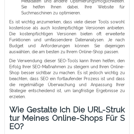
Metadaten und andere Optimierungsmöglichkeiten.
Sie helfen Ihnen dabei, Ihre Website für
Suchmaschinen zu optimieren.
Es ist wichtig anzumerken, dass viele dieser Tools sowohl
kostenlose als auch kostenpflichtige Versionen anbieten.
Die kostenpflichtigen Versionen bieten oft erweiterte
Funktionen und umfassendere Datenanalysen. Je nach
Budget und Anforderungen können Sie diejenigen
auswählen, die am besten zu Ihrem Online-Shop passen.
Die Verwendung dieser SEO-Tools kann Ihnen helfen, den
Erfolg Ihrer SEO-Maßnahmen zu steigern und Ihren Online-
Shop besser sichtbar zu machen. Es ist jedoch wichtig zu
beachten, dass SEO ein fortlaufender Prozess ist und dass
die regelmäßige Überwachung und Anpassung Ihrer
Strategie entscheidend ist, um langfristige Ergebnisse zu
erzielen.
Wie Gestalte Ich Die URL-Struk
Tur Meines Online-Shops Für S
EO?