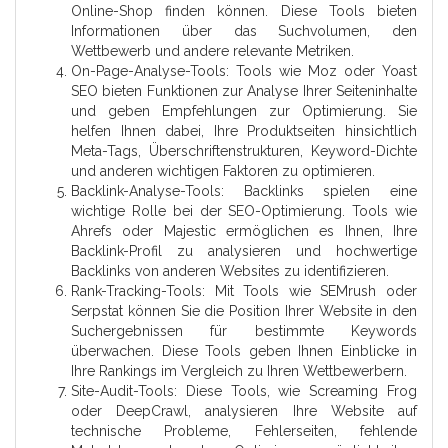
Online-Shop finden können. Diese Tools bieten
Informationen über das Suchvolumen, den
Wettbewerb und andere relevante Metriken.
On-Page-Analyse-Tools: Tools wie Moz oder Yoast
SEO bieten Funktionen zur Analyse Ihrer Seiteninhalte
und geben Empfehlungen zur Optimierung. Sie
helfen Ihnen dabei, Ihre Produktseiten hinsichtlich
Meta-Tags, Überschriftenstrukturen, Keyword-Dichte
und anderen wichtigen Faktoren zu optimieren.
Backlink-Analyse-Tools: Backlinks spielen eine
wichtige Rolle bei der SEO-Optimierung. Tools wie
Ahrefs oder Majestic ermöglichen es Ihnen, Ihre
Backlink-Profil zu analysieren und hochwertige
Backlinks von anderen Websites zu identifizieren.
Rank-Tracking-Tools: Mit Tools wie SEMrush oder
Serpstat können Sie die Position Ihrer Website in den
Suchergebnissen für bestimmte Keywords
überwachen. Diese Tools geben Ihnen Einblicke in
Ihre Rankings im Vergleich zu Ihren Wettbewerbern.
Site-Audit-Tools: Diese Tools, wie Screaming Frog
oder DeepCrawl, analysieren Ihre Website auf
technische Probleme, Fehlerseiten, fehlende