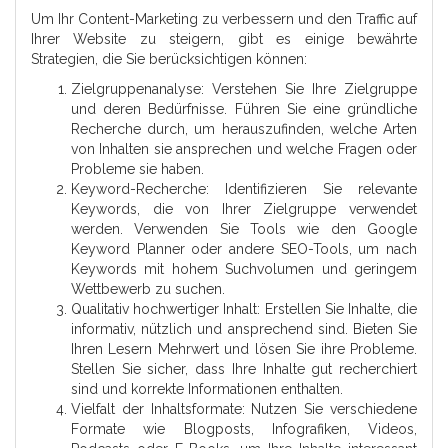
Um Ihr Content-Marketing zu verbessern und den Traffic auf
Ihrer Website zu steigern, gibt es einige bewährte
Strategien, die Sie berücksichtigen können:
Zielgruppenanalyse: Verstehen Sie Ihre Zielgruppe
und deren Bedürfnisse. Führen Sie eine gründliche
Recherche durch, um herauszufinden, welche Arten
von Inhalten sie ansprechen und welche Fragen oder
Probleme sie haben.
Keyword-Recherche: Identifizieren Sie relevante
Keywords, die von Ihrer Zielgruppe verwendet
werden. Verwenden Sie Tools wie den Google
Keyword Planner oder andere SEO-Tools, um nach
Keywords mit hohem Suchvolumen und geringem
Wettbewerb zu suchen.
Qualitativ hochwertiger Inhalt: Erstellen Sie Inhalte, die
informativ, nützlich und ansprechend sind. Bieten Sie
Ihren Lesern Mehrwert und lösen Sie ihre Probleme.
Stellen Sie sicher, dass Ihre Inhalte gut recherchiert
sind und korrekte Informationen enthalten.
Vielfalt der Inhaltsformate: Nutzen Sie verschiedene
Formate wie Blogposts, Infografiken, Videos,