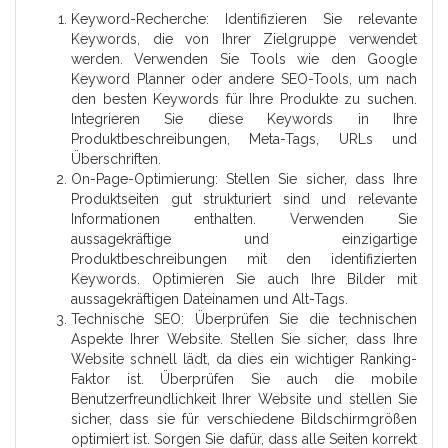
Keyword-Recherche: Identifizieren Sie relevante
Keywords, die von Ihrer Zielgruppe verwendet
werden. Verwenden Sie Tools wie den Google
Keyword Planner oder andere SEO-Tools, um nach
den besten Keywords für Ihre Produkte zu suchen.
Integrieren Sie diese Keywords in Ihre
Produktbeschreibungen, Meta-Tags, URLs und
Überschriften.
On-Page-Optimierung: Stellen Sie sicher, dass Ihre
Produktseiten gut strukturiert sind und relevante
Informationen enthalten. Verwenden Sie
aussagekräftige und einzigartige
Produktbeschreibungen mit den identifizierten
Keywords. Optimieren Sie auch Ihre Bilder mit
aussagekräftigen Dateinamen und Alt-Tags.
Technische SEO: Überprüfen Sie die technischen
Aspekte Ihrer Website. Stellen Sie sicher, dass Ihre
Website schnell lädt, da dies ein wichtiger Ranking-
Faktor ist. Überprüfen Sie auch die mobile
Benutzerfreundlichkeit Ihrer Website und stellen Sie
sicher, dass sie für verschiedene Bildschirmgrößen
optimiert ist. Sorgen Sie dafür, dass alle Seiten korrekt