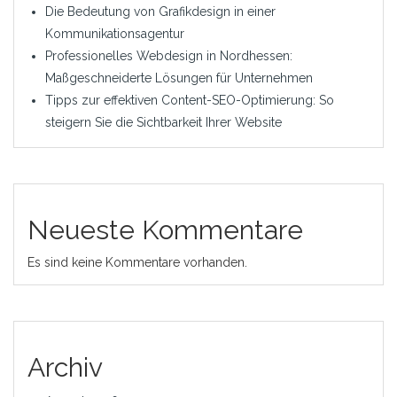
Die Bedeutung von Grafikdesign in einer
Kommunikationsagentur
Professionelles Webdesign in Nordhessen:
Maßgeschneiderte Lösungen für Unternehmen
Tipps zur effektiven Content-SEO-Optimierung: So
steigern Sie die Sichtbarkeit Ihrer Website
Neueste Kommentare
Es sind keine Kommentare vorhanden.
Archiv