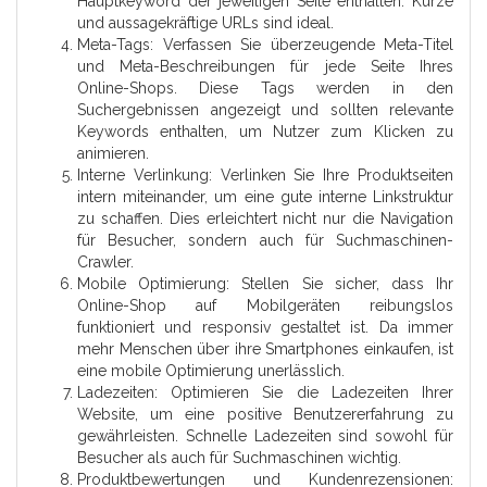
Hauptkeyword der jeweiligen Seite enthalten. Kurze
und aussagekräftige URLs sind ideal.
Meta-Tags: Verfassen Sie überzeugende Meta-Titel
und Meta-Beschreibungen für jede Seite Ihres
Online-Shops. Diese Tags werden in den
Suchergebnissen angezeigt und sollten relevante
Keywords enthalten, um Nutzer zum Klicken zu
animieren.
Interne Verlinkung: Verlinken Sie Ihre Produktseiten
intern miteinander, um eine gute interne Linkstruktur
zu schaffen. Dies erleichtert nicht nur die Navigation
für Besucher, sondern auch für Suchmaschinen-
Crawler.
Mobile Optimierung: Stellen Sie sicher, dass Ihr
Online-Shop auf Mobilgeräten reibungslos
funktioniert und responsiv gestaltet ist. Da immer
mehr Menschen über ihre Smartphones einkaufen, ist
eine mobile Optimierung unerlässlich.
Ladezeiten: Optimieren Sie die Ladezeiten Ihrer
Website, um eine positive Benutzererfahrung zu
gewährleisten. Schnelle Ladezeiten sind sowohl für
Besucher als auch für Suchmaschinen wichtig.
Produktbewertungen und Kundenrezensionen: