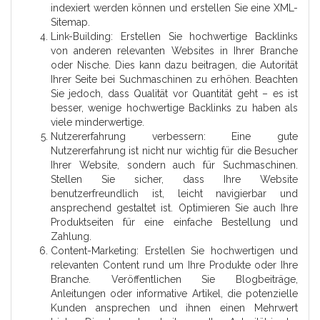
indexiert werden können und erstellen Sie eine XML-
Sitemap.
Link-Building: Erstellen Sie hochwertige Backlinks
von anderen relevanten Websites in Ihrer Branche
oder Nische. Dies kann dazu beitragen, die Autorität
Ihrer Seite bei Suchmaschinen zu erhöhen. Beachten
Sie jedoch, dass Qualität vor Quantität geht – es ist
besser, wenige hochwertige Backlinks zu haben als
viele minderwertige.
Nutzererfahrung verbessern: Eine gute
Nutzererfahrung ist nicht nur wichtig für die Besucher
Ihrer Website, sondern auch für Suchmaschinen.
Stellen Sie sicher, dass Ihre Website
benutzerfreundlich ist, leicht navigierbar und
ansprechend gestaltet ist. Optimieren Sie auch Ihre
Produktseiten für eine einfache Bestellung und
Zahlung.
Content-Marketing: Erstellen Sie hochwertigen und
relevanten Content rund um Ihre Produkte oder Ihre
Branche. Veröffentlichen Sie Blogbeiträge,
Anleitungen oder informative Artikel, die potenzielle
Kunden ansprechen und ihnen einen Mehrwert