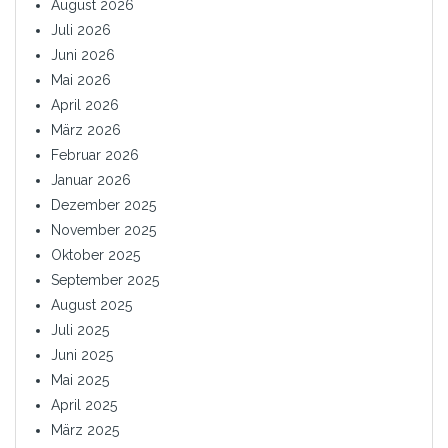
August 2026
Juli 2026
Juni 2026
Mai 2026
April 2026
März 2026
Februar 2026
Januar 2026
Dezember 2025
November 2025
Oktober 2025
September 2025
August 2025
Juli 2025
Juni 2025
Mai 2025
April 2025
März 2025