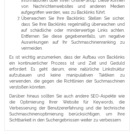
Informationen über Ihren Online-Shop. Diese können
von Nachrichtenwebsites und anderen Medien
aufgegriffen werden, was zu Backlinks führt.
Überwachen Sie Ihre Backlinks: Stellen Sie sicher,
dass Sie Ihre Backlinks regelmäßig überwachen und
auf schädliche oder minderwertige Links achten.
Entfernen Sie diese gegebenenfalls, um negative
Auswirkungen auf Ihr Suchmaschinenranking zu
vermeiden.
Es ist wichtig anzumerken, dass der Aufbau von Backlinks
ein kontinuierlicher Prozess ist und Zeit und Geduld
erfordert. Es geht darum, eine natürliche Linkstruktur
aufzubauen und keine manipulativen Taktiken zu
verwenden, die gegen die Richtlinien der Suchmaschinen
verstoßen könnten.
Darüber hinaus sollten Sie auch andere SEO-Aspekte wie
die Optimierung Ihrer Website für Keywords, die
Verbesserung der Benutzererfahrung und die technische
Suchmaschinenoptimierung berücksichtigen, um Ihre
Sichtbarkeit in den Suchergebnissen weiter zu verbessern.