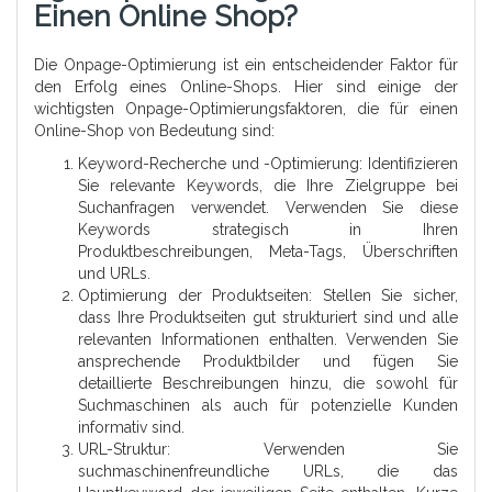
Einen Online Shop?
Die Onpage-Optimierung ist ein entscheidender Faktor für
den Erfolg eines Online-Shops. Hier sind einige der
wichtigsten Onpage-Optimierungsfaktoren, die für einen
Online-Shop von Bedeutung sind:
Keyword-Recherche und -Optimierung: Identifizieren
Sie relevante Keywords, die Ihre Zielgruppe bei
Suchanfragen verwendet. Verwenden Sie diese
Keywords strategisch in Ihren
Produktbeschreibungen, Meta-Tags, Überschriften
und URLs.
Optimierung der Produktseiten: Stellen Sie sicher,
dass Ihre Produktseiten gut strukturiert sind und alle
relevanten Informationen enthalten. Verwenden Sie
ansprechende Produktbilder und fügen Sie
detaillierte Beschreibungen hinzu, die sowohl für
Suchmaschinen als auch für potenzielle Kunden
informativ sind.
URL-Struktur: Verwenden Sie
suchmaschinenfreundliche URLs, die das