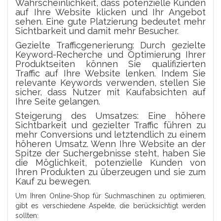
Wahrscheinlichkeit, dass potenzielle Kunden
auf Ihre Website klicken und Ihr Angebot
sehen. Eine gute Platzierung bedeutet mehr
Sichtbarkeit und damit mehr Besucher.
Gezielte Trafficgenerierung: Durch gezielte
Keyword-Recherche und Optimierung Ihrer
Produktseiten können Sie qualifizierten
Traffic auf Ihre Website lenken. Indem Sie
relevante Keywords verwenden, stellen Sie
sicher, dass Nutzer mit Kaufabsichten auf
Ihre Seite gelangen.
Steigerung des Umsatzes: Eine höhere
Sichtbarkeit und gezielter Traffic führen zu
mehr Conversions und letztendlich zu einem
höheren Umsatz. Wenn Ihre Website an der
Spitze der Suchergebnisse steht, haben Sie
die Möglichkeit, potenzielle Kunden von
Ihren Produkten zu überzeugen und sie zum
Kauf zu bewegen.
Um Ihren Online-Shop für Suchmaschinen zu optimieren,
gibt es verschiedene Aspekte, die berücksichtigt werden
sollten: