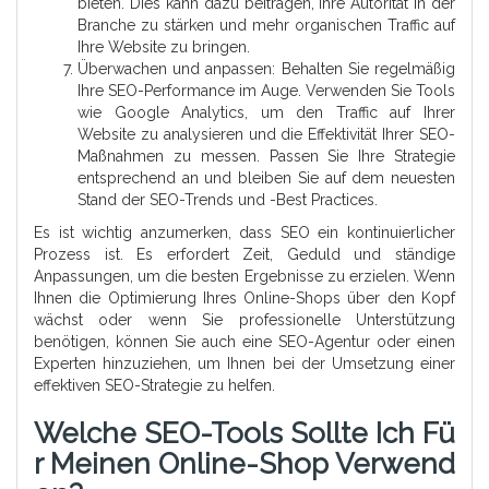
bieten. Dies kann dazu beitragen, Ihre Autorität in der
Branche zu stärken und mehr organischen Traffic auf
Ihre Website zu bringen.
Überwachen und anpassen: Behalten Sie regelmäßig
Ihre SEO-Performance im Auge. Verwenden Sie Tools
wie Google Analytics, um den Traffic auf Ihrer
Website zu analysieren und die Effektivität Ihrer SEO-
Maßnahmen zu messen. Passen Sie Ihre Strategie
entsprechend an und bleiben Sie auf dem neuesten
Stand der SEO-Trends und -Best Practices.
Es ist wichtig anzumerken, dass SEO ein kontinuierlicher
Prozess ist. Es erfordert Zeit, Geduld und ständige
Anpassungen, um die besten Ergebnisse zu erzielen. Wenn
Ihnen die Optimierung Ihres Online-Shops über den Kopf
wächst oder wenn Sie professionelle Unterstützung
benötigen, können Sie auch eine SEO-Agentur oder einen
Experten hinzuziehen, um Ihnen bei der Umsetzung einer
effektiven SEO-Strategie zu helfen.
Welche SEO-Tools Sollte Ich Fü
R Meinen Online-Shop Verwend