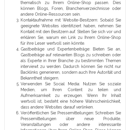
thematisch zu Ihrem Online-Shop passen. Dies
können Blogs, Foren, Branchenverzeichnisse oder
andere Online-Ressourcen sein.
Kontaktaufnahme mit Website-Besitzern: Sobald Sie
geeignete Websites identifiziert haben, nehmen Sie
Kontakt mit den Besitzern auf. Stellen Sie sich vor und
erklären Sie, warum ein Link zu Ihrem Online-Shop
für ihre Leser wertvoll sein könnte.
Gastbeiträge und Expertenbeiträge: Bieten Sie an,
Gastbeiträge auf relevanten Blogs zu schreiben oder
als Experte in Ihrer Branche zu bestimmten Themen
interviewt zu werden. Dadurch können Sie nicht nur
Backlinks generieren, sondern auch Ihre Autorität und
Bekanntheit steigern.
Verwenden Sie Social Media: Nutzen Sie soziale
Medien, um Ihren Content zu teilen und
Aufmerksamkeit zu erzeugen. Wenn Ihr Inhalt
wertvoll ist, besteht eine höhere Wahrscheinlichkeit,
dass andere Websites darauf verlinken.
Veröffentlichen Sie Pressemitteilungen: Schreiben Sie
Pressemitteilungen über neue Produkte,
Veranstaltungen oder andere interessante