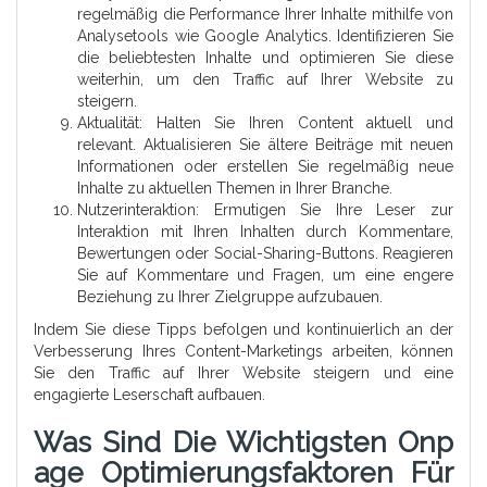
regelmäßig die Performance Ihrer Inhalte mithilfe von
Analysetools wie Google Analytics. Identifizieren Sie
die beliebtesten Inhalte und optimieren Sie diese
weiterhin, um den Traffic auf Ihrer Website zu
steigern.
Aktualität: Halten Sie Ihren Content aktuell und
relevant. Aktualisieren Sie ältere Beiträge mit neuen
Informationen oder erstellen Sie regelmäßig neue
Inhalte zu aktuellen Themen in Ihrer Branche.
Nutzerinteraktion: Ermutigen Sie Ihre Leser zur
Interaktion mit Ihren Inhalten durch Kommentare,
Bewertungen oder Social-Sharing-Buttons. Reagieren
Sie auf Kommentare und Fragen, um eine engere
Beziehung zu Ihrer Zielgruppe aufzubauen.
Indem Sie diese Tipps befolgen und kontinuierlich an der
Verbesserung Ihres Content-Marketings arbeiten, können
Sie den Traffic auf Ihrer Website steigern und eine
engagierte Leserschaft aufbauen.
Was Sind Die Wichtigsten Onp
Age Optimierungsfaktoren Für