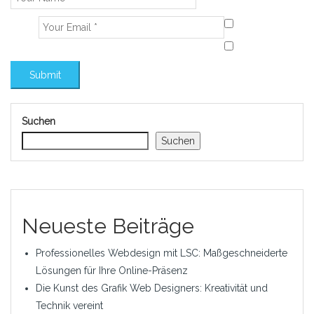
Suchen
Suchen
Neueste Beiträge
Professionelles Webdesign mit LSC: Maßgeschneiderte
Lösungen für Ihre Online-Präsenz
Die Kunst des Grafik Web Designers: Kreativität und
Technik vereint