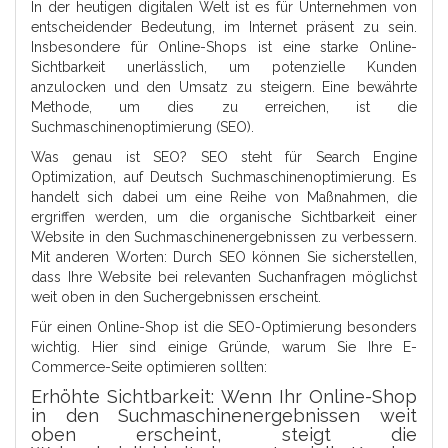
In der heutigen digitalen Welt ist es für Unternehmen von
entscheidender Bedeutung, im Internet präsent zu sein.
Insbesondere für Online-Shops ist eine starke Online-
Sichtbarkeit unerlässlich, um potenzielle Kunden
anzulocken und den Umsatz zu steigern. Eine bewährte
Methode, um dies zu erreichen, ist die
Suchmaschinenoptimierung (SEO).
Was genau ist SEO? SEO steht für Search Engine
Optimization, auf Deutsch Suchmaschinenoptimierung. Es
handelt sich dabei um eine Reihe von Maßnahmen, die
ergriffen werden, um die organische Sichtbarkeit einer
Website in den Suchmaschinenergebnissen zu verbessern.
Mit anderen Worten: Durch SEO können Sie sicherstellen,
dass Ihre Website bei relevanten Suchanfragen möglichst
weit oben in den Suchergebnissen erscheint.
Für einen Online-Shop ist die SEO-Optimierung besonders
wichtig. Hier sind einige Gründe, warum Sie Ihre E-
Commerce-Seite optimieren sollten:
Erhöhte Sichtbarkeit: Wenn Ihr Online-Shop
in den Suchmaschinenergebnissen weit
oben erscheint, steigt die