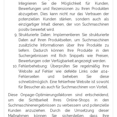
Integrieren Sie die Möglichkeit für Kunden,
Bewertungen und Rezensionen zu Ihren Produkten
abzugeben. Dies kann nicht nur das Vertrauen der
potenziellen Kunden stärken, sondern auch als
einzigartiger Inhalt dienen, der von Suchmaschinen
positiv bewertet wird.
Strukturierte Daten: Implementieren Sie strukturierte
Daten auf Ihren Produktseiten, um Suchmaschinen
zusätzliche Informationen über Ihre Produkte zu
liefern. Dadurch können Ihre Produkte in den
Suchergebnissen mit Rich Snippets wie Preisen,
Bewertungen oder Verfügbarkeit angezeigt werden.
Fehlerbehebung: Überprüfen Sie regelmäßig Ihre
Website auf Fehler wie defekte Links oder 404-
Fehlerseiten und beheben Sie diese
schnellstmöglich. Eine fehlerfreie Website ist sowohl
für Besucher als auch für Suchmaschinen von Vorteil.
Diese Onpage-Optimierungsfaktoren sind entscheidend,
um die Sichtbarkeit Ihres Online-Shops in den
Suchmaschinenergebnissen zu verbessern und potenzielle
Kunden anzuziehen. Durch die Umsetzung dieser
Maßnahmen können Sie sicherstellen, dass Ihre