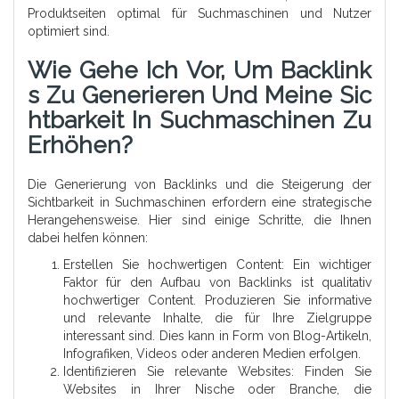
Produktseiten optimal für Suchmaschinen und Nutzer
optimiert sind.
Wie Gehe Ich Vor, Um Backlink
S Zu Generieren Und Meine Sic
Htbarkeit In Suchmaschinen Zu
Erhöhen?
Die Generierung von Backlinks und die Steigerung der
Sichtbarkeit in Suchmaschinen erfordern eine strategische
Herangehensweise. Hier sind einige Schritte, die Ihnen
dabei helfen können:
Erstellen Sie hochwertigen Content: Ein wichtiger
Faktor für den Aufbau von Backlinks ist qualitativ
hochwertiger Content. Produzieren Sie informative
und relevante Inhalte, die für Ihre Zielgruppe
interessant sind. Dies kann in Form von Blog-Artikeln,
Infografiken, Videos oder anderen Medien erfolgen.
Identifizieren Sie relevante Websites: Finden Sie
Websites in Ihrer Nische oder Branche, die