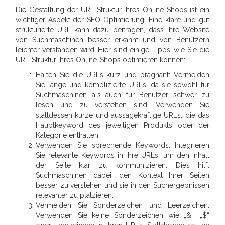
Die Gestaltung der URL-Struktur Ihres Online-Shops ist ein
wichtiger Aspekt der SEO-Optimierung. Eine klare und gut
strukturierte URL kann dazu beitragen, dass Ihre Website
von Suchmaschinen besser erkannt und von Benutzern
leichter verstanden wird. Hier sind einige Tipps, wie Sie die
URL-Struktur Ihres Online-Shops optimieren können:
Halten Sie die URLs kurz und prägnant: Vermeiden
Sie lange und komplizierte URLs, da sie sowohl für
Suchmaschinen als auch für Benutzer schwer zu
lesen und zu verstehen sind. Verwenden Sie
stattdessen kurze und aussagekräftige URLs, die das
Hauptkeyword des jeweiligen Produkts oder der
Kategorie enthalten.
Verwenden Sie sprechende Keywords: Integrieren
Sie relevante Keywords in Ihre URLs, um den Inhalt
der Seite klar zu kommunizieren. Dies hilft
Suchmaschinen dabei, den Kontext Ihrer Seiten
besser zu verstehen und sie in den Suchergebnissen
relevanter zu platzieren.
Vermeiden Sie Sonderzeichen und Leerzeichen:
Verwenden Sie keine Sonderzeichen wie „&“, „$“