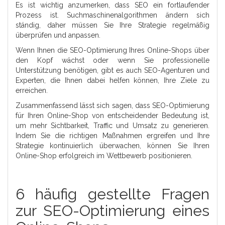
Es ist wichtig anzumerken, dass SEO ein fortlaufender
Prozess ist. Suchmaschinenalgorithmen ändern sich
ständig, daher müssen Sie Ihre Strategie regelmäßig
überprüfen und anpassen.
Wenn Ihnen die SEO-Optimierung Ihres Online-Shops über
den Kopf wächst oder wenn Sie professionelle
Unterstützung benötigen, gibt es auch SEO-Agenturen und
Experten, die Ihnen dabei helfen können, Ihre Ziele zu
erreichen.
Zusammenfassend lässt sich sagen, dass SEO-Optimierung
für Ihren Online-Shop von entscheidender Bedeutung ist,
um mehr Sichtbarkeit, Traffic und Umsatz zu generieren.
Indem Sie die richtigen Maßnahmen ergreifen und Ihre
Strategie kontinuierlich überwachen, können Sie Ihren
Online-Shop erfolgreich im Wettbewerb positionieren.
6 häufig gestellte Fragen
zur SEO-Optimierung eines