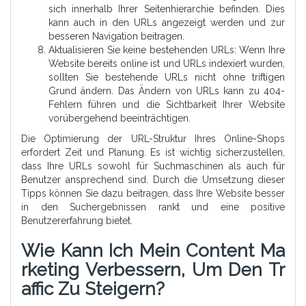
sich innerhalb Ihrer Seitenhierarchie befinden. Dies
kann auch in den URLs angezeigt werden und zur
besseren Navigation beitragen.
Aktualisieren Sie keine bestehenden URLs: Wenn Ihre
Website bereits online ist und URLs indexiert wurden,
sollten Sie bestehende URLs nicht ohne triftigen
Grund ändern. Das Ändern von URLs kann zu 404-
Fehlern führen und die Sichtbarkeit Ihrer Website
vorübergehend beeinträchtigen.
Die Optimierung der URL-Struktur Ihres Online-Shops
erfordert Zeit und Planung. Es ist wichtig sicherzustellen,
dass Ihre URLs sowohl für Suchmaschinen als auch für
Benutzer ansprechend sind. Durch die Umsetzung dieser
Tipps können Sie dazu beitragen, dass Ihre Website besser
in den Suchergebnissen rankt und eine positive
Benutzererfahrung bietet.
Wie Kann Ich Mein Content Ma
Rketing Verbessern, Um Den Tr
Affic Zu Steigern?