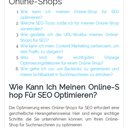
Online-Shops
Wie kann ich meinen Online-Shop für SEO
optimieren?
Welche SEO-Tools sollte ich für meinen Online-Shop
verwenden?
Wie gestalte ich die URL-Struktur meines Online-
Shops für SEO?
Wie kann ich mein Content Marketing verbessern, um
den Traffic zu steigern?
Was sind die wichtigsten Onpage
Optimierungsfaktoren für einen Online Shop?
Wie gehe ich vor, um Backlinks zu generieren und
meine Sichtbarkeit in Suchmaschinen zu erhöhen?
Wie Kann Ich Meinen Online-S
Hop Für SEO Optimieren?
Die Optimierung eines Online-Shops für SEO erfordert eine
ganzheitliche Herangehensweise. Hier sind einige wichtige
Schritte, die Sie unternehmen können, um Ihren Online-
Shop für Suchmaschinen zu optimieren: