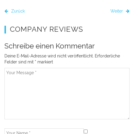
Zurück
Weiter
COMPANY REVIEWS
Schreibe einen Kommentar
Deine E-Mail-Adresse wird nicht veröffentlicht.
Erforderliche
Felder sind mit
*
markiert