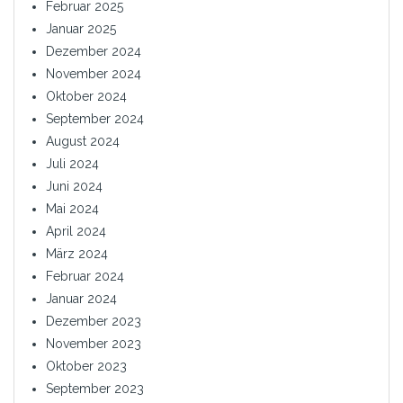
Februar 2025
Januar 2025
Dezember 2024
November 2024
Oktober 2024
September 2024
August 2024
Juli 2024
Juni 2024
Mai 2024
April 2024
März 2024
Februar 2024
Januar 2024
Dezember 2023
November 2023
Oktober 2023
September 2023