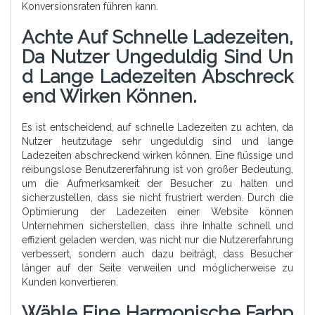
Konversionsraten führen kann.
Achte Auf Schnelle Ladezeiten,
Da Nutzer Ungeduldig Sind Un
D Lange Ladezeiten Abschreck
End Wirken Können.
Es ist entscheidend, auf schnelle Ladezeiten zu achten, da
Nutzer heutzutage sehr ungeduldig sind und lange
Ladezeiten abschreckend wirken können. Eine flüssige und
reibungslose Benutzererfahrung ist von großer Bedeutung,
um die Aufmerksamkeit der Besucher zu halten und
sicherzustellen, dass sie nicht frustriert werden. Durch die
Optimierung der Ladezeiten einer Website können
Unternehmen sicherstellen, dass ihre Inhalte schnell und
effizient geladen werden, was nicht nur die Nutzererfahrung
verbessert, sondern auch dazu beiträgt, dass Besucher
länger auf der Seite verweilen und möglicherweise zu
Kunden konvertieren.
Wähle Eine Harmonische Farbp