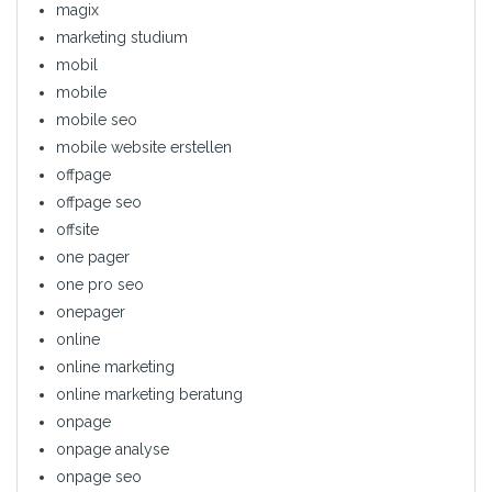
magix
marketing studium
mobil
mobile
mobile seo
mobile website erstellen
offpage
offpage seo
offsite
one pager
one pro seo
onepager
online
online marketing
online marketing beratung
onpage
onpage analyse
onpage seo