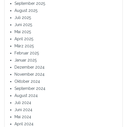
September 2025
August 2025
Juli 2025
Juni 2025
Mai 2025
April 2025
März 2025
Februar 2025
Januar 2025
Dezember 2024
November 2024
Oktober 2024
September 2024
August 2024
Juli 2024
Juni 2024
Mai 2024
April 2024