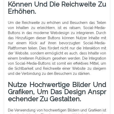
Können Und Die Reichweite Zu
Erhöhen.
Um die Reichweite zu erhöhen und Besuchern das Teilen
von Inhalten zu erleichtern, ist es ratsam, Social-Media-
Buttons in das moderne Webdesign zu integrieren. Durch
das Hinzufügen dieser Buttons können Nutzer Inhalte mit
nur einem Klick auf ihren bevorzugten Social-Media-
Plattformen teilen. Dies fördert nicht nur die Interaktion mit
der Website, sondern ermöglicht es auch, dass Inhalte von
einem breiteren Publikum gesehen werden. Die Integration
von Social-Media-Buttons ist somit ein effektives Mittel, um
die Sichtbarkeit und Reichweite einer Website zu steigern
und die Verbindung zu den Besuchern zu stärken.
Nutze Hochwertige Bilder Und
Grafiken, Um Das Design Anspr
Echender Zu Gestalten.
Die Verwendung von hochwertigen Bildern und Grafiken ist