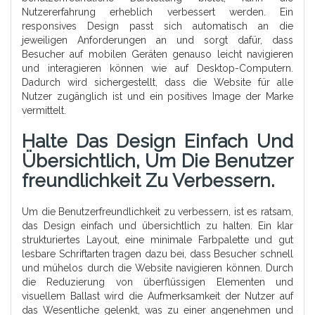
Nutzererfahrung erheblich verbessert werden. Ein
responsives Design passt sich automatisch an die
jeweiligen Anforderungen an und sorgt dafür, dass
Besucher auf mobilen Geräten genauso leicht navigieren
und interagieren können wie auf Desktop-Computern.
Dadurch wird sichergestellt, dass die Website für alle
Nutzer zugänglich ist und ein positives Image der Marke
vermittelt.
Halte Das Design Einfach Und
Übersichtlich, Um Die Benutzer
Freundlichkeit Zu Verbessern.
Um die Benutzerfreundlichkeit zu verbessern, ist es ratsam,
das Design einfach und übersichtlich zu halten. Ein klar
strukturiertes Layout, eine minimale Farbpalette und gut
lesbare Schriftarten tragen dazu bei, dass Besucher schnell
und mühelos durch die Website navigieren können. Durch
die Reduzierung von überflüssigen Elementen und
visuellem Ballast wird die Aufmerksamkeit der Nutzer auf
das Wesentliche gelenkt, was zu einer angenehmen und