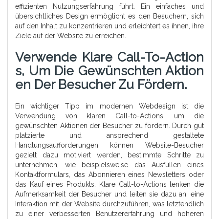
effizienten Nutzungserfahrung führt. Ein einfaches und
übersichtliches Design ermöglicht es den Besuchern, sich
auf den Inhalt zu konzentrieren und erleichtert es ihnen, ihre
Ziele auf der Website zu erreichen.
Verwende Klare Call-To-Action
S, Um Die Gewünschten Aktion
En Der Besucher Zu Fördern.
Ein wichtiger Tipp im modernen Webdesign ist die
Verwendung von klaren Call-to-Actions, um die
gewünschten Aktionen der Besucher zu fördern. Durch gut
platzierte und ansprechend gestaltete
Handlungsaufforderungen können Website-Besucher
gezielt dazu motiviert werden, bestimmte Schritte zu
unternehmen, wie beispielsweise das Ausfüllen eines
Kontaktformulars, das Abonnieren eines Newsletters oder
das Kauf eines Produkts. Klare Call-to-Actions lenken die
Aufmerksamkeit der Besucher und leiten sie dazu an, eine
Interaktion mit der Website durchzuführen, was letztendlich
zu einer verbesserten Benutzererfahrung und höheren