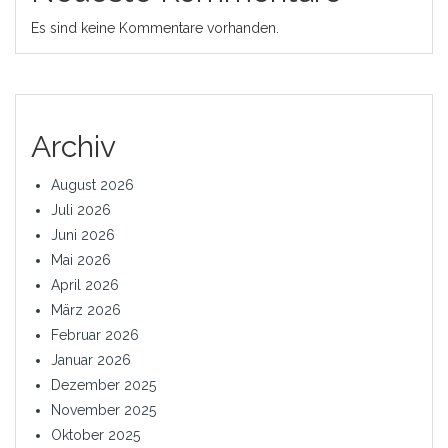
Es sind keine Kommentare vorhanden.
Archiv
August 2026
Juli 2026
Juni 2026
Mai 2026
April 2026
März 2026
Februar 2026
Januar 2026
Dezember 2025
November 2025
Oktober 2025