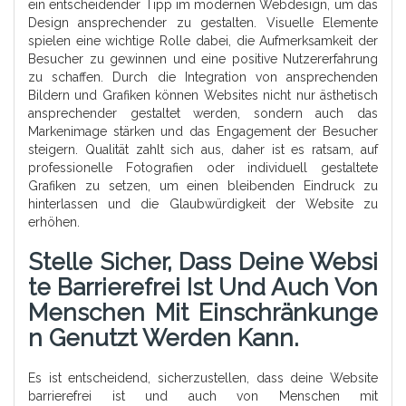
ein entscheidender Tipp im modernen Webdesign, um das
Design ansprechender zu gestalten. Visuelle Elemente
spielen eine wichtige Rolle dabei, die Aufmerksamkeit der
Besucher zu gewinnen und eine positive Nutzererfahrung
zu schaffen. Durch die Integration von ansprechenden
Bildern und Grafiken können Websites nicht nur ästhetisch
ansprechender gestaltet werden, sondern auch das
Markenimage stärken und das Engagement der Besucher
steigern. Qualität zahlt sich aus, daher ist es ratsam, auf
professionelle Fotografien oder individuell gestaltete
Grafiken zu setzen, um einen bleibenden Eindruck zu
hinterlassen und die Glaubwürdigkeit der Website zu
erhöhen.
Stelle Sicher, Dass Deine Websi
Te Barrierefrei Ist Und Auch Von
Menschen Mit Einschränkunge
N Genutzt Werden Kann.
Es ist entscheidend, sicherzustellen, dass deine Website
barrierefrei ist und auch von Menschen mit