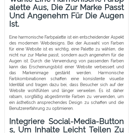
Alette Aus, Die Zur Marke Passt
Und Angenehm Für Die Augen
Ist.
Eine harmonische Farbpalette ist ein entscheidender Aspekt
des modernen Webdesigns. Bei der Auswahl von Farben
für eine Website ist es wichtig, eine Palette zu wählen, die
nicht nur zur Marke passt, sondern auch angenehm für die
Augen ist. Durch die Verwendung von passenden Farben
kann das Erscheinungsbild einer Website verbessert und
das Markenimage gestärkt werden. Harmonische
Farbkombinationen schaffen eine konsistente visuelle
Identität und tragen dazu bei, dass Besucher sich auf der
Website wohlfühlen und länger verweilen. Es ist daher
ratsam, sorgfältig abgestimmte Farben zu verwenden, um
ein ästhetisch ansprechendes Design zu schaffen und die
Benutzererfahrung zu optimieren.
Integriere Social-Media-Button
S, Um Inhalte Leicht Teilen Zu