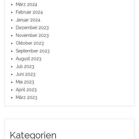
März 2024
Februar 2024
Januar 2024
Dezember 2023
November 2023
Oktober 2023
September 2023
August 2023
Juli 2023
Juni 2023
Mai 2023
April 2023
März 2023
Kategorien