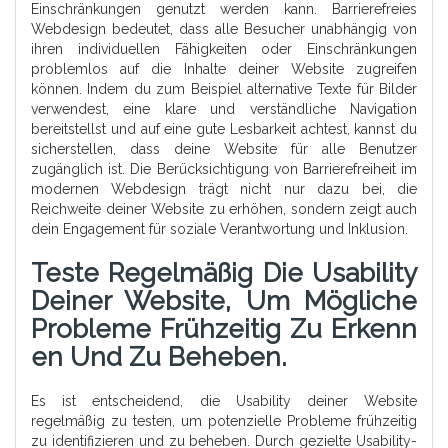
Einschränkungen genutzt werden kann. Barrierefreies
Webdesign bedeutet, dass alle Besucher unabhängig von
ihren individuellen Fähigkeiten oder Einschränkungen
problemlos auf die Inhalte deiner Website zugreifen
können. Indem du zum Beispiel alternative Texte für Bilder
verwendest, eine klare und verständliche Navigation
bereitstellst und auf eine gute Lesbarkeit achtest, kannst du
sicherstellen, dass deine Website für alle Benutzer
zugänglich ist. Die Berücksichtigung von Barrierefreiheit im
modernen Webdesign trägt nicht nur dazu bei, die
Reichweite deiner Website zu erhöhen, sondern zeigt auch
dein Engagement für soziale Verantwortung und Inklusion.
Teste Regelmäßig Die Usability
Deiner Website, Um Mögliche
Probleme Frühzeitig Zu Erkenn
En Und Zu Beheben.
Es ist entscheidend, die Usability deiner Website
regelmäßig zu testen, um potenzielle Probleme frühzeitig
zu identifizieren und zu beheben. Durch gezielte Usability-