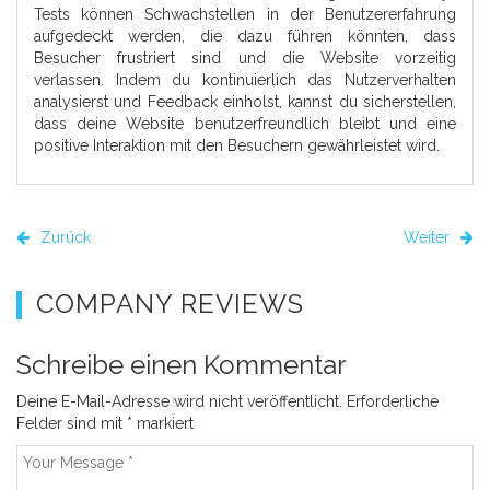
Tests können Schwachstellen in der Benutzererfahrung
aufgedeckt werden, die dazu führen könnten, dass
Besucher frustriert sind und die Website vorzeitig
verlassen. Indem du kontinuierlich das Nutzerverhalten
analysierst und Feedback einholst, kannst du sicherstellen,
dass deine Website benutzerfreundlich bleibt und eine
positive Interaktion mit den Besuchern gewährleistet wird.
Zurück
Weiter
COMPANY REVIEWS
Schreibe einen Kommentar
Deine E-Mail-Adresse wird nicht veröffentlicht.
Erforderliche
Felder sind mit
*
markiert