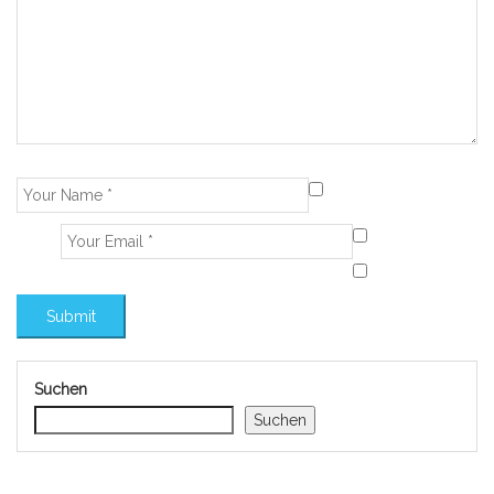
Suchen
Suchen