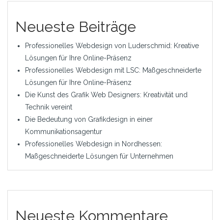
Neueste Beiträge
Professionelles Webdesign von Luderschmid: Kreative
Lösungen für Ihre Online-Präsenz
Professionelles Webdesign mit LSC: Maßgeschneiderte
Lösungen für Ihre Online-Präsenz
Die Kunst des Grafik Web Designers: Kreativität und
Technik vereint
Die Bedeutung von Grafikdesign in einer
Kommunikationsagentur
Professionelles Webdesign in Nordhessen:
Maßgeschneiderte Lösungen für Unternehmen
Neueste Kommentare