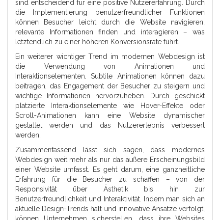
sind entscheidend für eine positive Nutzererfahrung. Durch
die Implementierung benutzerfreundlicher Funktionen
können Besucher leicht durch die Website navigieren,
relevante Informationen finden und interagieren – was
letztendlich zu einer höheren Konversionsrate führt.
Ein weiterer wichtiger Trend im modernen Webdesign ist
die Verwendung von Animationen und
Interaktionselementen. Subtile Animationen können dazu
beitragen, das Engagement der Besucher zu steigern und
wichtige Informationen hervorzuheben. Durch geschickt
platzierte Interaktionselemente wie Hover-Effekte oder
Scroll-Animationen kann eine Website dynamischer
gestaltet werden und das Nutzererlebnis verbessert
werden.
Zusammenfassend lässt sich sagen, dass modernes
Webdesign weit mehr als nur das äußere Erscheinungsbild
einer Website umfasst. Es geht darum, eine ganzheitliche
Erfahrung für die Besucher zu schaffen – von der
Responsivität über Ästhetik bis hin zur
Benutzerfreundlichkeit und Interaktivität. Indem man sich an
aktuelle Design-Trends hält und innovative Ansätze verfolgt,
können Unternehmen sicherstellen, dass ihre Websites