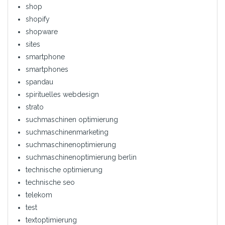
shop
shopify
shopware
sites
smartphone
smartphones
spandau
spirituelles webdesign
strato
suchmaschinen optimierung
suchmaschinenmarketing
suchmaschinenoptimierung
suchmaschinenoptimierung berlin
technische optimierung
technische seo
telekom
test
textoptimierung