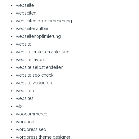
webseite
webseiten
webseiten programmierung
webseitenaufbau
webseitenoptimierung
website
website erstellen anleitung
website layout
website selbst erstellen
website seo check
website verkaufen
websiten
websites
wix
woocommerce
wordpress
wordpress seo
wordpress theme designer