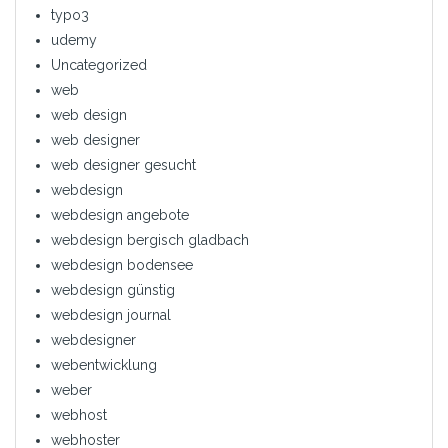
typo3
udemy
Uncategorized
web
web design
web designer
web designer gesucht
webdesign
webdesign angebote
webdesign bergisch gladbach
webdesign bodensee
webdesign günstig
webdesign journal
webdesigner
webentwicklung
weber
webhost
webhoster