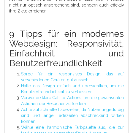
nicht nur optisch ansprechend sind, sondern auch effektiv
ihre Ziele erreichen.
9 Tipps für ein modernes
Webdesign: Responsivität,
Einfachheit und
Benutzerfreundlichkeit
Sorge für ein responsives Design, das auf
verschiedenen Geräten gut aussieht.
Halte das Design einfach und übersichtlich, um die
Benutzerfreundlichkeit zu verbessern.
Verwende klare Call-to-Actions, um die gewünschten
Aktionen der Besucher zu fördern.
Achte auf schnelle Ladezeiten, da Nutzer ungeduldig
sind und lange Ladezeiten abschreckend wirken
können.
Wähle eine harmonische Farbpalette aus, die zur