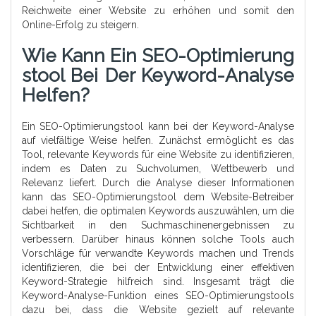
Reichweite einer Website zu erhöhen und somit den
Online-Erfolg zu steigern.
Wie Kann Ein SEO-Optimierung
Stool Bei Der Keyword-Analyse
Helfen?
Ein SEO-Optimierungstool kann bei der Keyword-Analyse
auf vielfältige Weise helfen. Zunächst ermöglicht es das
Tool, relevante Keywords für eine Website zu identifizieren,
indem es Daten zu Suchvolumen, Wettbewerb und
Relevanz liefert. Durch die Analyse dieser Informationen
kann das SEO-Optimierungstool dem Website-Betreiber
dabei helfen, die optimalen Keywords auszuwählen, um die
Sichtbarkeit in den Suchmaschinenergebnissen zu
verbessern. Darüber hinaus können solche Tools auch
Vorschläge für verwandte Keywords machen und Trends
identifizieren, die bei der Entwicklung einer effektiven
Keyword-Strategie hilfreich sind. Insgesamt trägt die
Keyword-Analyse-Funktion eines SEO-Optimierungstools
dazu bei, dass die Website gezielt auf relevante