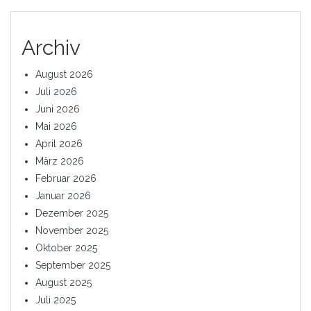
Archiv
August 2026
Juli 2026
Juni 2026
Mai 2026
April 2026
März 2026
Februar 2026
Januar 2026
Dezember 2025
November 2025
Oktober 2025
September 2025
August 2025
Juli 2025