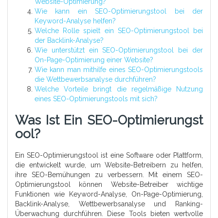
Website-Optimierung?
Wie kann ein SEO-Optimierungstool bei der
Keyword-Analyse helfen?
Welche Rolle spielt ein SEO-Optimierungstool bei
der Backlink-Analyse?
Wie unterstützt ein SEO-Optimierungstool bei der
On-Page-Optimierung einer Website?
Wie kann man mithilfe eines SEO-Optimierungstools
die Wettbewerbsanalyse durchführen?
Welche Vorteile bringt die regelmäßige Nutzung
eines SEO-Optimierungstools mit sich?
Was Ist Ein SEO-Optimierungst
Ool?
Ein SEO-Optimierungstool ist eine Software oder Plattform,
die entwickelt wurde, um Website-Betreibern zu helfen,
ihre SEO-Bemühungen zu verbessern. Mit einem SEO-
Optimierungstool können Website-Betreiber wichtige
Funktionen wie Keyword-Analyse, On-Page-Optimierung,
Backlink-Analyse, Wettbewerbsanalyse und Ranking-
Überwachung durchführen. Diese Tools bieten wertvolle