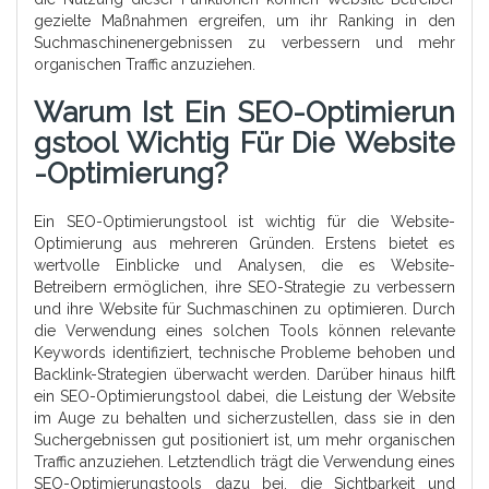
gezielte Maßnahmen ergreifen, um ihr Ranking in den
Suchmaschinenergebnissen zu verbessern und mehr
organischen Traffic anzuziehen.
Warum Ist Ein SEO-Optimierun
Gstool Wichtig Für Die Website
-Optimierung?
Ein SEO-Optimierungstool ist wichtig für die Website-
Optimierung aus mehreren Gründen. Erstens bietet es
wertvolle Einblicke und Analysen, die es Website-
Betreibern ermöglichen, ihre SEO-Strategie zu verbessern
und ihre Website für Suchmaschinen zu optimieren. Durch
die Verwendung eines solchen Tools können relevante
Keywords identifiziert, technische Probleme behoben und
Backlink-Strategien überwacht werden. Darüber hinaus hilft
ein SEO-Optimierungstool dabei, die Leistung der Website
im Auge zu behalten und sicherzustellen, dass sie in den
Suchergebnissen gut positioniert ist, um mehr organischen
Traffic anzuziehen. Letztendlich trägt die Verwendung eines
SEO-Optimierungstools dazu bei, die Sichtbarkeit und