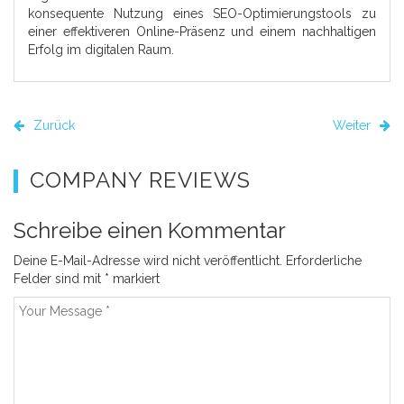
konsequente Nutzung eines SEO-Optimierungstools zu
einer effektiveren Online-Präsenz und einem nachhaltigen
Erfolg im digitalen Raum.
Zurück
Weiter
COMPANY REVIEWS
Schreibe einen Kommentar
Deine E-Mail-Adresse wird nicht veröffentlicht.
Erforderliche
Felder sind mit
*
markiert