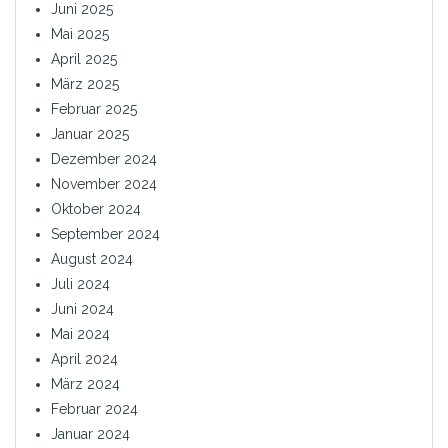
Juni 2025
Mai 2025
April 2025
März 2025
Februar 2025
Januar 2025
Dezember 2024
November 2024
Oktober 2024
September 2024
August 2024
Juli 2024
Juni 2024
Mai 2024
April 2024
März 2024
Februar 2024
Januar 2024