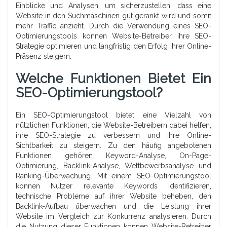
Einblicke und Analysen, um sicherzustellen, dass eine
Website in den Suchmaschinen gut gerankt wird und somit
mehr Traffic anzieht. Durch die Verwendung eines SEO-
Optimierungstools können Website-Betreiber ihre SEO-
Strategie optimieren und langfristig den Erfolg ihrer Online-
Präsenz steigern.
Welche Funktionen Bietet Ein
SEO-Optimierungstool?
Ein SEO-Optimierungstool bietet eine Vielzahl von
nützlichen Funktionen, die Website-Betreibern dabei helfen,
ihre SEO-Strategie zu verbessern und ihre Online-
Sichtbarkeit zu steigern. Zu den häufig angebotenen
Funktionen gehören Keyword-Analyse, On-Page-
Optimierung, Backlink-Analyse, Wettbewerbsanalyse und
Ranking-Überwachung. Mit einem SEO-Optimierungstool
können Nutzer relevante Keywords identifizieren,
technische Probleme auf ihrer Website beheben, den
Backlink-Aufbau überwachen und die Leistung ihrer
Website im Vergleich zur Konkurrenz analysieren. Durch
die Nutzung dieser Funktionen können Website-Betreiber