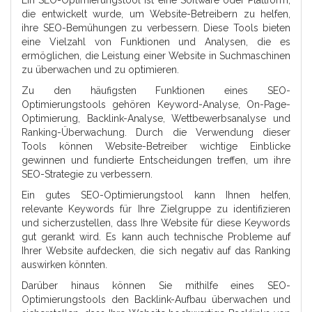
Ein SEO-Optimierungstool ist eine Software oder Plattform,
die entwickelt wurde, um Website-Betreibern zu helfen,
ihre SEO-Bemühungen zu verbessern. Diese Tools bieten
eine Vielzahl von Funktionen und Analysen, die es
ermöglichen, die Leistung einer Website in Suchmaschinen
zu überwachen und zu optimieren.
Zu den häufigsten Funktionen eines SEO-
Optimierungstools gehören Keyword-Analyse, On-Page-
Optimierung, Backlink-Analyse, Wettbewerbsanalyse und
Ranking-Überwachung. Durch die Verwendung dieser
Tools können Website-Betreiber wichtige Einblicke
gewinnen und fundierte Entscheidungen treffen, um ihre
SEO-Strategie zu verbessern.
Ein gutes SEO-Optimierungstool kann Ihnen helfen,
relevante Keywords für Ihre Zielgruppe zu identifizieren
und sicherzustellen, dass Ihre Website für diese Keywords
gut gerankt wird. Es kann auch technische Probleme auf
Ihrer Website aufdecken, die sich negativ auf das Ranking
auswirken könnten.
Darüber hinaus können Sie mithilfe eines SEO-
Optimierungstools den Backlink-Aufbau überwachen und