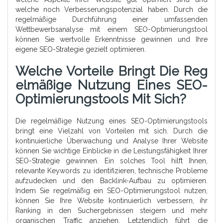
welche noch Verbesserungspotenzial haben. Durch die
regelmäßige Durchführung einer umfassenden
Wettbewerbsanalyse mit einem SEO-Optimierungstool
können Sie wertvolle Erkenntnisse gewinnen und Ihre
eigene SEO-Strategie gezielt optimieren.
Welche Vorteile Bringt Die Reg
Elmäßige Nutzung Eines SEO-
Optimierungstools Mit Sich?
Die regelmäßige Nutzung eines SEO-Optimierungstools
bringt eine Vielzahl von Vorteilen mit sich. Durch die
kontinuierliche Überwachung und Analyse Ihrer Website
können Sie wichtige Einblicke in die Leistungsfähigkeit Ihrer
SEO-Strategie gewinnen. Ein solches Tool hilft Ihnen,
relevante Keywords zu identifizieren, technische Probleme
aufzudecken und den Backlink-Aufbau zu optimieren.
Indem Sie regelmäßig ein SEO-Optimierungstool nutzen,
können Sie Ihre Website kontinuierlich verbessern, ihr
Ranking in den Suchergebnissen steigern und mehr
organischen Traffic anziehen. Letztendlich führt die