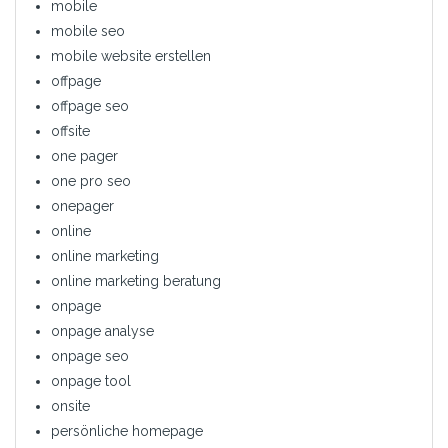
mobile
mobile seo
mobile website erstellen
offpage
offpage seo
offsite
one pager
one pro seo
onepager
online
online marketing
online marketing beratung
onpage
onpage analyse
onpage seo
onpage tool
onsite
persönliche homepage