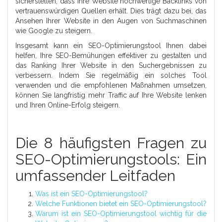
sicherstellen, dass Ihre Website hochwertige Backlinks von
vertrauenswürdigen Quellen erhält. Dies trägt dazu bei, das
Ansehen Ihrer Website in den Augen von Suchmaschinen
wie Google zu steigern.
Insgesamt kann ein SEO-Optimierungstool Ihnen dabei
helfen, Ihre SEO-Bemühungen effektiver zu gestalten und
das Ranking Ihrer Website in den Suchergebnissen zu
verbessern. Indem Sie regelmäßig ein solches Tool
verwenden und die empfohlenen Maßnahmen umsetzen,
können Sie langfristig mehr Traffic auf Ihre Website lenken
und Ihren Online-Erfolg steigern.
Die 8 häufigsten Fragen zu
SEO-Optimierungstools: Ein
umfassender Leitfaden
Was ist ein SEO-Optimierungstool?
Welche Funktionen bietet ein SEO-Optimierungstool?
Warum ist ein SEO-Optimierungstool wichtig für die