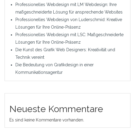
Professionelles Webdesign mit LM Webdesign: Ihre
maßgeschneiderte Lösung für ansprechende Websites
Professionelles Webdesign von Luderschmid: Kreative
Lösungen für Ihre Online-Präsenz
Professionelles Webdesign mit LSC: Maßgeschneiderte
Lösungen für Ihre Online-Präsenz
Die Kunst des Grafik Web Designers: Kreativität und
Technik vereint
Die Bedeutung von Grafikdesign in einer
Kommunikationsagentur
Neueste Kommentare
Es sind keine Kommentare vorhanden.