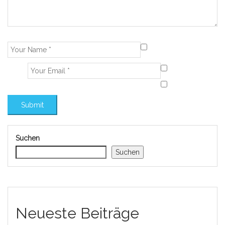
Suchen
Suchen
Neueste Beiträge