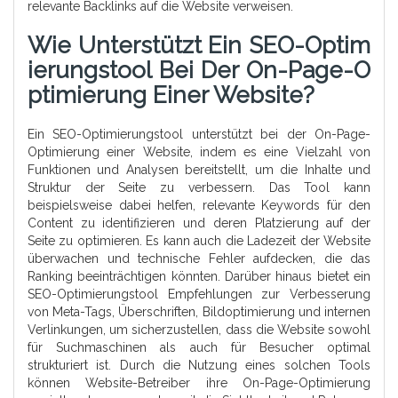
relevante Backlinks auf die Website verweisen.
Wie Unterstützt Ein SEO-Optim
Ierungstool Bei Der On-Page-O
Ptimierung Einer Website?
Ein SEO-Optimierungstool unterstützt bei der On-Page-
Optimierung einer Website, indem es eine Vielzahl von
Funktionen und Analysen bereitstellt, um die Inhalte und
Struktur der Seite zu verbessern. Das Tool kann
beispielsweise dabei helfen, relevante Keywords für den
Content zu identifizieren und deren Platzierung auf der
Seite zu optimieren. Es kann auch die Ladezeit der Website
überwachen und technische Fehler aufdecken, die das
Ranking beeinträchtigen könnten. Darüber hinaus bietet ein
SEO-Optimierungstool Empfehlungen zur Verbesserung
von Meta-Tags, Überschriften, Bildoptimierung und internen
Verlinkungen, um sicherzustellen, dass die Website sowohl
für Suchmaschinen als auch für Besucher optimal
strukturiert ist. Durch die Nutzung eines solchen Tools
können Website-Betreiber ihre On-Page-Optimierung