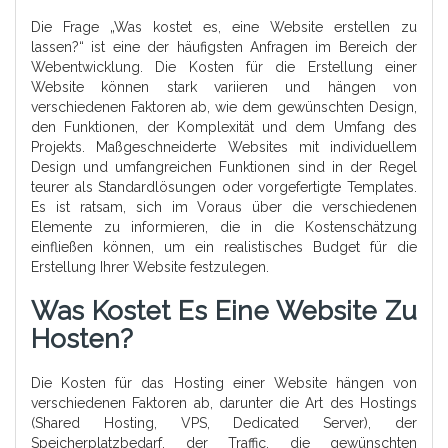
Die Frage „Was kostet es, eine Website erstellen zu
lassen?“ ist eine der häufigsten Anfragen im Bereich der
Webentwicklung. Die Kosten für die Erstellung einer
Website können stark variieren und hängen von
verschiedenen Faktoren ab, wie dem gewünschten Design,
den Funktionen, der Komplexität und dem Umfang des
Projekts. Maßgeschneiderte Websites mit individuellem
Design und umfangreichen Funktionen sind in der Regel
teurer als Standardlösungen oder vorgefertigte Templates.
Es ist ratsam, sich im Voraus über die verschiedenen
Elemente zu informieren, die in die Kostenschätzung
einfließen können, um ein realistisches Budget für die
Erstellung Ihrer Website festzulegen.
Was Kostet Es Eine Website Zu
Hosten?
Die Kosten für das Hosting einer Website hängen von
verschiedenen Faktoren ab, darunter die Art des Hostings
(Shared Hosting, VPS, Dedicated Server), der
Speicherplatzbedarf, der Traffic, die gewünschten