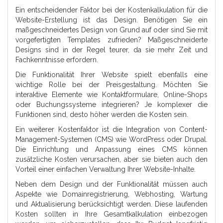
Ein entscheidender Faktor bei der Kostenkalkulation für die
Website-Erstellung ist das Design. Benötigen Sie ein
maßgeschneidertes Design von Grund auf oder sind Sie mit
vorgefertigten Templates zufrieden? Maßgeschneiderte
Designs sind in der Regel teurer, da sie mehr Zeit und
Fachkenntnisse erfordern.
Die Funktionalität Ihrer Website spielt ebenfalls eine
wichtige Rolle bei der Preisgestaltung. Möchten Sie
interaktive Elemente wie Kontaktformulare, Online-Shops
oder Buchungssysteme integrieren? Je komplexer die
Funktionen sind, desto höher werden die Kosten sein.
Ein weiterer Kostenfaktor ist die Integration von Content-
Management-Systemen (CMS) wie WordPress oder Drupal.
Die Einrichtung und Anpassung eines CMS können
zusätzliche Kosten verursachen, aber sie bieten auch den
Vorteil einer einfachen Verwaltung Ihrer Website-Inhalte.
Neben dem Design und der Funktionalität müssen auch
Aspekte wie Domainregistrierung, Webhosting, Wartung
und Aktualisierung berücksichtigt werden. Diese laufenden
Kosten sollten in Ihre Gesamtkalkulation einbezogen