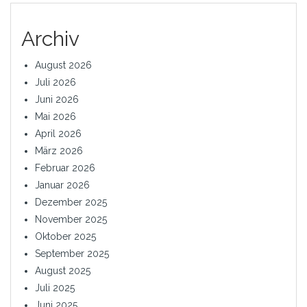
Archiv
August 2026
Juli 2026
Juni 2026
Mai 2026
April 2026
März 2026
Februar 2026
Januar 2026
Dezember 2025
November 2025
Oktober 2025
September 2025
August 2025
Juli 2025
Juni 2025