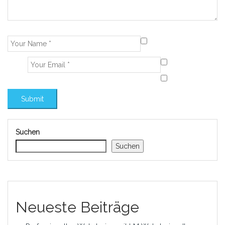
Suchen
Suchen
Neueste Beiträge