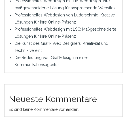
Professionelles Webdesign mit LM Webdesign: Ihre
maßgeschneiderte Lösung für ansprechende Websites
Professionelles Webdesign von Luderschmid: Kreative
Lösungen für Ihre Online-Präsenz
Professionelles Webdesign mit LSC: Maßgeschneiderte
Lösungen für Ihre Online-Präsenz
Die Kunst des Grafik Web Designers: Kreativität und
Technik vereint
Die Bedeutung von Grafikdesign in einer
Kommunikationsagentur
Neueste Kommentare
Es sind keine Kommentare vorhanden.