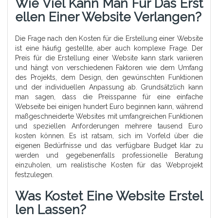
Wie Viel Kann Man Für Das Erst
Ellen Einer Website Verlangen?
Die Frage nach den Kosten für die Erstellung einer Website
ist eine häufig gestellte, aber auch komplexe Frage. Der
Preis für die Erstellung einer Website kann stark variieren
und hängt von verschiedenen Faktoren wie dem Umfang
des Projekts, dem Design, den gewünschten Funktionen
und der individuellen Anpassung ab. Grundsätzlich kann
man sagen, dass die Preisspanne für eine einfache
Webseite bei einigen hundert Euro beginnen kann, während
maßgeschneiderte Websites mit umfangreichen Funktionen
und speziellen Anforderungen mehrere tausend Euro
kosten können. Es ist ratsam, sich im Vorfeld über die
eigenen Bedürfnisse und das verfügbare Budget klar zu
werden und gegebenenfalls professionelle Beratung
einzuholen, um realistische Kosten für das Webprojekt
festzulegen.
Was Kostet Eine Website Erstel
Len Lassen?