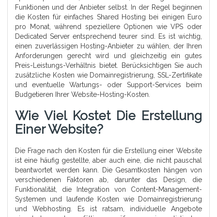
Funktionen und der Anbieter selbst. In der Regel beginnen
die Kosten für einfaches Shared Hosting bei einigen Euro
pro Monat, während speziellere Optionen wie VPS oder
Dedicated Server entsprechend teurer sind. Es ist wichtig,
einen zuverlässigen Hosting-Anbieter zu wählen, der Ihren
Anforderungen gerecht wird und gleichzeitig ein gutes
Preis-Leistungs-Verhältnis bietet. Berücksichtigen Sie auch
zusätzliche Kosten wie Domainregistrierung, SSL-Zertifikate
und eventuelle Wartungs- oder Support-Services beim
Budgetieren Ihrer Website-Hosting-Kosten.
Wie Viel Kostet Die Erstellung
Einer Website?
Die Frage nach den Kosten für die Erstellung einer Website
ist eine häufig gestellte, aber auch eine, die nicht pauschal
beantwortet werden kann. Die Gesamtkosten hängen von
verschiedenen Faktoren ab, darunter das Design, die
Funktionalität, die Integration von Content-Management-
Systemen und laufende Kosten wie Domainregistrierung
und Webhosting. Es ist ratsam, individuelle Angebote