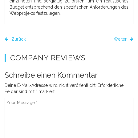
einzuholen und sorgfältig zu prüfen, um ein realistisches
Budget entsprechend den spezifischen Anforderungen des
Webprojekts festzulegen.
Zurück
Weiter
COMPANY REVIEWS
Schreibe einen Kommentar
Deine E-Mail-Adresse wird nicht veröffentlicht.
Erforderliche
Felder sind mit
*
markiert