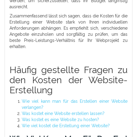
werden, um sicherzustellen, dass Ihr Budget langfristig
ausreicht.
Zusammenfassend lässt sich sagen, dass die Kosten für die
Erstellung einer Website stark von Ihren individuellen
Anforderungen abhängen. Es empfiehlt sich, verschiedene
Angebote einzuholen und sorgfältig zu prüfen, um das
beste Preis-Leistungs-Verhältnis für Ihr Webprojekt zu
erhalten.
Häufig gestellte Fragen zu
den Kosten der Website-
Erstellung
Wie viel kann man für das Erstellen einer Website
verlangen?
Was kostet eine Website erstellen lassen?
Was kostet es eine Website zu hosten?
Wie viel kostet die Erstellung einer Website?