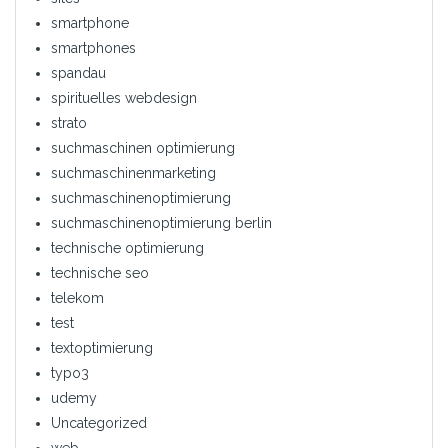
smartphone
smartphones
spandau
spirituelles webdesign
strato
suchmaschinen optimierung
suchmaschinenmarketing
suchmaschinenoptimierung
suchmaschinenoptimierung berlin
technische optimierung
technische seo
telekom
test
textoptimierung
typo3
udemy
Uncategorized