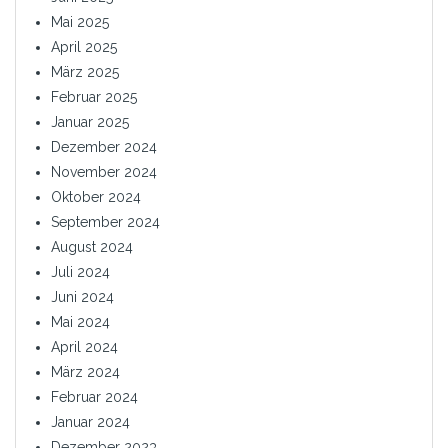
Mai 2025
April 2025
März 2025
Februar 2025
Januar 2025
Dezember 2024
November 2024
Oktober 2024
September 2024
August 2024
Juli 2024
Juni 2024
Mai 2024
April 2024
März 2024
Februar 2024
Januar 2024
Dezember 2023