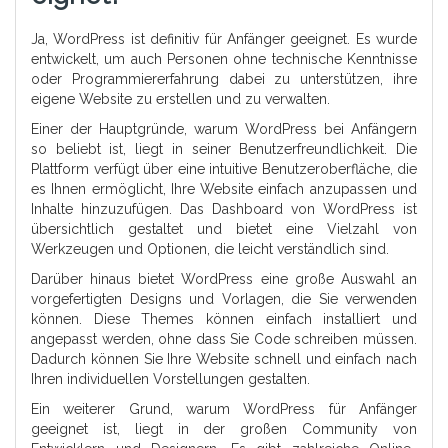
Ja, WordPress ist definitiv für Anfänger geeignet. Es wurde
entwickelt, um auch Personen ohne technische Kenntnisse
oder Programmiererfahrung dabei zu unterstützen, ihre
eigene Website zu erstellen und zu verwalten.
Einer der Hauptgründe, warum WordPress bei Anfängern
so beliebt ist, liegt in seiner Benutzerfreundlichkeit. Die
Plattform verfügt über eine intuitive Benutzeroberfläche, die
es Ihnen ermöglicht, Ihre Website einfach anzupassen und
Inhalte hinzuzufügen. Das Dashboard von WordPress ist
übersichtlich gestaltet und bietet eine Vielzahl von
Werkzeugen und Optionen, die leicht verständlich sind.
Darüber hinaus bietet WordPress eine große Auswahl an
vorgefertigten Designs und Vorlagen, die Sie verwenden
können. Diese Themes können einfach installiert und
angepasst werden, ohne dass Sie Code schreiben müssen.
Dadurch können Sie Ihre Website schnell und einfach nach
Ihren individuellen Vorstellungen gestalten.
Ein weiterer Grund, warum WordPress für Anfänger
geeignet ist, liegt in der großen Community von