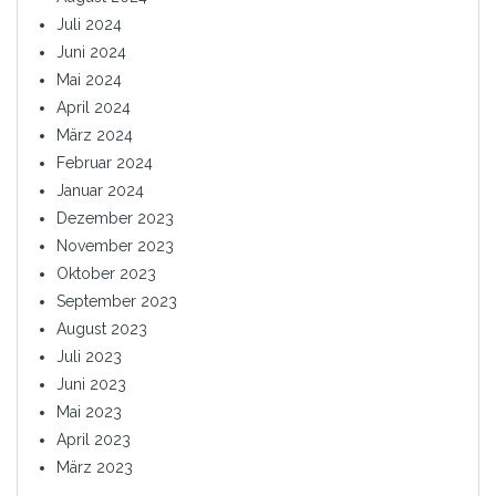
Juli 2024
Juni 2024
Mai 2024
April 2024
März 2024
Februar 2024
Januar 2024
Dezember 2023
November 2023
Oktober 2023
September 2023
August 2023
Juli 2023
Juni 2023
Mai 2023
April 2023
März 2023