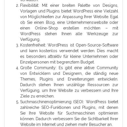
Flexibilität: Mit einer breiten Palette von Designs,
Vorlagen und Plugins bietet WordPress eine Vielzahl
von Möglichkeiten zur Anpassung Ihrer Website. Egal
ob Sie einen Blog, eine Unternehmenswebsite oder
einen Online-Shop erstellen möchten – mit
WordPress stehen Ihnen alle Werkzeuge zur
Verfügung.
Kostenfreiheit: WordPress ist Open-Source-Software
und kann kostenlos verwendet werden. Dies macht
es besonders attraktiv für kleine Unternehmen oder
Einzelpersonen mit begrenztem Budget.
Große Community: Es gibt eine aktive Community
von Entwicklern und Designern, die ständig neue
Themes, Plugins und Erweiterungen entwickeln.
Dadurch stehen Ihnen unzählige Ressourcen zur
Verfügung, um Ihre Website zu verbessern und Ihre
Ziele zu erreichen.
Suchmaschinenoptimierung (SEO): WordPress bietet
zahlreiche SEO-Funktionen und Plugins, mit denen
Sie Ihre Website für Suchmaschinen optimieren
können. Dadurch verbessern Sie die Sichtbarkeit Ihrer
Website im Internet und ziehen mehr Besucher an.