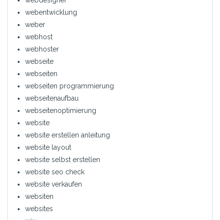
webentwicklung
weber
webhost
webhoster
webseite
webseiten
webseiten programmierung
webseitenaufbau
webseitenoptimierung
website
website erstellen anleitung
website layout
website selbst erstellen
website seo check
website verkaufen
websiten
websites