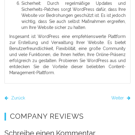
Sicherheit: Durch regelmäßige Updates und
Sicherheits-Patches sorgt WordPress dafür, dass Ihre
Website vor Bedrohungen geschützt ist. Es ist jedoch
wichtig, dass Sie auch selbst Maßnahmen ergreifen,
um Ihre Website sicher zu halten.
Insgesamt ist WordPress eine empfehlenswerte Plattform
zur Erstellung und Verwaltung Ihrer Website. Es bietet
Benutzerfreundlichkeit, Flexibilität, eine große Community
und viele Funktionen, die Ihnen helfen, Ihre Online-Präsenz
erfolgreich zu gestalten. Probieren Sie WordPress aus und
entdecken Sie die Vorteile dieser beliebten Content-
Management-Plattform.
Zurück
Weiter
COMPANY REVIEWS
Schreibe einen Kommentar