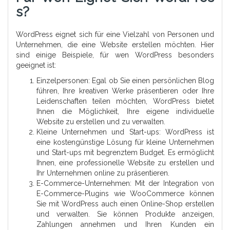
S?
WordPress eignet sich für eine Vielzahl von Personen und
Unternehmen, die eine Website erstellen möchten. Hier
sind einige Beispiele, für wen WordPress besonders
geeignet ist:
Einzelpersonen: Egal ob Sie einen persönlichen Blog
führen, Ihre kreativen Werke präsentieren oder Ihre
Leidenschaften teilen möchten, WordPress bietet
Ihnen die Möglichkeit, Ihre eigene individuelle
Website zu erstellen und zu verwalten.
Kleine Unternehmen und Start-ups: WordPress ist
eine kostengünstige Lösung für kleine Unternehmen
und Start-ups mit begrenztem Budget. Es ermöglicht
Ihnen, eine professionelle Website zu erstellen und
Ihr Unternehmen online zu präsentieren.
E-Commerce-Unternehmen: Mit der Integration von
E-Commerce-Plugins wie WooCommerce können
Sie mit WordPress auch einen Online-Shop erstellen
und verwalten. Sie können Produkte anzeigen,
Zahlungen annehmen und Ihren Kunden ein