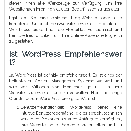
stehen Ihnen alle Werkzeuge zur Verfügung, um Ihre
Website nach Ihren individuellen Bedürfnissen zu gestalten.
Egal ob Sie eine einfache Blog-Website oder eine
komplexe Unternehmenswebsite erstellen möchten –
WordPress bietet Ihnen die Flexibilität, Funktionalität und
Benutzerfreundlichkeit, um Ihre Online-Präsenz erfolgreich
zu gestalten.
Ist WordPress Empfehlenswer
T?
Ja, WordPress ist definitiv empfehlenswert. Es ist eines der
beliebtesten Content-Management-Systeme weltweit und
wird von Millionen von Menschen genutzt, um ihre
Websites zu erstellen und zu verwalten. Hier sind einige
Gründe, warum WordPress eine gute Wahl ist:
Benutzerfreundlichkeit: WordPress bietet eine
intuitive Benutzeroberfläche, die es sowohl technisch
versierten Personen als auch Anfängern ermöglicht,
ihre Website ohne Probleme zu erstellen und zu
verwalten.