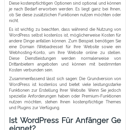
Diese kostenpflichtigen Optionen sind optional und können
je nach Bedarf erworben werden. Es liegt ganz bei Ihnen,
ob Sie diese zusätzlichen Funktionen nutzen möchten oder
nicht.
Es ist wichtig zu beachten, dass während die Nutzung von
WordPress selbst kostenlos ist, möglicherweise Kosten für
andere Dinge anfallen können. Zum Beispiel benötigen Sie
eine Domain (Webadresse) für Ihre Website sowie ein
Webhosting-Konto, um Ihre Website online zu stellen.
Diese Dienstleistungen werden normalerweise von
Drittanbietern angeboten und können mit bestimmten
Kosten verbunden sein.
Zusammenfassend lässt sich sagen: Die Grundversion von
WordPress ist kostenlos und bietet viele leistungsstarke
Funktionen zur Erstellung Ihrer Website. Wenn Sie jedoch
spezielle Anforderungen haben oder Premium-Funktionen
nutzen möchten, stehen Ihnen kostenpflichtige Themes
und Plugins zur Verfügung.
Ist WordPress Für Anfänger Ge
Eignet?