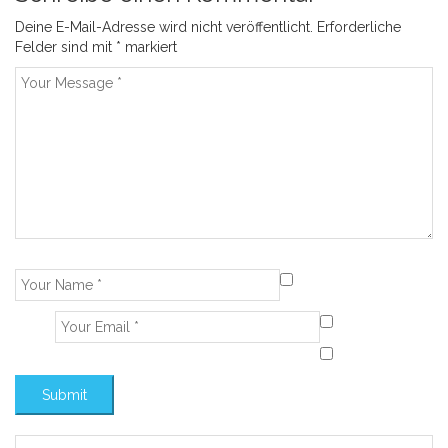
Deine E-Mail-Adresse wird nicht veröffentlicht.
Erforderliche
Felder sind mit
*
markiert