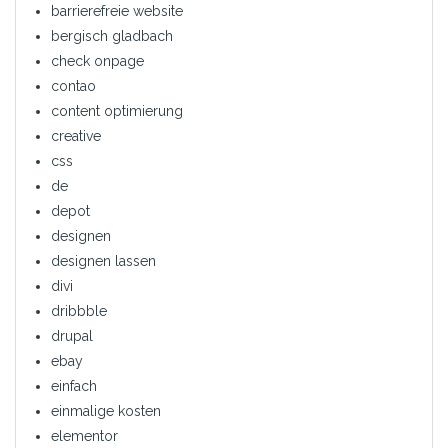
barrierefreie website
bergisch gladbach
check onpage
contao
content optimierung
creative
css
de
depot
designen
designen lassen
divi
dribbble
drupal
ebay
einfach
einmalige kosten
elementor