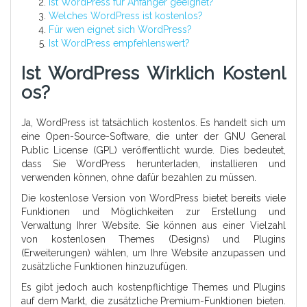
Ist WordPress für Anfänger geeignet?
Welches WordPress ist kostenlos?
Für wen eignet sich WordPress?
Ist WordPress empfehlenswert?
Ist WordPress Wirklich Kostenl
Os?
Ja, WordPress ist tatsächlich kostenlos. Es handelt sich um
eine Open-Source-Software, die unter der GNU General
Public License (GPL) veröffentlicht wurde. Dies bedeutet,
dass Sie WordPress herunterladen, installieren und
verwenden können, ohne dafür bezahlen zu müssen.
Die kostenlose Version von WordPress bietet bereits viele
Funktionen und Möglichkeiten zur Erstellung und
Verwaltung Ihrer Website. Sie können aus einer Vielzahl
von kostenlosen Themes (Designs) und Plugins
(Erweiterungen) wählen, um Ihre Website anzupassen und
zusätzliche Funktionen hinzuzufügen.
Es gibt jedoch auch kostenpflichtige Themes und Plugins
auf dem Markt, die zusätzliche Premium-Funktionen bieten.