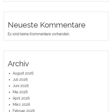
Neueste Kommentare
Es sind keine Kommentare vorhanden.
Archiv
August 2026
Juli 2026
Juni 2026
Mai 2026
April 2026
März 2026
Februar 2026