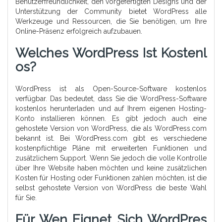
Benutzerfreundlichkeit, den vorgefertigten Designs und der
Unterstützung der Community bietet WordPress alle
Werkzeuge und Ressourcen, die Sie benötigen, um Ihre
Online-Präsenz erfolgreich aufzubauen.
Welches WordPress Ist Kostenl
Os?
WordPress ist als Open-Source-Software kostenlos
verfügbar. Das bedeutet, dass Sie die WordPress-Software
kostenlos herunterladen und auf Ihrem eigenen Hosting-
Konto installieren können. Es gibt jedoch auch eine
gehostete Version von WordPress, die als WordPress.com
bekannt ist. Bei WordPress.com gibt es verschiedene
kostenpflichtige Pläne mit erweiterten Funktionen und
zusätzlichem Support. Wenn Sie jedoch die volle Kontrolle
über Ihre Website haben möchten und keine zusätzlichen
Kosten für Hosting oder Funktionen zahlen möchten, ist die
selbst gehostete Version von WordPress die beste Wahl
für Sie.
Für Wen Eignet Sich WordPres