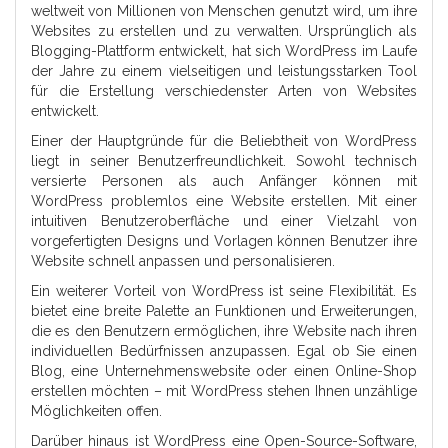
weltweit von Millionen von Menschen genutzt wird, um ihre
Websites zu erstellen und zu verwalten. Ursprünglich als
Blogging-Plattform entwickelt, hat sich WordPress im Laufe
der Jahre zu einem vielseitigen und leistungsstarken Tool
für die Erstellung verschiedenster Arten von Websites
entwickelt.
Einer der Hauptgründe für die Beliebtheit von WordPress
liegt in seiner Benutzerfreundlichkeit. Sowohl technisch
versierte Personen als auch Anfänger können mit
WordPress problemlos eine Website erstellen. Mit einer
intuitiven Benutzeroberfläche und einer Vielzahl von
vorgefertigten Designs und Vorlagen können Benutzer ihre
Website schnell anpassen und personalisieren.
Ein weiterer Vorteil von WordPress ist seine Flexibilität. Es
bietet eine breite Palette an Funktionen und Erweiterungen,
die es den Benutzern ermöglichen, ihre Website nach ihren
individuellen Bedürfnissen anzupassen. Egal ob Sie einen
Blog, eine Unternehmenswebsite oder einen Online-Shop
erstellen möchten – mit WordPress stehen Ihnen unzählige
Möglichkeiten offen.
Darüber hinaus ist WordPress eine Open-Source-Software,