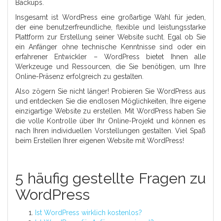
Backups.
Insgesamt ist WordPress eine großartige Wahl für jeden,
der eine benutzerfreundliche, flexible und leistungsstarke
Plattform zur Erstellung seiner Website sucht. Egal ob Sie
ein Anfänger ohne technische Kenntnisse sind oder ein
erfahrener Entwickler – WordPress bietet Ihnen alle
Werkzeuge und Ressourcen, die Sie benötigen, um Ihre
Online-Präsenz erfolgreich zu gestalten.
Also zögern Sie nicht länger! Probieren Sie WordPress aus
und entdecken Sie die endlosen Möglichkeiten, Ihre eigene
einzigartige Website zu erstellen. Mit WordPress haben Sie
die volle Kontrolle über Ihr Online-Projekt und können es
nach Ihren individuellen Vorstellungen gestalten. Viel Spaß
beim Erstellen Ihrer eigenen Website mit WordPress!
5 häufig gestellte Fragen zu
WordPress
Ist WordPress wirklich kostenlos?