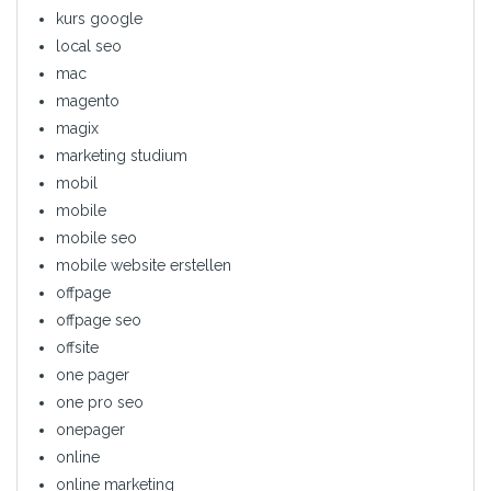
kurs google
local seo
mac
magento
magix
marketing studium
mobil
mobile
mobile seo
mobile website erstellen
offpage
offpage seo
offsite
one pager
one pro seo
onepager
online
online marketing