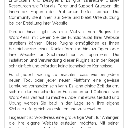
Entwicklern und Designern. Es gibt zahlreiche Online-
Ressourcen wie Tutorials, Foren und Support-Gruppen, die
Ihnen bei Fragen oder Problemen helfen können. Die
Community steht Ihnen zur Seite und bietet Unterstützung
bei der Erstellung Ihrer Website.
Darüber hinaus gibt es eine Vielzahl von Plugins für
WordPress, mit denen Sie die Funktionalität Ihrer Website
erweitern können. Diese Plugins ermöglichen es Ihnen
beispielsweise einen Kontaktformular hinzuzufügen oder
Ihre Website für Suchmaschinen zu optimieren. Die
Installation und Verwendung dieser Plugins ist in der Regel
sehr einfach und erfordert keine technischen Kenntnisse.
Es ist jedoch wichtig zu beachten, dass wie bei jedem
neuen Tool oder jeder neuen Plattform eine gewisse
Lernkurve vorhanden sein kann. Es kann einige Zeit dauern,
sich mit den verschiedenen Funktionen und Optionen von
WordPress vertraut zu machen. Aber mit etwas Geduld und
Übung werden Sie bald in der Lage sein, Ihre eigene
Website erfolgreich zu erstellen und zu verwalten.
Insgesamt ist WordPress eine großartige Wahl für Anfänger,
die ihre eigene Website erstellen möchten. Mit seiner