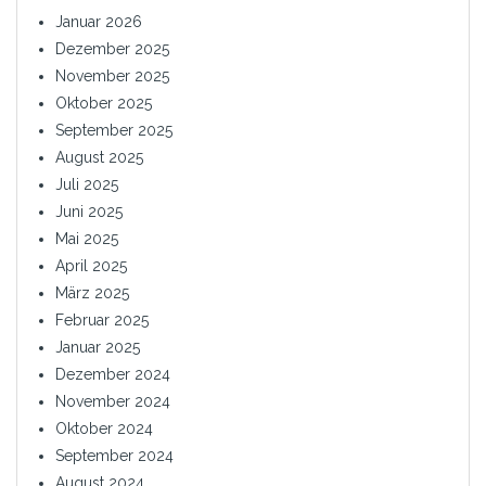
Januar 2026
Dezember 2025
November 2025
Oktober 2025
September 2025
August 2025
Juli 2025
Juni 2025
Mai 2025
April 2025
März 2025
Februar 2025
Januar 2025
Dezember 2024
November 2024
Oktober 2024
September 2024
August 2024