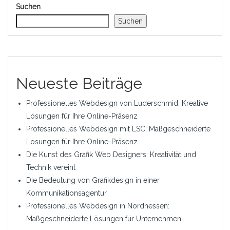
Suchen
Suchen
Neueste Beiträge
Professionelles Webdesign von Luderschmid: Kreative
Lösungen für Ihre Online-Präsenz
Professionelles Webdesign mit LSC: Maßgeschneiderte
Lösungen für Ihre Online-Präsenz
Die Kunst des Grafik Web Designers: Kreativität und
Technik vereint
Die Bedeutung von Grafikdesign in einer
Kommunikationsagentur
Professionelles Webdesign in Nordhessen:
Maßgeschneiderte Lösungen für Unternehmen