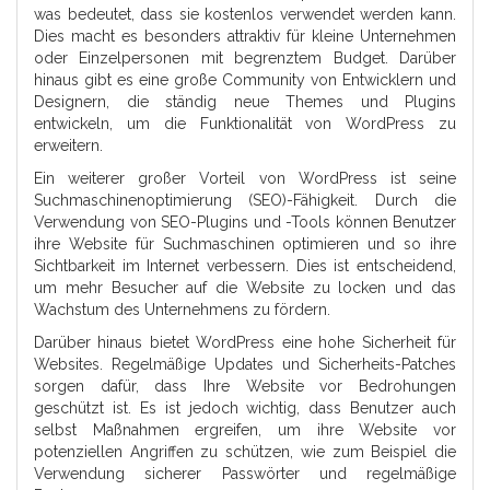
was bedeutet, dass sie kostenlos verwendet werden kann.
Dies macht es besonders attraktiv für kleine Unternehmen
oder Einzelpersonen mit begrenztem Budget. Darüber
hinaus gibt es eine große Community von Entwicklern und
Designern, die ständig neue Themes und Plugins
entwickeln, um die Funktionalität von WordPress zu
erweitern.
Ein weiterer großer Vorteil von WordPress ist seine
Suchmaschinenoptimierung (SEO)-Fähigkeit. Durch die
Verwendung von SEO-Plugins und -Tools können Benutzer
ihre Website für Suchmaschinen optimieren und so ihre
Sichtbarkeit im Internet verbessern. Dies ist entscheidend,
um mehr Besucher auf die Website zu locken und das
Wachstum des Unternehmens zu fördern.
Darüber hinaus bietet WordPress eine hohe Sicherheit für
Websites. Regelmäßige Updates und Sicherheits-Patches
sorgen dafür, dass Ihre Website vor Bedrohungen
geschützt ist. Es ist jedoch wichtig, dass Benutzer auch
selbst Maßnahmen ergreifen, um ihre Website vor
potenziellen Angriffen zu schützen, wie zum Beispiel die
Verwendung sicherer Passwörter und regelmäßige