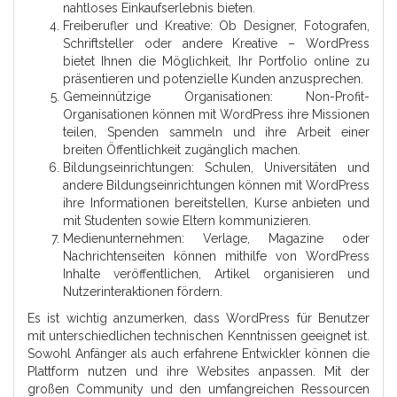
nahtloses Einkaufserlebnis bieten.
Freiberufler und Kreative: Ob Designer, Fotografen,
Schriftsteller oder andere Kreative – WordPress
bietet Ihnen die Möglichkeit, Ihr Portfolio online zu
präsentieren und potenzielle Kunden anzusprechen.
Gemeinnützige Organisationen: Non-Profit-
Organisationen können mit WordPress ihre Missionen
teilen, Spenden sammeln und ihre Arbeit einer
breiten Öffentlichkeit zugänglich machen.
Bildungseinrichtungen: Schulen, Universitäten und
andere Bildungseinrichtungen können mit WordPress
ihre Informationen bereitstellen, Kurse anbieten und
mit Studenten sowie Eltern kommunizieren.
Medienunternehmen: Verlage, Magazine oder
Nachrichtenseiten können mithilfe von WordPress
Inhalte veröffentlichen, Artikel organisieren und
Nutzerinteraktionen fördern.
Es ist wichtig anzumerken, dass WordPress für Benutzer
mit unterschiedlichen technischen Kenntnissen geeignet ist.
Sowohl Anfänger als auch erfahrene Entwickler können die
Plattform nutzen und ihre Websites anpassen. Mit der
großen Community und den umfangreichen Ressourcen