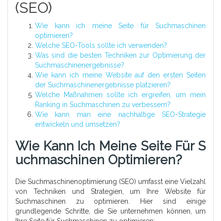
(SEO)
Wie kann ich meine Seite für Suchmaschinen
optimieren?
Welche SEO-Tools sollte ich verwenden?
Was sind die besten Techniken zur Optimierung der
Suchmaschinenergebnisse?
Wie kann ich meine Website auf den ersten Seiten
der Suchmaschinenergebnisse platzieren?
Welche Maßnahmen sollte ich ergreifen, um mein
Ranking in Suchmaschinen zu verbessern?
Wie kann man eine nachhaltige SEO-Strategie
entwickeln und umsetzen?
Wie Kann Ich Meine Seite Für S
Uchmaschinen Optimieren?
Die Suchmaschinenoptimierung (SEO) umfasst eine Vielzahl
von Techniken und Strategien, um Ihre Website für
Suchmaschinen zu optimieren. Hier sind einige
grundlegende Schritte, die Sie unternehmen können, um