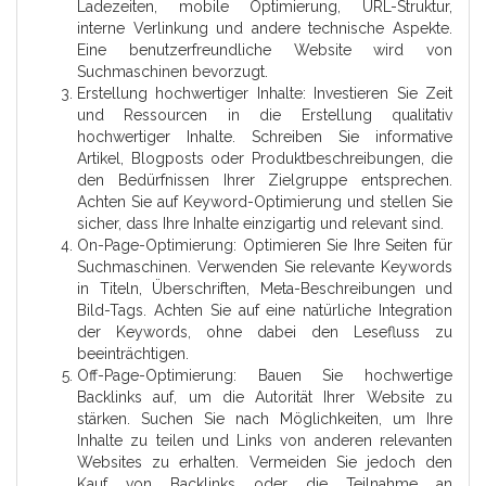
Ladezeiten, mobile Optimierung, URL-Struktur,
interne Verlinkung und andere technische Aspekte.
Eine benutzerfreundliche Website wird von
Suchmaschinen bevorzugt.
Erstellung hochwertiger Inhalte: Investieren Sie Zeit
und Ressourcen in die Erstellung qualitativ
hochwertiger Inhalte. Schreiben Sie informative
Artikel, Blogposts oder Produktbeschreibungen, die
den Bedürfnissen Ihrer Zielgruppe entsprechen.
Achten Sie auf Keyword-Optimierung und stellen Sie
sicher, dass Ihre Inhalte einzigartig und relevant sind.
On-Page-Optimierung: Optimieren Sie Ihre Seiten für
Suchmaschinen. Verwenden Sie relevante Keywords
in Titeln, Überschriften, Meta-Beschreibungen und
Bild-Tags. Achten Sie auf eine natürliche Integration
der Keywords, ohne dabei den Lesefluss zu
beeinträchtigen.
Off-Page-Optimierung: Bauen Sie hochwertige
Backlinks auf, um die Autorität Ihrer Website zu
stärken. Suchen Sie nach Möglichkeiten, um Ihre
Inhalte zu teilen und Links von anderen relevanten
Websites zu erhalten. Vermeiden Sie jedoch den
Kauf von Backlinks oder die Teilnahme an