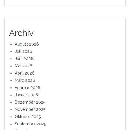
Archiv
August 2026
Juli 2026
Juni 2026
Mai 2026
April 2026
März 2026
Februar 2026
Januar 2026
Dezember 2025
November 2025
Oktober 2025
September 2025