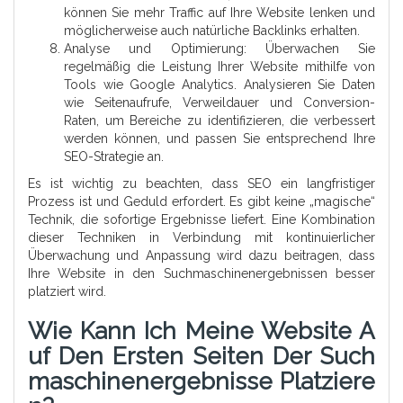
können Sie mehr Traffic auf Ihre Website lenken und
möglicherweise auch natürliche Backlinks erhalten.
Analyse und Optimierung: Überwachen Sie
regelmäßig die Leistung Ihrer Website mithilfe von
Tools wie Google Analytics. Analysieren Sie Daten
wie Seitenaufrufe, Verweildauer und Conversion-
Raten, um Bereiche zu identifizieren, die verbessert
werden können, und passen Sie entsprechend Ihre
SEO-Strategie an.
Es ist wichtig zu beachten, dass SEO ein langfristiger
Prozess ist und Geduld erfordert. Es gibt keine „magische“
Technik, die sofortige Ergebnisse liefert. Eine Kombination
dieser Techniken in Verbindung mit kontinuierlicher
Überwachung und Anpassung wird dazu beitragen, dass
Ihre Website in den Suchmaschinenergebnissen besser
platziert wird.
Wie Kann Ich Meine Website A
Uf Den Ersten Seiten Der Such
Maschinenergebnisse Platziere