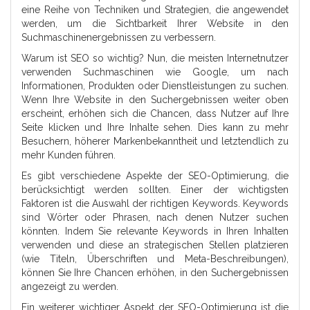
eine Reihe von Techniken und Strategien, die angewendet
werden, um die Sichtbarkeit Ihrer Website in den
Suchmaschinenergebnissen zu verbessern.
Warum ist SEO so wichtig? Nun, die meisten Internetnutzer
verwenden Suchmaschinen wie Google, um nach
Informationen, Produkten oder Dienstleistungen zu suchen.
Wenn Ihre Website in den Suchergebnissen weiter oben
erscheint, erhöhen sich die Chancen, dass Nutzer auf Ihre
Seite klicken und Ihre Inhalte sehen. Dies kann zu mehr
Besuchern, höherer Markenbekanntheit und letztendlich zu
mehr Kunden führen.
Es gibt verschiedene Aspekte der SEO-Optimierung, die
berücksichtigt werden sollten. Einer der wichtigsten
Faktoren ist die Auswahl der richtigen Keywords. Keywords
sind Wörter oder Phrasen, nach denen Nutzer suchen
könnten. Indem Sie relevante Keywords in Ihren Inhalten
verwenden und diese an strategischen Stellen platzieren
(wie Titeln, Überschriften und Meta-Beschreibungen),
können Sie Ihre Chancen erhöhen, in den Suchergebnissen
angezeigt zu werden.
Ein weiterer wichtiger Aspekt der SEO-Optimierung ist die