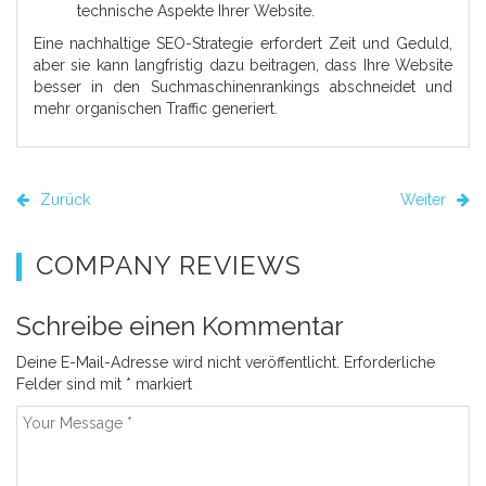
technische Aspekte Ihrer Website.
Eine nachhaltige SEO-Strategie erfordert Zeit und Geduld,
aber sie kann langfristig dazu beitragen, dass Ihre Website
besser in den Suchmaschinenrankings abschneidet und
mehr organischen Traffic generiert.
Zurück
Weiter
COMPANY REVIEWS
Schreibe einen Kommentar
Deine E-Mail-Adresse wird nicht veröffentlicht.
Erforderliche
Felder sind mit
*
markiert