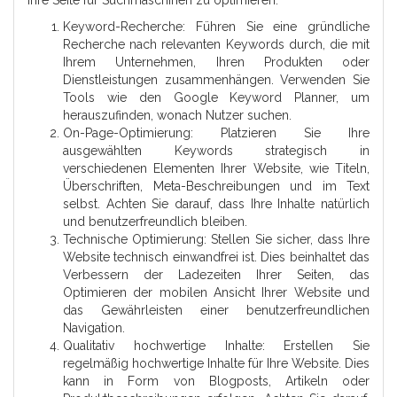
Ihre Seite für Suchmaschinen zu optimieren:
Keyword-Recherche: Führen Sie eine gründliche
Recherche nach relevanten Keywords durch, die mit
Ihrem Unternehmen, Ihren Produkten oder
Dienstleistungen zusammenhängen. Verwenden Sie
Tools wie den Google Keyword Planner, um
herauszufinden, wonach Nutzer suchen.
On-Page-Optimierung: Platzieren Sie Ihre
ausgewählten Keywords strategisch in
verschiedenen Elementen Ihrer Website, wie Titeln,
Überschriften, Meta-Beschreibungen und im Text
selbst. Achten Sie darauf, dass Ihre Inhalte natürlich
und benutzerfreundlich bleiben.
Technische Optimierung: Stellen Sie sicher, dass Ihre
Website technisch einwandfrei ist. Dies beinhaltet das
Verbessern der Ladezeiten Ihrer Seiten, das
Optimieren der mobilen Ansicht Ihrer Website und
das Gewährleisten einer benutzerfreundlichen
Navigation.
Qualitativ hochwertige Inhalte: Erstellen Sie
regelmäßig hochwertige Inhalte für Ihre Website. Dies
kann in Form von Blogposts, Artikeln oder