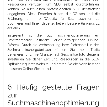
Ressourcen verfügen, um SEO selbst durchzuführen,
können Sie auch einen professionellen SEO-Dienstleister
engagieren. Diese Experten haben das Wissen und die
Erfahrung, um Ihre Website für Suchmaschinen zu
optimieren und Ihnen dabei zu helfen, bessere Rankings zu
erzielen.
Insgesamt ist die Suchmaschinenoptimierung ein
unverzichtbarer Bestandteil einer erfolgreichen Online-
Präsenz. Durch die Verbesserung Ihrer Sichtbarkeit in den
Suchmaschinenergebnissen können Sie mehr Traffic
generieren und Ihre Chancen auf Geschäftserfolg steigern.
Investieren Sie daher Zeit und Ressourcen in die SEO-
Optimierung Ihrer Website und ernten Sie die Vorteile einer
besseren Online-Sichtbarkeit.
6 Häufig gestellte Fragen
zur
Suchmaschinenoptimierung