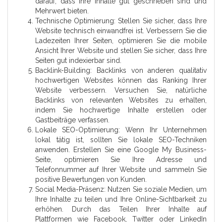
darauf, dass Ihre Inhalte gut geschrieben sind und
Mehrwert bieten.
Technische Optimierung: Stellen Sie sicher, dass Ihre
Website technisch einwandfrei ist. Verbessern Sie die
Ladezeiten Ihrer Seiten, optimieren Sie die mobile
Ansicht Ihrer Website und stellen Sie sicher, dass Ihre
Seiten gut indexierbar sind.
Backlink-Building: Backlinks von anderen qualitativ
hochwertigen Websites können das Ranking Ihrer
Website verbessern. Versuchen Sie, natürliche
Backlinks von relevanten Websites zu erhalten,
indem Sie hochwertige Inhalte erstellen oder
Gastbeiträge verfassen.
Lokale SEO-Optimierung: Wenn Ihr Unternehmen
lokal tätig ist, sollten Sie lokale SEO-Techniken
anwenden. Erstellen Sie eine Google My Business-
Seite, optimieren Sie Ihre Adresse und
Telefonnummer auf Ihrer Website und sammeln Sie
positive Bewertungen von Kunden.
Social Media-Präsenz: Nutzen Sie soziale Medien, um
Ihre Inhalte zu teilen und Ihre Online-Sichtbarkeit zu
erhöhen. Durch das Teilen Ihrer Inhalte auf
Plattformen wie Facebook, Twitter oder LinkedIn