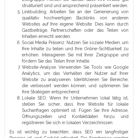
strukturiert sind und ansprechend präsentiert werden.
Linkbuilding: Arbeiten Sie an der Generierung von
qualitativ hochwertigen Backlinks von anderen
Websites auf Ihre eigene Website. Dies kann durch
Gastbeiträge, Partnerschaften oder das Teilen von
Inhalten erreicht werden.
Social Media Präsenz: Nutzen Sie soziale Medien, um
Ihre Inhalte zu teilen und Ihre Online-Sichtbarkeit zu
erhöhen. Interagieren Sie mit Ihrer Zielgruppe und
fördern Sie das Teilen Ihrer Inhalte.
Website-Analyse: Verwenden Sie Tools wie Google
Analytics, um das Verhalten der Nutzer auf Ihrer
Website zu analysieren. Identifizieren Sie Bereiche,
die verbessert werden können, und optimieren Sie
Ihre Strategien entsprechend.
Lokale SEO: Wenn Ihr Unternehmen lokal tätig ist,
stellen Sie sicher, dass Ihre Website für lokale
Suchanfragen optimiert ist. Fügen Sie Ihre Adresse,
Öffnungszeiten und Kontaktdaten hinzu und
registrieren Sie sich in lokalen Verzeichnissen.
Es ist wichtig zu beachten, dass SEO ein langfristiger