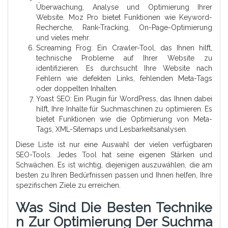
Überwachung, Analyse und Optimierung Ihrer
Website. Moz Pro bietet Funktionen wie Keyword-
Recherche, Rank-Tracking, On-Page-Optimierung
und vieles mehr.
Screaming Frog: Ein Crawler-Tool, das Ihnen hilft,
technische Probleme auf Ihrer Website zu
identifizieren. Es durchsucht Ihre Website nach
Fehlern wie defekten Links, fehlenden Meta-Tags
oder doppelten Inhalten.
Yoast SEO: Ein Plugin für WordPress, das Ihnen dabei
hilft, Ihre Inhalte für Suchmaschinen zu optimieren. Es
bietet Funktionen wie die Optimierung von Meta-
Tags, XML-Sitemaps und Lesbarkeitsanalysen.
Diese Liste ist nur eine Auswahl der vielen verfügbaren
SEO-Tools. Jedes Tool hat seine eigenen Stärken und
Schwächen. Es ist wichtig, diejenigen auszuwählen, die am
besten zu Ihren Bedürfnissen passen und Ihnen helfen, Ihre
spezifischen Ziele zu erreichen.
Was Sind Die Besten Technike
N Zur Optimierung Der Suchma