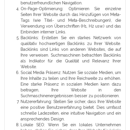
benutzerfreundlichen Navigation.
On-Page-Optimierung: Optimieren Sie einzelne
Seiten Ihrer Website durch das Hinzufügen von Meta-
Tags (wie Titel- und Meta-Beschreibungen), die
Verwendung von Überschriften (H1, H2 usw.) und das
Einbinden interner Links.
Backlinks: Erstellen Sie ein starkes Netzwerk von
qualitativ hochwertigen Backlinks zu Ihrer Website.
Backlinks sind Links von anderen Websites, die auf
Ihre verweisen. Suchmaschinen betrachten Backlinks
als Indikator für die Qualität und Relevanz Ihrer
Website.
Social Media Präsenz: Nutzen Sie soziale Medien, um
Ihre Inhalte zu teilen und Ihre Reichweite zu erhöhen.
Eine starke Präsenz in sozialen Medien kann dazu
beitragen, Ihre Website in den
Suchmaschinenergebnissen besser zu positionieren.
Nutzererfahrung: Stellen Sie sicher, dass Ihre Website
eine positive Benutzererfahrung bietet. Dies umfasst
schnelle Ladezeiten, eine intuitive Navigation und ein
ansprechendes Design.
Lokale SEO: Wenn Sie ein lokales Unternehmen