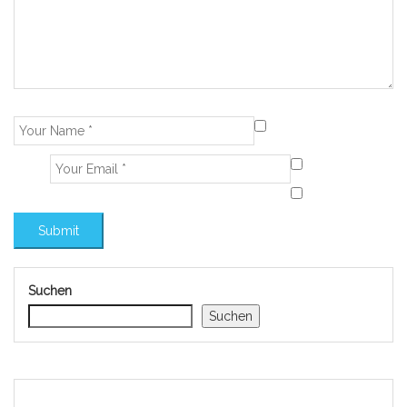
Suchen
Suchen