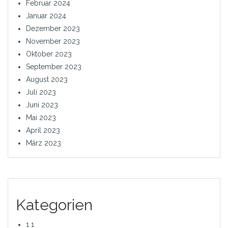
Februar 2024
Januar 2024
Dezember 2023
November 2023
Oktober 2023
September 2023
August 2023
Juli 2023
Juni 2023
Mai 2023
April 2023
März 2023
Kategorien
1 1