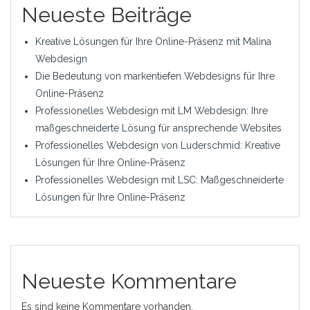
Neueste Beiträge
Kreative Lösungen für Ihre Online-Präsenz mit Malina
Webdesign
Die Bedeutung von markentiefen Webdesigns für Ihre
Online-Präsenz
Professionelles Webdesign mit LM Webdesign: Ihre
maßgeschneiderte Lösung für ansprechende Websites
Professionelles Webdesign von Luderschmid: Kreative
Lösungen für Ihre Online-Präsenz
Professionelles Webdesign mit LSC: Maßgeschneiderte
Lösungen für Ihre Online-Präsenz
Neueste Kommentare
Es sind keine Kommentare vorhanden.