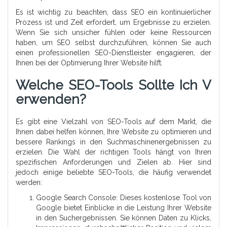
Es ist wichtig zu beachten, dass SEO ein kontinuierlicher
Prozess ist und Zeit erfordert, um Ergebnisse zu erzielen.
Wenn Sie sich unsicher fühlen oder keine Ressourcen
haben, um SEO selbst durchzuführen, können Sie auch
einen professionellen SEO-Dienstleister engagieren, der
Ihnen bei der Optimierung Ihrer Website hilft.
Welche SEO-Tools Sollte Ich V
Erwenden?
Es gibt eine Vielzahl von SEO-Tools auf dem Markt, die
Ihnen dabei helfen können, Ihre Website zu optimieren und
bessere Rankings in den Suchmaschinenergebnissen zu
erzielen. Die Wahl der richtigen Tools hängt von Ihren
spezifischen Anforderungen und Zielen ab. Hier sind
jedoch einige beliebte SEO-Tools, die häufig verwendet
werden:
Google Search Console: Dieses kostenlose Tool von
Google bietet Einblicke in die Leistung Ihrer Website
in den Suchergebnissen. Sie können Daten zu Klicks,