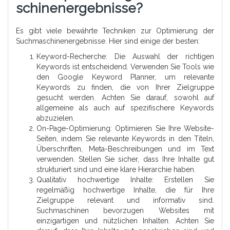
Schinenergebnisse?
Es gibt viele bewährte Techniken zur Optimierung der
Suchmaschinenergebnisse. Hier sind einige der besten:
Keyword-Recherche: Die Auswahl der richtigen
Keywords ist entscheidend. Verwenden Sie Tools wie
den Google Keyword Planner, um relevante
Keywords zu finden, die von Ihrer Zielgruppe
gesucht werden. Achten Sie darauf, sowohl auf
allgemeine als auch auf spezifischere Keywords
abzuzielen.
On-Page-Optimierung: Optimieren Sie Ihre Website-
Seiten, indem Sie relevante Keywords in den Titeln,
Überschriften, Meta-Beschreibungen und im Text
verwenden. Stellen Sie sicher, dass Ihre Inhalte gut
strukturiert sind und eine klare Hierarchie haben.
Qualitativ hochwertige Inhalte: Erstellen Sie
regelmäßig hochwertige Inhalte, die für Ihre
Zielgruppe relevant und informativ sind.
Suchmaschinen bevorzugen Websites mit
einzigartigen und nützlichen Inhalten. Achten Sie