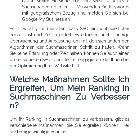
haben, stellen Sie sicher, dass Ihre Website für lokale
Suchanfragen optimiert ist. Verwenden Sie Keywords
mit geografischem Bezug und melden Sie sich bei
Google My Business an.
Es ist wichtig zu beachten, dass SEO ein kontinuierlicher
Prozess ist und Zeit erfordert. Es erfordert auch ständige
Überwachung und Anpassung, um mit den sich ändernden
Algorithmen der Suchmaschinen Schritt zu halten. Wenn
Sie keine Erfahrung oder Zeit haben, können Sie auch einen
professionellen SEO-Dienstleister engagieren, der Ihnen bei
der Optimierung Ihrer Website hilft.
Welche Maßnahmen Sollte Ich
Ergreifen, Um Mein Ranking In
Suchmaschinen Zu Verbesser
N?
Um Ihr Ranking in Suchmaschinen zu verbessern, gibt es
verschiedene Maßnahmen, die Sie ergreifen können. Hier
sind einige wichtige Schritte: