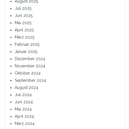
August 2025
Juli 2025
Juni 2025
Mai 2025
April 2025
März 2025
Februar 2025
Januar 2025
Dezember 2024
November 2024
Oktober 2024
September 2024
August 2024
Juli 2024
Juni 2024
Mai 2024
April 2024
März 2024