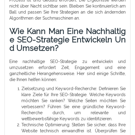
Prozess ist und Geduld erfordert. Die Ergebnisse werden
nicht über Nacht sichtbar sein. Bleiben Sie kontinuierlich am
Ball und passen Sie Ihre Strategien an die sich ändernden
Algorithmen der Suchmaschinen an.
Wie Kann Man Eine Nachhaltig
E SEO-Strategie Entwickeln Un
D Umsetzen?
Eine nachhaltige SEO-Strategie zu entwickeln und
umzusetzen erfordert Zeit, Engagement und eine
ganzheitliche Herangehensweise. Hier sind einige Schritte,
die Ihnen helfen können:
Zielsetzung und Keyword-Recherche: Definieren Sie
klare Ziele für Ihre SEO-Strategie. Welche Keywords
möchten Sie ranken? Welche Seiten möchten Sie
verbessern? Führen Sie eine gründliche Keyword-
Recherche durch, um relevante und
wettbewerbsfähige Keywords zu identifizieren.
Technische Optimierung: Stellen Sie sicher, dass Ihre
Website technisch einwandfrei ist. Überprüfen Sie