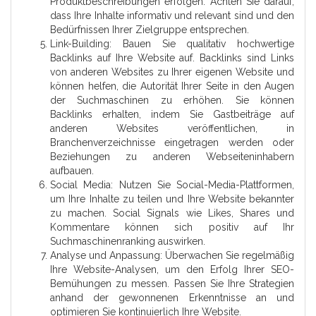
Produktbeschreibungen erfolgen. Achten Sie darauf,
dass Ihre Inhalte informativ und relevant sind und den
Bedürfnissen Ihrer Zielgruppe entsprechen.
Link-Building: Bauen Sie qualitativ hochwertige
Backlinks auf Ihre Website auf. Backlinks sind Links
von anderen Websites zu Ihrer eigenen Website und
können helfen, die Autorität Ihrer Seite in den Augen
der Suchmaschinen zu erhöhen. Sie können
Backlinks erhalten, indem Sie Gastbeiträge auf
anderen Websites veröffentlichen, in
Branchenverzeichnisse eingetragen werden oder
Beziehungen zu anderen Webseiteninhabern
aufbauen.
Social Media: Nutzen Sie Social-Media-Plattformen,
um Ihre Inhalte zu teilen und Ihre Website bekannter
zu machen. Social Signals wie Likes, Shares und
Kommentare können sich positiv auf Ihr
Suchmaschinenranking auswirken.
Analyse und Anpassung: Überwachen Sie regelmäßig
Ihre Website-Analysen, um den Erfolg Ihrer SEO-
Bemühungen zu messen. Passen Sie Ihre Strategien
anhand der gewonnenen Erkenntnisse an und
optimieren Sie kontinuierlich Ihre Website.