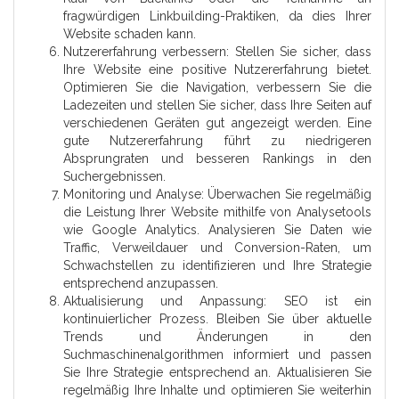
fragwürdigen Linkbuilding-Praktiken, da dies Ihrer
Website schaden kann.
Nutzererfahrung verbessern: Stellen Sie sicher, dass
Ihre Website eine positive Nutzererfahrung bietet.
Optimieren Sie die Navigation, verbessern Sie die
Ladezeiten und stellen Sie sicher, dass Ihre Seiten auf
verschiedenen Geräten gut angezeigt werden. Eine
gute Nutzererfahrung führt zu niedrigeren
Absprungraten und besseren Rankings in den
Suchergebnissen.
Monitoring und Analyse: Überwachen Sie regelmäßig
die Leistung Ihrer Website mithilfe von Analysetools
wie Google Analytics. Analysieren Sie Daten wie
Traffic, Verweildauer und Conversion-Raten, um
Schwachstellen zu identifizieren und Ihre Strategie
entsprechend anzupassen.
Aktualisierung und Anpassung: SEO ist ein
kontinuierlicher Prozess. Bleiben Sie über aktuelle
Trends und Änderungen in den
Suchmaschinenalgorithmen informiert und passen
Sie Ihre Strategie entsprechend an. Aktualisieren Sie
regelmäßig Ihre Inhalte und optimieren Sie weiterhin