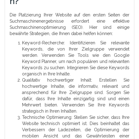
N?
Die Platzierung Ihrer Website auf den ersten Seiten der
Suchmaschinenergebnisse erfordert eine effektive
Suchmaschinenoptimierung (SEO). Hier sind einige
bewährte Strategien, die Ihnen dabei helfen können:
Keyword-Recherche: Identifizieren Sie relevante
Keywords, die von Ihrer Zielgruppe verwendet
werden. Verwenden Sie Tools wie den Google
Keyword Planner, um nach populären und relevanten
Keywords zu suchen. Integrieren Sie diese Keywords
organisch in Ihre Inhalte.
Qualitativ hochwertiger Inhalt: Erstellen Sie
hochwertige Inhalte, die informativ, relevant und
ansprechend für Ihre Zielgruppe sind. Sorgen Sie
dafür, dass Ihre Inhalte einzigartig sind und einen
Mehrwert bieten. Verwenden Sie Ihre Keywords
strategisch in Ihren Inhalten.
Technische Optimierung: Stellen Sie sicher, dass Ihre
Website technisch optimiert ist. Dies beinhaltet das
Verbessern der Ladezeiten, die Optimierung der
mobilen Ansicht und das Gewährleisten einer