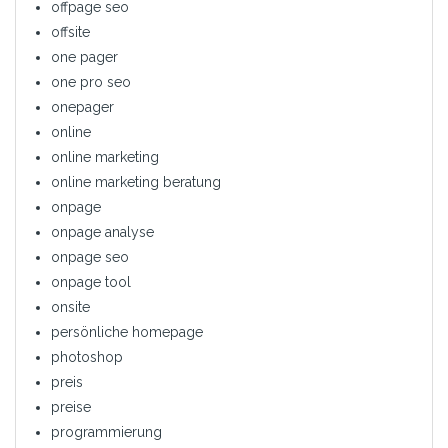
offpage seo
offsite
one pager
one pro seo
onepager
online
online marketing
online marketing beratung
onpage
onpage analyse
onpage seo
onpage tool
onsite
persönliche homepage
photoshop
preis
preise
programmierung