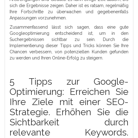
sich die Ergebnisse zeigen. Daher ist es ratsam, regelmäßig
Ihre Fortschritte zu überwachen und gegebenenfalls
Anpassungen vorzunehmen.
Zusammenfassend lässt sich sagen, dass eine gute
Googleoptimierung entscheidend ist, um in den
Suchergebnissen sichtbar zu sein. Durch die
Implementierung dieser Tipps und Tricks können Sie Ihre
Chancen verbessern, von potenziellen Kunden gefunden
zu werden und Ihren Online-Erfolg zu steigern.
5 Tipps zur Google-
Optimierung: Erreichen Sie
Ihre Ziele mit einer SEO-
Strategie. Erhöhen Sie die
Sichtbarkeit durch
relevante Keywords.