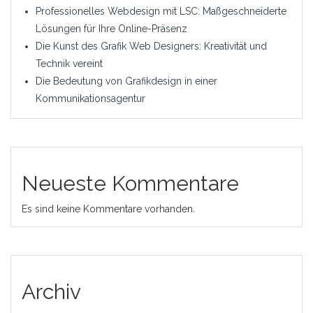
Professionelles Webdesign mit LSC: Maßgeschneiderte
Lösungen für Ihre Online-Präsenz
Die Kunst des Grafik Web Designers: Kreativität und
Technik vereint
Die Bedeutung von Grafikdesign in einer
Kommunikationsagentur
Neueste Kommentare
Es sind keine Kommentare vorhanden.
Archiv