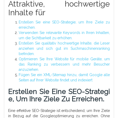
Attraktive, hochwertige
Inhalte für
Erstellen Sie eine SEO-Strategie, um Ihre Ziele zu
erreichen.
Verwenden Sie relevante Keywords in Ihren Inhalten,
um die Sichtbarkeit zu erhöhen.
Erstellen Sie qualitativ hochwertige Inhalte, die Leser
anziehen und sich gut im Suchmaschinenranking
befinden.
Optimieren Sie Ihre Website für mobile Geräte, um
das Ranking zu verbessern und mehr Besucher
anzuziehen.
Fügen Sie ein XML-Sitemap hinzu, damit Google alle
Seiten auf Ihrer Website findet und indexiert
Erstellen Sie Eine SEO-Strategi
E, Um Ihre Ziele Zu Erreichen.
Eine effektive SEO-Strategie ist entscheidend, um Ihre Ziele
in Bezug auf die Googleoptimierung zu erreichen. Ohne