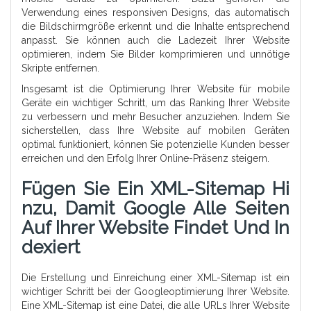
Verwendung eines responsiven Designs, das automatisch
die Bildschirmgröße erkennt und die Inhalte entsprechend
anpasst. Sie können auch die Ladezeit Ihrer Website
optimieren, indem Sie Bilder komprimieren und unnötige
Skripte entfernen.
Insgesamt ist die Optimierung Ihrer Website für mobile
Geräte ein wichtiger Schritt, um das Ranking Ihrer Website
zu verbessern und mehr Besucher anzuziehen. Indem Sie
sicherstellen, dass Ihre Website auf mobilen Geräten
optimal funktioniert, können Sie potenzielle Kunden besser
erreichen und den Erfolg Ihrer Online-Präsenz steigern.
Fügen Sie Ein XML-Sitemap Hi
Nzu, Damit Google Alle Seiten
Auf Ihrer Website Findet Und In
Dexiert
Die Erstellung und Einreichung einer XML-Sitemap ist ein
wichtiger Schritt bei der Googleoptimierung Ihrer Website.
Eine XML-Sitemap ist eine Datei, die alle URLs Ihrer Website