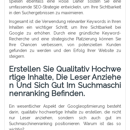
spielen ebenfalls eine Rolle. Daher sollten Sie eine
umfassende SEO-Strategie entwickeln, um Ihre Sichtbarkeit
in den Suchergebnissen zu maximieren.
Insgesamt ist die Verwendung relevanter Keywords in Ihren
Inhalten ein wichtiger Schritt, um Ihre Sichtbarkeit bei
Google zu erhöhen. Durch eine gründliche Keyword-
Recherche und eine strategische Platzierung können Sie
Ihre Chancen verbessern, von potenziellen Kunden
gefunden zu werden und den Erfolg Ihrer Website zu
steigern.
Erstellen Sie Qualitativ Hochwe
Rtige Inhalte, Die Leser Anziehe
N Und Sich Gut Im Suchmaschi
Nenranking Befinden.
Ein wesentlicher Aspekt der Googleoptimierung besteht
darin, qualitativ hochwertige Inhalte zu erstellen, die nicht
nur Leser anziehen, sondern sich auch gut im
Suchmaschinenranking positionieren. Warum ist das so
wichtig?