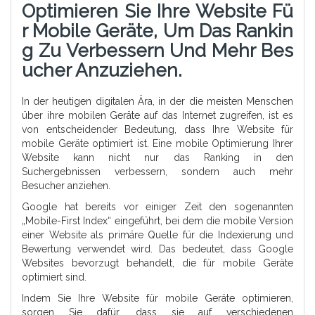
Optimieren Sie Ihre Website Fü
R Mobile Geräte, Um Das Rankin
G Zu Verbessern Und Mehr Bes
Ucher Anzuziehen.
In der heutigen digitalen Ära, in der die meisten Menschen
über ihre mobilen Geräte auf das Internet zugreifen, ist es
von entscheidender Bedeutung, dass Ihre Website für
mobile Geräte optimiert ist. Eine mobile Optimierung Ihrer
Website kann nicht nur das Ranking in den
Suchergebnissen verbessern, sondern auch mehr
Besucher anziehen.
Google hat bereits vor einiger Zeit den sogenannten
„Mobile-First Index“ eingeführt, bei dem die mobile Version
einer Website als primäre Quelle für die Indexierung und
Bewertung verwendet wird. Das bedeutet, dass Google
Websites bevorzugt behandelt, die für mobile Geräte
optimiert sind.
Indem Sie Ihre Website für mobile Geräte optimieren,
sorgen Sie dafür, dass sie auf verschiedenen