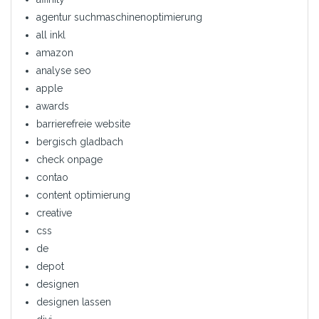
agentur suchmaschinenoptimierung
all inkl
amazon
analyse seo
apple
awards
barrierefreie website
bergisch gladbach
check onpage
contao
content optimierung
creative
css
de
depot
designen
designen lassen