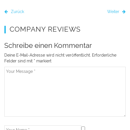
Zurück
Weiter
COMPANY REVIEWS
Schreibe einen Kommentar
Deine E-Mail-Adresse wird nicht veröffentlicht.
Erforderliche
Felder sind mit
*
markiert