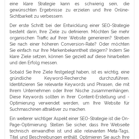
eine klare Strategie kann es schwierig sein, die
gewünschten Ergebnisse zu erzielen und Ihre Online-
Sichtbarkeit zu verbessern.
Der erste Schritt bei der Entwicklung einer SEO-Strategie
besteht darin, Ihre Ziele zu definieren. Möchten Sie mehr
organischen Traffic auf Ihrer Website generieren? Streben
Sie nach einer höheren Conversion-Rate? Oder möchten
Sie einfach nur Ihre Markenbekanntheit steigern? Indem Sie
klare Ziele setzen, können Sie gezielt auf diese hinarbeiten
und den Erfolg messen.
Sobald Sie Ihre Ziele festgelegt haben, ist es wichtig, eine
gründliche Keyword-Recherche durchzuführen.
Identifizieren Sie relevante Keywords und Phrasen, die mit
Ihrem Unternehmen oder Ihrer Nische zusammenhängen.
Diese Keywords sollten in Ihrer Content-Erstellung und -
Optimierung verwendet werden, um Ihre Website für
Suchmaschinen attraktiver zu machen.
Ein weiterer wichtiger Aspekt einer SEO-Strategie ist die On-
Page-Optimierung. Stellen Sie sicher, dass Ihre Webseite
technisch einwandfrei ist und alle relevanten Meta-Tags,
Titel und Beschreibungen enthält. Optimieren Sie auch Ihre