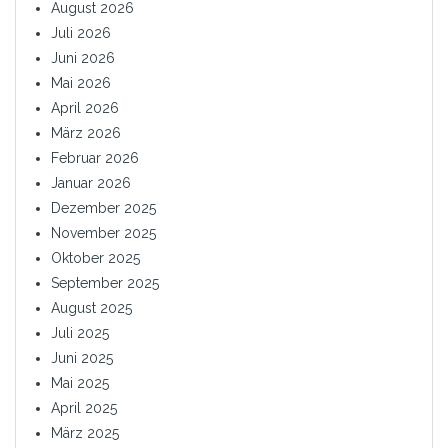
August 2026
Juli 2026
Juni 2026
Mai 2026
April 2026
März 2026
Februar 2026
Januar 2026
Dezember 2025
November 2025
Oktober 2025
September 2025
August 2025
Juli 2025
Juni 2025
Mai 2025
April 2025
März 2025