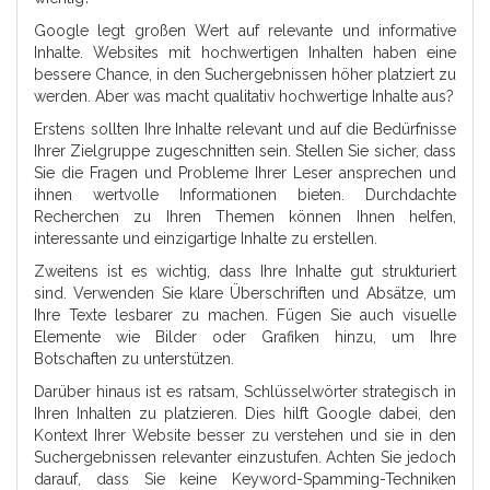
Google legt großen Wert auf relevante und informative
Inhalte. Websites mit hochwertigen Inhalten haben eine
bessere Chance, in den Suchergebnissen höher platziert zu
werden. Aber was macht qualitativ hochwertige Inhalte aus?
Erstens sollten Ihre Inhalte relevant und auf die Bedürfnisse
Ihrer Zielgruppe zugeschnitten sein. Stellen Sie sicher, dass
Sie die Fragen und Probleme Ihrer Leser ansprechen und
ihnen wertvolle Informationen bieten. Durchdachte
Recherchen zu Ihren Themen können Ihnen helfen,
interessante und einzigartige Inhalte zu erstellen.
Zweitens ist es wichtig, dass Ihre Inhalte gut strukturiert
sind. Verwenden Sie klare Überschriften und Absätze, um
Ihre Texte lesbarer zu machen. Fügen Sie auch visuelle
Elemente wie Bilder oder Grafiken hinzu, um Ihre
Botschaften zu unterstützen.
Darüber hinaus ist es ratsam, Schlüsselwörter strategisch in
Ihren Inhalten zu platzieren. Dies hilft Google dabei, den
Kontext Ihrer Website besser zu verstehen und sie in den
Suchergebnissen relevanter einzustufen. Achten Sie jedoch
darauf, dass Sie keine Keyword-Spamming-Techniken