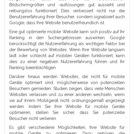
Bildschirmgrößen und -auflösungen gut aussieht und
reibungslos funktioniert. Dies verbessert nicht nur die
Benutzererfahrung Ihrer Besucher, sondern signalisiert auch
Google, dass Ihre Website benutzerfreundlich ist.
Eine gut optimierte mobile Website kann sich positiv auf Ihr
Ranking in den Suchergebnissen auswirken. Google
berücksichtigt die Nutzererfahrung als wichtigen Faktor bei
der Bewertung von Websites. Wenn Ihre Website langsam
lädt oder schlecht auf mobilen Geräten funktioniert, kann
dies zu einer negativen Nutzererfahrung führen und Ihr
Ranking beeinträchtigen.
Darüber hinaus werden Websites, die nicht für mobile
Geräte optimiert sind, möglicherweise von potenziellen
Besuchern gemieden. Studien zeigen, dass viele Menschen
Websites verlassen und zu einer anderen wechseln, wenn
sie auf ihrem Mobilgerät nicht ordnungsgemäß angezeigt
werden. Indem Sie Ihre Website für mobile Geräte
optimieren, stellen Sie sicher, dass Sie potenzielle
Besucher nicht verlieren.
Es gibt verschiedene Möglichkeiten, Ihre Website für
mobile Geräte zu optimieren. Dazu gehören die