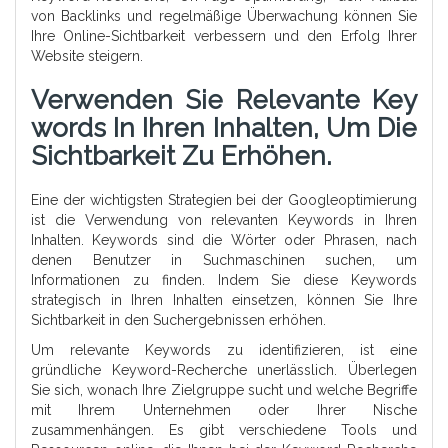
von Backlinks und regelmäßige Überwachung können Sie
Ihre Online-Sichtbarkeit verbessern und den Erfolg Ihrer
Website steigern.
Verwenden Sie Relevante Key
Words In Ihren Inhalten, Um Die
Sichtbarkeit Zu Erhöhen.
Eine der wichtigsten Strategien bei der Googleoptimierung
ist die Verwendung von relevanten Keywords in Ihren
Inhalten. Keywords sind die Wörter oder Phrasen, nach
denen Benutzer in Suchmaschinen suchen, um
Informationen zu finden. Indem Sie diese Keywords
strategisch in Ihren Inhalten einsetzen, können Sie Ihre
Sichtbarkeit in den Suchergebnissen erhöhen.
Um relevante Keywords zu identifizieren, ist eine
gründliche Keyword-Recherche unerlässlich. Überlegen
Sie sich, wonach Ihre Zielgruppe sucht und welche Begriffe
mit Ihrem Unternehmen oder Ihrer Nische
zusammenhängen. Es gibt verschiedene Tools und