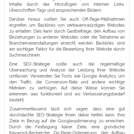
Inhalte durch das Hinzufügen von internen Links,
Überschriften-Tags und ansprechenden Bildern.
Darüber hinaus sollten Sie auch Off-Page-Maßnahmen
ergreifen, um Backlinks von vertrauenswürdigen Websites
zu erhalten. Dies kann durch Gastbeiträge, den Aufbau von
Beziehungen zu anderen Websites oder die Teilnahme an
Branchenveranstaltungen erreicht werden. Backlinks sind
ein wichtiger Faktor für die Bewertung Ihrer Website durch
Suchmaschinen.
Eine SEO-Strategie sollte auch die regelmäßige
Überwachung und Analyse der Leistung Ihrer Website
umfassen. Verwenden Sie Tools wie Google Analytics, um
den Traffic, die Conversion-Rate und andere wichtige
Metriken zu verfolgen. Auf diese Weise können Sie
erkennen, was funktioniert und wo Verbesserungsbedarf
besteht.
Zusammenfassend lässt sich sagen, dass eine gut
durchdachte SEO-Strategie Ihnen dabei helfen kann, Ihre
Ziele in Bezug auf die Googleoptimierung zu erreichen.
Durch die Festlegung klarer Ziele, eine gründliche
Keyword-Recherche, On-Page-Optimierung, den Aufbau