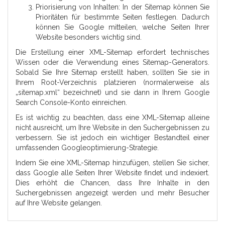
Priorisierung von Inhalten: In der Sitemap können Sie
Prioritäten für bestimmte Seiten festlegen. Dadurch
können Sie Google mitteilen, welche Seiten Ihrer
Website besonders wichtig sind.
Die Erstellung einer XML-Sitemap erfordert technisches
Wissen oder die Verwendung eines Sitemap-Generators.
Sobald Sie Ihre Sitemap erstellt haben, sollten Sie sie in
Ihrem Root-Verzeichnis platzieren (normalerweise als
„sitemap.xml“ bezeichnet) und sie dann in Ihrem Google
Search Console-Konto einreichen.
Es ist wichtig zu beachten, dass eine XML-Sitemap alleine
nicht ausreicht, um Ihre Website in den Suchergebnissen zu
verbessern. Sie ist jedoch ein wichtiger Bestandteil einer
umfassenden Googleoptimierung-Strategie.
Indem Sie eine XML-Sitemap hinzufügen, stellen Sie sicher,
dass Google alle Seiten Ihrer Website findet und indexiert.
Dies erhöht die Chancen, dass Ihre Inhalte in den
Suchergebnissen angezeigt werden und mehr Besucher
auf Ihre Website gelangen.