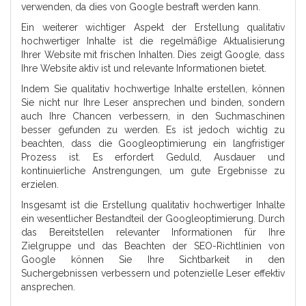
verwenden, da dies von Google bestraft werden kann.
Ein weiterer wichtiger Aspekt der Erstellung qualitativ
hochwertiger Inhalte ist die regelmäßige Aktualisierung
Ihrer Website mit frischen Inhalten. Dies zeigt Google, dass
Ihre Website aktiv ist und relevante Informationen bietet.
Indem Sie qualitativ hochwertige Inhalte erstellen, können
Sie nicht nur Ihre Leser ansprechen und binden, sondern
auch Ihre Chancen verbessern, in den Suchmaschinen
besser gefunden zu werden. Es ist jedoch wichtig zu
beachten, dass die Googleoptimierung ein langfristiger
Prozess ist. Es erfordert Geduld, Ausdauer und
kontinuierliche Anstrengungen, um gute Ergebnisse zu
erzielen.
Insgesamt ist die Erstellung qualitativ hochwertiger Inhalte
ein wesentlicher Bestandteil der Googleoptimierung. Durch
das Bereitstellen relevanter Informationen für Ihre
Zielgruppe und das Beachten der SEO-Richtlinien von
Google können Sie Ihre Sichtbarkeit in den
Suchergebnissen verbessern und potenzielle Leser effektiv
ansprechen.