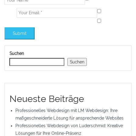
Suchen
Suchen
Neueste Beiträge
Professionelles Webdesign mit LM Webdesign: Ihre
maßgeschneiderte Lösung für ansprechende Websites
Professionelles Webdesign von Luderschmid: Kreative
Lösungen für Ihre Online-Präsenz