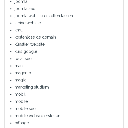
joomla
joomla seo
joomla website erstellen lassen
kleine website
kmu
kostenlose de domain
künstler website
kurs google
local seo
mac
magento
magix
marketing studium
mobil
mobile
mobile seo
mobile website erstellen
offpage