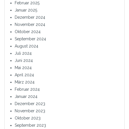
Februar 2025
Januar 2025
Dezember 2024
November 2024
Oktober 2024
September 2024
August 2024
Juli 2024
Juni 2024
Mai 2024
April 2024
März 2024
Februar 2024
Januar 2024
Dezember 2023
November 2023
Oktober 2023
September 2023