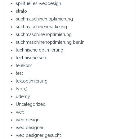
spirituelles webdesign
strato
suchmaschinen optimierung
suchmaschinenmarketing
suchmaschinenoptimierung
suchmaschinenoptimierung berlin
technische optimierung
technische seo
telekom
test
textoptimierung
typo3
udemy
Uncategorized
web
web design
web designer
web designer gesucht