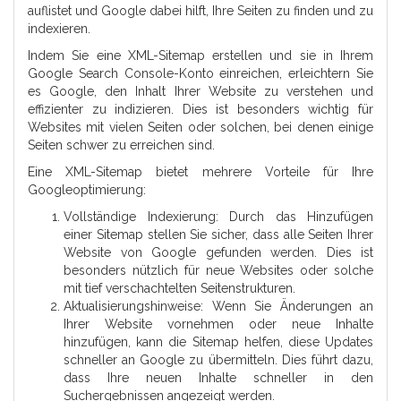
auflistet und Google dabei hilft, Ihre Seiten zu finden und zu
indexieren.
Indem Sie eine XML-Sitemap erstellen und sie in Ihrem
Google Search Console-Konto einreichen, erleichtern Sie
es Google, den Inhalt Ihrer Website zu verstehen und
effizienter zu indizieren. Dies ist besonders wichtig für
Websites mit vielen Seiten oder solchen, bei denen einige
Seiten schwer zu erreichen sind.
Eine XML-Sitemap bietet mehrere Vorteile für Ihre
Googleoptimierung:
Vollständige Indexierung: Durch das Hinzufügen
einer Sitemap stellen Sie sicher, dass alle Seiten Ihrer
Website von Google gefunden werden. Dies ist
besonders nützlich für neue Websites oder solche
mit tief verschachtelten Seitenstrukturen.
Aktualisierungshinweise: Wenn Sie Änderungen an
Ihrer Website vornehmen oder neue Inhalte
hinzufügen, kann die Sitemap helfen, diese Updates
schneller an Google zu übermitteln. Dies führt dazu,
dass Ihre neuen Inhalte schneller in den
Suchergebnissen angezeigt werden.