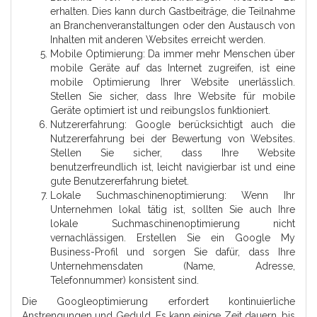
erhalten. Dies kann durch Gastbeiträge, die Teilnahme
an Branchenveranstaltungen oder den Austausch von
Inhalten mit anderen Websites erreicht werden.
Mobile Optimierung: Da immer mehr Menschen über
mobile Geräte auf das Internet zugreifen, ist eine
mobile Optimierung Ihrer Website unerlässlich.
Stellen Sie sicher, dass Ihre Website für mobile
Geräte optimiert ist und reibungslos funktioniert.
Nutzererfahrung: Google berücksichtigt auch die
Nutzererfahrung bei der Bewertung von Websites.
Stellen Sie sicher, dass Ihre Website
benutzerfreundlich ist, leicht navigierbar ist und eine
gute Benutzererfahrung bietet.
Lokale Suchmaschinenoptimierung: Wenn Ihr
Unternehmen lokal tätig ist, sollten Sie auch Ihre
lokale Suchmaschinenoptimierung nicht
vernachlässigen. Erstellen Sie ein Google My
Business-Profil und sorgen Sie dafür, dass Ihre
Unternehmensdaten (Name, Adresse,
Telefonnummer) konsistent sind.
Die Googleoptimierung erfordert kontinuierliche
Anstrengungen und Geduld. Es kann einige Zeit dauern, bis