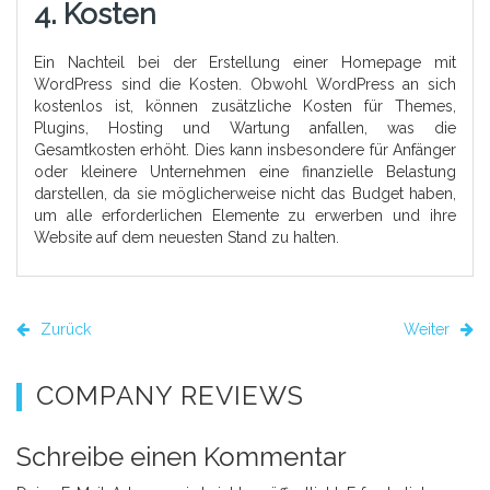
4. Kosten
Ein Nachteil bei der Erstellung einer Homepage mit
WordPress sind die Kosten. Obwohl WordPress an sich
kostenlos ist, können zusätzliche Kosten für Themes,
Plugins, Hosting und Wartung anfallen, was die
Gesamtkosten erhöht. Dies kann insbesondere für Anfänger
oder kleinere Unternehmen eine finanzielle Belastung
darstellen, da sie möglicherweise nicht das Budget haben,
um alle erforderlichen Elemente zu erwerben und ihre
Website auf dem neuesten Stand zu halten.
Zurück
Weiter
COMPANY REVIEWS
Schreibe einen Kommentar