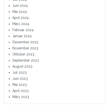
Juni 2024
Mai 2024
April 2024
März 2024
Februar 2024
Januar 2024
Dezember 2023
November 2023
Oktober 2023
September 2023
August 2023
Juli 2023
Juni 2023
Mai 2023
April 2023
März 2023