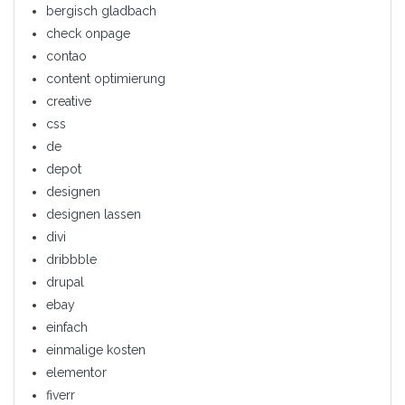
bergisch gladbach
check onpage
contao
content optimierung
creative
css
de
depot
designen
designen lassen
divi
dribbble
drupal
ebay
einfach
einmalige kosten
elementor
fiverr