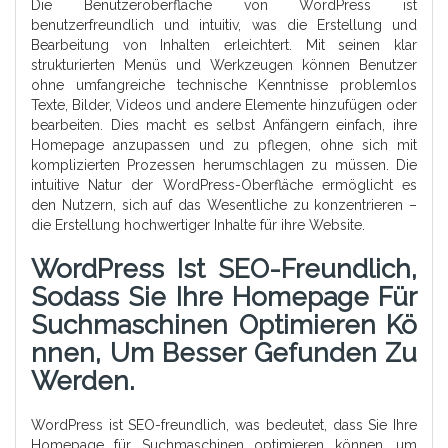
Die Benutzeroberfläche von WordPress ist
benutzerfreundlich und intuitiv, was die Erstellung und
Bearbeitung von Inhalten erleichtert. Mit seinen klar
strukturierten Menüs und Werkzeugen können Benutzer
ohne umfangreiche technische Kenntnisse problemlos
Texte, Bilder, Videos und andere Elemente hinzufügen oder
bearbeiten. Dies macht es selbst Anfängern einfach, ihre
Homepage anzupassen und zu pflegen, ohne sich mit
komplizierten Prozessen herumschlagen zu müssen. Die
intuitive Natur der WordPress-Oberfläche ermöglicht es
den Nutzern, sich auf das Wesentliche zu konzentrieren –
die Erstellung hochwertiger Inhalte für ihre Website.
WordPress Ist SEO-Freundlich,
Sodass Sie Ihre Homepage Für
Suchmaschinen Optimieren Kö
Nnen, Um Besser Gefunden Zu
Werden.
WordPress ist SEO-freundlich, was bedeutet, dass Sie Ihre
Homepage für Suchmaschinen optimieren können, um