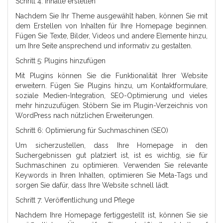
Schritt 4: Inhalte erstellen
Nachdem Sie Ihr Theme ausgewählt haben, können Sie mit
dem Erstellen von Inhalten für Ihre Homepage beginnen.
Fügen Sie Texte, Bilder, Videos und andere Elemente hinzu,
um Ihre Seite ansprechend und informativ zu gestalten.
Schritt 5: Plugins hinzufügen
Mit Plugins können Sie die Funktionalität Ihrer Website
erweitern. Fügen Sie Plugins hinzu, um Kontaktformulare,
soziale Medien-Integration, SEO-Optimierung und vieles
mehr hinzuzufügen. Stöbern Sie im Plugin-Verzeichnis von
WordPress nach nützlichen Erweiterungen.
Schritt 6: Optimierung für Suchmaschinen (SEO)
Um sicherzustellen, dass Ihre Homepage in den
Suchergebnissen gut platziert ist, ist es wichtig, sie für
Suchmaschinen zu optimieren. Verwenden Sie relevante
Keywords in Ihren Inhalten, optimieren Sie Meta-Tags und
sorgen Sie dafür, dass Ihre Website schnell lädt.
Schritt 7: Veröffentlichung und Pflege
Nachdem Ihre Homepage fertiggestellt ist, können Sie sie