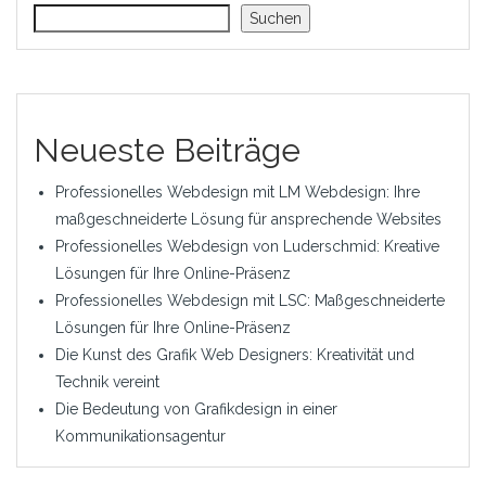
Suchen
Neueste Beiträge
Professionelles Webdesign mit LM Webdesign: Ihre
maßgeschneiderte Lösung für ansprechende Websites
Professionelles Webdesign von Luderschmid: Kreative
Lösungen für Ihre Online-Präsenz
Professionelles Webdesign mit LSC: Maßgeschneiderte
Lösungen für Ihre Online-Präsenz
Die Kunst des Grafik Web Designers: Kreativität und
Technik vereint
Die Bedeutung von Grafikdesign in einer
Kommunikationsagentur