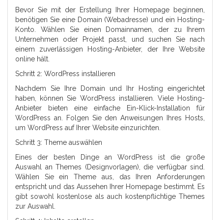
Bevor Sie mit der Erstellung Ihrer Homepage beginnen,
benötigen Sie eine Domain (Webadresse) und ein Hosting-
Konto. Wählen Sie einen Domainnamen, der zu Ihrem
Unternehmen oder Projekt passt, und suchen Sie nach
einem zuverlässigen Hosting-Anbieter, der Ihre Website
online hält.
Schritt 2: WordPress installieren
Nachdem Sie Ihre Domain und Ihr Hosting eingerichtet
haben, können Sie WordPress installieren. Viele Hosting-
Anbieter bieten eine einfache Ein-Klick-Installation für
WordPress an. Folgen Sie den Anweisungen Ihres Hosts,
um WordPress auf Ihrer Website einzurichten.
Schritt 3: Theme auswählen
Eines der besten Dinge an WordPress ist die große
Auswahl an Themes (Designvorlagen), die verfügbar sind.
Wählen Sie ein Theme aus, das Ihren Anforderungen
entspricht und das Aussehen Ihrer Homepage bestimmt. Es
gibt sowohl kostenlose als auch kostenpflichtige Themes
zur Auswahl.