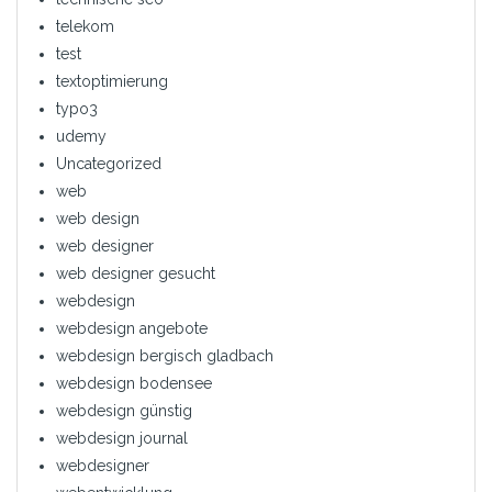
telekom
test
textoptimierung
typo3
udemy
Uncategorized
web
web design
web designer
web designer gesucht
webdesign
webdesign angebote
webdesign bergisch gladbach
webdesign bodensee
webdesign günstig
webdesign journal
webdesigner