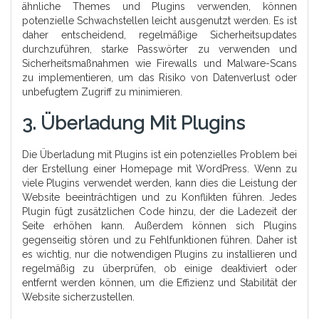
ähnliche Themes und Plugins verwenden, können
potenzielle Schwachstellen leicht ausgenutzt werden. Es ist
daher entscheidend, regelmäßige Sicherheitsupdates
durchzuführen, starke Passwörter zu verwenden und
Sicherheitsmaßnahmen wie Firewalls und Malware-Scans
zu implementieren, um das Risiko von Datenverlust oder
unbefugtem Zugriff zu minimieren.
3. Überladung Mit Plugins
Die Überladung mit Plugins ist ein potenzielles Problem bei
der Erstellung einer Homepage mit WordPress. Wenn zu
viele Plugins verwendet werden, kann dies die Leistung der
Website beeinträchtigen und zu Konflikten führen. Jedes
Plugin fügt zusätzlichen Code hinzu, der die Ladezeit der
Seite erhöhen kann. Außerdem können sich Plugins
gegenseitig stören und zu Fehlfunktionen führen. Daher ist
es wichtig, nur die notwendigen Plugins zu installieren und
regelmäßig zu überprüfen, ob einige deaktiviert oder
entfernt werden können, um die Effizienz und Stabilität der
Website sicherzustellen.