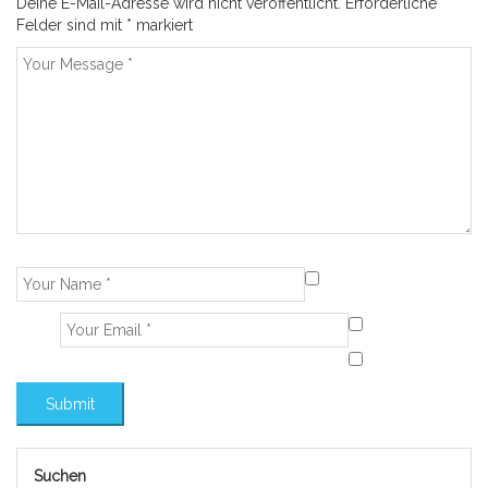
Deine E-Mail-Adresse wird nicht veröffentlicht.
Erforderliche
Felder sind mit
*
markiert
Suchen