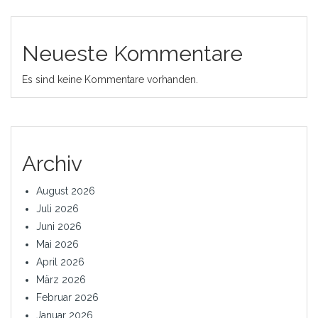
Neueste Kommentare
Es sind keine Kommentare vorhanden.
Archiv
August 2026
Juli 2026
Juni 2026
Mai 2026
April 2026
März 2026
Februar 2026
Januar 2026