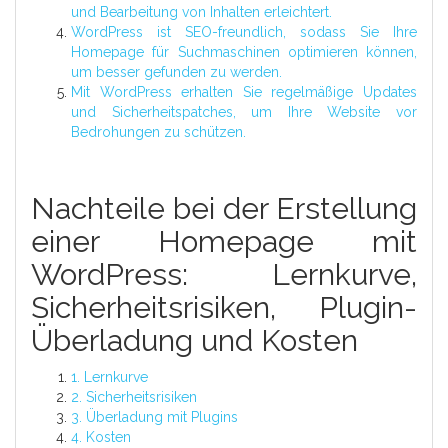
und Bearbeitung von Inhalten erleichtert.
WordPress ist SEO-freundlich, sodass Sie Ihre
Homepage für Suchmaschinen optimieren können,
um besser gefunden zu werden.
Mit WordPress erhalten Sie regelmäßige Updates
und Sicherheitspatches, um Ihre Website vor
Bedrohungen zu schützen.
Nachteile bei der Erstellung
einer Homepage mit
WordPress: Lernkurve,
Sicherheitsrisiken, Plugin-
Überladung und Kosten
1. Lernkurve
2. Sicherheitsrisiken
3. Überladung mit Plugins
4. Kosten