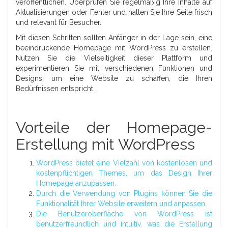
veröffentlichen. Überprüfen Sie regelmäßig Ihre Inhalte auf
Aktualisierungen oder Fehler und halten Sie Ihre Seite frisch
und relevant für Besucher.
Mit diesen Schritten sollten Anfänger in der Lage sein, eine
beeindruckende Homepage mit WordPress zu erstellen.
Nutzen Sie die Vielseitigkeit dieser Plattform und
experimentieren Sie mit verschiedenen Funktionen und
Designs, um eine Website zu schaffen, die Ihren
Bedürfnissen entspricht.
Vorteile der Homepage-
Erstellung mit WordPress
WordPress bietet eine Vielzahl von kostenlosen und
kostenpflichtigen Themes, um das Design Ihrer
Homepage anzupassen.
Durch die Verwendung von Plugins können Sie die
Funktionalität Ihrer Website erweitern und anpassen.
Die Benutzeroberfläche von WordPress ist
benutzerfreundlich und intuitiv, was die Erstellung