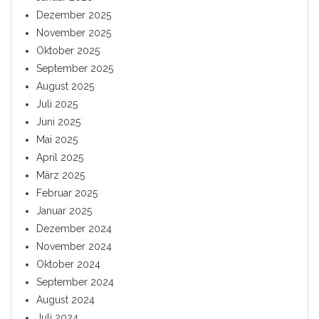
Dezember 2025
November 2025
Oktober 2025
September 2025
August 2025
Juli 2025
Juni 2025
Mai 2025
April 2025
März 2025
Februar 2025
Januar 2025
Dezember 2024
November 2024
Oktober 2024
September 2024
August 2024
Juli 2024