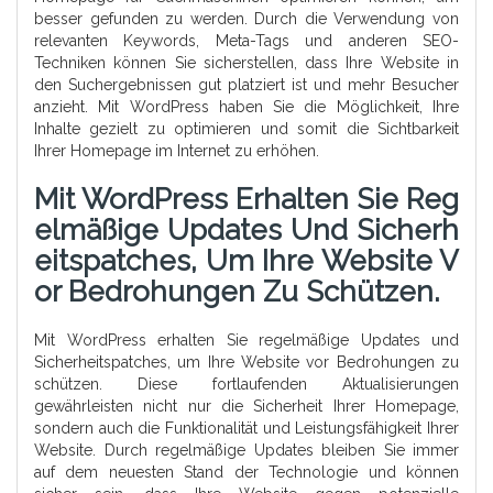
besser gefunden zu werden. Durch die Verwendung von
relevanten Keywords, Meta-Tags und anderen SEO-
Techniken können Sie sicherstellen, dass Ihre Website in
den Suchergebnissen gut platziert ist und mehr Besucher
anzieht. Mit WordPress haben Sie die Möglichkeit, Ihre
Inhalte gezielt zu optimieren und somit die Sichtbarkeit
Ihrer Homepage im Internet zu erhöhen.
Mit WordPress Erhalten Sie Reg
Elmäßige Updates Und Sicherh
Eitspatches, Um Ihre Website V
Or Bedrohungen Zu Schützen.
Mit WordPress erhalten Sie regelmäßige Updates und
Sicherheitspatches, um Ihre Website vor Bedrohungen zu
schützen. Diese fortlaufenden Aktualisierungen
gewährleisten nicht nur die Sicherheit Ihrer Homepage,
sondern auch die Funktionalität und Leistungsfähigkeit Ihrer
Website. Durch regelmäßige Updates bleiben Sie immer
auf dem neuesten Stand der Technologie und können