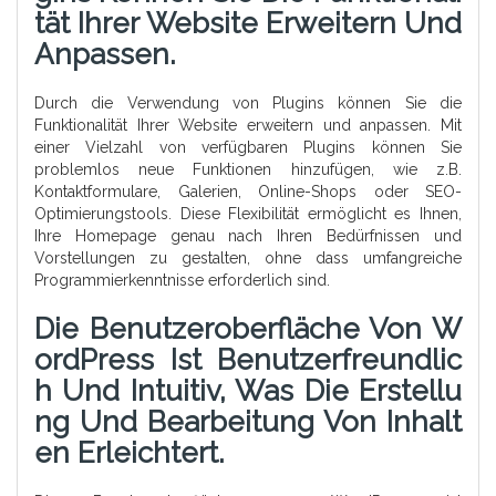
Tät Ihrer Website Erweitern Und
Anpassen.
Durch die Verwendung von Plugins können Sie die
Funktionalität Ihrer Website erweitern und anpassen. Mit
einer Vielzahl von verfügbaren Plugins können Sie
problemlos neue Funktionen hinzufügen, wie z.B.
Kontaktformulare, Galerien, Online-Shops oder SEO-
Optimierungstools. Diese Flexibilität ermöglicht es Ihnen,
Ihre Homepage genau nach Ihren Bedürfnissen und
Vorstellungen zu gestalten, ohne dass umfangreiche
Programmierkenntnisse erforderlich sind.
Die Benutzeroberfläche Von W
OrdPress Ist Benutzerfreundlic
H Und Intuitiv, Was Die Erstellu
Ng Und Bearbeitung Von Inhalt
En Erleichtert.