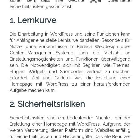
sicher sein, dass Ihre Website gegen potenzielle
Sicherheitsrisiken geschützt ist.
1. Lernkurve
Die Einarbeitung in WordPress und seine Funktionen kann
für Anfänger eine steile Lernkurve darstellen. Besonders für
Nutzer ohne Vorkenntnisse im Bereich Webdesign oder
Content-Management-Systeme kann die Vielzahl an
Einstellungsmöglichkeiten und Funktionen überwältigend
sein. Die Notwendigkeit, sich mit Begriffen wie Themes,
Plugins, Widgets und Shortcodes vertraut zu machen,
erfordert Zeit und Geduld, was die Erstellung einer
Homepage mit WordPress zu einer herausfordernden
Aufgabe machen kann.
2. Sicherheitsrisiken
Sicherheitsrisiken sind ein bedeutender Nachteil bei der
Erstellung einer Homepage mit WordPress. Aufgrund der
weiten Verbreitung dieser Plattform sind Websites anfällig
für Sicherheitslücken und Hackerangriffe. Da viele Benutzer