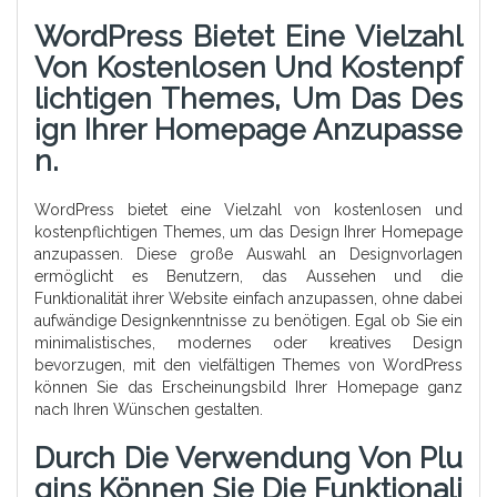
WordPress Bietet Eine Vielzahl
Von Kostenlosen Und Kostenpf
Lichtigen Themes, Um Das Des
Ign Ihrer Homepage Anzupasse
N.
WordPress bietet eine Vielzahl von kostenlosen und
kostenpflichtigen Themes, um das Design Ihrer Homepage
anzupassen. Diese große Auswahl an Designvorlagen
ermöglicht es Benutzern, das Aussehen und die
Funktionalität ihrer Website einfach anzupassen, ohne dabei
aufwändige Designkenntnisse zu benötigen. Egal ob Sie ein
minimalistisches, modernes oder kreatives Design
bevorzugen, mit den vielfältigen Themes von WordPress
können Sie das Erscheinungsbild Ihrer Homepage ganz
nach Ihren Wünschen gestalten.
Durch Die Verwendung Von Plu
Gins Können Sie Die Funktionali