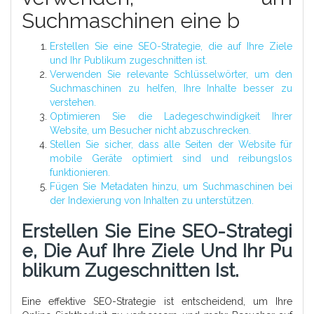
Suchmaschinen eine b
Erstellen Sie eine SEO-Strategie, die auf Ihre Ziele
und Ihr Publikum zugeschnitten ist.
Verwenden Sie relevante Schlüsselwörter, um den
Suchmaschinen zu helfen, Ihre Inhalte besser zu
verstehen.
Optimieren Sie die Ladegeschwindigkeit Ihrer
Website, um Besucher nicht abzuschrecken.
Stellen Sie sicher, dass alle Seiten der Website für
mobile Geräte optimiert sind und reibungslos
funktionieren.
Fügen Sie Metadaten hinzu, um Suchmaschinen bei
der Indexierung von Inhalten zu unterstützen.
Erstellen Sie Eine SEO-Strategi
E, Die Auf Ihre Ziele Und Ihr Pu
Blikum Zugeschnitten Ist.
Eine effektive SEO-Strategie ist entscheidend, um Ihre