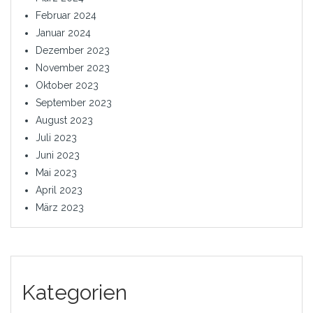
Februar 2024
Januar 2024
Dezember 2023
November 2023
Oktober 2023
September 2023
August 2023
Juli 2023
Juni 2023
Mai 2023
April 2023
März 2023
Kategorien