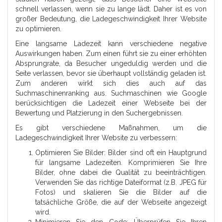
schnell verlassen, wenn sie zu lange lädt. Daher ist es von
großer Bedeutung, die Ladegeschwindigkeit Ihrer Website
zu optimieren.
Eine langsame Ladezeit kann verschiedene negative
Auswirkungen haben. Zum einen führt sie zu einer erhöhten
Absprungrate, da Besucher ungeduldig werden und die
Seite verlassen, bevor sie überhaupt vollständig geladen ist.
Zum anderen wirkt sich dies auch auf das
Suchmaschinenranking aus. Suchmaschinen wie Google
berücksichtigen die Ladezeit einer Webseite bei der
Bewertung und Platzierung in den Suchergebnissen.
Es gibt verschiedene Maßnahmen, um die
Ladegeschwindigkeit Ihrer Website zu verbessern:
Optimieren Sie Bilder: Bilder sind oft ein Hauptgrund
für langsame Ladezeiten. Komprimieren Sie Ihre
Bilder, ohne dabei die Qualität zu beeinträchtigen.
Verwenden Sie das richtige Dateiformat (z.B. JPEG für
Fotos) und skalieren Sie die Bilder auf die
tatsächliche Größe, die auf der Webseite angezeigt
wird.