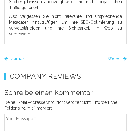
Suchergebnissen angezeigt wird und mehr organischen
Traffic generiert.
Also vergessen Sie nicht, relevante und ansprechende
Metadaten hinzuzufügen, um Ihre SEO-Optimierung zu
vervollständigen und Ihre Sichtbarkeit im Web zu
verbessern.
Zurück
Weiter
COMPANY REVIEWS
Schreibe einen Kommentar
Deine E-Mail-Adresse wird nicht veröffentlicht.
Erforderliche
Felder sind mit
*
markiert