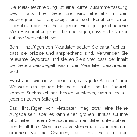
Die Meta-Beschreibung ist eine kurze Zusammenfassung
des Inhalts Ihrer Seite. Sie wird ebenfalls in den
Suchergebnissen angezeigt und soll Benutzern einen
Überblick über Ihre Seite geben. Eine gut geschriebene
Meta-Beschreibung kann dazu beitragen, dass mehr Nutzer
auf Ihre Webseite klicken.
Beim Hinzufügen von Metadaten sollten Sie darauf achten,
dass sie präzise und ansprechend sind. Verwenden Sie
relevante Keywords und stellen Sie sicher, dass der Inhalt
der Seite widerspiegelt, was in den Metadaten beschrieben
wird.
Es ist auch wichtig zu beachten, dass jede Seite auf Ihrer
Webseite einzigartige Metadaten haben sollte. Dadurch
können Suchmaschinen besser verstehen, worum es auf
jeder einzelnen Seite geht.
Das Hinzufügen von Metadaten mag zwar eine kleine
Aufgabe sein, aber es kann einen großen Einfluss auf Ihre
SEO haben. Indem Sie Suchmaschinen dabei unterstützen,
den Inhalt Ihrer Webseite zu verstehen und zu indexieren,
erhöhen Sie die Chancen, dass Ihre Seite in den