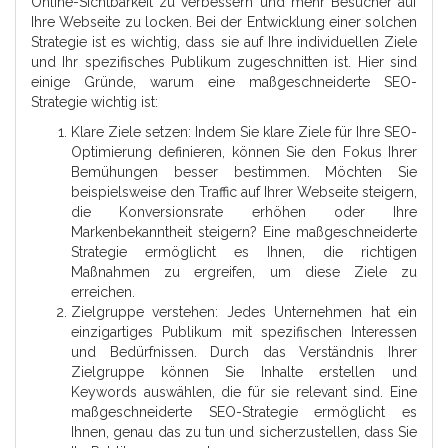
Online-Sichtbarkeit zu verbessern und mehr Besucher auf
Ihre Webseite zu locken. Bei der Entwicklung einer solchen
Strategie ist es wichtig, dass sie auf Ihre individuellen Ziele
und Ihr spezifisches Publikum zugeschnitten ist. Hier sind
einige Gründe, warum eine maßgeschneiderte SEO-
Strategie wichtig ist:
Klare Ziele setzen: Indem Sie klare Ziele für Ihre SEO-
Optimierung definieren, können Sie den Fokus Ihrer
Bemühungen besser bestimmen. Möchten Sie
beispielsweise den Traffic auf Ihrer Webseite steigern,
die Konversionsrate erhöhen oder Ihre
Markenbekanntheit steigern? Eine maßgeschneiderte
Strategie ermöglicht es Ihnen, die richtigen
Maßnahmen zu ergreifen, um diese Ziele zu
erreichen.
Zielgruppe verstehen: Jedes Unternehmen hat ein
einzigartiges Publikum mit spezifischen Interessen
und Bedürfnissen. Durch das Verständnis Ihrer
Zielgruppe können Sie Inhalte erstellen und
Keywords auswählen, die für sie relevant sind. Eine
maßgeschneiderte SEO-Strategie ermöglicht es
Ihnen, genau das zu tun und sicherzustellen, dass Sie