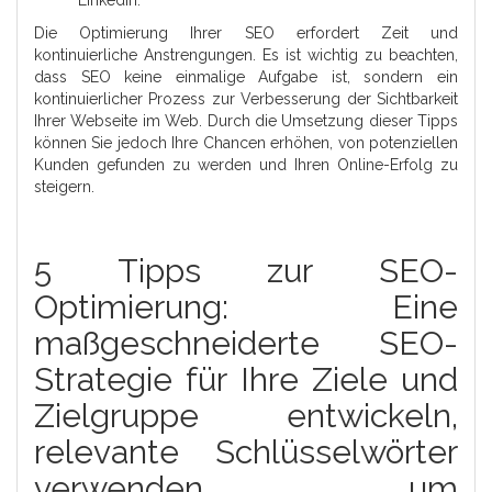
LinkedIn.
Die Optimierung Ihrer SEO erfordert Zeit und
kontinuierliche Anstrengungen. Es ist wichtig zu beachten,
dass SEO keine einmalige Aufgabe ist, sondern ein
kontinuierlicher Prozess zur Verbesserung der Sichtbarkeit
Ihrer Webseite im Web. Durch die Umsetzung dieser Tipps
können Sie jedoch Ihre Chancen erhöhen, von potenziellen
Kunden gefunden zu werden und Ihren Online-Erfolg zu
steigern.
5 Tipps zur SEO-
Optimierung: Eine
maßgeschneiderte SEO-
Strategie für Ihre Ziele und
Zielgruppe entwickeln,
relevante Schlüsselwörter
verwenden, um