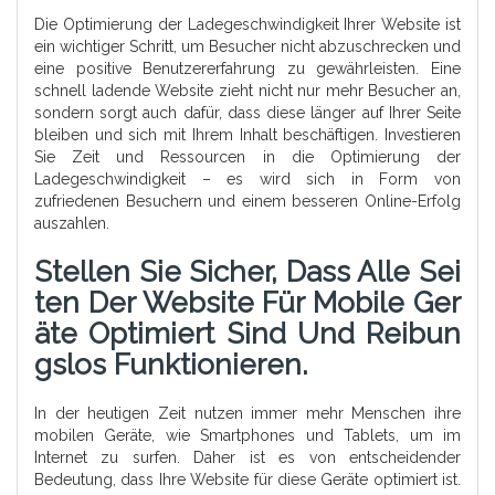
Die Optimierung der Ladegeschwindigkeit Ihrer Website ist
ein wichtiger Schritt, um Besucher nicht abzuschrecken und
eine positive Benutzererfahrung zu gewährleisten. Eine
schnell ladende Website zieht nicht nur mehr Besucher an,
sondern sorgt auch dafür, dass diese länger auf Ihrer Seite
bleiben und sich mit Ihrem Inhalt beschäftigen. Investieren
Sie Zeit und Ressourcen in die Optimierung der
Ladegeschwindigkeit – es wird sich in Form von
zufriedenen Besuchern und einem besseren Online-Erfolg
auszahlen.
Stellen Sie Sicher, Dass Alle Sei
Ten Der Website Für Mobile Ger
Äte Optimiert Sind Und Reibun
Gslos Funktionieren.
In der heutigen Zeit nutzen immer mehr Menschen ihre
mobilen Geräte, wie Smartphones und Tablets, um im
Internet zu surfen. Daher ist es von entscheidender
Bedeutung, dass Ihre Website für diese Geräte optimiert ist.