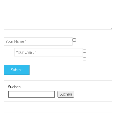
Suchen
Suchen