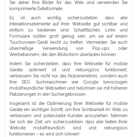
Sie daher Ihre Bilder für das Web und verwenden Sie
komprimierte Dateiformate.
Es ist auch wichtig sicherzustellen, dass alle
Interaktionselemente auf Ihrer Webseite gut sichtbar und
einfach zu bedienen sind. Schaltflächen, Links und
Formulare sollten groß genug sein, um sie auf einem
Touchscreen-Gerät leicht zu treffen. Vermeiden Sie auch
übermäßige Verwendung von Pop-ups oder
Werbebannern, die den Bildschirm überladen können.
Indem Sie sicherstellen, dass Ihre Webseite für mobile
Geräte optimiert ist und reibungslos funktioniert,
verbessern Sie nicht nur das Nutzererlebnis, sondern auch
Ihre SEO. Suchmaschinen wie Google bevorzugen
mobilfreundliche Webseiten und belohnen sie mit höheren
Platzierungen in den Suchergebnissen.
Insgesamt ist die Optimierung Ihrer Webseite für mobile
Geräte ein wichtiger Schritt, um Ihre Sichtbarkeit im Web zu
verbessern und potenzielle Kunden anzuziehen. Nehmen
Sie sich die Zeit, um sicherzustellen, dass alle Seiten Ihrer
Website mobilfreundlich sind und reibungslos
funktionieren – es wird sich lohnen!