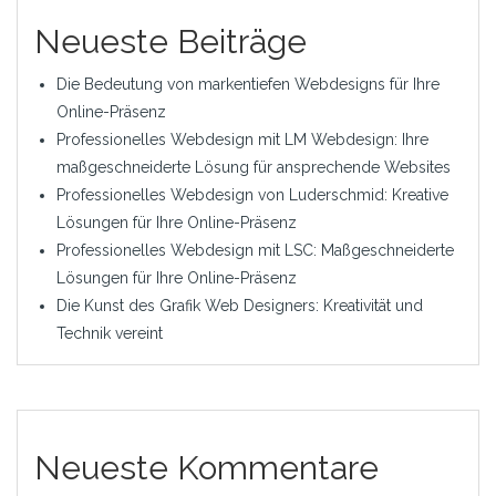
Neueste Beiträge
Die Bedeutung von markentiefen Webdesigns für Ihre
Online-Präsenz
Professionelles Webdesign mit LM Webdesign: Ihre
maßgeschneiderte Lösung für ansprechende Websites
Professionelles Webdesign von Luderschmid: Kreative
Lösungen für Ihre Online-Präsenz
Professionelles Webdesign mit LSC: Maßgeschneiderte
Lösungen für Ihre Online-Präsenz
Die Kunst des Grafik Web Designers: Kreativität und
Technik vereint
Neueste Kommentare