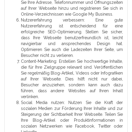
Sie Ihre Adresse, Telefonnummer und Öffnungszeiten
auf Ihrer Webseite hinzu und registrieren Sie sich in
Online-Verzeichnissen wie Google My Business.
Nutzererfahrung verbessern: Eine gute
Nutzererfahrung ist entscheidend für eine
erfolgreiche SEO-Optimierung. Stellen Sie sicher,
dass Ihre Webseite benutzerfreundlich ist, leicht
navigierbar und ansprechendes Design hat.
Optimieren Sie auch die Ladezeiten Ihrer Seite, um
Besucher nicht zu verlieren.
Content-Marketing: Erstellen Sie hochwertige Inhalte,
die für Ihre Zielgruppe relevant sind. Veröffentlichen
Sie regelmäßig Blog-Artikel, Videos oder Infografiken
auf Ihrer Webseite. Dies hilft nicht nur dabei,
Besucher anzuziehen, sondern kann auch dazu
führen, dass andere Websites auf Ihren Inhalt
verlinken.
Social Media nutzen: Nutzen Sie die Kraft der
sozialen Medien zur Förderung Ihrer Inhalte und zur
Steigerung der Sichtbarkeit Ihrer Webseite. Teilen Sie
Ihre Blog-Artikel oder Produktinformationen in
sozialen Netzwerken wie Facebook, Twitter oder