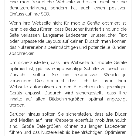
Eine mobilfreundliche Webseite verbessert nicht nur die
Benutzererfahrung, sondern hat auch einen positiven
Einfluss auf Ihre SEO.
Wenn Ihre Webseite nicht für mobile Geräte optimiert ist,
kann dies dazu führen, dass Besucher frustriert sind und die
Seite verlassen. Langsame Ladezeiten, unleserlicher Text
oder unpassende Layouts auf kleinen Bildschirmen können
das Nutzererlebnis beeinträchtigen und potenzielle Kunden
abschrecken.
Um sicherzustellen, dass Ihre Webseite für mobile Geräte
optimiert ist, gibt es einige wichtige Schritte zu beachten.
Zunächst sollten Sie ein responsives Webdesign
verwenden. Dies bedeutet, dass sich das Layout Ihrer
Webseite automatisch an den Bildschirm des jeweiligen
Geräts anpasst. Dadurch wird sichergestellt, dass Ihre
Inhalte auf allen Bildschirmgrößen optimal angezeigt
werden.
Darüber hinaus sollten Sie sicherstellen, dass alle Bilder
und Medien auf Ihrer Webseite ebenfalls mobilfreundlich
sind. Große Dateigrößen können zu langen Ladezeiten
führen und das Nutzererlebnis beeinträchtigen. Optimieren