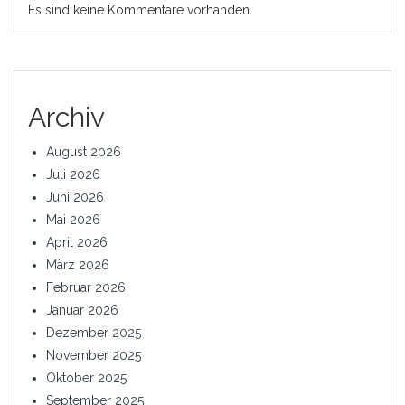
Es sind keine Kommentare vorhanden.
Archiv
August 2026
Juli 2026
Juni 2026
Mai 2026
April 2026
März 2026
Februar 2026
Januar 2026
Dezember 2025
November 2025
Oktober 2025
September 2025