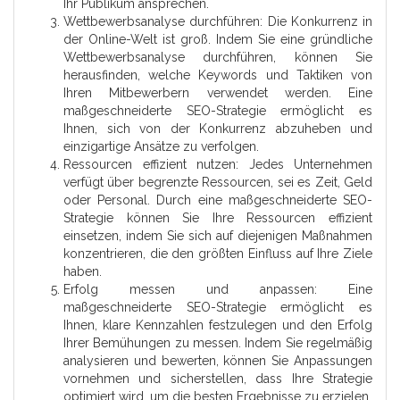
Ihr Publikum ansprechen.
Wettbewerbsanalyse durchführen: Die Konkurrenz in
der Online-Welt ist groß. Indem Sie eine gründliche
Wettbewerbsanalyse durchführen, können Sie
herausfinden, welche Keywords und Taktiken von
Ihren Mitbewerbern verwendet werden. Eine
maßgeschneiderte SEO-Strategie ermöglicht es
Ihnen, sich von der Konkurrenz abzuheben und
einzigartige Ansätze zu verfolgen.
Ressourcen effizient nutzen: Jedes Unternehmen
verfügt über begrenzte Ressourcen, sei es Zeit, Geld
oder Personal. Durch eine maßgeschneiderte SEO-
Strategie können Sie Ihre Ressourcen effizient
einsetzen, indem Sie sich auf diejenigen Maßnahmen
konzentrieren, die den größten Einfluss auf Ihre Ziele
haben.
Erfolg messen und anpassen: Eine
maßgeschneiderte SEO-Strategie ermöglicht es
Ihnen, klare Kennzahlen festzulegen und den Erfolg
Ihrer Bemühungen zu messen. Indem Sie regelmäßig
analysieren und bewerten, können Sie Anpassungen
vornehmen und sicherstellen, dass Ihre Strategie
optimiert wird, um die besten Ergebnisse zu erzielen.