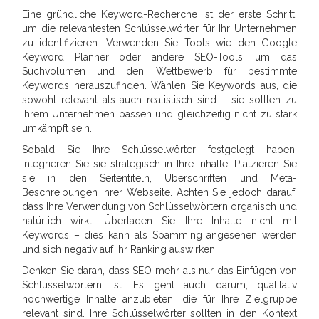
Eine gründliche Keyword-Recherche ist der erste Schritt,
um die relevantesten Schlüsselwörter für Ihr Unternehmen
zu identifizieren. Verwenden Sie Tools wie den Google
Keyword Planner oder andere SEO-Tools, um das
Suchvolumen und den Wettbewerb für bestimmte
Keywords herauszufinden. Wählen Sie Keywords aus, die
sowohl relevant als auch realistisch sind – sie sollten zu
Ihrem Unternehmen passen und gleichzeitig nicht zu stark
umkämpft sein.
Sobald Sie Ihre Schlüsselwörter festgelegt haben,
integrieren Sie sie strategisch in Ihre Inhalte. Platzieren Sie
sie in den Seitentiteln, Überschriften und Meta-
Beschreibungen Ihrer Webseite. Achten Sie jedoch darauf,
dass Ihre Verwendung von Schlüsselwörtern organisch und
natürlich wirkt. Überladen Sie Ihre Inhalte nicht mit
Keywords – dies kann als Spamming angesehen werden
und sich negativ auf Ihr Ranking auswirken.
Denken Sie daran, dass SEO mehr als nur das Einfügen von
Schlüsselwörtern ist. Es geht auch darum, qualitativ
hochwertige Inhalte anzubieten, die für Ihre Zielgruppe
relevant sind. Ihre Schlüsselwörter sollten in den Kontext