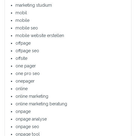
marketing studium
mobil
mobile
mobile seo
mobile website erstellen
offpage
offpage seo
offsite
one pager
one pro seo
onepager
online
online marketing
online marketing beratung
onpage
onpage analyse
onpage seo
onpage tool