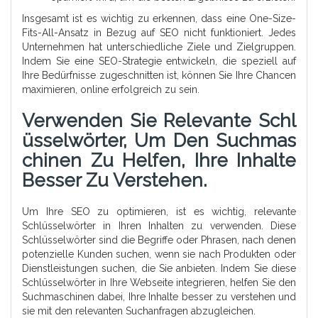
Insgesamt ist es wichtig zu erkennen, dass eine One-Size-
Fits-All-Ansatz in Bezug auf SEO nicht funktioniert. Jedes
Unternehmen hat unterschiedliche Ziele und Zielgruppen.
Indem Sie eine SEO-Strategie entwickeln, die speziell auf
Ihre Bedürfnisse zugeschnitten ist, können Sie Ihre Chancen
maximieren, online erfolgreich zu sein.
Verwenden Sie Relevante Schl
Üsselwörter, Um Den Suchmas
Chinen Zu Helfen, Ihre Inhalte
Besser Zu Verstehen.
Um Ihre SEO zu optimieren, ist es wichtig, relevante
Schlüsselwörter in Ihren Inhalten zu verwenden. Diese
Schlüsselwörter sind die Begriffe oder Phrasen, nach denen
potenzielle Kunden suchen, wenn sie nach Produkten oder
Dienstleistungen suchen, die Sie anbieten. Indem Sie diese
Schlüsselwörter in Ihre Webseite integrieren, helfen Sie den
Suchmaschinen dabei, Ihre Inhalte besser zu verstehen und
sie mit den relevanten Suchanfragen abzugleichen.