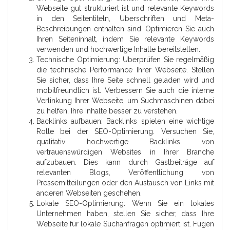
Webseite gut strukturiert ist und relevante Keywords
in den Seitentiteln, Überschriften und Meta-
Beschreibungen enthalten sind. Optimieren Sie auch
Ihren Seiteninhalt, indem Sie relevante Keywords
verwenden und hochwertige Inhalte bereitstellen.
Technische Optimierung: Überprüfen Sie regelmäßig
die technische Performance Ihrer Webseite. Stellen
Sie sicher, dass Ihre Seite schnell geladen wird und
mobilfreundlich ist. Verbessern Sie auch die interne
Verlinkung Ihrer Webseite, um Suchmaschinen dabei
zu helfen, Ihre Inhalte besser zu verstehen.
Backlinks aufbauen: Backlinks spielen eine wichtige
Rolle bei der SEO-Optimierung. Versuchen Sie,
qualitativ hochwertige Backlinks von
vertrauenswürdigen Websites in Ihrer Branche
aufzubauen. Dies kann durch Gastbeiträge auf
relevanten Blogs, Veröffentlichung von
Pressemitteilungen oder den Austausch von Links mit
anderen Webseiten geschehen.
Lokale SEO-Optimierung: Wenn Sie ein lokales
Unternehmen haben, stellen Sie sicher, dass Ihre
Webseite für lokale Suchanfragen optimiert ist. Fügen