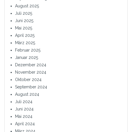
August 2025
Juli 2025
Juni 2025
Mai 2025
April 2025
März 2025
Februar 2025
Januar 2025
Dezember 2024
November 2024
Oktober 2024
September 2024
August 2024
Juli 2024
Juni 2024
Mai 2024
April 2024
März 2024