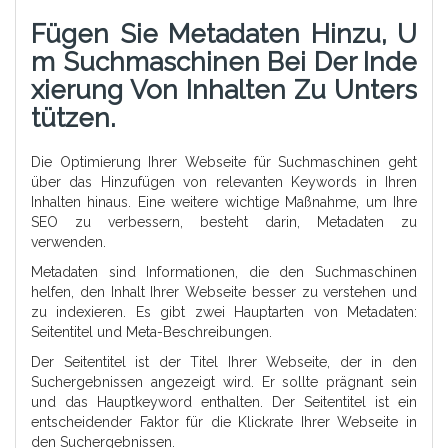
Fügen Sie Metadaten Hinzu, U
M Suchmaschinen Bei Der Inde
Xierung Von Inhalten Zu Unters
Tützen.
Die Optimierung Ihrer Webseite für Suchmaschinen geht
über das Hinzufügen von relevanten Keywords in Ihren
Inhalten hinaus. Eine weitere wichtige Maßnahme, um Ihre
SEO zu verbessern, besteht darin, Metadaten zu
verwenden.
Metadaten sind Informationen, die den Suchmaschinen
helfen, den Inhalt Ihrer Webseite besser zu verstehen und
zu indexieren. Es gibt zwei Hauptarten von Metadaten:
Seitentitel und Meta-Beschreibungen.
Der Seitentitel ist der Titel Ihrer Webseite, der in den
Suchergebnissen angezeigt wird. Er sollte prägnant sein
und das Hauptkeyword enthalten. Der Seitentitel ist ein
entscheidender Faktor für die Klickrate Ihrer Webseite in
den Suchergebnissen.