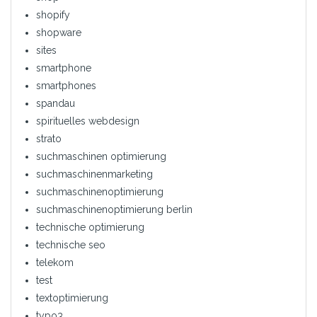
shopify
shopware
sites
smartphone
smartphones
spandau
spirituelles webdesign
strato
suchmaschinen optimierung
suchmaschinenmarketing
suchmaschinenoptimierung
suchmaschinenoptimierung berlin
technische optimierung
technische seo
telekom
test
textoptimierung
typo3