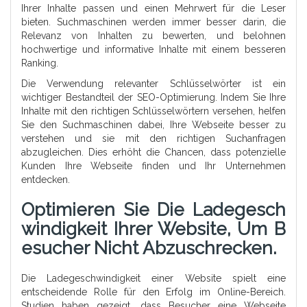
Ihrer Inhalte passen und einen Mehrwert für die Leser
bieten. Suchmaschinen werden immer besser darin, die
Relevanz von Inhalten zu bewerten, und belohnen
hochwertige und informative Inhalte mit einem besseren
Ranking.
Die Verwendung relevanter Schlüsselwörter ist ein
wichtiger Bestandteil der SEO-Optimierung. Indem Sie Ihre
Inhalte mit den richtigen Schlüsselwörtern versehen, helfen
Sie den Suchmaschinen dabei, Ihre Webseite besser zu
verstehen und sie mit den richtigen Suchanfragen
abzugleichen. Dies erhöht die Chancen, dass potenzielle
Kunden Ihre Webseite finden und Ihr Unternehmen
entdecken.
Optimieren Sie Die Ladegesch
Windigkeit Ihrer Website, Um B
Esucher Nicht Abzuschrecken.
Die Ladegeschwindigkeit einer Website spielt eine
entscheidende Rolle für den Erfolg im Online-Bereich.
Studien haben gezeigt, dass Besucher eine Webseite