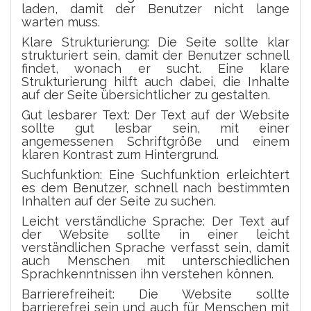
laden, damit der Benutzer nicht lange
warten muss.
Klare Strukturierung: Die Seite sollte klar
strukturiert sein, damit der Benutzer schnell
findet, wonach er sucht. Eine klare
Strukturierung hilft auch dabei, die Inhalte
auf der Seite übersichtlicher zu gestalten.
Gut lesbarer Text: Der Text auf der Website
sollte gut lesbar sein, mit einer
angemessenen Schriftgröße und einem
klaren Kontrast zum Hintergrund.
Suchfunktion: Eine Suchfunktion erleichtert
es dem Benutzer, schnell nach bestimmten
Inhalten auf der Seite zu suchen.
Leicht verständliche Sprache: Der Text auf
der Website sollte in einer leicht
verständlichen Sprache verfasst sein, damit
auch Menschen mit unterschiedlichen
Sprachkenntnissen ihn verstehen können.
Barrierefreiheit: Die Website sollte
barrierefrei sein und auch für Menschen mit