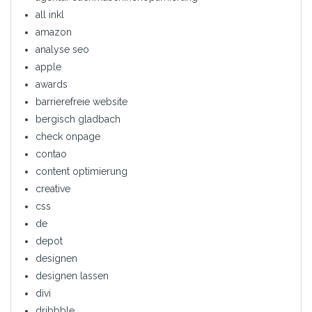
all inkl
amazon
analyse seo
apple
awards
barrierefreie website
bergisch gladbach
check onpage
contao
content optimierung
creative
css
de
depot
designen
designen lassen
divi
dribbble