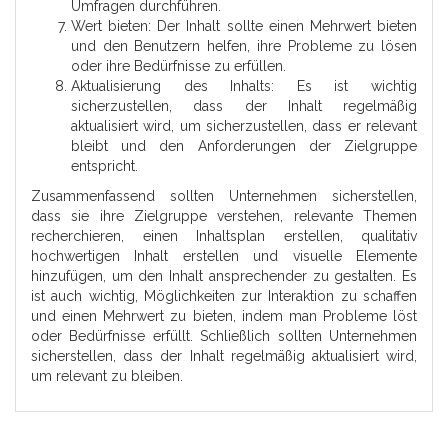
Umfragen durchführen.
Wert bieten: Der Inhalt sollte einen Mehrwert bieten
und den Benutzern helfen, ihre Probleme zu lösen
oder ihre Bedürfnisse zu erfüllen.
Aktualisierung des Inhalts: Es ist wichtig
sicherzustellen, dass der Inhalt regelmäßig
aktualisiert wird, um sicherzustellen, dass er relevant
bleibt und den Anforderungen der Zielgruppe
entspricht.
Zusammenfassend sollten Unternehmen sicherstellen,
dass sie ihre Zielgruppe verstehen, relevante Themen
recherchieren, einen Inhaltsplan erstellen, qualitativ
hochwertigen Inhalt erstellen und visuelle Elemente
hinzufügen, um den Inhalt ansprechender zu gestalten. Es
ist auch wichtig, Möglichkeiten zur Interaktion zu schaffen
und einen Mehrwert zu bieten, indem man Probleme löst
oder Bedürfnisse erfüllt. Schließlich sollten Unternehmen
sicherstellen, dass der Inhalt regelmäßig aktualisiert wird,
um relevant zu bleiben.