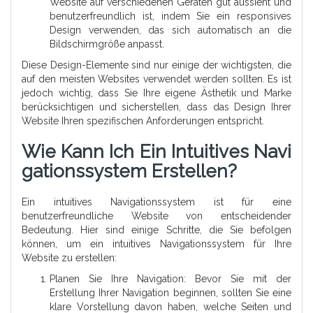
Website auf verschiedenen Geräten gut aussieht und
benutzerfreundlich ist, indem Sie ein responsives
Design verwenden, das sich automatisch an die
Bildschirmgröße anpasst.
Diese Design-Elemente sind nur einige der wichtigsten, die
auf den meisten Websites verwendet werden sollten. Es ist
jedoch wichtig, dass Sie Ihre eigene Ästhetik und Marke
berücksichtigen und sicherstellen, dass das Design Ihrer
Website Ihren spezifischen Anforderungen entspricht.
Wie Kann Ich Ein Intuitives Navi
Gationssystem Erstellen?
Ein intuitives Navigationssystem ist für eine
benutzerfreundliche Website von entscheidender
Bedeutung. Hier sind einige Schritte, die Sie befolgen
können, um ein intuitives Navigationssystem für Ihre
Website zu erstellen:
Planen Sie Ihre Navigation: Bevor Sie mit der
Erstellung Ihrer Navigation beginnen, sollten Sie eine
klare Vorstellung davon haben, welche Seiten und