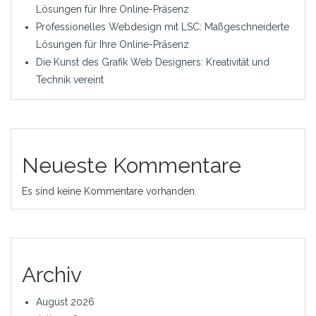
Lösungen für Ihre Online-Präsenz
Professionelles Webdesign mit LSC: Maßgeschneiderte
Lösungen für Ihre Online-Präsenz
Die Kunst des Grafik Web Designers: Kreativität und
Technik vereint
Neueste Kommentare
Es sind keine Kommentare vorhanden.
Archiv
August 2026