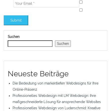
Suchen
Suchen
Neueste Beiträge
Die Bedeutung von markentiefen Webdesigns für Ihre
Online-Präsenz
Professionelles Webdesign mit LM Webdesign: Ihre
maßgeschneiderte Lösung für ansprechende Websites
Professionelles Webdesign von Luderschmid: Kreative