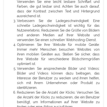
Verwenden Sie eine leicht lesbare Schriftart und
Farben, die gut lesbar sind. Achten Sie auch darauf,
dass der Kontrast zwischen Text und Hintergrund
ausreichend ist.
Verbessern Sie die Ladegeschwindigkeit: Eine
schnelle Ladegeschwindigkeit ist wichtig für das
Nutzererlebnis. Reduzieren Sie die Größe von Bildern
und anderen Medien auf Ihrer Website und
verwenden Sie einen schnellen Webhosting-Dienst.
Optimieren Sie Ihre Website für mobile Geräte:
Immer mehr Menschen besuchen Websites von
ihren mobilen Geräten aus. Stellen Sie sicher, dass
Ihre Website für verschiedene Bildschirmgrößen
optimiert ist.
Verwenden Sie ansprechende Bilder und Videos:
Bilder und Videos können dazu beitragen, das
Interesse der Benutzer zu wecken und ihnen helfen,
sich mit Ihrem Unternehmen oder Produkt zu
identifizieren.
Reduzieren Sie die Anzahl der Klicks: Versuchen Sie,
die Anzahl der Klicks zu reduzieren, die ein Benutzer
benötigt, um Informationen auf Ihrer Website zu
finden oder eine Aktion auszuführen.