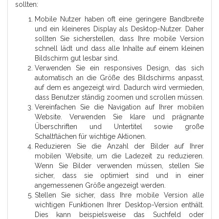
sollten:
Mobile Nutzer haben oft eine geringere Bandbreite
und ein kleineres Display als Desktop-Nutzer. Daher
sollten Sie sicherstellen, dass Ihre mobile Version
schnell lädt und dass alle Inhalte auf einem kleinen
Bildschirm gut lesbar sind.
Verwenden Sie ein responsives Design, das sich
automatisch an die Größe des Bildschirms anpasst,
auf dem es angezeigt wird. Dadurch wird vermieden,
dass Benutzer ständig zoomen und scrollen müssen.
Vereinfachen Sie die Navigation auf Ihrer mobilen
Website. Verwenden Sie klare und prägnante
Überschriften und Untertitel sowie große
Schaltflächen für wichtige Aktionen.
Reduzieren Sie die Anzahl der Bilder auf Ihrer
mobilen Website, um die Ladezeit zu reduzieren.
Wenn Sie Bilder verwenden müssen, stellen Sie
sicher, dass sie optimiert sind und in einer
angemessenen Größe angezeigt werden.
Stellen Sie sicher, dass Ihre mobile Version alle
wichtigen Funktionen Ihrer Desktop-Version enthält.
Dies kann beispielsweise das Suchfeld oder