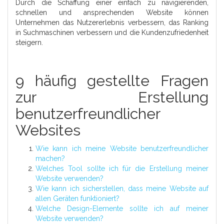
Durch die Schaffung einer einfach zu navigierenden,
schnellen und ansprechenden Website können
Unternehmen das Nutzererlebnis verbessern, das Ranking
in Suchmaschinen verbessern und die Kundenzufriedenheit
steigern.
9 häufig gestellte Fragen
zur Erstellung
benutzerfreundlicher
Websites
Wie kann ich meine Website benutzerfreundlicher
machen?
Welches Tool sollte ich für die Erstellung meiner
Website verwenden?
Wie kann ich sicherstellen, dass meine Website auf
allen Geräten funktioniert?
Welche Design-Elemente sollte ich auf meiner
Website verwenden?