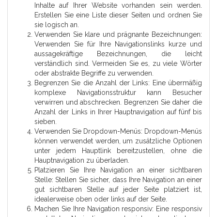
Inhalte auf Ihrer Website vorhanden sein werden.
Erstellen Sie eine Liste dieser Seiten und ordnen Sie
sie logisch an.
Verwenden Sie klare und prägnante Bezeichnungen:
Verwenden Sie für Ihre Navigationslinks kurze und
aussagekräftige Bezeichnungen, die leicht
verständlich sind. Vermeiden Sie es, zu viele Wörter
oder abstrakte Begriffe zu verwenden.
Begrenzen Sie die Anzahl der Links: Eine übermäßig
komplexe Navigationsstruktur kann Besucher
verwirren und abschrecken. Begrenzen Sie daher die
Anzahl der Links in Ihrer Hauptnavigation auf fünf bis
sieben.
Verwenden Sie Dropdown-Menüs: Dropdown-Menüs
können verwendet werden, um zusätzliche Optionen
unter jedem Hauptlink bereitzustellen, ohne die
Hauptnavigation zu überladen.
Platzieren Sie Ihre Navigation an einer sichtbaren
Stelle: Stellen Sie sicher, dass Ihre Navigation an einer
gut sichtbaren Stelle auf jeder Seite platziert ist,
idealerweise oben oder links auf der Seite.
Machen Sie Ihre Navigation responsiv: Eine responsiv