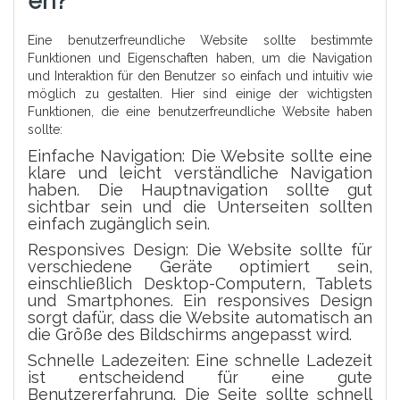
En?
Eine benutzerfreundliche Website sollte bestimmte
Funktionen und Eigenschaften haben, um die Navigation
und Interaktion für den Benutzer so einfach und intuitiv wie
möglich zu gestalten. Hier sind einige der wichtigsten
Funktionen, die eine benutzerfreundliche Website haben
sollte:
Einfache Navigation: Die Website sollte eine
klare und leicht verständliche Navigation
haben. Die Hauptnavigation sollte gut
sichtbar sein und die Unterseiten sollten
einfach zugänglich sein.
Responsives Design: Die Website sollte für
verschiedene Geräte optimiert sein,
einschließlich Desktop-Computern, Tablets
und Smartphones. Ein responsives Design
sorgt dafür, dass die Website automatisch an
die Größe des Bildschirms angepasst wird.
Schnelle Ladezeiten: Eine schnelle Ladezeit
ist entscheidend für eine gute
Benutzererfahrung. Die Seite sollte schnell