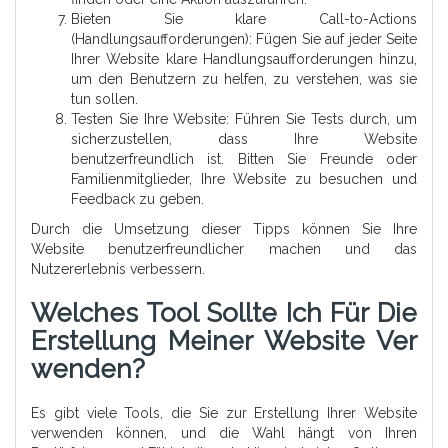
Bieten Sie klare Call-to-Actions
(Handlungsaufforderungen): Fügen Sie auf jeder Seite
Ihrer Website klare Handlungsaufforderungen hinzu,
um den Benutzern zu helfen, zu verstehen, was sie
tun sollen.
Testen Sie Ihre Website: Führen Sie Tests durch, um
sicherzustellen, dass Ihre Website
benutzerfreundlich ist. Bitten Sie Freunde oder
Familienmitglieder, Ihre Website zu besuchen und
Feedback zu geben.
Durch die Umsetzung dieser Tipps können Sie Ihre
Website benutzerfreundlicher machen und das
Nutzererlebnis verbessern.
Welches Tool Sollte Ich Für Die
Erstellung Meiner Website Ver
Wenden?
Es gibt viele Tools, die Sie zur Erstellung Ihrer Website
verwenden können, und die Wahl hängt von Ihren