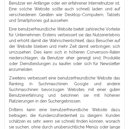
Benutzer ein Anfänger oder ein erfahrener Internetnutzer ist.
Eine solche Website sollte auch schnell laden und auf
verschiedenen Geräten wie Desktop-Computern, Tablets
und Smartphones gut aussehen.
Eine benutzerfreundliche Website bietet zahlreiche Vorteile
für Unternehmen. Erstens verbessert sie das Nutzererlebnis
und erhöht damit die Wahrscheinlichkeit, dass Besucher auf
der Website bleiben und mehr Zeit damit verbringen, sich
umzusehen. Dies kann sich in höheren Conversion-Raten
niederschlagen, da Benutzer eher geneigt sind, Produkte
oder Dienstleistungen zu kaufen oder sich für Newsletter
anzumelden.
Zweitens verbessert eine benutzerfreundliche Website das
Ranking in Suchmaschinen. Google und andere
Suchmaschinen bevorzugen Websites mit einer guten
Benutzererfahrung und belohnen sie mit höheren
Platzierungen in den Suchergebnissen.
Drittens kann eine benutzerfreundliche Website dazu
beitragen, die Kundenzufriedenheit zu steigern. Kunden
schätzen es sehr, wenn sie schnell finden können, wonach
sie suchen, ohne durch unübersichtliche Menüs oder lange