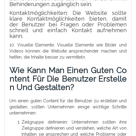
Behinderungen zugänglich sein.
Kontaktmöglichkeiten: Die Website sollte
klare Kontaktmöglichkeiten bieten, damit
der Benutzer bei Fragen oder Problemen
schnell und einfach Kontakt aufnehmen
kann.
10. Visuelle Elemente: Visuelle Elemente wie Bilder und
Videos können die Website ansprechender machen und
helfen, die Inhalte besser zu vermitteln.
Wie Kann Man Einen Guten Co
Ntent Für Die Benutzer Erstelle
N Und Gestalten?
Um einen guten Content für die Benutzer zu erstellen und
gestalten, sollten Unternehmen einige wichtige Schritte
unternehmen:
Zielgruppe definieren: Unternehmen sollten ihre
Zielgruppe definieren und verstehen, welche Art von
Inhalten sie ansprechen und welche Probleme oder