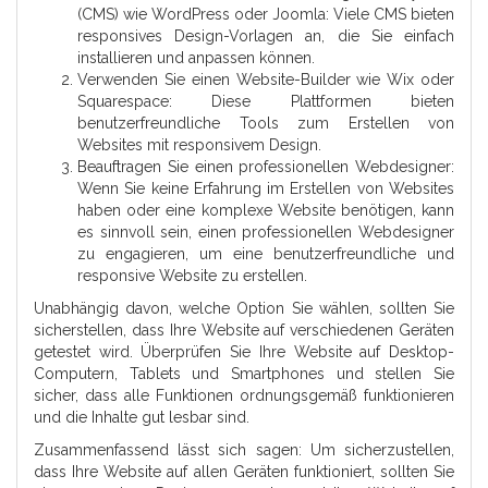
(CMS) wie WordPress oder Joomla: Viele CMS bieten
responsives Design-Vorlagen an, die Sie einfach
installieren und anpassen können.
Verwenden Sie einen Website-Builder wie Wix oder
Squarespace: Diese Plattformen bieten
benutzerfreundliche Tools zum Erstellen von
Websites mit responsivem Design.
Beauftragen Sie einen professionellen Webdesigner:
Wenn Sie keine Erfahrung im Erstellen von Websites
haben oder eine komplexe Website benötigen, kann
es sinnvoll sein, einen professionellen Webdesigner
zu engagieren, um eine benutzerfreundliche und
responsive Website zu erstellen.
Unabhängig davon, welche Option Sie wählen, sollten Sie
sicherstellen, dass Ihre Website auf verschiedenen Geräten
getestet wird. Überprüfen Sie Ihre Website auf Desktop-
Computern, Tablets und Smartphones und stellen Sie
sicher, dass alle Funktionen ordnungsgemäß funktionieren
und die Inhalte gut lesbar sind.
Zusammenfassend lässt sich sagen: Um sicherzustellen,
dass Ihre Website auf allen Geräten funktioniert, sollten Sie