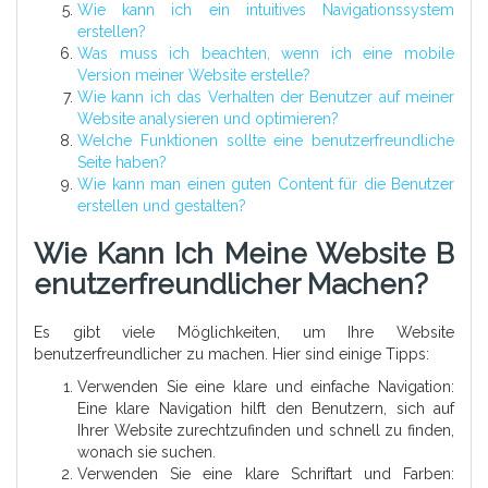
Wie kann ich ein intuitives Navigationssystem
erstellen?
Was muss ich beachten, wenn ich eine mobile
Version meiner Website erstelle?
Wie kann ich das Verhalten der Benutzer auf meiner
Website analysieren und optimieren?
Welche Funktionen sollte eine benutzerfreundliche
Seite haben?
Wie kann man einen guten Content für die Benutzer
erstellen und gestalten?
Wie Kann Ich Meine Website B
Enutzerfreundlicher Machen?
Es gibt viele Möglichkeiten, um Ihre Website
benutzerfreundlicher zu machen. Hier sind einige Tipps:
Verwenden Sie eine klare und einfache Navigation:
Eine klare Navigation hilft den Benutzern, sich auf
Ihrer Website zurechtzufinden und schnell zu finden,
wonach sie suchen.
Verwenden Sie eine klare Schriftart und Farben: