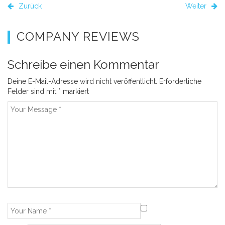
Zurück
Weiter
COMPANY REVIEWS
Schreibe einen Kommentar
Deine E-Mail-Adresse wird nicht veröffentlicht.
Erforderliche
Felder sind mit
*
markiert