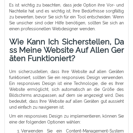
Es ist wichtig zu beachten, dass jede Option ihre Vor- und
Nachteile hat und es wichtig ist, Ihre Bedürfnisse sorgfältig
zu bewerten, bevor Sie sich für ein Tool entscheiden. Wenn
Sie unsicher sind oder Hilfe benötigen, sollten Sie sich an
einen professionellen Webdesigner wenden.
Wie Kann Ich Sicherstellen, Da
Ss Meine Website Auf Allen Ger
Äten Funktioniert?
Um sicherzustellen, dass Ihre Website auf allen Geräten
funktioniert, sollten Sie ein responsives Design verwenden.
Ein responsives Design ist eine Technologie, die es Ihrer
Website ermöglicht, sich automatisch an die Größe des
Bildschirms anzupassen, auf dem sie angezeigt wird. Dies
bedeutet, dass Ihre Website auf allen Geräten gut aussieht
und einfach zu navigieren ist.
Um ein responsives Design zu implementieren, können Sie
eine der folgenden Optionen wählen:
Verwenden Sie ein Content-Management-System