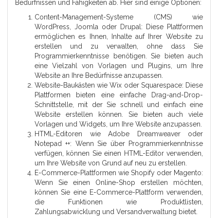
Bedürfnissen und Fähigkeiten ab. Hier sind einige Optionen:
Content-Management-Systeme (CMS) wie
WordPress, Joomla oder Drupal: Diese Plattformen
ermöglichen es Ihnen, Inhalte auf Ihrer Website zu
erstellen und zu verwalten, ohne dass Sie
Programmierkenntnisse benötigen. Sie bieten auch
eine Vielzahl von Vorlagen und Plugins, um Ihre
Website an Ihre Bedürfnisse anzupassen.
Website-Baukästen wie Wix oder Squarespace: Diese
Plattformen bieten eine einfache Drag-and-Drop-
Schnittstelle, mit der Sie schnell und einfach eine
Website erstellen können. Sie bieten auch viele
Vorlagen und Widgets, um Ihre Website anzupassen.
HTML-Editoren wie Adobe Dreamweaver oder
Notepad ++: Wenn Sie über Programmierkenntnisse
verfügen, können Sie einen HTML-Editor verwenden,
um Ihre Website von Grund auf neu zu erstellen.
E-Commerce-Plattformen wie Shopify oder Magento:
Wenn Sie einen Online-Shop erstellen möchten,
können Sie eine E-Commerce-Plattform verwenden,
die Funktionen wie Produktlisten,
Zahlungsabwicklung und Versandverwaltung bietet.