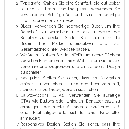
Typografie: Wählen Sie eine Schriftart, die gut lesbar
ist und zu Ihrem Branding passt. Verwenden Sie
verschiedene Schriftgrößen und -stile, um wichtige
Informationen hervorzuheben.
Bilder: Verwenden Sie hochwertige Bilder, um Ihre
Botschaft zu vermitteln und das Interesse der
Benutzer zu wecken. Stellen Sie sicher, dass die
Bilder Ihre Marke unterstützen und zur
Gesamtästhetik Ihrer Website passen.
Weißraum: Nutzen Sie den Weißraum (leere Flächen)
zwischen Elementen auf Ihrer Website, um sie besser
voneinander abzugrenzen und ein sauberes Design
zu schaffen.
Navigation: Stellen Sie sicher, dass Ihre Navigation
einfach zu verstehen ist und den Benutzern hilft,
schnell das zu finden, wonach sie suchen.
Call-to-Actions (CTAs): Verwenden Sie auffällige
CTAs wie Buttons oder Links, um Benutzer dazu zu
ermutigen, bestimmte Aktionen auszuführen (z.B.
einen Kauf tätigen oder sich für einen Newsletter
anmelden).
Responsives Design: Stellen Sie sicher, dass Ihre