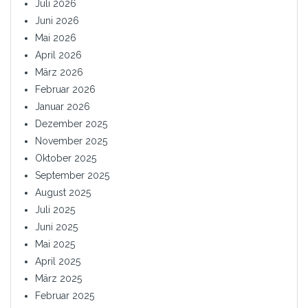
Juli 2026
Juni 2026
Mai 2026
April 2026
März 2026
Februar 2026
Januar 2026
Dezember 2025
November 2025
Oktober 2025
September 2025
August 2025
Juli 2025
Juni 2025
Mai 2025
April 2025
März 2025
Februar 2025