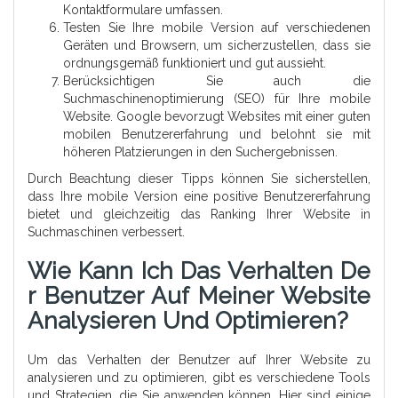
Kontaktformulare umfassen.
Testen Sie Ihre mobile Version auf verschiedenen
Geräten und Browsern, um sicherzustellen, dass sie
ordnungsgemäß funktioniert und gut aussieht.
Berücksichtigen Sie auch die
Suchmaschinenoptimierung (SEO) für Ihre mobile
Website. Google bevorzugt Websites mit einer guten
mobilen Benutzererfahrung und belohnt sie mit
höheren Platzierungen in den Suchergebnissen.
Durch Beachtung dieser Tipps können Sie sicherstellen,
dass Ihre mobile Version eine positive Benutzererfahrung
bietet und gleichzeitig das Ranking Ihrer Website in
Suchmaschinen verbessert.
Wie Kann Ich Das Verhalten De
R Benutzer Auf Meiner Website
Analysieren Und Optimieren?
Um das Verhalten der Benutzer auf Ihrer Website zu
analysieren und zu optimieren, gibt es verschiedene Tools
und Strategien, die Sie anwenden können. Hier sind einige