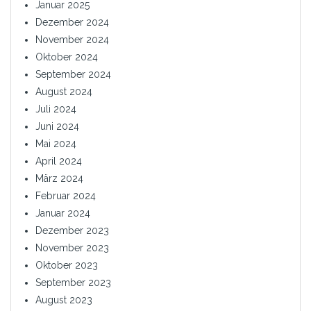
Januar 2025
Dezember 2024
November 2024
Oktober 2024
September 2024
August 2024
Juli 2024
Juni 2024
Mai 2024
April 2024
März 2024
Februar 2024
Januar 2024
Dezember 2023
November 2023
Oktober 2023
September 2023
August 2023