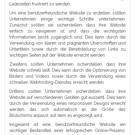
Ladezeiten frustriert zu werden.
Um eine benutzerfreundliche Website zu erstellen, sollten
Unternehmen einige wichtige Schritte unternehmen.
Zunächst sollten sie sicherstellen, dass ihre Website
einfach zu navigieren ist und dass die wichtigsten
Informationen leicht zugänglich sind. Dies kann durch die
Verwendung von klaren und prägnanten Überschriften und
Untertiteln sowie durch die Bereitstellung von Links zu
wichtigen Seiten auf der Website erreicht werden.
Zweitens sollten Unternehmen sicherstellen, dass ihre
Website schnell lädt. Dies kann durch die Optimierung von
Bildern und Videos sowie durch die Verwendung eines
schnellen Webhosting-Dienstes erreicht werden.
Drittens sollten Unternehmen sicherstellen, dass ihre
Website auf verschiedenen Geräten gut aussieht. Dies kann
durch die Verwendung eines responsiven Designs erreicht
werden, das sich automatisch an die Größe des
Bildschirms anpasst, auf dem es angezeigt wird.
Insgesamt ist eine benutzerfreundliche Website ein
wichtiger Bestandteil einer erfolgreichen Online-Präsenz.