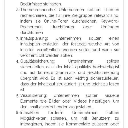
Bedürfnisse sie haben.
Themenrecherche: Unternehmen sollten Themen
recherchieren, die für ihre Zielgruppe relevant sind,
indem sie Online-Foren durchsuchen, Keyword-
Recherchen durchführen oder Umfragen
durchführen.
Inhaltsplanung: Unternehmen sollten einen
Inhaltsplan erstellen, der festlegt, welche Art von
Inhalten veröffentlicht werden sollen und wann sie
veröffentlicht werden sollen.
Qualitätssicherung: Unternehmen sollten
sicherstellen, dass der Inhalt qualitativ hochwertig ist
und auf korrekte Grammatik und Rechtschreibung
überprüft wird. Es ist auch wichtig sicherzustellen,
dass der Inhalt gut strukturiert ist und leicht zu lesen
ist.
Visualisierung: Unternehmen sollten visuelle
Elemente wie Bilder oder Videos hinzufügen, um
den Inhalt ansprechender zu gestalten.
Interaktion fördern: Unternehmen sollten
Möglichkeiten schaffen, um mit Benutzern zu
interagieren, indem sie Kommentare zulassen oder