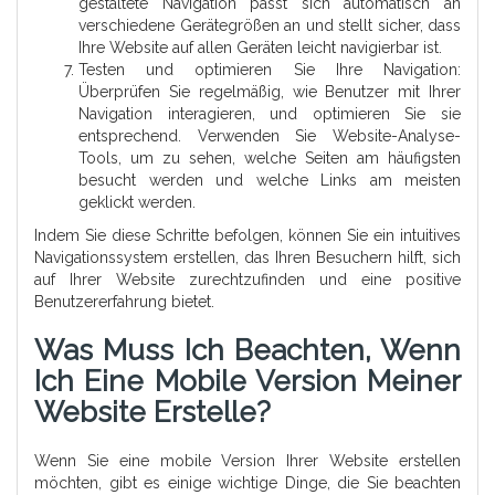
gestaltete Navigation passt sich automatisch an
verschiedene Gerätegrößen an und stellt sicher, dass
Ihre Website auf allen Geräten leicht navigierbar ist.
Testen und optimieren Sie Ihre Navigation:
Überprüfen Sie regelmäßig, wie Benutzer mit Ihrer
Navigation interagieren, und optimieren Sie sie
entsprechend. Verwenden Sie Website-Analyse-
Tools, um zu sehen, welche Seiten am häufigsten
besucht werden und welche Links am meisten
geklickt werden.
Indem Sie diese Schritte befolgen, können Sie ein intuitives
Navigationssystem erstellen, das Ihren Besuchern hilft, sich
auf Ihrer Website zurechtzufinden und eine positive
Benutzererfahrung bietet.
Was Muss Ich Beachten, Wenn
Ich Eine Mobile Version Meiner
Website Erstelle?
Wenn Sie eine mobile Version Ihrer Website erstellen
möchten, gibt es einige wichtige Dinge, die Sie beachten