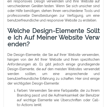
ein responsives Design verwenden und Ihre Website auf
verschiedenen Geräten testen. Wenn Sie sich unsicher sind
oder Hilfe benötigen, stehen Ihnen verschiedene Tools und
professionelle Dienstleistungen zur Verfügung, um eine
benutzerfreundliche und responsive Website zu erstellen.
Welche Design-Elemente Sollt
E Ich Auf Meiner Website Verw
Enden?
Die Design-Elemente, die Sie auf Ihrer Website verwenden,
hängen von der Art Ihrer Website und Ihren spezifischen
Anforderungen ab. Es gibt jedoch einige grundlegende
Design-Elemente, die auf den meisten Websites verwendet
werden sollten, um eine ansprechende und
benutzerfreundliche Erfahrung zu schaffen. Hier sind einige
der wichtigsten Design-Elemente:
Farben: Verwenden Sie eine Farbpalette, die zu Ihrem
Branding passt und die Aufmerksamkeit der Benutzer
auf wichtige Elemente wie Überschriften oder Call-
to-Actions lenkt.