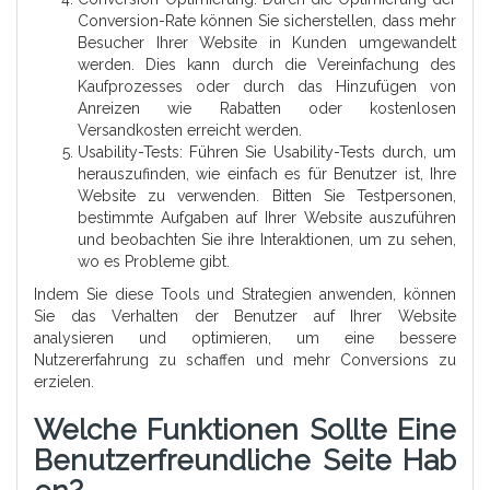
Conversion-Rate können Sie sicherstellen, dass mehr
Besucher Ihrer Website in Kunden umgewandelt
werden. Dies kann durch die Vereinfachung des
Kaufprozesses oder durch das Hinzufügen von
Anreizen wie Rabatten oder kostenlosen
Versandkosten erreicht werden.
Usability-Tests: Führen Sie Usability-Tests durch, um
herauszufinden, wie einfach es für Benutzer ist, Ihre
Website zu verwenden. Bitten Sie Testpersonen,
bestimmte Aufgaben auf Ihrer Website auszuführen
und beobachten Sie ihre Interaktionen, um zu sehen,
wo es Probleme gibt.
Indem Sie diese Tools und Strategien anwenden, können
Sie das Verhalten der Benutzer auf Ihrer Website
analysieren und optimieren, um eine bessere
Nutzererfahrung zu schaffen und mehr Conversions zu
erzielen.
Welche Funktionen Sollte Eine
Benutzerfreundliche Seite Hab