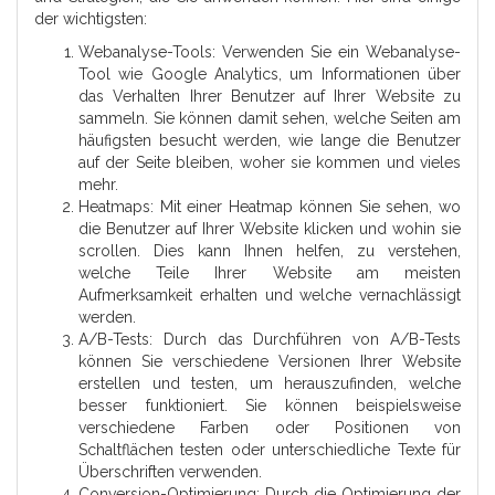
der wichtigsten:
Webanalyse-Tools: Verwenden Sie ein Webanalyse-
Tool wie Google Analytics, um Informationen über
das Verhalten Ihrer Benutzer auf Ihrer Website zu
sammeln. Sie können damit sehen, welche Seiten am
häufigsten besucht werden, wie lange die Benutzer
auf der Seite bleiben, woher sie kommen und vieles
mehr.
Heatmaps: Mit einer Heatmap können Sie sehen, wo
die Benutzer auf Ihrer Website klicken und wohin sie
scrollen. Dies kann Ihnen helfen, zu verstehen,
welche Teile Ihrer Website am meisten
Aufmerksamkeit erhalten und welche vernachlässigt
werden.
A/B-Tests: Durch das Durchführen von A/B-Tests
können Sie verschiedene Versionen Ihrer Website
erstellen und testen, um herauszufinden, welche
besser funktioniert. Sie können beispielsweise
verschiedene Farben oder Positionen von
Schaltflächen testen oder unterschiedliche Texte für
Überschriften verwenden.
Conversion-Optimierung: Durch die Optimierung der