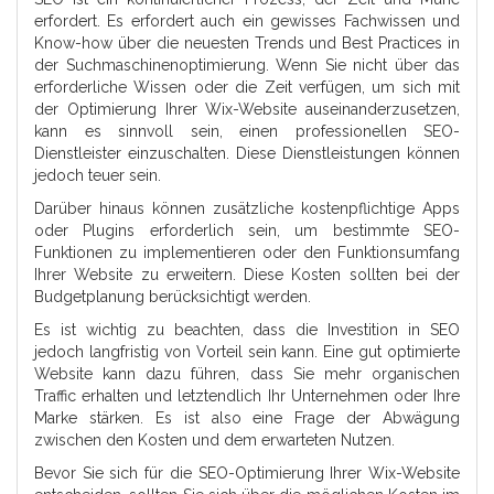
erfordert. Es erfordert auch ein gewisses Fachwissen und
Know-how über die neuesten Trends und Best Practices in
der Suchmaschinenoptimierung. Wenn Sie nicht über das
erforderliche Wissen oder die Zeit verfügen, um sich mit
der Optimierung Ihrer Wix-Website auseinanderzusetzen,
kann es sinnvoll sein, einen professionellen SEO-
Dienstleister einzuschalten. Diese Dienstleistungen können
jedoch teuer sein.
Darüber hinaus können zusätzliche kostenpflichtige Apps
oder Plugins erforderlich sein, um bestimmte SEO-
Funktionen zu implementieren oder den Funktionsumfang
Ihrer Website zu erweitern. Diese Kosten sollten bei der
Budgetplanung berücksichtigt werden.
Es ist wichtig zu beachten, dass die Investition in SEO
jedoch langfristig von Vorteil sein kann. Eine gut optimierte
Website kann dazu führen, dass Sie mehr organischen
Traffic erhalten und letztendlich Ihr Unternehmen oder Ihre
Marke stärken. Es ist also eine Frage der Abwägung
zwischen den Kosten und dem erwarteten Nutzen.
Bevor Sie sich für die SEO-Optimierung Ihrer Wix-Website