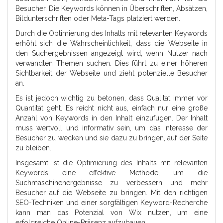
Besucher. Die Keywords können in Überschriften, Absätzen,
Bildunterschriften oder Meta-Tags platziert werden.
Durch die Optimierung des Inhalts mit relevanten Keywords
erhöht sich die Wahrscheinlichkeit, dass die Webseite in
den Suchergebnissen angezeigt wird, wenn Nutzer nach
verwandten Themen suchen. Dies führt zu einer höheren
Sichtbarkeit der Webseite und zieht potenzielle Besucher
an.
Es ist jedoch wichtig zu betonen, dass Qualität immer vor
Quantität geht. Es reicht nicht aus, einfach nur eine große
Anzahl von Keywords in den Inhalt einzufügen. Der Inhalt
muss wertvoll und informativ sein, um das Interesse der
Besucher zu wecken und sie dazu zu bringen, auf der Seite
zu bleiben.
Insgesamt ist die Optimierung des Inhalts mit relevanten
Keywords eine effektive Methode, um die
Suchmaschinenergebnisse zu verbessern und mehr
Besucher auf die Webseite zu bringen. Mit den richtigen
SEO-Techniken und einer sorgfältigen Keyword-Recherche
kann man das Potenzial von Wix nutzen, um eine
erfolgreiche Online-Präsenz aufzubauen.