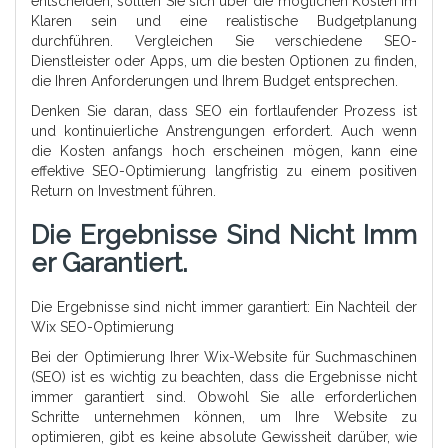
entscheiden, sollten Sie sich über die möglichen Kosten im
Klaren sein und eine realistische Budgetplanung
durchführen. Vergleichen Sie verschiedene SEO-
Dienstleister oder Apps, um die besten Optionen zu finden,
die Ihren Anforderungen und Ihrem Budget entsprechen.
Denken Sie daran, dass SEO ein fortlaufender Prozess ist
und kontinuierliche Anstrengungen erfordert. Auch wenn
die Kosten anfangs hoch erscheinen mögen, kann eine
effektive SEO-Optimierung langfristig zu einem positiven
Return on Investment führen.
Die Ergebnisse Sind Nicht Imm
Er Garantiert.
Die Ergebnisse sind nicht immer garantiert: Ein Nachteil der
Wix SEO-Optimierung
Bei der Optimierung Ihrer Wix-Website für Suchmaschinen
(SEO) ist es wichtig zu beachten, dass die Ergebnisse nicht
immer garantiert sind. Obwohl Sie alle erforderlichen
Schritte unternehmen können, um Ihre Website zu
optimieren, gibt es keine absolute Gewissheit darüber, wie