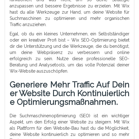
anzupassen und bessere Ergebnisse zu erzielen. Mit Wix
hast du alle Werkzeuge zur Hand, um deine Website für
Suchmaschinen zu optimieren und mehr organischen
Traffic anzuziehen.
Egal, ob du ein kleines Unternehmen, ein Selbstständiger
oder ein kreativer Profi bist – Wix SEO-Optimierung bietet
dir die Unterstützung und die Werkzeuge, die du benötigst,
um deine Webpräsenz zu verbessern und online
erfolgreich zu sein. Nutze diese professionelle SEO-
Beratung und Analysetools, um das volle Potenzial deiner
Wix-Website auszuschöpfen.
Generiere Mehr Traffic Auf Dein
Er Website Durch Kontinuierlich
E Optimierungsmaßnahmen.
Die Suchmaschinenoptimierung (SEO) ist ein wichtiger
Aspekt, um den Erfolg einer Website zu steigern. Mit Wix
als Plattform für den Website-Bau hast du die Möglichkeit,
deine Website kontinuierlich zu optimieren und so mehr