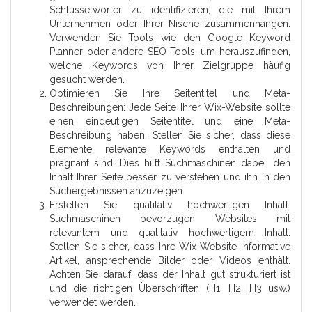
Schlüsselwörter zu identifizieren, die mit Ihrem
Unternehmen oder Ihrer Nische zusammenhängen.
Verwenden Sie Tools wie den Google Keyword
Planner oder andere SEO-Tools, um herauszufinden,
welche Keywords von Ihrer Zielgruppe häufig
gesucht werden.
Optimieren Sie Ihre Seitentitel und Meta-
Beschreibungen: Jede Seite Ihrer Wix-Website sollte
einen eindeutigen Seitentitel und eine Meta-
Beschreibung haben. Stellen Sie sicher, dass diese
Elemente relevante Keywords enthalten und
prägnant sind. Dies hilft Suchmaschinen dabei, den
Inhalt Ihrer Seite besser zu verstehen und ihn in den
Suchergebnissen anzuzeigen.
Erstellen Sie qualitativ hochwertigen Inhalt:
Suchmaschinen bevorzugen Websites mit
relevantem und qualitativ hochwertigem Inhalt.
Stellen Sie sicher, dass Ihre Wix-Website informative
Artikel, ansprechende Bilder oder Videos enthält.
Achten Sie darauf, dass der Inhalt gut strukturiert ist
und die richtigen Überschriften (H1, H2, H3 usw.)
verwendet werden.