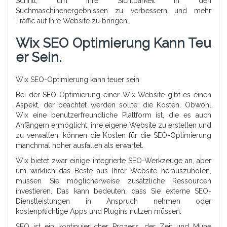
Schritt, um Ihre Sichtbarkeit in den
Suchmaschinenergebnissen zu verbessern und mehr
Traffic auf Ihre Website zu bringen.
Wix SEO Optimierung Kann Teu
Er Sein.
Wix SEO-Optimierung kann teuer sein
Bei der SEO-Optimierung einer Wix-Website gibt es einen
Aspekt, der beachtet werden sollte: die Kosten. Obwohl
Wix eine benutzerfreundliche Plattform ist, die es auch
Anfängern ermöglicht, ihre eigene Website zu erstellen und
zu verwalten, können die Kosten für die SEO-Optimierung
manchmal höher ausfallen als erwartet.
Wix bietet zwar einige integrierte SEO-Werkzeuge an, aber
um wirklich das Beste aus Ihrer Website herauszuholen,
müssen Sie möglicherweise zusätzliche Ressourcen
investieren. Das kann bedeuten, dass Sie externe SEO-
Dienstleistungen in Anspruch nehmen oder
kostenpflichtige Apps und Plugins nutzen müssen.
SEO ist ein kontinuierlicher Prozess, der Zeit und Mühe