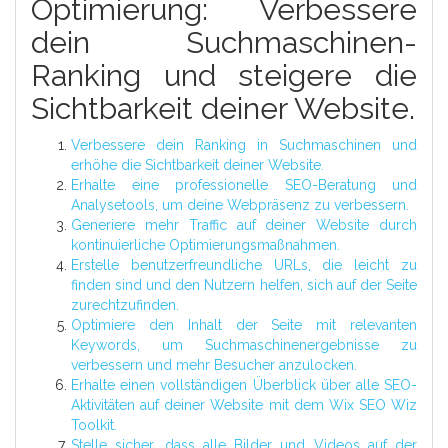
Optimierung: Verbessere
dein Suchmaschinen-
Ranking und steigere die
Sichtbarkeit deiner Website.
Verbessere dein Ranking in Suchmaschinen und
erhöhe die Sichtbarkeit deiner Website.
Erhalte eine professionelle SEO-Beratung und
Analysetools, um deine Webpräsenz zu verbessern.
Generiere mehr Traffic auf deiner Website durch
kontinuierliche Optimierungsmaßnahmen.
Erstelle benutzerfreundliche URLs, die leicht zu
finden sind und den Nutzern helfen, sich auf der Seite
zurechtzufinden.
Optimiere den Inhalt der Seite mit relevanten
Keywords, um Suchmaschinenergebnisse zu
verbessern und mehr Besucher anzulocken.
Erhalte einen vollständigen Überblick über alle SEO-
Aktivitäten auf deiner Website mit dem Wix SEO Wiz
Toolkit.
Stelle sicher, dass alle Bilder und Videos auf der