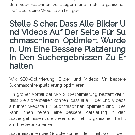
den Suchmaschinen zu steigern und mehr organischen
Traffic auf deine Website zu bringen.
Stelle Sicher, Dass Alle Bilder U
Nd Videos Auf Der Seite Für Su
Chmaschinen Optimiert Wurde
N, Um Eine Bessere Platzierung
In Den Suchergebnissen Zu Er
Halten .
Wix SEO-Optimierung: Bilder und Videos für bessere
Suchmaschinenplatzierung optimieren
Ein großer Vorteil der Wix SEO-Optimierung besteht darin,
dass Sie sicherstellen können, dass alle Bilder und Videos
auf Ihrer Website für Suchmaschinen optimiert sind. Dies
kann Ihnen helfen, eine bessere Platzierung in den
Suchergebnissen zu erzielen und mehr organischen Traffic
auf Ihre Seite zu lenken.
Suchmaschinen wie Google können den Inhalt von Bildern