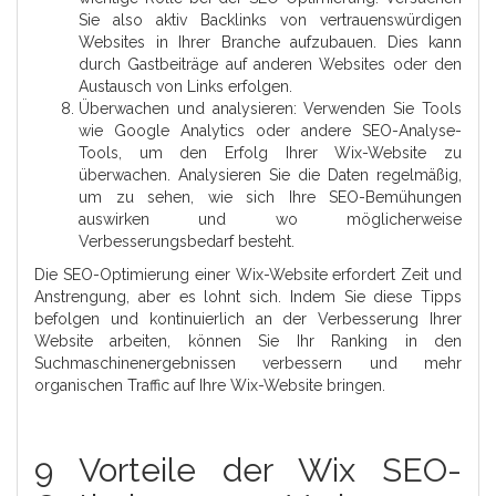
Sie also aktiv Backlinks von vertrauenswürdigen
Websites in Ihrer Branche aufzubauen. Dies kann
durch Gastbeiträge auf anderen Websites oder den
Austausch von Links erfolgen.
Überwachen und analysieren: Verwenden Sie Tools
wie Google Analytics oder andere SEO-Analyse-
Tools, um den Erfolg Ihrer Wix-Website zu
überwachen. Analysieren Sie die Daten regelmäßig,
um zu sehen, wie sich Ihre SEO-Bemühungen
auswirken und wo möglicherweise
Verbesserungsbedarf besteht.
Die SEO-Optimierung einer Wix-Website erfordert Zeit und
Anstrengung, aber es lohnt sich. Indem Sie diese Tipps
befolgen und kontinuierlich an der Verbesserung Ihrer
Website arbeiten, können Sie Ihr Ranking in den
Suchmaschinenergebnissen verbessern und mehr
organischen Traffic auf Ihre Wix-Website bringen.
9 Vorteile der Wix SEO-