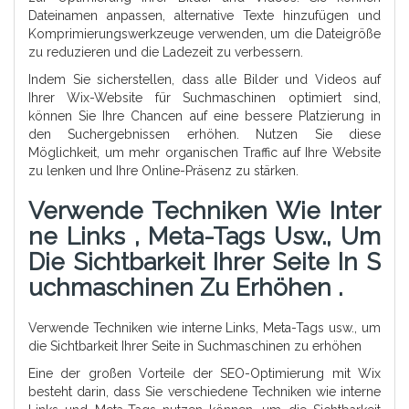
Dateinamen anpassen, alternative Texte hinzufügen und
Komprimierungswerkzeuge verwenden, um die Dateigröße
zu reduzieren und die Ladezeit zu verbessern.
Indem Sie sicherstellen, dass alle Bilder und Videos auf
Ihrer Wix-Website für Suchmaschinen optimiert sind,
können Sie Ihre Chancen auf eine bessere Platzierung in
den Suchergebnissen erhöhen. Nutzen Sie diese
Möglichkeit, um mehr organischen Traffic auf Ihre Website
zu lenken und Ihre Online-Präsenz zu stärken.
Verwende Techniken Wie Inter
Ne Links , Meta-Tags Usw., Um
Die Sichtbarkeit Ihrer Seite In S
Uchmaschinen Zu Erhöhen .
Verwende Techniken wie interne Links, Meta-Tags usw., um
die Sichtbarkeit Ihrer Seite in Suchmaschinen zu erhöhen
Eine der großen Vorteile der SEO-Optimierung mit Wix
besteht darin, dass Sie verschiedene Techniken wie interne