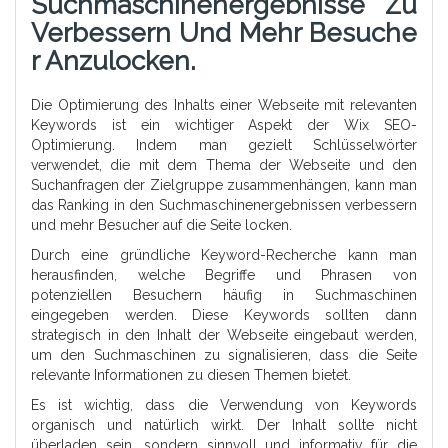
Suchmaschinenergebnisse Zu
Verbessern Und Mehr Besuche
R Anzulocken.
Die Optimierung des Inhalts einer Webseite mit relevanten
Keywords ist ein wichtiger Aspekt der Wix SEO-
Optimierung. Indem man gezielt Schlüsselwörter
verwendet, die mit dem Thema der Webseite und den
Suchanfragen der Zielgruppe zusammenhängen, kann man
das Ranking in den Suchmaschinenergebnissen verbessern
und mehr Besucher auf die Seite locken.
Durch eine gründliche Keyword-Recherche kann man
herausfinden, welche Begriffe und Phrasen von
potenziellen Besuchern häufig in Suchmaschinen
eingegeben werden. Diese Keywords sollten dann
strategisch in den Inhalt der Webseite eingebaut werden,
um den Suchmaschinen zu signalisieren, dass die Seite
relevante Informationen zu diesen Themen bietet.
Es ist wichtig, dass die Verwendung von Keywords
organisch und natürlich wirkt. Der Inhalt sollte nicht
überladen sein, sondern sinnvoll und informativ für die