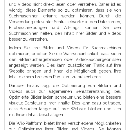
und Videos nicht direkt lesen oder verstehen. Daher ist es
wichtig, diese Elemente so zu optimieren, dass sie von
Suchmaschinen erkannt werden können. Durch die
Verwendung relevanter Schlüsselwörter in den Dateinamen,
Bildbeschreibungen und Alt-Tags können Sie den
Suchmaschinen helfen, den Inhalt Ihrer Bilder und Videos
besser zu verstehen.
Indem Sie Ihre Bilder und Videos für Suchmaschinen
optimieren, erhöhen Sie die Wahrscheinlichkeit, dass sie in
den Bildersuchergebnissen oder Video-Suchergebnissen
angezeigt werden. Dies kann zusätzlichen Traffic auf Ihre
Website bringen und Ihnen die Möglichkeit geben, Ihre
Inhalte einem breiteren Publikum zu präsentieren.
Darüber hinaus trägt die Optimierung von Bildern und
Videos auch zur allgemeinen Benutzererfahrung bei.
Optimierte Bilder laden schneller und bieten eine bessere
visuelle Darstellung Ihrer Inhalte. Dies kann dazu beitragen,
dass Besucher länger auf Ihrer Website bleiben und sich
mit Ihrem Inhalt beschäftigen.
Die Wix-Plattform bietet Ihnen verschiedene Möglichkeiten
zur Optimierung Ihrer Bilder und Videos. Sie können