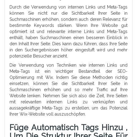
Durch die Verwendung von internen Links und Meta-Tags
können Sie nicht nur die Sichtbarkeit Ihrer Seite in
Suchmaschinen erhöhen, sondern auch deren Relevanz für
bestimmte Keywords stärken. Wenn Ihre Website gut
optimiert ist und relevante interne Links und Meta-Tags
enthält, haben Suchmaschinen einen besseren Einblick in
den Inhalt Ihrer Seite. Dies kann dazu führen, dass Ihre Seite
in den Suchergebnissen höher eingestuft wird und mehr
potenzielle Besucher anzieht.
Die Verwendung von Techniken wie internen Links und
Meta-Tags ist ein wichtiger Bestandteil der SEO-
Optimierung mit Wix. Indem Sie diese Methoden richtig
einsetzen, können Sie die Sichtbarkeit Ihrer Seite in
Suchmaschinen erhöhen und so mehr Traffic auf Ihre
Website lenken. Nehmen Sie sich also die Zeit, Ihre Seiten
mit relevanten internen Links zu verknüpfen und
aussagekräftige Meta-Tags zu erstellen, um das Potenzial
Ihrer Wix-Website voll auszuschöpfen.
Füge Automatisch Tags Hinzu ,
Um Die Struktur Ihrer Seite Für