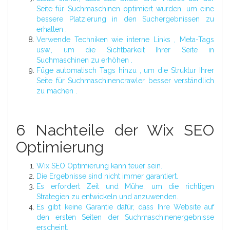
Seite für Suchmaschinen optimiert wurden, um eine
bessere Platzierung in den Suchergebnissen zu
erhalten .
Verwende Techniken wie interne Links , Meta-Tags
usw., um die Sichtbarkeit Ihrer Seite in
Suchmaschinen zu erhöhen .
Füge automatisch Tags hinzu , um die Struktur Ihrer
Seite für Suchmaschinencrawler besser verständlich
zu machen .
6 Nachteile der Wix SEO
Optimierung
Wix SEO Optimierung kann teuer sein.
Die Ergebnisse sind nicht immer garantiert.
Es erfordert Zeit und Mühe, um die richtigen
Strategien zu entwickeln und anzuwenden.
Es gibt keine Garantie dafür, dass Ihre Website auf
den ersten Seiten der Suchmaschinenergebnisse
erscheint.