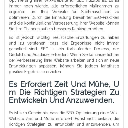
Optimierung Ihrer Wix-Website für SEO nutzlos ist. Es ist
immer noch wichtig, alle erforderlichen Maßnahmen zu
ergreifen, um Ihre Website für Suchmaschinen zu
optimieren. Durch die Einhaltung bewährter SEO-Praktiken
und die kontinuierliche Verbesserung Ihrer Website können
Sie Ihre Chancen auf ein besseres Ranking erhöhen.
Es ist jedoch wichtig, realistische Erwartungen zu haben
und zu verstehen, dass die Ergebnisse nicht immer
garantiert sind. SEO ist ein fortlaufender Prozess, der
Geduld und Ausdauer erfordert. Wenn Sie kontinuierlich an
der Verbesserung Ihrer Website arbeiten und sich an neue
Entwicklungen anpassen, können Sie jedoch langfristig
positive Ergebnisse erzielen.
Es Erfordert Zeit Und Mühe, U
M Die Richtigen Strategien Zu
Entwickeln Und Anzuwenden.
Es ist kein Geheimnis, dass die SEO-Optimierung einer Wix-
Website Zeit und Mühe erfordert. Es ist nicht einfach, die
richtigen Strategien zu entwickeln und anzuwenden, um