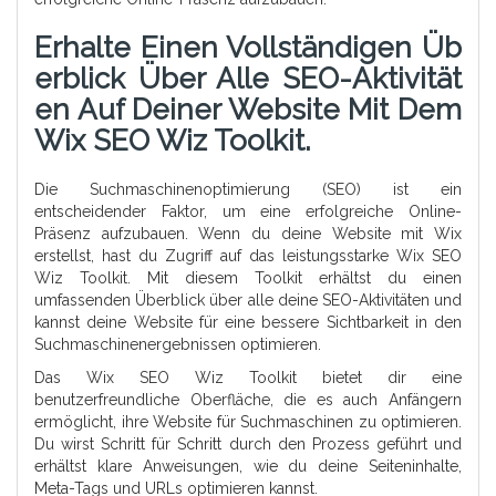
Erhalte Einen Vollständigen Üb
Erblick Über Alle SEO-Aktivität
En Auf Deiner Website Mit Dem
Wix SEO Wiz Toolkit.
Die Suchmaschinenoptimierung (SEO) ist ein
entscheidender Faktor, um eine erfolgreiche Online-
Präsenz aufzubauen. Wenn du deine Website mit Wix
erstellst, hast du Zugriff auf das leistungsstarke Wix SEO
Wiz Toolkit. Mit diesem Toolkit erhältst du einen
umfassenden Überblick über alle deine SEO-Aktivitäten und
kannst deine Website für eine bessere Sichtbarkeit in den
Suchmaschinenergebnissen optimieren.
Das Wix SEO Wiz Toolkit bietet dir eine
benutzerfreundliche Oberfläche, die es auch Anfängern
ermöglicht, ihre Website für Suchmaschinen zu optimieren.
Du wirst Schritt für Schritt durch den Prozess geführt und
erhältst klare Anweisungen, wie du deine Seiteninhalte,
Meta-Tags und URLs optimieren kannst.