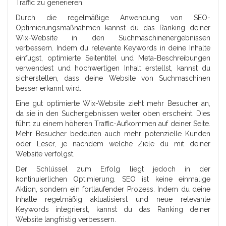
Traffic zu generieren.
Durch die regelmäßige Anwendung von SEO-
Optimierungsmaßnahmen kannst du das Ranking deiner
Wix-Website in den Suchmaschinenergebnissen
verbessern. Indem du relevante Keywords in deine Inhalte
einfügst, optimierte Seitentitel und Meta-Beschreibungen
verwendest und hochwertigen Inhalt erstellst, kannst du
sicherstellen, dass deine Website von Suchmaschinen
besser erkannt wird.
Eine gut optimierte Wix-Website zieht mehr Besucher an,
da sie in den Suchergebnissen weiter oben erscheint. Dies
führt zu einem höheren Traffic-Aufkommen auf deiner Seite.
Mehr Besucher bedeuten auch mehr potenzielle Kunden
oder Leser, je nachdem welche Ziele du mit deiner
Website verfolgst.
Der Schlüssel zum Erfolg liegt jedoch in der
kontinuierlichen Optimierung. SEO ist keine einmalige
Aktion, sondern ein fortlaufender Prozess. Indem du deine
Inhalte regelmäßig aktualisierst und neue relevante
Keywords integrierst, kannst du das Ranking deiner
Website langfristig verbessern.