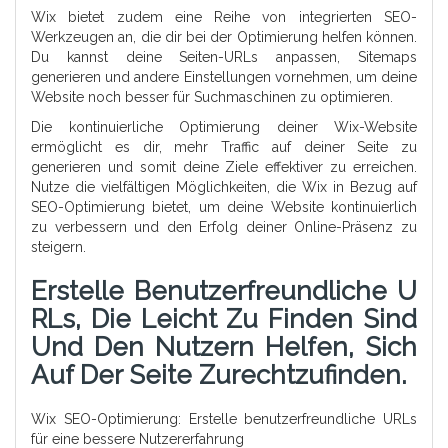
Wix bietet zudem eine Reihe von integrierten SEO-
Werkzeugen an, die dir bei der Optimierung helfen können.
Du kannst deine Seiten-URLs anpassen, Sitemaps
generieren und andere Einstellungen vornehmen, um deine
Website noch besser für Suchmaschinen zu optimieren.
Die kontinuierliche Optimierung deiner Wix-Website
ermöglicht es dir, mehr Traffic auf deiner Seite zu
generieren und somit deine Ziele effektiver zu erreichen.
Nutze die vielfältigen Möglichkeiten, die Wix in Bezug auf
SEO-Optimierung bietet, um deine Website kontinuierlich
zu verbessern und den Erfolg deiner Online-Präsenz zu
steigern.
Erstelle Benutzerfreundliche U
RLs, Die Leicht Zu Finden Sind
Und Den Nutzern Helfen, Sich
Auf Der Seite Zurechtzufinden.
Wix SEO-Optimierung: Erstelle benutzerfreundliche URLs
für eine bessere Nutzererfahrung