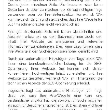
Codes jeder einzelnen Seite. Sie brauchen sich keine
Gedanken darüber zu machen, ob Sie die richtigen Tags
verwenden oder ob Ihre Seitenstruktur korrekt ist. Wix
kümmert sich darum und stellt sicher, dass Ihre Website für
Suchmaschinencrawler leicht verständlich ist.
Eine gut strukturierte Seite mit klaren Überschriften und
Absätzen erleichtert es den Suchmaschinen auch, den
Inhalt Ihrer Website zu analysieren und relevante
Informationen zu extrahieren. Dies kann dazu führen, dass
Ihre Website in den Suchergebnissen höher gerankt wird.
Durch das automatische Hinzufügen von Tags bietet Wix
Ihnen eine benutzerfreundliche Lösung für die SEO-
Optimierung Ihrer Website. Sie können sich darauf
konzentrieren, hochwertigen Inhalt zu erstellen und Ihre
Website zu gestalten, während Wix im Hintergrund die
technischen Aspekte der SEO-Optimierung erledigt.
Insgesamt trägt das automatische Hinzufügen von Tags
dazu bei, dass Ihre Wix-Website eine klare und
verständliche Struktur hat, die sowohl für Suchmaschinen
als auch für Besucher ansprechend ist. Dies ist ein wichtiger