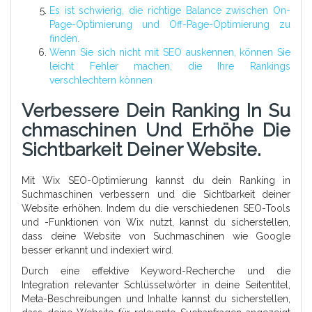
Es ist schwierig, die richtige Balance zwischen On-
Page-Optimierung und Off-Page-Optimierung zu
finden.
Wenn Sie sich nicht mit SEO auskennen, können Sie
leicht Fehler machen, die Ihre Rankings
verschlechtern können
Verbessere Dein Ranking In Su
Chmaschinen Und Erhöhe Die
Sichtbarkeit Deiner Website.
Mit Wix SEO-Optimierung kannst du dein Ranking in
Suchmaschinen verbessern und die Sichtbarkeit deiner
Website erhöhen. Indem du die verschiedenen SEO-Tools
und -Funktionen von Wix nutzt, kannst du sicherstellen,
dass deine Website von Suchmaschinen wie Google
besser erkannt und indexiert wird.
Durch eine effektive Keyword-Recherche und die
Integration relevanter Schlüsselwörter in deine Seitentitel,
Meta-Beschreibungen und Inhalte kannst du sicherstellen,