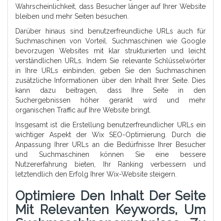
Wahrscheinlichkeit, dass Besucher länger auf Ihrer Website
bleiben und mehr Seiten besuchen.
Darüber hinaus sind benutzerfreundliche URLs auch für
Suchmaschinen von Vorteil. Suchmaschinen wie Google
bevorzugen Websites mit klar strukturierten und leicht
verständlichen URLs. Indem Sie relevante Schlüsselwörter
in Ihre URLs einbinden, geben Sie den Suchmaschinen
zusätzliche Informationen über den Inhalt Ihrer Seite. Dies
kann dazu beitragen, dass Ihre Seite in den
Suchergebnissen höher gerankt wird und mehr
organischen Traffic auf Ihre Website bringt.
Insgesamt ist die Erstellung benutzerfreundlicher URLs ein
wichtiger Aspekt der Wix SEO-Optimierung. Durch die
Anpassung Ihrer URLs an die Bedürfnisse Ihrer Besucher
und Suchmaschinen können Sie eine bessere
Nutzererfahrung bieten, Ihr Ranking verbessern und
letztendlich den Erfolg Ihrer Wix-Website steigern.
Optimiere Den Inhalt Der Seite
Mit Relevanten Keywords, Um