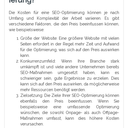
Ierung?
Die Kosten für eine SEO-Optimierung können je nach
Umfang und Komplexität der Arbeit variieren. Es gibt
verschiedene Faktoren, die den Preis beeinflussen können,
wie beispielsweise:
Größe der Website: Eine größere Website mit vielen
Seiten erfordert in der Regel mehr Zeit und Aufwand
für die Optimierung, was sich auf den Preis auswirken
kann.
Konkurrenzumfeld: Wenn Ihre Branche stark
umkämpft ist und viele andere Unternehmen bereits
SEO-Maßnahmen umgesetzt haben, kann es
schwieriger sein, gute Ergebnisse zu erzielen. Dies
kann sich auf den Preis auswirken, da möglicherweise
mehr Ressourcen benötigt werden.
Zielsetzung: Die Ziele Ihrer SEO-Optimierung können
ebenfalls den Preis beeinflussen. Wenn Sie
beispielsweise eine umfassende Optimierung
wünschen, die sowohl Onpage- als auch Offpage-
Maßnahmen umfasst, kann dies höhere Kosten
verursachen.