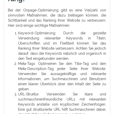
Bei der Onpage-Optimierung gibt es eine Vielzahl von
sinnvollen Maßnahmen, die dazu beitragen können, die
Sichtbarkeit und das Ranking Ihrer Website zu verbessern.
Hier sind einige wichtige Maßnahmen:
Keyword-Optimierung: Durch die gezielte
Verwendung relevanter Keywords in Titeln,
Überschriften und im Fließtext können Sie das
Ranking Ihrer Website verbessern. Achten Sie jedoch
darauf, dass die Keywords natürlich und organisch in
den Text eingebunden werden.
Meta-Tags: Optimieren Sie den Title-Tag und den
Meta-Description-Tag jeder Seite Ihrer Website.
Verwenden Sie aussagekräftige und relevante
Informationen, um Suchmaschinen und Benutzern
einen klaren Überblick über den Inhalt der Seite zu
geben.
URL-Struktur: Verwenden Sie klare und
suchmaschinenfreundliche URLs mit relevanten
Keywords anstelle von kryptischen Zeichenfolgen.
Eine gut strukturierte URL hilft Suchmaschinen dabei,