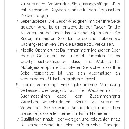
zu verstehen. Verwenden Sie aussagekräftige URLs
mit relevanten Keywords anstelle von kryptischen
Zeichenfolgen.
Seitenladezeit: Die Geschwindigkeit, mit der Ihre Seite
geladen wird, ist ein entscheidender Faktor für die
Nutzererfahrung und das Ranking. Optimieren Sie
Bilder, minimieren Sie den Code und nutzen Sie
Caching-Techniken, um die Ladezeit zu verkürzen.
Mobile Optimierung: Da immer mehr Menschen über
mobile Geräte auf das Internet zugreifen, ist es
wichtig sicherzustellen, dass Ihre Website für
Mobilgeräte optimiert ist. Stellen Sie sicher, dass Ihre
Seite responsive ist und sich automatisch an
verschiedene Bildschirmgrößen anpasst.
Interne Verlinkung: Eine gute interne Verlinkung
verbessert die Navigation auf Ihrer Website und hilft
Suchmaschinen dabei, den Zusammenhang
zwischen verschiedenen Seiten zu verstehen.
Verwenden Sie relevante Anchor-Texte und stellen
Sie sicher, dass alle internen Links funktionieren.
Qualitativer Inhalt: Hochwertiger und relevanter Inhalt
ist entscheidend für eine erfolgreiche Onpage-