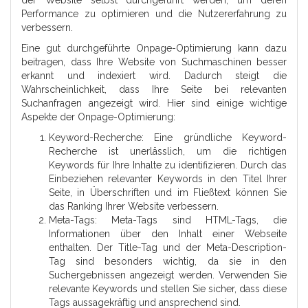
der Website selbst durchgeführt werden, um deren
Performance zu optimieren und die Nutzererfahrung zu
verbessern.
Eine gut durchgeführte Onpage-Optimierung kann dazu
beitragen, dass Ihre Website von Suchmaschinen besser
erkannt und indexiert wird. Dadurch steigt die
Wahrscheinlichkeit, dass Ihre Seite bei relevanten
Suchanfragen angezeigt wird. Hier sind einige wichtige
Aspekte der Onpage-Optimierung:
Keyword-Recherche: Eine gründliche Keyword-
Recherche ist unerlässlich, um die richtigen
Keywords für Ihre Inhalte zu identifizieren. Durch das
Einbeziehen relevanter Keywords in den Titel Ihrer
Seite, in Überschriften und im Fließtext können Sie
das Ranking Ihrer Website verbessern.
Meta-Tags: Meta-Tags sind HTML-Tags, die
Informationen über den Inhalt einer Webseite
enthalten. Der Title-Tag und der Meta-Description-
Tag sind besonders wichtig, da sie in den
Suchergebnissen angezeigt werden. Verwenden Sie
relevante Keywords und stellen Sie sicher, dass diese
Tags aussagekräftig und ansprechend sind.