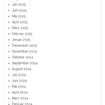
Juli 2025
Juni 2025
Mai 2025
April 2025
März 2025
Februar 2025
Januar 2025
Dezember 2024
November 2024
Oktober 2024
September 2024
August 2024
Juli 2024
Juni 2024
Mai 2024
April 2024
März 2024
Februar 2024