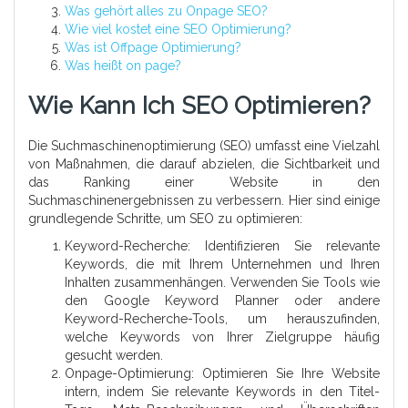
Was gehört alles zu Onpage SEO?
Wie viel kostet eine SEO Optimierung?
Was ist Offpage Optimierung?
Was heißt on page?
Wie Kann Ich SEO Optimieren?
Die Suchmaschinenoptimierung (SEO) umfasst eine Vielzahl
von Maßnahmen, die darauf abzielen, die Sichtbarkeit und
das Ranking einer Website in den
Suchmaschinenergebnissen zu verbessern. Hier sind einige
grundlegende Schritte, um SEO zu optimieren:
Keyword-Recherche: Identifizieren Sie relevante
Keywords, die mit Ihrem Unternehmen und Ihren
Inhalten zusammenhängen. Verwenden Sie Tools wie
den Google Keyword Planner oder andere
Keyword-Recherche-Tools, um herauszufinden,
welche Keywords von Ihrer Zielgruppe häufig
gesucht werden.
Onpage-Optimierung: Optimieren Sie Ihre Website
intern, indem Sie relevante Keywords in den Titel-