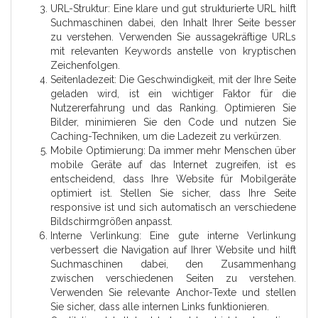
URL-Struktur: Eine klare und gut strukturierte URL hilft
Suchmaschinen dabei, den Inhalt Ihrer Seite besser
zu verstehen. Verwenden Sie aussagekräftige URLs
mit relevanten Keywords anstelle von kryptischen
Zeichenfolgen.
Seitenladezeit: Die Geschwindigkeit, mit der Ihre Seite
geladen wird, ist ein wichtiger Faktor für die
Nutzererfahrung und das Ranking. Optimieren Sie
Bilder, minimieren Sie den Code und nutzen Sie
Caching-Techniken, um die Ladezeit zu verkürzen.
Mobile Optimierung: Da immer mehr Menschen über
mobile Geräte auf das Internet zugreifen, ist es
entscheidend, dass Ihre Website für Mobilgeräte
optimiert ist. Stellen Sie sicher, dass Ihre Seite
responsive ist und sich automatisch an verschiedene
Bildschirmgrößen anpasst.
Interne Verlinkung: Eine gute interne Verlinkung
verbessert die Navigation auf Ihrer Website und hilft
Suchmaschinen dabei, den Zusammenhang
zwischen verschiedenen Seiten zu verstehen.
Verwenden Sie relevante Anchor-Texte und stellen
Sie sicher, dass alle internen Links funktionieren.