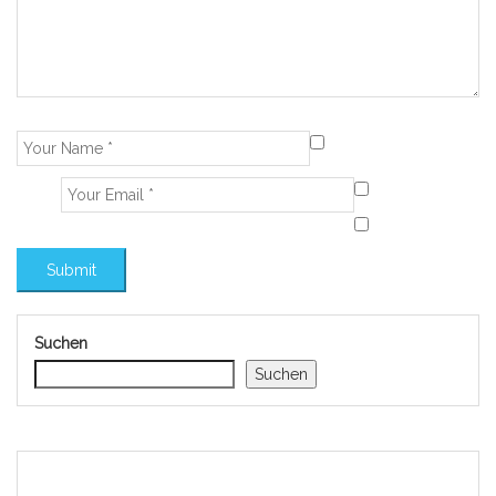
Suchen
Suchen