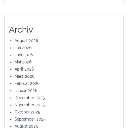
Archiv
August 2026
Juli 2026
Juni 2026
Mai 2026
April 2026
März 2026
Februar 2026
Januar 2026
Dezember 2025
November 2025
Oktober 2025
September 2025
August 2025