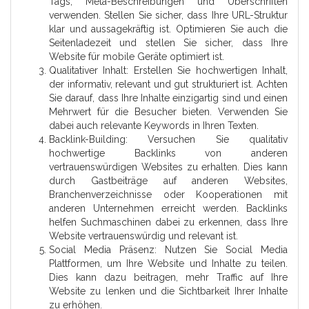
Tags, Meta-Beschreibungen und Überschriften
verwenden. Stellen Sie sicher, dass Ihre URL-Struktur
klar und aussagekräftig ist. Optimieren Sie auch die
Seitenladezeit und stellen Sie sicher, dass Ihre
Website für mobile Geräte optimiert ist.
Qualitativer Inhalt: Erstellen Sie hochwertigen Inhalt,
der informativ, relevant und gut strukturiert ist. Achten
Sie darauf, dass Ihre Inhalte einzigartig sind und einen
Mehrwert für die Besucher bieten. Verwenden Sie
dabei auch relevante Keywords in Ihren Texten.
Backlink-Building: Versuchen Sie qualitativ
hochwertige Backlinks von anderen
vertrauenswürdigen Websites zu erhalten. Dies kann
durch Gastbeiträge auf anderen Websites,
Branchenverzeichnisse oder Kooperationen mit
anderen Unternehmen erreicht werden. Backlinks
helfen Suchmaschinen dabei zu erkennen, dass Ihre
Website vertrauenswürdig und relevant ist.
Social Media Präsenz: Nutzen Sie Social Media
Plattformen, um Ihre Website und Inhalte zu teilen.
Dies kann dazu beitragen, mehr Traffic auf Ihre
Website zu lenken und die Sichtbarkeit Ihrer Inhalte
zu erhöhen.