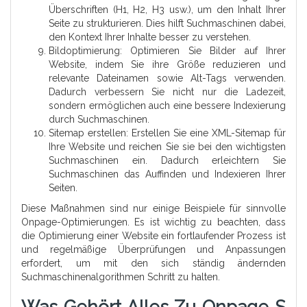
Überschriften (H1, H2, H3 usw.), um den Inhalt Ihrer
Seite zu strukturieren. Dies hilft Suchmaschinen dabei,
den Kontext Ihrer Inhalte besser zu verstehen.
Bildoptimierung: Optimieren Sie Bilder auf Ihrer
Website, indem Sie ihre Größe reduzieren und
relevante Dateinamen sowie Alt-Tags verwenden.
Dadurch verbessern Sie nicht nur die Ladezeit,
sondern ermöglichen auch eine bessere Indexierung
durch Suchmaschinen.
Sitemap erstellen: Erstellen Sie eine XML-Sitemap für
Ihre Website und reichen Sie sie bei den wichtigsten
Suchmaschinen ein. Dadurch erleichtern Sie
Suchmaschinen das Auffinden und Indexieren Ihrer
Seiten.
Diese Maßnahmen sind nur einige Beispiele für sinnvolle
Onpage-Optimierungen. Es ist wichtig zu beachten, dass
die Optimierung einer Website ein fortlaufender Prozess ist
und regelmäßige Überprüfungen und Anpassungen
erfordert, um mit den sich ständig ändernden
Suchmaschinenalgorithmen Schritt zu halten.