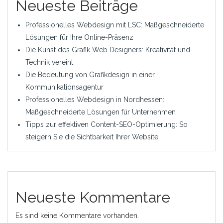
Neueste Beiträge
Professionelles Webdesign mit LSC: Maßgeschneiderte
Lösungen für Ihre Online-Präsenz
Die Kunst des Grafik Web Designers: Kreativität und
Technik vereint
Die Bedeutung von Grafikdesign in einer
Kommunikationsagentur
Professionelles Webdesign in Nordhessen:
Maßgeschneiderte Lösungen für Unternehmen
Tipps zur effektiven Content-SEO-Optimierung: So
steigern Sie die Sichtbarkeit Ihrer Website
Neueste Kommentare
Es sind keine Kommentare vorhanden.