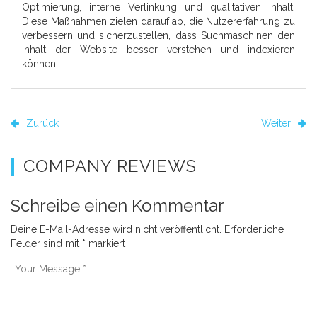
Optimierung, interne Verlinkung und qualitativen Inhalt.
Diese Maßnahmen zielen darauf ab, die Nutzererfahrung zu
verbessern und sicherzustellen, dass Suchmaschinen den
Inhalt der Website besser verstehen und indexieren
können.
Zurück
Weiter
COMPANY REVIEWS
Schreibe einen Kommentar
Deine E-Mail-Adresse wird nicht veröffentlicht.
Erforderliche
Felder sind mit
*
markiert