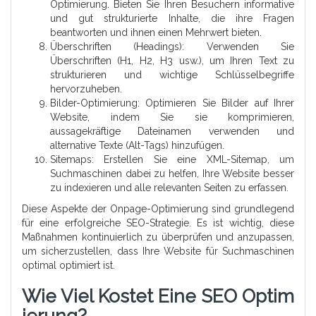
Optimierung. Bieten Sie Ihren Besuchern informative
und gut strukturierte Inhalte, die ihre Fragen
beantworten und ihnen einen Mehrwert bieten.
Überschriften (Headings): Verwenden Sie
Überschriften (H1, H2, H3 usw.), um Ihren Text zu
strukturieren und wichtige Schlüsselbegriffe
hervorzuheben.
Bilder-Optimierung: Optimieren Sie Bilder auf Ihrer
Website, indem Sie sie komprimieren,
aussagekräftige Dateinamen verwenden und
alternative Texte (Alt-Tags) hinzufügen.
Sitemaps: Erstellen Sie eine XML-Sitemap, um
Suchmaschinen dabei zu helfen, Ihre Website besser
zu indexieren und alle relevanten Seiten zu erfassen.
Diese Aspekte der Onpage-Optimierung sind grundlegend
für eine erfolgreiche SEO-Strategie. Es ist wichtig, diese
Maßnahmen kontinuierlich zu überprüfen und anzupassen,
um sicherzustellen, dass Ihre Website für Suchmaschinen
optimal optimiert ist.
Wie Viel Kostet Eine SEO Optim