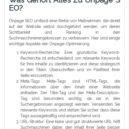
Was Gehört Alles Zu Onpage S
EO?
Onpage SEO umfasst eine Reihe von Maßnahmen, die direkt
auf der Website selbst durchgeführt werden, um deren
Sichtbarkeit und Ranking in den
Suchmaschinenergebnissen zu verbessern. Hier sind einige
wichtige Aspekte der Onpage-Optimierung:
Keyword-Recherche: Eine gründliche Keyword-
Recherche ist entscheidend, um relevante Keywords
für Ihre Inhalte zu identifizieren und diese strategisch
in den Titeln, Überschriften und im Fließtext Ihrer
Seite einzusetzen.
Meta-Tags: Meta-Tags sind HTML-Tags, die
Informationen über den Inhalt einer Webseite
enthalten. Der Title-Tag und der Meta-Description-
Tag sind besonders wichtig, da sie in den
Suchergebnissen angezeigt werden. Verwenden Sie
relevante Keywords und stellen Sie sicher, dass diese
Tags aussagekräftig und ansprechend sind.
URL-Struktur: Eine klare und gut strukturierte URL hilft
Suchmaschinen dabei, den Inhalt Ihrer Seite besser