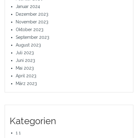
Januar 2024
Dezember 2023
November 2023
Oktober 2023
September 2023
August 2023
Juli 2023
Juni 2023
Mai 2023
April 2023
März 2023
Kategorien
1 1