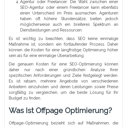
Agentur oder Freelancer: Die Wahl zwischen einer
SEO-Agentur oder einem Freelancer kann ebenfalls
einen Unterschied im Preis ausmachen. Agenturen
haben oft höhere Stundensätze, bieten jedoch
möglicherweise auch ein breiteres Spektrum an
Dienstleistungen und Ressourcen.
Es ist wichtig zu beachten, dass SEO keine einmalige
Maßnahme ist, sondern ein fortlaufender Prozess. Daher
können die Kosten für eine langfristige Optimierung höher
sein als für eine einmalige Überarbeitung.
Die genauen Kosten für eine SEO-Optimierung können
daher nur nach einer gründlichen Analyse Ihrer
spezifischen Anforderungen und Ziele festgelegt werden.
Es ist ratsam, mehrere Angebote von verschiedenen
Anbietern einzuholen und deren Leistungen sowie Preise
sorgfältig zu vergleichen, um die beste Lösung für Ihr
Budget zu finden.
Was Ist Offpage Optimierung?
Offpage-Optimierung bezieht sich auf Maßnahmen, die