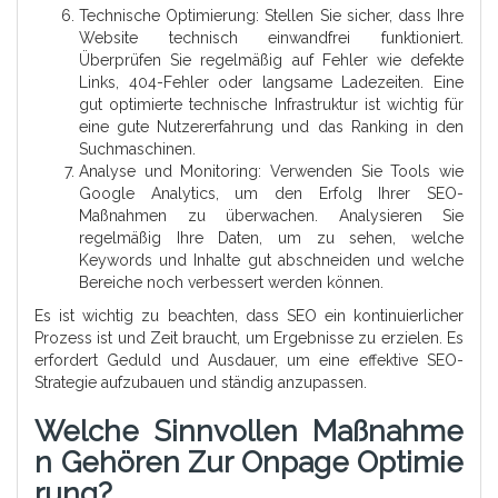
Technische Optimierung: Stellen Sie sicher, dass Ihre
Website technisch einwandfrei funktioniert.
Überprüfen Sie regelmäßig auf Fehler wie defekte
Links, 404-Fehler oder langsame Ladezeiten. Eine
gut optimierte technische Infrastruktur ist wichtig für
eine gute Nutzererfahrung und das Ranking in den
Suchmaschinen.
Analyse und Monitoring: Verwenden Sie Tools wie
Google Analytics, um den Erfolg Ihrer SEO-
Maßnahmen zu überwachen. Analysieren Sie
regelmäßig Ihre Daten, um zu sehen, welche
Keywords und Inhalte gut abschneiden und welche
Bereiche noch verbessert werden können.
Es ist wichtig zu beachten, dass SEO ein kontinuierlicher
Prozess ist und Zeit braucht, um Ergebnisse zu erzielen. Es
erfordert Geduld und Ausdauer, um eine effektive SEO-
Strategie aufzubauen und ständig anzupassen.
Welche Sinnvollen Maßnahme
N Gehören Zur Onpage Optimie
Rung?