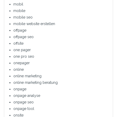
mobil
mobile
mobile seo
mobile website erstellen
offpage
offpage seo
offsite
one pager
one pro seo
onepager
online
online marketing
online marketing beratung
onpage
onpage analyse
onpage seo
onpage tool
onsite