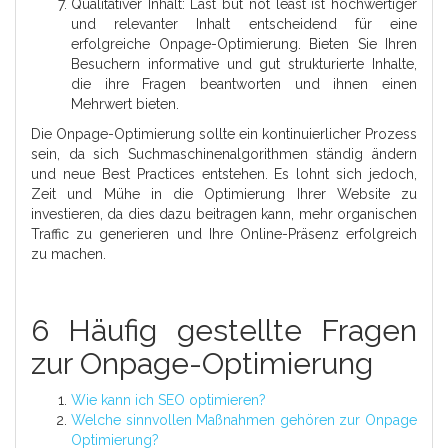
Qualitativer Inhalt: Last but not least ist hochwertiger
und relevanter Inhalt entscheidend für eine
erfolgreiche Onpage-Optimierung. Bieten Sie Ihren
Besuchern informative und gut strukturierte Inhalte,
die ihre Fragen beantworten und ihnen einen
Mehrwert bieten.
Die Onpage-Optimierung sollte ein kontinuierlicher Prozess
sein, da sich Suchmaschinenalgorithmen ständig ändern
und neue Best Practices entstehen. Es lohnt sich jedoch,
Zeit und Mühe in die Optimierung Ihrer Website zu
investieren, da dies dazu beitragen kann, mehr organischen
Traffic zu generieren und Ihre Online-Präsenz erfolgreich
zu machen.
6 Häufig gestellte Fragen
zur Onpage-Optimierung
Wie kann ich SEO optimieren?
Welche sinnvollen Maßnahmen gehören zur Onpage
Optimierung?