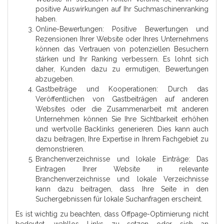
positive Auswirkungen auf Ihr Suchmaschinenranking
haben.
Online-Bewertungen: Positive Bewertungen und
Rezensionen Ihrer Website oder Ihres Unternehmens
können das Vertrauen von potenziellen Besuchern
stärken und Ihr Ranking verbessern. Es lohnt sich
daher, Kunden dazu zu ermutigen, Bewertungen
abzugeben.
Gastbeiträge und Kooperationen: Durch das
Veröffentlichen von Gastbeiträgen auf anderen
Websites oder die Zusammenarbeit mit anderen
Unternehmen können Sie Ihre Sichtbarkeit erhöhen
und wertvolle Backlinks generieren. Dies kann auch
dazu beitragen, Ihre Expertise in Ihrem Fachgebiet zu
demonstrieren.
Branchenverzeichnisse und lokale Einträge: Das
Eintragen Ihrer Website in relevante
Branchenverzeichnisse und lokale Verzeichnisse
kann dazu beitragen, dass Ihre Seite in den
Suchergebnissen für lokale Suchanfragen erscheint.
Es ist wichtig zu beachten, dass Offpage-Optimierung nicht