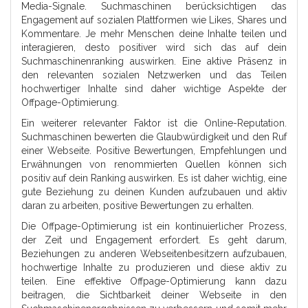
Media-Signale. Suchmaschinen berücksichtigen das
Engagement auf sozialen Plattformen wie Likes, Shares und
Kommentare. Je mehr Menschen deine Inhalte teilen und
interagieren, desto positiver wird sich das auf dein
Suchmaschinenranking auswirken. Eine aktive Präsenz in
den relevanten sozialen Netzwerken und das Teilen
hochwertiger Inhalte sind daher wichtige Aspekte der
Offpage-Optimierung.
Ein weiterer relevanter Faktor ist die Online-Reputation.
Suchmaschinen bewerten die Glaubwürdigkeit und den Ruf
einer Webseite. Positive Bewertungen, Empfehlungen und
Erwähnungen von renommierten Quellen können sich
positiv auf dein Ranking auswirken. Es ist daher wichtig, eine
gute Beziehung zu deinen Kunden aufzubauen und aktiv
daran zu arbeiten, positive Bewertungen zu erhalten.
Die Offpage-Optimierung ist ein kontinuierlicher Prozess,
der Zeit und Engagement erfordert. Es geht darum,
Beziehungen zu anderen Webseitenbesitzern aufzubauen,
hochwertige Inhalte zu produzieren und diese aktiv zu
teilen. Eine effektive Offpage-Optimierung kann dazu
beitragen, die Sichtbarkeit deiner Webseite in den