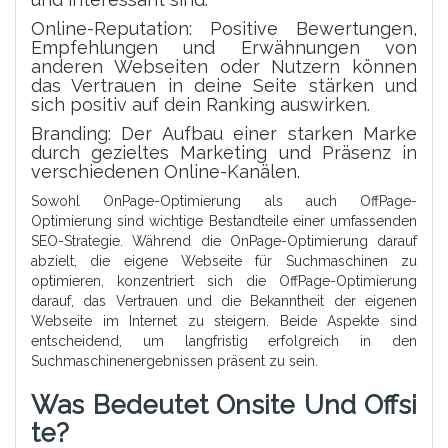
Online-Reputation: Positive Bewertungen,
Empfehlungen und Erwähnungen von
anderen Webseiten oder Nutzern können
das Vertrauen in deine Seite stärken und
sich positiv auf dein Ranking auswirken.
Branding: Der Aufbau einer starken Marke
durch gezieltes Marketing und Präsenz in
verschiedenen Online-Kanälen.
Sowohl OnPage-Optimierung als auch OffPage-
Optimierung sind wichtige Bestandteile einer umfassenden
SEO-Strategie. Während die OnPage-Optimierung darauf
abzielt, die eigene Webseite für Suchmaschinen zu
optimieren, konzentriert sich die OffPage-Optimierung
darauf, das Vertrauen und die Bekanntheit der eigenen
Webseite im Internet zu steigern. Beide Aspekte sind
entscheidend, um langfristig erfolgreich in den
Suchmaschinenergebnissen präsent zu sein.
Was Bedeutet Onsite Und Offsi
Te?