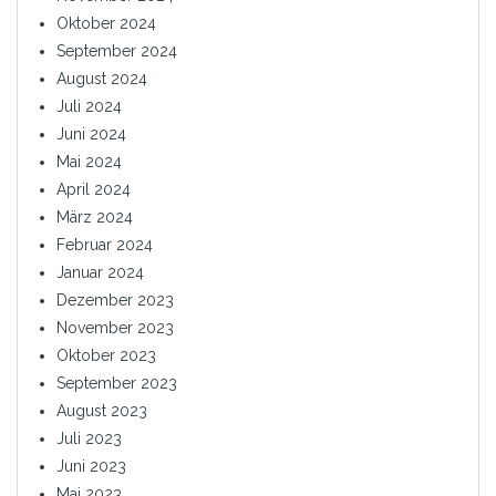
Oktober 2024
September 2024
August 2024
Juli 2024
Juni 2024
Mai 2024
April 2024
März 2024
Februar 2024
Januar 2024
Dezember 2023
November 2023
Oktober 2023
September 2023
August 2023
Juli 2023
Juni 2023
Mai 2023