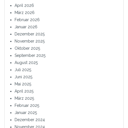
April 2026
März 2026
Februar 2026
Januar 2026
Dezember 2025
November 2025
Oktober 2025
September 2025
August 2025
Juli 2025
Juni 2025
Mai 2025
April 2025
März 2025
Februar 2025
Januar 2025
Dezember 2024
November 2024