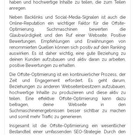
haben und hochwertige Inhalte zu teilen, die zum Teilen
anregen.
Neben Backlinks und Social-Media-Signalen ist auch die
Online-Reputation ein wichtiger Faktor für die Offsite-
Optimierung. Suchmaschinen bewerten die
Glaubwürdigkeit und den Ruf einer Webseite. Positive
Bewertungen, Empfehlungen und Erwähnungen von
renommierten Quellen können sich positiv auf dein Ranking
auswirken. Es ist daher wichtig, eine gute Beziehung zu
deinen Kunden aufzubauen und aktiv daran zu arbeiten,
positive Bewertungen zu erhalten.
Die Offsite-Optimierung ist ein kontinuierlicher Prozess, der
Zeit und Engagement erfordert. Es geht darum,
Beziehungen zu anderen Webseitenbesitzern aufzubauen,
hochwertige Inhalte zu produzieren und diese aktiv zu
teilen. Eine effektive Offsite-Optimierung kann dazu
beitragen, deine Webseite in den
Suchmaschinenergebnissen besser sichtbar zu machen
und somit mehr Traffic zu generieren.
Insgesamt ist die Offsite-Optimierung ein wesentlicher
Bestandteil einer umfassenden SEO-Strategie. Durch den