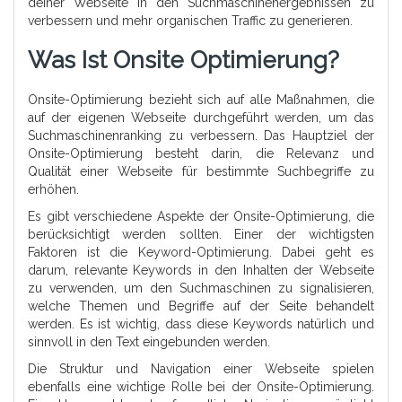
deiner Webseite in den Suchmaschinenergebnissen zu
verbessern und mehr organischen Traffic zu generieren.
Was Ist Onsite Optimierung?
Onsite-Optimierung bezieht sich auf alle Maßnahmen, die
auf der eigenen Webseite durchgeführt werden, um das
Suchmaschinenranking zu verbessern. Das Hauptziel der
Onsite-Optimierung besteht darin, die Relevanz und
Qualität einer Webseite für bestimmte Suchbegriffe zu
erhöhen.
Es gibt verschiedene Aspekte der Onsite-Optimierung, die
berücksichtigt werden sollten. Einer der wichtigsten
Faktoren ist die Keyword-Optimierung. Dabei geht es
darum, relevante Keywords in den Inhalten der Webseite
zu verwenden, um den Suchmaschinen zu signalisieren,
welche Themen und Begriffe auf der Seite behandelt
werden. Es ist wichtig, dass diese Keywords natürlich und
sinnvoll in den Text eingebunden werden.
Die Struktur und Navigation einer Webseite spielen
ebenfalls eine wichtige Rolle bei der Onsite-Optimierung.