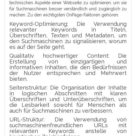
technischen Aspekte einer Webseite zu optimieren, um sie
für Suchmaschinen besser verständlich und zugänglich zu
machen. Zu den wichtigsten OnPage-Faktoren gehören:
Keyword-Optimierung: Die Verwendung
relevanter Keywords in Titeln,
Überschriften, Texten und Metadaten, um
den Suchmaschinen zu signalisieren, worum
es auf der Seite geht.
Qualitativ hochwertiger Content: Die
Erstellung von einzigartigen und
informativen Inhalten, die den Bedürfnissen
der Nutzer entsprechen und Mehrwert
bieten.
Seitenstruktur: Die Organisation der Inhalte
in logischen Abschnitten mit klaren
Überschriften und Unterüberschriften, um
die Lesbarkeit sowohl für Menschen als
auch für Suchmaschinen zu verbessern.
URL-Struktur: Die Verwendung von
suchmaschinenfreundlichen URLs mit
relevanten Keywords anstelle von