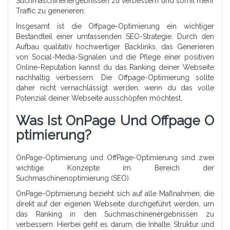
Suchmaschinenergebnissen zu verbessern und somit mehr
Traffic zu generieren.
Insgesamt ist die Offpage-Optimierung ein wichtiger
Bestandteil einer umfassenden SEO-Strategie. Durch den
Aufbau qualitativ hochwertiger Backlinks, das Generieren
von Social-Media-Signalen und die Pflege einer positiven
Online-Reputation kannst du das Ranking deiner Webseite
nachhaltig verbessern. Die Offpage-Optimierung sollte
daher nicht vernachlässigt werden, wenn du das volle
Potenzial deiner Webseite ausschöpfen möchtest.
Was Ist OnPage Und Offpage O
Ptimierung?
OnPage-Optimierung und OffPage-Optimierung sind zwei
wichtige Konzepte im Bereich der
Suchmaschinenoptimierung (SEO).
OnPage-Optimierung bezieht sich auf alle Maßnahmen, die
direkt auf der eigenen Webseite durchgeführt werden, um
das Ranking in den Suchmaschinenergebnissen zu
verbessern. Hierbei geht es darum, die Inhalte, Struktur und