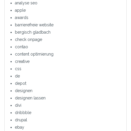
analyse seo
apple
awards
barrierefreie website
bergisch gladbach
check onpage
contao
content optimierung
creative
css
de
depot
designen
designen lassen
divi
dribbble
drupal
ebay