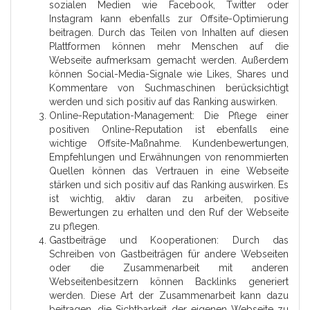
sozialen Medien wie Facebook, Twitter oder
Instagram kann ebenfalls zur Offsite-Optimierung
beitragen. Durch das Teilen von Inhalten auf diesen
Plattformen können mehr Menschen auf die
Webseite aufmerksam gemacht werden. Außerdem
können Social-Media-Signale wie Likes, Shares und
Kommentare von Suchmaschinen berücksichtigt
werden und sich positiv auf das Ranking auswirken.
Online-Reputation-Management: Die Pflege einer
positiven Online-Reputation ist ebenfalls eine
wichtige Offsite-Maßnahme. Kundenbewertungen,
Empfehlungen und Erwähnungen von renommierten
Quellen können das Vertrauen in eine Webseite
stärken und sich positiv auf das Ranking auswirken. Es
ist wichtig, aktiv daran zu arbeiten, positive
Bewertungen zu erhalten und den Ruf der Webseite
zu pflegen.
Gastbeiträge und Kooperationen: Durch das
Schreiben von Gastbeiträgen für andere Webseiten
oder die Zusammenarbeit mit anderen
Webseitenbesitzern können Backlinks generiert
werden. Diese Art der Zusammenarbeit kann dazu
beitragen, die Sichtbarkeit der eigenen Webseite zu