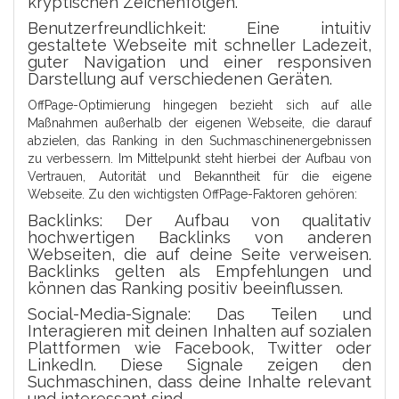
kryptischen Zeichenfolgen.
Benutzerfreundlichkeit: Eine intuitiv
gestaltete Webseite mit schneller Ladezeit,
guter Navigation und einer responsiven
Darstellung auf verschiedenen Geräten.
OffPage-Optimierung hingegen bezieht sich auf alle
Maßnahmen außerhalb der eigenen Webseite, die darauf
abzielen, das Ranking in den Suchmaschinenergebnissen
zu verbessern. Im Mittelpunkt steht hierbei der Aufbau von
Vertrauen, Autorität und Bekanntheit für die eigene
Webseite. Zu den wichtigsten OffPage-Faktoren gehören:
Backlinks: Der Aufbau von qualitativ
hochwertigen Backlinks von anderen
Webseiten, die auf deine Seite verweisen.
Backlinks gelten als Empfehlungen und
können das Ranking positiv beeinflussen.
Social-Media-Signale: Das Teilen und
Interagieren mit deinen Inhalten auf sozialen
Plattformen wie Facebook, Twitter oder
LinkedIn. Diese Signale zeigen den
Suchmaschinen, dass deine Inhalte relevant
und interessant sind.