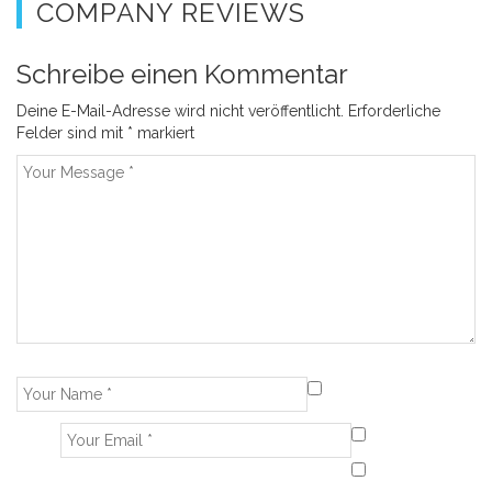
COMPANY REVIEWS
Schreibe einen Kommentar
Deine E-Mail-Adresse wird nicht veröffentlicht.
Erforderliche
Felder sind mit
*
markiert