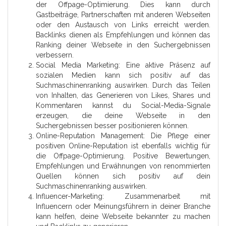
der Offpage-Optimierung. Dies kann durch
Gastbeiträge, Partnerschaften mit anderen Webseiten
oder den Austausch von Links erreicht werden.
Backlinks dienen als Empfehlungen und können das
Ranking deiner Webseite in den Suchergebnissen
verbessern.
Social Media Marketing: Eine aktive Präsenz auf
sozialen Medien kann sich positiv auf das
Suchmaschinenranking auswirken. Durch das Teilen
von Inhalten, das Generieren von Likes, Shares und
Kommentaren kannst du Social-Media-Signale
erzeugen, die deine Webseite in den
Suchergebnissen besser positionieren können.
Online-Reputation Management: Die Pflege einer
positiven Online-Reputation ist ebenfalls wichtig für
die Offpage-Optimierung. Positive Bewertungen,
Empfehlungen und Erwähnungen von renommierten
Quellen können sich positiv auf dein
Suchmaschinenranking auswirken.
Influencer-Marketing: Zusammenarbeit mit
Influencern oder Meinungsführern in deiner Branche
kann helfen, deine Webseite bekannter zu machen