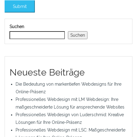
Suchen
Suchen
Neueste Beiträge
Die Bedeutung von markentiefen Webdesigns für Ihre
Online-Präsenz
Professionelles Webdesign mit LM Webdesign: Ihre
maßgeschneiderte Lösung für ansprechende Websites
Professionelles Webdesign von Luderschmid: Kreative
Lösungen für Ihre Online-Präsenz
Professionelles Webdesign mit LSC: Maßgeschneiderte