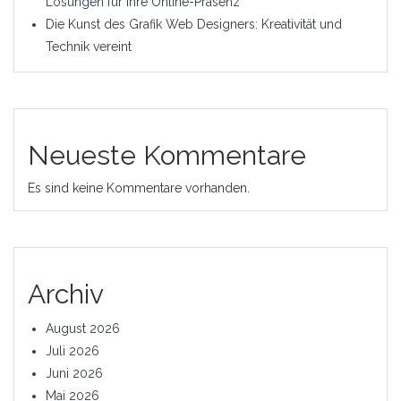
Lösungen für Ihre Online-Präsenz
Die Kunst des Grafik Web Designers: Kreativität und
Technik vereint
Neueste Kommentare
Es sind keine Kommentare vorhanden.
Archiv
August 2026
Juli 2026
Juni 2026
Mai 2026