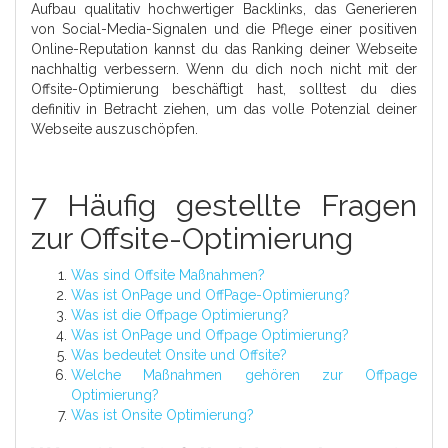
Aufbau qualitativ hochwertiger Backlinks, das Generieren
von Social-Media-Signalen und die Pflege einer positiven
Online-Reputation kannst du das Ranking deiner Webseite
nachhaltig verbessern. Wenn du dich noch nicht mit der
Offsite-Optimierung beschäftigt hast, solltest du dies
definitiv in Betracht ziehen, um das volle Potenzial deiner
Webseite auszuschöpfen.
7 Häufig gestellte Fragen
zur Offsite-Optimierung
Was sind Offsite Maßnahmen?
Was ist OnPage und OffPage-Optimierung?
Was ist die Offpage Optimierung?
Was ist OnPage und Offpage Optimierung?
Was bedeutet Onsite und Offsite?
Welche Maßnahmen gehören zur Offpage
Optimierung?
Was ist Onsite Optimierung?