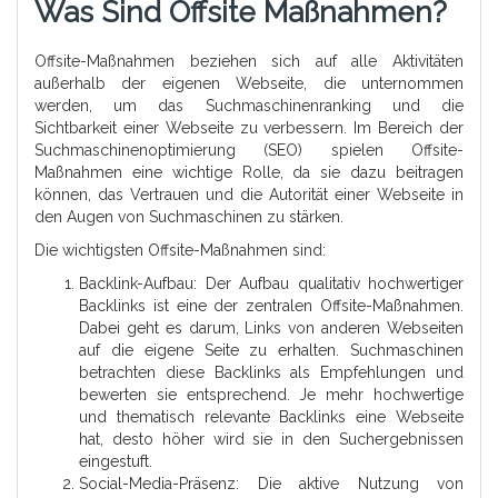
Was Sind Offsite Maßnahmen?
Offsite-Maßnahmen beziehen sich auf alle Aktivitäten
außerhalb der eigenen Webseite, die unternommen
werden, um das Suchmaschinenranking und die
Sichtbarkeit einer Webseite zu verbessern. Im Bereich der
Suchmaschinenoptimierung (SEO) spielen Offsite-
Maßnahmen eine wichtige Rolle, da sie dazu beitragen
können, das Vertrauen und die Autorität einer Webseite in
den Augen von Suchmaschinen zu stärken.
Die wichtigsten Offsite-Maßnahmen sind:
Backlink-Aufbau: Der Aufbau qualitativ hochwertiger
Backlinks ist eine der zentralen Offsite-Maßnahmen.
Dabei geht es darum, Links von anderen Webseiten
auf die eigene Seite zu erhalten. Suchmaschinen
betrachten diese Backlinks als Empfehlungen und
bewerten sie entsprechend. Je mehr hochwertige
und thematisch relevante Backlinks eine Webseite
hat, desto höher wird sie in den Suchergebnissen
eingestuft.
Social-Media-Präsenz: Die aktive Nutzung von