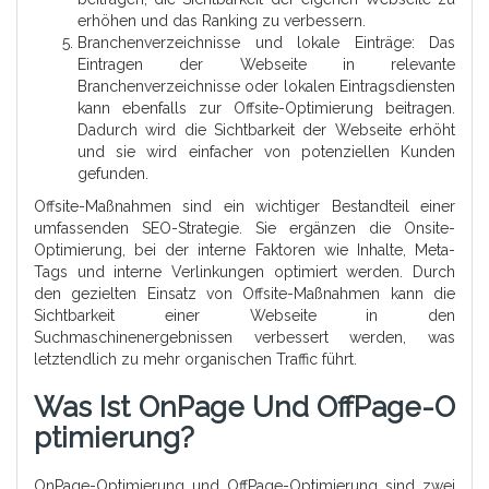
erhöhen und das Ranking zu verbessern.
Branchenverzeichnisse und lokale Einträge: Das
Eintragen der Webseite in relevante
Branchenverzeichnisse oder lokalen Eintragsdiensten
kann ebenfalls zur Offsite-Optimierung beitragen.
Dadurch wird die Sichtbarkeit der Webseite erhöht
und sie wird einfacher von potenziellen Kunden
gefunden.
Offsite-Maßnahmen sind ein wichtiger Bestandteil einer
umfassenden SEO-Strategie. Sie ergänzen die Onsite-
Optimierung, bei der interne Faktoren wie Inhalte, Meta-
Tags und interne Verlinkungen optimiert werden. Durch
den gezielten Einsatz von Offsite-Maßnahmen kann die
Sichtbarkeit einer Webseite in den
Suchmaschinenergebnissen verbessert werden, was
letztendlich zu mehr organischen Traffic führt.
Was Ist OnPage Und OffPage-O
Ptimierung?
OnPage-Optimierung und OffPage-Optimierung sind zwei