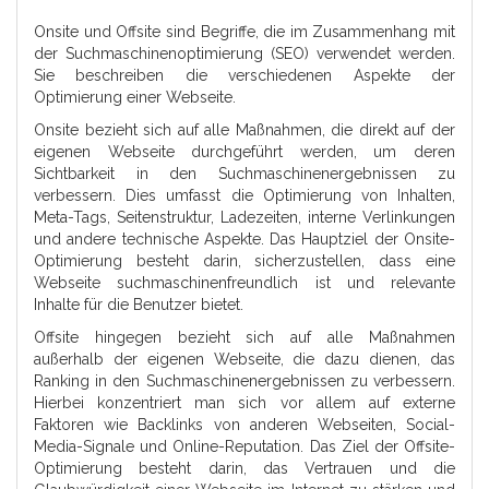
Onsite und Offsite sind Begriffe, die im Zusammenhang mit
der Suchmaschinenoptimierung (SEO) verwendet werden.
Sie beschreiben die verschiedenen Aspekte der
Optimierung einer Webseite.
Onsite bezieht sich auf alle Maßnahmen, die direkt auf der
eigenen Webseite durchgeführt werden, um deren
Sichtbarkeit in den Suchmaschinenergebnissen zu
verbessern. Dies umfasst die Optimierung von Inhalten,
Meta-Tags, Seitenstruktur, Ladezeiten, interne Verlinkungen
und andere technische Aspekte. Das Hauptziel der Onsite-
Optimierung besteht darin, sicherzustellen, dass eine
Webseite suchmaschinenfreundlich ist und relevante
Inhalte für die Benutzer bietet.
Offsite hingegen bezieht sich auf alle Maßnahmen
außerhalb der eigenen Webseite, die dazu dienen, das
Ranking in den Suchmaschinenergebnissen zu verbessern.
Hierbei konzentriert man sich vor allem auf externe
Faktoren wie Backlinks von anderen Webseiten, Social-
Media-Signale und Online-Reputation. Das Ziel der Offsite-
Optimierung besteht darin, das Vertrauen und die