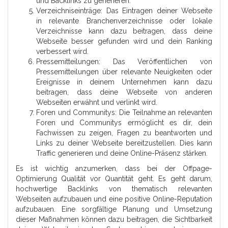
und Backlinks zu generieren.
Verzeichniseinträge: Das Eintragen deiner Webseite
in relevante Branchenverzeichnisse oder lokale
Verzeichnisse kann dazu beitragen, dass deine
Webseite besser gefunden wird und dein Ranking
verbessert wird.
Pressemitteilungen: Das Veröffentlichen von
Pressemitteilungen über relevante Neuigkeiten oder
Ereignisse in deinem Unternehmen kann dazu
beitragen, dass deine Webseite von anderen
Webseiten erwähnt und verlinkt wird.
Foren und Communitys: Die Teilnahme an relevanten
Foren und Communitys ermöglicht es dir, dein
Fachwissen zu zeigen, Fragen zu beantworten und
Links zu deiner Webseite bereitzustellen. Dies kann
Traffic generieren und deine Online-Präsenz stärken.
Es ist wichtig anzumerken, dass bei der Offpage-
Optimierung Qualität vor Quantität geht. Es geht darum,
hochwertige Backlinks von thematisch relevanten
Webseiten aufzubauen und eine positive Online-Reputation
aufzubauen. Eine sorgfältige Planung und Umsetzung
dieser Maßnahmen können dazu beitragen, die Sichtbarkeit