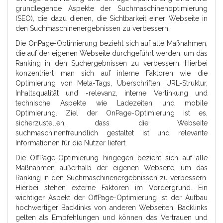
grundlegende Aspekte der Suchmaschinenoptimierung
(SEO), die dazu dienen, die Sichtbarkeit einer Webseite in
den Suchmaschinenergebnissen zu verbessern.
Die OnPage-Optimierung bezieht sich auf alle Maßnahmen,
die auf der eigenen Webseite durchgeführt werden, um das
Ranking in den Suchergebnissen zu verbessern. Hierbei
konzentriert man sich auf interne Faktoren wie die
Optimierung von Meta-Tags, Überschriften, URL-Struktur,
Inhaltsqualität und -relevanz, interne Verlinkung und
technische Aspekte wie Ladezeiten und mobile
Optimierung. Ziel der OnPage-Optimierung ist es,
sicherzustellen, dass die Webseite
suchmaschinenfreundlich gestaltet ist und relevante
Informationen für die Nutzer liefert.
Die OffPage-Optimierung hingegen bezieht sich auf alle
Maßnahmen außerhalb der eigenen Webseite, um das
Ranking in den Suchmaschinenergebnissen zu verbessern.
Hierbei stehen externe Faktoren im Vordergrund. Ein
wichtiger Aspekt der OffPage-Optimierung ist der Aufbau
hochwertiger Backlinks von anderen Webseiten. Backlinks
gelten als Empfehlungen und können das Vertrauen und