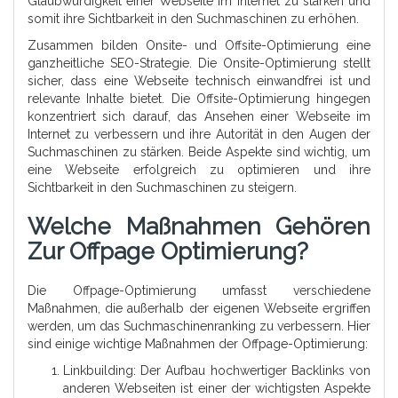
Glaubwürdigkeit einer Webseite im Internet zu stärken und
somit ihre Sichtbarkeit in den Suchmaschinen zu erhöhen.
Zusammen bilden Onsite- und Offsite-Optimierung eine
ganzheitliche SEO-Strategie. Die Onsite-Optimierung stellt
sicher, dass eine Webseite technisch einwandfrei ist und
relevante Inhalte bietet. Die Offsite-Optimierung hingegen
konzentriert sich darauf, das Ansehen einer Webseite im
Internet zu verbessern und ihre Autorität in den Augen der
Suchmaschinen zu stärken. Beide Aspekte sind wichtig, um
eine Webseite erfolgreich zu optimieren und ihre
Sichtbarkeit in den Suchmaschinen zu steigern.
Welche Maßnahmen Gehören
Zur Offpage Optimierung?
Die Offpage-Optimierung umfasst verschiedene
Maßnahmen, die außerhalb der eigenen Webseite ergriffen
werden, um das Suchmaschinenranking zu verbessern. Hier
sind einige wichtige Maßnahmen der Offpage-Optimierung:
Linkbuilding: Der Aufbau hochwertiger Backlinks von
anderen Webseiten ist einer der wichtigsten Aspekte