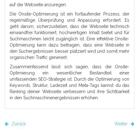
auf die Webseite anzuregen.
Die Onsite-Optimierung ist ein fortlaufender Prozess, der
regelmäßige Überprüfung und Anpassung erfordert. Es
geht darum, sicherzustellen, dass die Webseite technisch
einwandfrei funktioniert, hochwertigen Inhalt bietet und für
Suchmaschinen leicht zugänglich ist. Eine effektive Onsite-
Optimierung kann dazu beitragen, dass eine Webseite in
den Suchergebnissen besser platziert wird und somit mehr
organischen Traffic generiert.
Zusammenfassend lässt sich sagen, dass die Onsite-
Optimierung ein wesentlicher Bestandteil einer
umfassenden SEO-Strategie ist. Durch die Optimierung von
Keywords, Struktur, Ladezeit und Meta-Tags kannst du das
Ranking deiner Webseite verbessern und ihre Sichtbarkeit
in den Suchmaschinenergebnissen erhöhen.
Zurück
Weiter