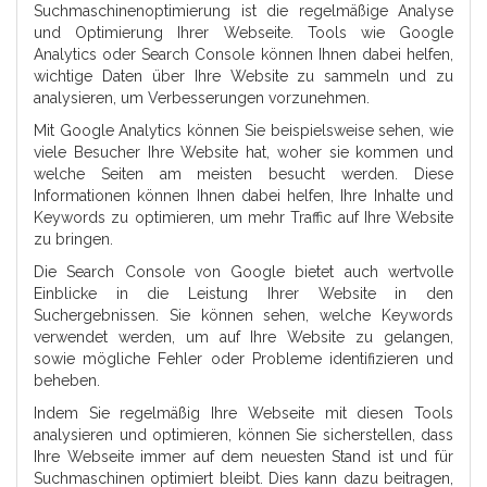
Suchmaschinenoptimierung ist die regelmäßige Analyse
und Optimierung Ihrer Webseite. Tools wie Google
Analytics oder Search Console können Ihnen dabei helfen,
wichtige Daten über Ihre Website zu sammeln und zu
analysieren, um Verbesserungen vorzunehmen.
Mit Google Analytics können Sie beispielsweise sehen, wie
viele Besucher Ihre Website hat, woher sie kommen und
welche Seiten am meisten besucht werden. Diese
Informationen können Ihnen dabei helfen, Ihre Inhalte und
Keywords zu optimieren, um mehr Traffic auf Ihre Website
zu bringen.
Die Search Console von Google bietet auch wertvolle
Einblicke in die Leistung Ihrer Website in den
Suchergebnissen. Sie können sehen, welche Keywords
verwendet werden, um auf Ihre Website zu gelangen,
sowie mögliche Fehler oder Probleme identifizieren und
beheben.
Indem Sie regelmäßig Ihre Webseite mit diesen Tools
analysieren und optimieren, können Sie sicherstellen, dass
Ihre Webseite immer auf dem neuesten Stand ist und für
Suchmaschinen optimiert bleibt. Dies kann dazu beitragen,