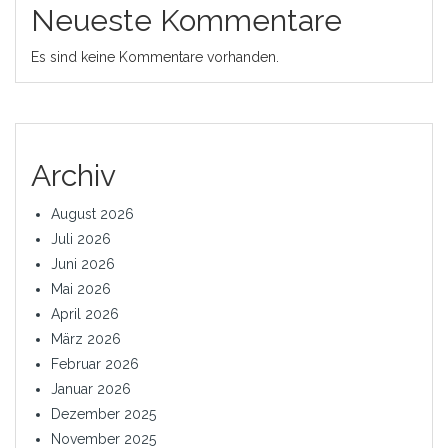
Neueste Kommentare
Es sind keine Kommentare vorhanden.
Archiv
August 2026
Juli 2026
Juni 2026
Mai 2026
April 2026
März 2026
Februar 2026
Januar 2026
Dezember 2025
November 2025