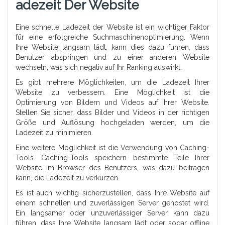
Adezeit Der Website
Eine schnelle Ladezeit der Website ist ein wichtiger Faktor
für eine erfolgreiche Suchmaschinenoptimierung. Wenn
Ihre Website langsam lädt, kann dies dazu führen, dass
Benutzer abspringen und zu einer anderen Website
wechseln, was sich negativ auf Ihr Ranking auswirkt.
Es gibt mehrere Möglichkeiten, um die Ladezeit Ihrer
Website zu verbessern. Eine Möglichkeit ist die
Optimierung von Bildern und Videos auf Ihrer Website.
Stellen Sie sicher, dass Bilder und Videos in der richtigen
Größe und Auflösung hochgeladen werden, um die
Ladezeit zu minimieren.
Eine weitere Möglichkeit ist die Verwendung von Caching-
Tools. Caching-Tools speichern bestimmte Teile Ihrer
Website im Browser des Benutzers, was dazu beitragen
kann, die Ladezeit zu verkürzen.
Es ist auch wichtig sicherzustellen, dass Ihre Website auf
einem schnellen und zuverlässigen Server gehostet wird.
Ein langsamer oder unzuverlässiger Server kann dazu
führen, dass Ihre Website langsam lädt oder sogar offline