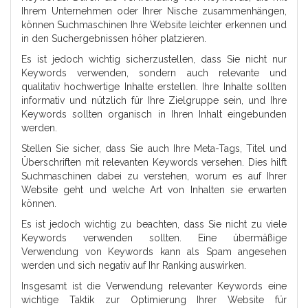
Ihrem Unternehmen oder Ihrer Nische zusammenhängen,
können Suchmaschinen Ihre Website leichter erkennen und
in den Suchergebnissen höher platzieren.
Es ist jedoch wichtig sicherzustellen, dass Sie nicht nur
Keywords verwenden, sondern auch relevante und
qualitativ hochwertige Inhalte erstellen. Ihre Inhalte sollten
informativ und nützlich für Ihre Zielgruppe sein, und Ihre
Keywords sollten organisch in Ihren Inhalt eingebunden
werden.
Stellen Sie sicher, dass Sie auch Ihre Meta-Tags, Titel und
Überschriften mit relevanten Keywords versehen. Dies hilft
Suchmaschinen dabei zu verstehen, worum es auf Ihrer
Website geht und welche Art von Inhalten sie erwarten
können.
Es ist jedoch wichtig zu beachten, dass Sie nicht zu viele
Keywords verwenden sollten. Eine übermäßige
Verwendung von Keywords kann als Spam angesehen
werden und sich negativ auf Ihr Ranking auswirken.
Insgesamt ist die Verwendung relevanter Keywords eine
wichtige Taktik zur Optimierung Ihrer Website für