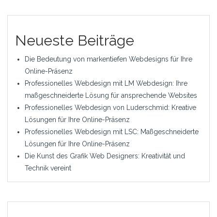
Neueste Beiträge
Die Bedeutung von markentiefen Webdesigns für Ihre
Online-Präsenz
Professionelles Webdesign mit LM Webdesign: Ihre
maßgeschneiderte Lösung für ansprechende Websites
Professionelles Webdesign von Luderschmid: Kreative
Lösungen für Ihre Online-Präsenz
Professionelles Webdesign mit LSC: Maßgeschneiderte
Lösungen für Ihre Online-Präsenz
Die Kunst des Grafik Web Designers: Kreativität und
Technik vereint