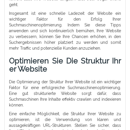
geht.
Insgesamt ist eine schnelle Ladezeit der Website ein
wichtiger Faktor für den Erfolg Ihrer
Suchmaschinenoptimierung. Indem Sie diese Tipps
anwenden und sich kontinuierlich bemühen, Ihre Website
zu verbessern, können Sie Ihre Chancen erhöhen, in den
Suchergebnissen höher platziert zu werden und somit
mehr Traffic und potenzielle Kunden anzuziehen.
Optimieren Sie Die Struktur Ihr
Er Website
Die Optimierung der Struktur Ihrer Website ist ein wichtiger
Faktor für eine erfolgreiche Suchmaschinenoptimierung.
Eine gut strukturierte Website sorgt dafür, dass
Suchmaschinen Ihre Inhalte effektiv crawlen und indexieren
können.
Eine einfache Möglichkeit, die Struktur Ihrer Website zu
optimieren, ist die Verwendung von klaren und
aussagekräftigen URL-Strukturen. Stellen Sie sicher, dass