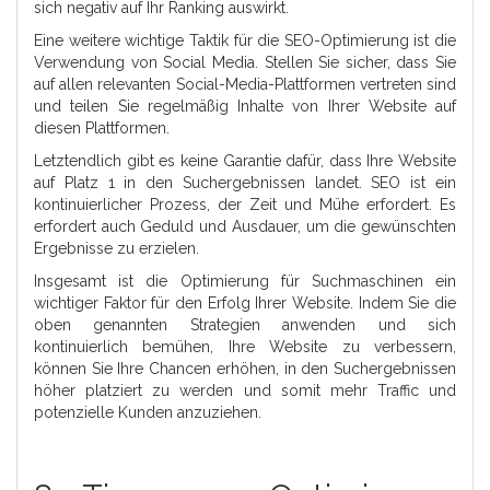
sich negativ auf Ihr Ranking auswirkt.
Eine weitere wichtige Taktik für die SEO-Optimierung ist die
Verwendung von Social Media. Stellen Sie sicher, dass Sie
auf allen relevanten Social-Media-Plattformen vertreten sind
und teilen Sie regelmäßig Inhalte von Ihrer Website auf
diesen Plattformen.
Letztendlich gibt es keine Garantie dafür, dass Ihre Website
auf Platz 1 in den Suchergebnissen landet. SEO ist ein
kontinuierlicher Prozess, der Zeit und Mühe erfordert. Es
erfordert auch Geduld und Ausdauer, um die gewünschten
Ergebnisse zu erzielen.
Insgesamt ist die Optimierung für Suchmaschinen ein
wichtiger Faktor für den Erfolg Ihrer Website. Indem Sie die
oben genannten Strategien anwenden und sich
kontinuierlich bemühen, Ihre Website zu verbessern,
können Sie Ihre Chancen erhöhen, in den Suchergebnissen
höher platziert zu werden und somit mehr Traffic und
potenzielle Kunden anzuziehen.