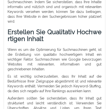
Suchmaschinen. Indem Sie sicherstellen, dass Ihre Inhalte
informativ und nützlich sind und organisch mit relevanten
Keywords versehen werden, können Sie dazu beitragen,
dass Ihre Website in den Suchergebnissen höher platziert
wird.
Erstellen Sie Qualitativ Hochwe
Rtigen Inhalt
Wenn es um die Optimierung für Suchmaschinen geht, ist
die Erstellung von qualitativ hochwertigem Inhalt ein
wichtiger Faktor. Suchmaschinen wie Google bevorzugen
Websites mit relevanten, informativen und gut
geschriebenen Inhalten.
Es ist wichtig sicherzustellen, dass Ihr Inhalt auf die
Bedürfnisse Ihrer Zielgruppe abgestimmt ist und relevante
Keywords enthält. Vermeiden Sie jedoch Keyword-Stuffing,
da dies sich negativ auf Ihre Rankings auswirken kann.
Außerdem sollten Sie sicherstellen, dass Ihr Inhalt gut
strukturiert und leicht verständlich ist. Verwenden Sie
Überschriften, Absätze und Listen, um Ihren Text