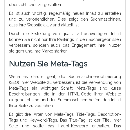
übersichtlicher zu gestalten.
Es ist auch wichtig, regelmäßig neuen Inhalt zu erstellen
und zu veröffentlichen. Dies zeigt den Suchmaschinen,
dass Ihre Website aktiv und aktuell ist.
Durch die Erstellung von qualitativ hochwertigem Inhalt
können Sie nicht nur Ihre Rankings in den Suchergebnissen
verbessern, sondern auch das Engagement Ihrer Nutzer
steigern und Ihre Marke stärken.
Nutzen Sie Meta-Tags
Wenn es darum geht, die Suchmaschinenoptimierung
(SEO) Ihrer Website zu verbessern, ist die Verwendung von
Meta-Tags ein wichtiger Schritt. Meta-Tags sind kurze
Beschreibungen, die in den HTML-Code Ihrer Website
eingebettet sind und den Suchmaschinen helfen, den Inhalt
Ihrer Seite zu verstehen.
Es gibt drei Arten von Meta-Tags: Title-Tags, Description-
Tags und Keyword-Tags. Das Title-Tag ist der Titel Ihrer
Seite und sollte das Haupt-Keyword enthalten. Das