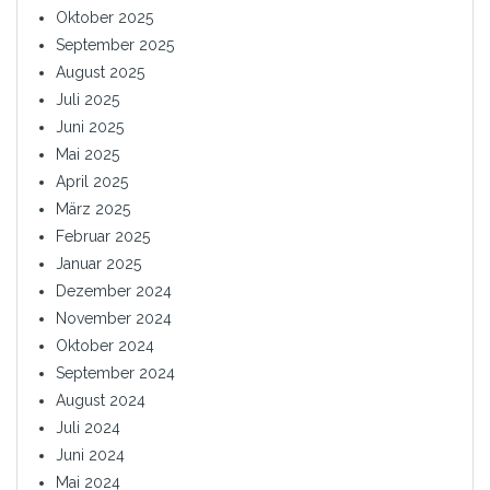
Oktober 2025
September 2025
August 2025
Juli 2025
Juni 2025
Mai 2025
April 2025
März 2025
Februar 2025
Januar 2025
Dezember 2024
November 2024
Oktober 2024
September 2024
August 2024
Juli 2024
Juni 2024
Mai 2024