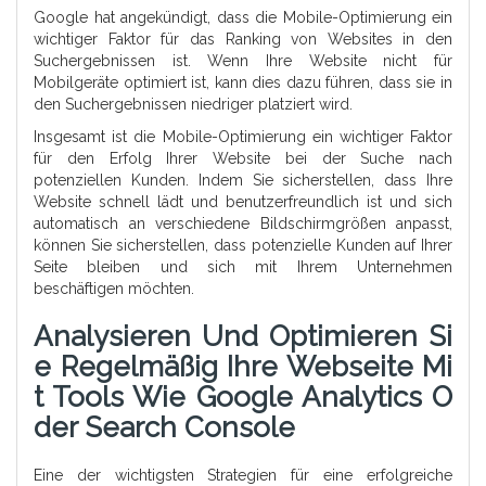
Google hat angekündigt, dass die Mobile-Optimierung ein
wichtiger Faktor für das Ranking von Websites in den
Suchergebnissen ist. Wenn Ihre Website nicht für
Mobilgeräte optimiert ist, kann dies dazu führen, dass sie in
den Suchergebnissen niedriger platziert wird.
Insgesamt ist die Mobile-Optimierung ein wichtiger Faktor
für den Erfolg Ihrer Website bei der Suche nach
potenziellen Kunden. Indem Sie sicherstellen, dass Ihre
Website schnell lädt und benutzerfreundlich ist und sich
automatisch an verschiedene Bildschirmgrößen anpasst,
können Sie sicherstellen, dass potenzielle Kunden auf Ihrer
Seite bleiben und sich mit Ihrem Unternehmen
beschäftigen möchten.
Analysieren Und Optimieren Si
E Regelmäßig Ihre Webseite Mi
T Tools Wie Google Analytics O
Der Search Console
Eine der wichtigsten Strategien für eine erfolgreiche