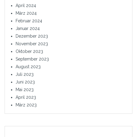
April 2024
März 2024
Februar 2024
Januar 2024
Dezember 2023
November 2023
Oktober 2023
September 2023
August 2023
Juli 2023
Juni 2023
Mai 2023
April 2023
März 2023