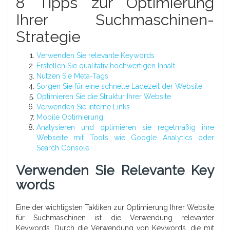
8 Tipps zur Optimierung
Ihrer Suchmaschinen-
Strategie
Verwenden Sie relevante Keywords
Erstellen Sie qualitativ hochwertigen Inhalt
Nutzen Sie Meta-Tags
Sorgen Sie für eine schnelle Ladezeit der Website
Optimieren Sie die Struktur Ihrer Website
Verwenden Sie interne Links
Mobile Optimierung
Analysieren und optimieren sie regelmäßig ihre
Webseite mit Tools wie Google Analytics oder
Search Console
Verwenden Sie Relevante Key
Words
Eine der wichtigsten Taktiken zur Optimierung Ihrer Website
für Suchmaschinen ist die Verwendung relevanter
Keywords. Durch die Verwendung von Keywords, die mit