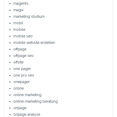
magento
magix
marketing studium
mobil
mobile
mobile seo
mobile website erstellen
offpage
offpage seo
offsite
one pager
one pro seo
onepager
online
online marketing
online marketing beratung
onpage
onpage analyse