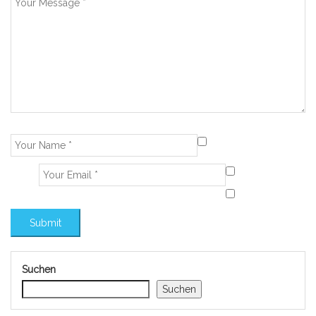
Suchen
Suchen