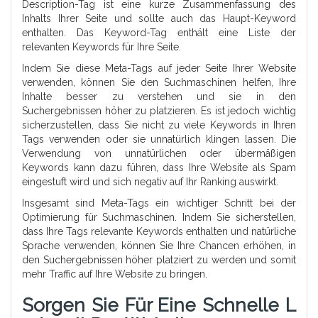
Description-Tag ist eine kurze Zusammenfassung des
Inhalts Ihrer Seite und sollte auch das Haupt-Keyword
enthalten. Das Keyword-Tag enthält eine Liste der
relevanten Keywords für Ihre Seite.
Indem Sie diese Meta-Tags auf jeder Seite Ihrer Website
verwenden, können Sie den Suchmaschinen helfen, Ihre
Inhalte besser zu verstehen und sie in den
Suchergebnissen höher zu platzieren. Es ist jedoch wichtig
sicherzustellen, dass Sie nicht zu viele Keywords in Ihren
Tags verwenden oder sie unnatürlich klingen lassen. Die
Verwendung von unnatürlichen oder übermäßigen
Keywords kann dazu führen, dass Ihre Website als Spam
eingestuft wird und sich negativ auf Ihr Ranking auswirkt.
Insgesamt sind Meta-Tags ein wichtiger Schritt bei der
Optimierung für Suchmaschinen. Indem Sie sicherstellen,
dass Ihre Tags relevante Keywords enthalten und natürliche
Sprache verwenden, können Sie Ihre Chancen erhöhen, in
den Suchergebnissen höher platziert zu werden und somit
mehr Traffic auf Ihre Website zu bringen.
Sorgen Sie Für Eine Schnelle L