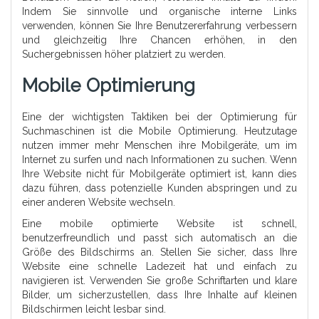
Indem Sie sinnvolle und organische interne Links
verwenden, können Sie Ihre Benutzererfahrung verbessern
und gleichzeitig Ihre Chancen erhöhen, in den
Suchergebnissen höher platziert zu werden.
Mobile Optimierung
Eine der wichtigsten Taktiken bei der Optimierung für
Suchmaschinen ist die Mobile Optimierung. Heutzutage
nutzen immer mehr Menschen ihre Mobilgeräte, um im
Internet zu surfen und nach Informationen zu suchen. Wenn
Ihre Website nicht für Mobilgeräte optimiert ist, kann dies
dazu führen, dass potenzielle Kunden abspringen und zu
einer anderen Website wechseln.
Eine mobile optimierte Website ist schnell,
benutzerfreundlich und passt sich automatisch an die
Größe des Bildschirms an. Stellen Sie sicher, dass Ihre
Website eine schnelle Ladezeit hat und einfach zu
navigieren ist. Verwenden Sie große Schriftarten und klare
Bilder, um sicherzustellen, dass Ihre Inhalte auf kleinen
Bildschirmen leicht lesbar sind.