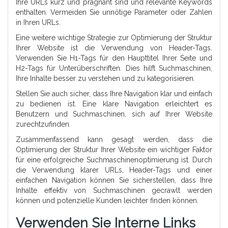
Ihre URLs kurz und prägnant sind und relevante Keywords
enthalten. Vermeiden Sie unnötige Parameter oder Zahlen
in Ihren URLs.
Eine weitere wichtige Strategie zur Optimierung der Struktur
Ihrer Website ist die Verwendung von Header-Tags.
Verwenden Sie H1-Tags für den Haupttitel Ihrer Seite und
H2-Tags für Unterüberschriften. Dies hilft Suchmaschinen,
Ihre Inhalte besser zu verstehen und zu kategorisieren.
Stellen Sie auch sicher, dass Ihre Navigation klar und einfach
zu bedienen ist. Eine klare Navigation erleichtert es
Benutzern und Suchmaschinen, sich auf Ihrer Website
zurechtzufinden.
Zusammenfassend kann gesagt werden, dass die
Optimierung der Struktur Ihrer Website ein wichtiger Faktor
für eine erfolgreiche Suchmaschinenoptimierung ist. Durch
die Verwendung klarer URLs, Header-Tags und einer
einfachen Navigation können Sie sicherstellen, dass Ihre
Inhalte effektiv von Suchmaschinen gecrawlt werden
können und potenzielle Kunden leichter finden können.
Verwenden Sie Interne Links