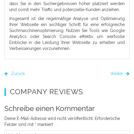
dass Sie in den Suchergebnissen höher platziert werden
und somit mehr Traffic und potenzielle Kunden anziehen.
Insgesamt ist die regelmäßige Analyse und Optimierung
Ihrer Webseite ein wichtiger Schritt für eine erfolgreiche
Suchmaschinenoptimierung. Nutzen Sie Tools wie Google
Analytics oder Search Console effektiv, um wertvolle
Einblicke in die Leistung Ihrer Webseite zu erhalten und
Verbesserungen vorzunehmen.
Zurück
Weiter
COMPANY REVIEWS
Schreibe einen Kommentar
Deine E-Mail-Adresse wird nicht veröffentlicht.
Erforderliche
Felder sind mit
*
markiert