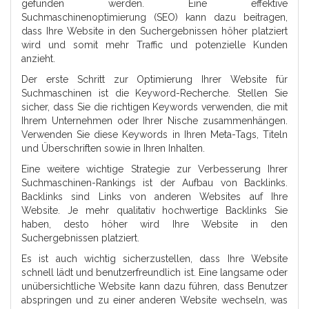
gefunden werden. Eine effektive
Suchmaschinenoptimierung (SEO) kann dazu beitragen,
dass Ihre Website in den Suchergebnissen höher platziert
wird und somit mehr Traffic und potenzielle Kunden
anzieht.
Der erste Schritt zur Optimierung Ihrer Website für
Suchmaschinen ist die Keyword-Recherche. Stellen Sie
sicher, dass Sie die richtigen Keywords verwenden, die mit
Ihrem Unternehmen oder Ihrer Nische zusammenhängen.
Verwenden Sie diese Keywords in Ihren Meta-Tags, Titeln
und Überschriften sowie in Ihren Inhalten.
Eine weitere wichtige Strategie zur Verbesserung Ihrer
Suchmaschinen-Rankings ist der Aufbau von Backlinks.
Backlinks sind Links von anderen Websites auf Ihre
Website. Je mehr qualitativ hochwertige Backlinks Sie
haben, desto höher wird Ihre Website in den
Suchergebnissen platziert.
Es ist auch wichtig sicherzustellen, dass Ihre Website
schnell lädt und benutzerfreundlich ist. Eine langsame oder
unübersichtliche Website kann dazu führen, dass Benutzer
abspringen und zu einer anderen Website wechseln, was