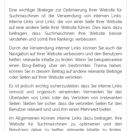
Eine wichtige Strategie zur Optimierung Ihrer Website für
Suchmaschinen ist die Verwendung von internen Links.
Interne Links sind Links, die von einer Seite Ihrer Website
auf eine andere Seite Ihrer Website führen. Dies kann dazu
beitragen, dass Suchmaschinen Ihre Website besser
verstehen und somit Ihre Rankings verbessern.
Durch die Verwendung interner Links können Sie auch die
Navigation auf Ihrer Website verbessern und den Benutzern
helfen, relevante Inhalte zu finden. Wenn Sie beispielsweise
einen Blog-Beitrag über ein bestimmtes Thema haben,
können Sie in diesem Beitrag auf andere relevante Beiträge
oder Seiten auf Ihrer Website verlinken.
Es ist jedoch wichtig sicherzustellen, dass Sie interne Links
sinnvoll und organisch verwenden. Vermeiden Sie das
Überladen von Links oder das Verlinken von irrelevanten
Seiten. Stellen Sie sicher, dass die verlinkten Seiten für den
Benutzer relevant sind und ihm einen Mehrwert bieten.
Im Allgemeinen können interne Links dazu beitragen, Ihre
Website für Suchmaschinen zu optimieren und den
Benutzern dabei zu helfen, relevante Inhalte zu finden.