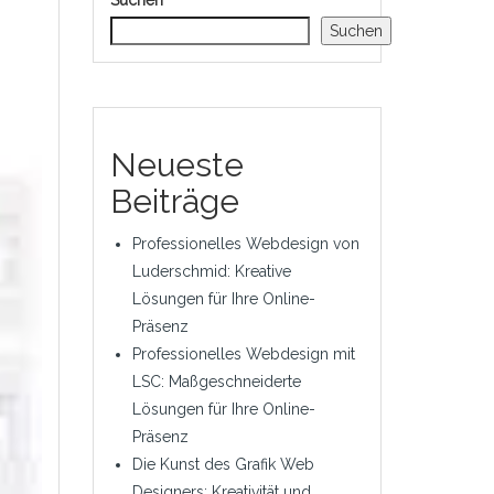
Suchen
Suchen
Neueste
Beiträge
Professionelles Webdesign von
Luderschmid: Kreative
Lösungen für Ihre Online-
Präsenz
Professionelles Webdesign mit
LSC: Maßgeschneiderte
Lösungen für Ihre Online-
Präsenz
Die Kunst des Grafik Web
Designers: Kreativität und