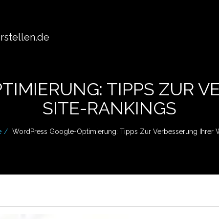
stellen.de
IMIERUNG: TIPPS ZUR V
SITE-RANKINGS
e
WordPress Google-Optimierung: Tipps Zur Verbesserung Ihrer 