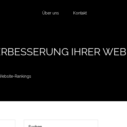
Über uns
Kontakt
ERBESSERUNG IHRER WEB
Website-Rankings