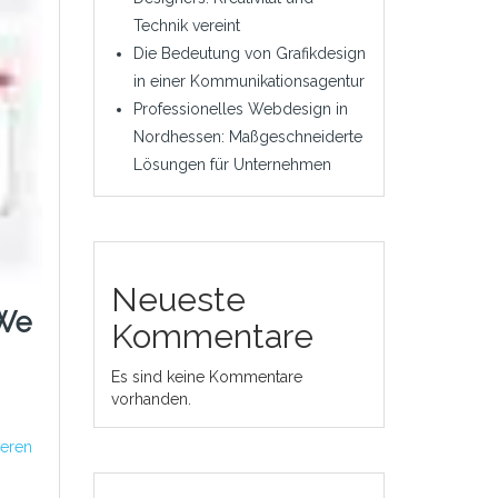
Technik vereint
Die Bedeutung von Grafikdesign
in einer Kommunikationsagentur
Professionelles Webdesign in
Nordhessen: Maßgeschneiderte
Lösungen für Unternehmen
Neueste
 We
Kommentare
Es sind keine Kommentare
vorhanden.
,
ieren