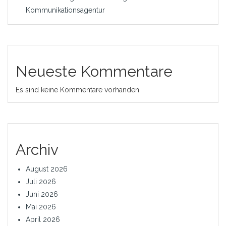
Kommunikationsagentur
Neueste Kommentare
Es sind keine Kommentare vorhanden.
Archiv
August 2026
Juli 2026
Juni 2026
Mai 2026
April 2026