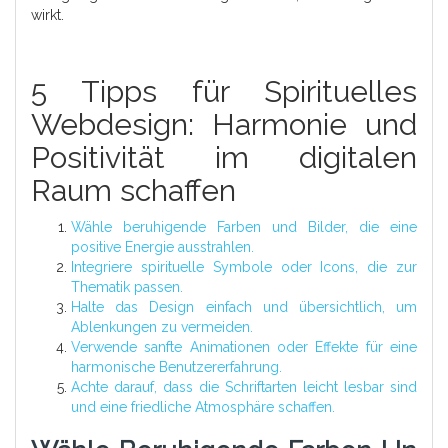
wirkt.
5 Tipps für Spirituelles
Webdesign: Harmonie und
Positivität im digitalen
Raum schaffen
Wähle beruhigende Farben und Bilder, die eine
positive Energie ausstrahlen.
Integriere spirituelle Symbole oder Icons, die zur
Thematik passen.
Halte das Design einfach und übersichtlich, um
Ablenkungen zu vermeiden.
Verwende sanfte Animationen oder Effekte für eine
harmonische Benutzererfahrung.
Achte darauf, dass die Schriftarten leicht lesbar sind
und eine friedliche Atmosphäre schaffen.