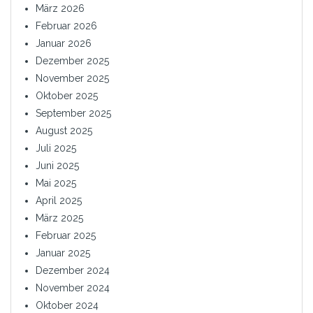
März 2026
Februar 2026
Januar 2026
Dezember 2025
November 2025
Oktober 2025
September 2025
August 2025
Juli 2025
Juni 2025
Mai 2025
April 2025
März 2025
Februar 2025
Januar 2025
Dezember 2024
November 2024
Oktober 2024