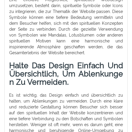
umzusetzen, besteht darin, spirituelle Symbole oder Icons
zu integrieren, die zur Thematik der Website passen. Diese
Symbole können eine tiefere Bedeutung vermitteln und
dem Besucher helfen, sich mit den spirituellen Konzepten
der Seite zu verbinden. Durch die gezielte Verwendung
von Symbolen wie Mandalas, Lotusblumen oder anderen
spirituellen Motiven kann eine harmonische und
inspirierende Atmosphäre geschaffen werden, die das
Gesamterlebnis der Website bereichert.
Halte Das Design Einfach Und
Übersichtlich, Um Ablenkunge
N Zu Vermeiden.
Es ist wichtig, das Design einfach und übersichtlich zu
halten, um Ablenkungen zu vermeiden. Durch eine klare
und reduzierte Gestaltung können Besucher sich besser
auf den spirituellen Inhalt der Website konzentrieren und
eine tiefere Verbindung zu den Botschaften und Symbolen
herstellen. Weniger ist oft mehr, wenn es darum geht, eine
harmonische und beruhigende Online-Umgebung zu