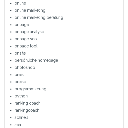
online
online marketing
online marketing beratung
onpage
onpage analyse
onpage seo
onpage tool
onsite
persönliche homepage
photoshop
preis
preise
programmierung
python
ranking coach
rankingcoach
schnell
sea