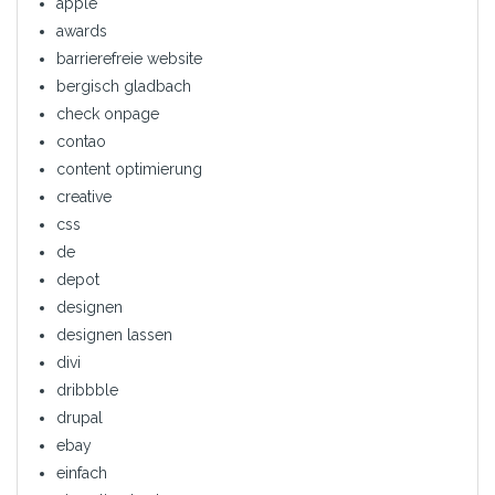
apple
awards
barrierefreie website
bergisch gladbach
check onpage
contao
content optimierung
creative
css
de
depot
designen
designen lassen
divi
dribbble
drupal
ebay
einfach