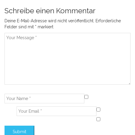
Schreibe einen Kommentar
Deine E-Mail-Adresse wird nicht veröffentlicht.
Erforderliche
Felder sind mit
*
markiert