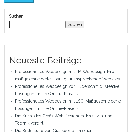
Suchen
Suchen
Neueste Beiträge
Professionelles Webdesign mit LM Webdesign: Ihre
maßgeschneiderte Lösung für ansprechende Websites
Professionelles Webdesign von Luderschmid: Kreative
Lösungen für Ihre Online-Präsenz
Professionelles Webdesign mit LSC: Maßgeschneiderte
Lösungen für Ihre Online-Präsenz
Die Kunst des Grafik Web Designers: Kreativität und
Technik vereint
Die Bedeutung von Grafikdesign in einer