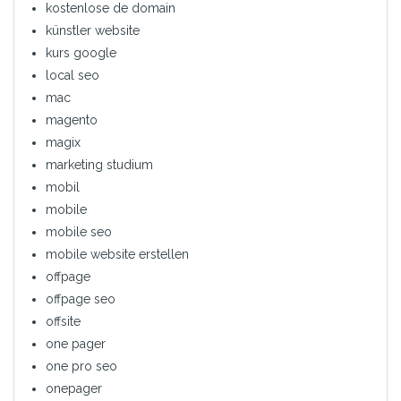
kostenlose de domain
künstler website
kurs google
local seo
mac
magento
magix
marketing studium
mobil
mobile
mobile seo
mobile website erstellen
offpage
offpage seo
offsite
one pager
one pro seo
onepager