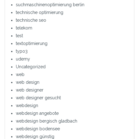
suchmaschinenoptimierung berlin
technische optimierung
technische seo
telekom
test
textoptimierung
typo3
udemy
Uncategorized
web
web design
web designer
web designer gesucht
webdesign
webdesign angebote
webdesign bergisch gladbach
webdesign bodensee
webdesign günstig