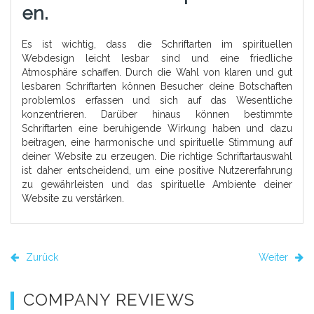
En.
Es ist wichtig, dass die Schriftarten im spirituellen
Webdesign leicht lesbar sind und eine friedliche
Atmosphäre schaffen. Durch die Wahl von klaren und gut
lesbaren Schriftarten können Besucher deine Botschaften
problemlos erfassen und sich auf das Wesentliche
konzentrieren. Darüber hinaus können bestimmte
Schriftarten eine beruhigende Wirkung haben und dazu
beitragen, eine harmonische und spirituelle Stimmung auf
deiner Website zu erzeugen. Die richtige Schriftartauswahl
ist daher entscheidend, um eine positive Nutzererfahrung
zu gewährleisten und das spirituelle Ambiente deiner
Website zu verstärken.
Zurück
Weiter
COMPANY REVIEWS