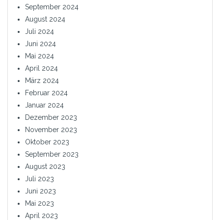
September 2024
August 2024
Juli 2024
Juni 2024
Mai 2024
April 2024
März 2024
Februar 2024
Januar 2024
Dezember 2023
November 2023
Oktober 2023
September 2023
August 2023
Juli 2023
Juni 2023
Mai 2023
April 2023