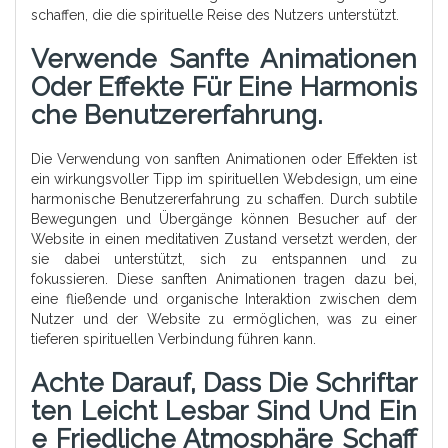
schaffen, die die spirituelle Reise des Nutzers unterstützt.
Verwende Sanfte Animationen
Oder Effekte Für Eine Harmonis
Che Benutzererfahrung.
Die Verwendung von sanften Animationen oder Effekten ist
ein wirkungsvoller Tipp im spirituellen Webdesign, um eine
harmonische Benutzererfahrung zu schaffen. Durch subtile
Bewegungen und Übergänge können Besucher auf der
Website in einen meditativen Zustand versetzt werden, der
sie dabei unterstützt, sich zu entspannen und zu
fokussieren. Diese sanften Animationen tragen dazu bei,
eine fließende und organische Interaktion zwischen dem
Nutzer und der Website zu ermöglichen, was zu einer
tieferen spirituellen Verbindung führen kann.
Achte Darauf, Dass Die Schriftar
Ten Leicht Lesbar Sind Und Ein
E Friedliche Atmosphäre Schaff