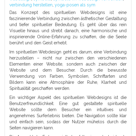
verbindung herstellen
,
yoga-posen als sym
Das Konzept des spirituellen Webdesigns ist eine
faszinierende Verbindung zwischen ästhetischer Gestaltung
und tiefer spiritueller Bedeutung. Es geht über das rein
Visuelle hinaus und strebt danach, eine harmonische und
inspirierende Online-Erfahrung zu schaffen, die die Seele
berührt und den Geist erhebt.
Im spirituellen Webdesign geht es darum, eine Verbindung
herzustellen – nicht nur zwischen den verschiedenen
Elementen einer Website, sondern auch zwischen der
Website und dem Besucher. Durch die bewusste
Verwendung von Farben, Symbolen, Schriftarten und
Bildern kann eine Atmosphäre der Ruhe, Klarheit und
Spiritualität geschaffen werden.
Ein wichtiger Aspekt des spirituellen Webdesigns ist die
Benutzerfreundlichkeit. Eine gut gestaltete spirituelle
Website sollte dem Besucher ein intuitives und
angenehmes Surferlebnis bieten. Die Navigation sollte klar
und einfach sein, sodass der Nutzer mühelos durch die
Seiten navigieren kann.