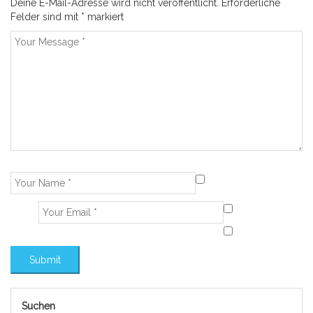
Deine E-Mail-Adresse wird nicht veröffentlicht.
Erforderliche
Felder sind mit
*
markiert
Suchen