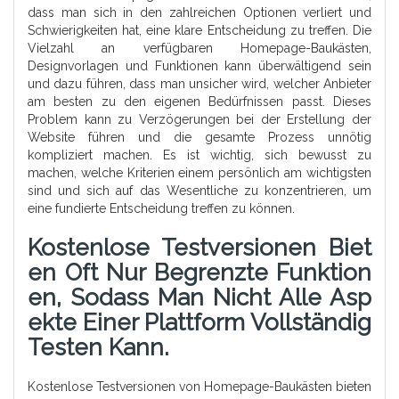
dass man sich in den zahlreichen Optionen verliert und
Schwierigkeiten hat, eine klare Entscheidung zu treffen. Die
Vielzahl an verfügbaren Homepage-Baukästen,
Designvorlagen und Funktionen kann überwältigend sein
und dazu führen, dass man unsicher wird, welcher Anbieter
am besten zu den eigenen Bedürfnissen passt. Dieses
Problem kann zu Verzögerungen bei der Erstellung der
Website führen und die gesamte Prozess unnötig
kompliziert machen. Es ist wichtig, sich bewusst zu
machen, welche Kriterien einem persönlich am wichtigsten
sind und sich auf das Wesentliche zu konzentrieren, um
eine fundierte Entscheidung treffen zu können.
Kostenlose Testversionen Biet
En Oft Nur Begrenzte Funktion
En, Sodass Man Nicht Alle Asp
Ekte Einer Plattform Vollständig
Testen Kann.
Kostenlose Testversionen von Homepage-Baukästen bieten