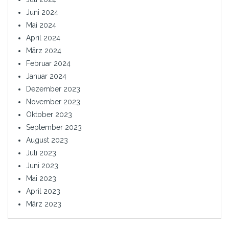
Juni 2024
Mai 2024
April 2024
März 2024
Februar 2024
Januar 2024
Dezember 2023
November 2023
Oktober 2023
September 2023
August 2023
Juli 2023
Juni 2023
Mai 2023
April 2023
März 2023