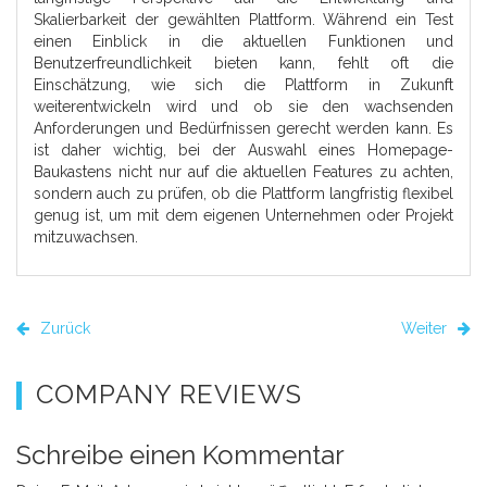
Skalierbarkeit der gewählten Plattform. Während ein Test
einen Einblick in die aktuellen Funktionen und
Benutzerfreundlichkeit bieten kann, fehlt oft die
Einschätzung, wie sich die Plattform in Zukunft
weiterentwickeln wird und ob sie den wachsenden
Anforderungen und Bedürfnissen gerecht werden kann. Es
ist daher wichtig, bei der Auswahl eines Homepage-
Baukastens nicht nur auf die aktuellen Features zu achten,
sondern auch zu prüfen, ob die Plattform langfristig flexibel
genug ist, um mit dem eigenen Unternehmen oder Projekt
mitzuwachsen.
Zurück
Weiter
COMPANY REVIEWS
Schreibe einen Kommentar