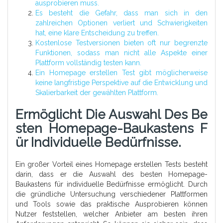
ausprobieren muss.
Es besteht die Gefahr, dass man sich in den
zahlreichen Optionen verliert und Schwierigkeiten
hat, eine klare Entscheidung zu treffen.
Kostenlose Testversionen bieten oft nur begrenzte
Funktionen, sodass man nicht alle Aspekte einer
Plattform vollständig testen kann.
Ein Homepage erstellen Test gibt möglicherweise
keine langfristige Perspektive auf die Entwicklung und
Skalierbarkeit der gewählten Plattform.
Ermöglicht Die Auswahl Des Be
Sten Homepage-Baukastens F
Ür Individuelle Bedürfnisse.
Ein großer Vorteil eines Homepage erstellen Tests besteht
darin, dass er die Auswahl des besten Homepage-
Baukastens für individuelle Bedürfnisse ermöglicht. Durch
die gründliche Untersuchung verschiedener Plattformen
und Tools sowie das praktische Ausprobieren können
Nutzer feststellen, welcher Anbieter am besten ihren