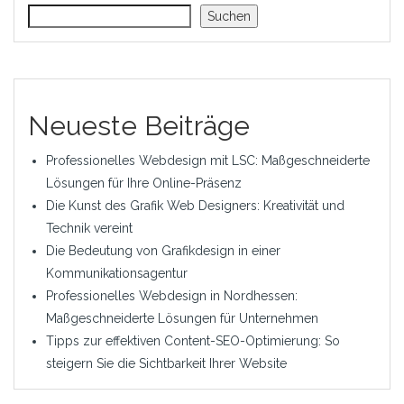
Suchen
Neueste Beiträge
Professionelles Webdesign mit LSC: Maßgeschneiderte
Lösungen für Ihre Online-Präsenz
Die Kunst des Grafik Web Designers: Kreativität und
Technik vereint
Die Bedeutung von Grafikdesign in einer
Kommunikationsagentur
Professionelles Webdesign in Nordhessen:
Maßgeschneiderte Lösungen für Unternehmen
Tipps zur effektiven Content-SEO-Optimierung: So
steigern Sie die Sichtbarkeit Ihrer Website