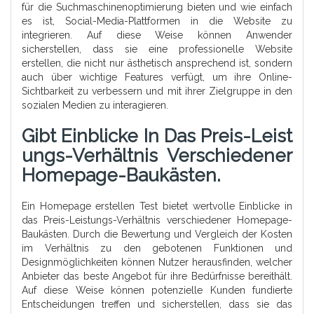
für die Suchmaschinenoptimierung bieten und wie einfach
es ist, Social-Media-Plattformen in die Website zu
integrieren. Auf diese Weise können Anwender
sicherstellen, dass sie eine professionelle Website
erstellen, die nicht nur ästhetisch ansprechend ist, sondern
auch über wichtige Features verfügt, um ihre Online-
Sichtbarkeit zu verbessern und mit ihrer Zielgruppe in den
sozialen Medien zu interagieren.
Gibt Einblicke In Das Preis-Leist
Ungs-Verhältnis Verschiedener
Homepage-Baukästen.
Ein Homepage erstellen Test bietet wertvolle Einblicke in
das Preis-Leistungs-Verhältnis verschiedener Homepage-
Baukästen. Durch die Bewertung und Vergleich der Kosten
im Verhältnis zu den gebotenen Funktionen und
Designmöglichkeiten können Nutzer herausfinden, welcher
Anbieter das beste Angebot für ihre Bedürfnisse bereithält.
Auf diese Weise können potenzielle Kunden fundierte
Entscheidungen treffen und sicherstellen, dass sie das