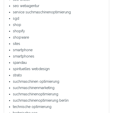
seo webagentur
service suchmaschinenoptimierung
sgd
shop
shopify
shopware
sites
smartphone
smartphones
spandau
spirituelles webdesign
strato
suchmaschinen optimierung
suchmaschinenmarketing
suchmaschinenoptimierung
suchmaschinenoptimierung berlin
technische optimierung