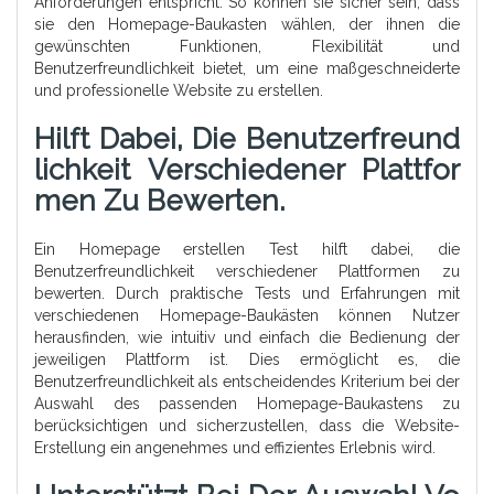
Anforderungen entspricht. So können sie sicher sein, dass
sie den Homepage-Baukasten wählen, der ihnen die
gewünschten Funktionen, Flexibilität und
Benutzerfreundlichkeit bietet, um eine maßgeschneiderte
und professionelle Website zu erstellen.
Hilft Dabei, Die Benutzerfreund
Lichkeit Verschiedener Plattfor
Men Zu Bewerten.
Ein Homepage erstellen Test hilft dabei, die
Benutzerfreundlichkeit verschiedener Plattformen zu
bewerten. Durch praktische Tests und Erfahrungen mit
verschiedenen Homepage-Baukästen können Nutzer
herausfinden, wie intuitiv und einfach die Bedienung der
jeweiligen Plattform ist. Dies ermöglicht es, die
Benutzerfreundlichkeit als entscheidendes Kriterium bei der
Auswahl des passenden Homepage-Baukastens zu
berücksichtigen und sicherzustellen, dass die Website-
Erstellung ein angenehmes und effizientes Erlebnis wird.