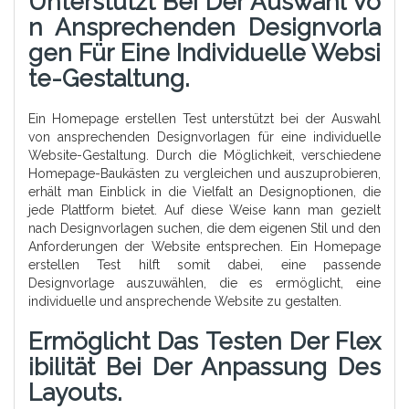
Unterstützt Bei Der Auswahl Vo
N Ansprechenden Designvorla
Gen Für Eine Individuelle Websi
Te-Gestaltung.
Ein Homepage erstellen Test unterstützt bei der Auswahl
von ansprechenden Designvorlagen für eine individuelle
Website-Gestaltung. Durch die Möglichkeit, verschiedene
Homepage-Baukästen zu vergleichen und auszuprobieren,
erhält man Einblick in die Vielfalt an Designoptionen, die
jede Plattform bietet. Auf diese Weise kann man gezielt
nach Designvorlagen suchen, die dem eigenen Stil und den
Anforderungen der Website entsprechen. Ein Homepage
erstellen Test hilft somit dabei, eine passende
Designvorlage auszuwählen, die es ermöglicht, eine
individuelle und ansprechende Website zu gestalten.
Ermöglicht Das Testen Der Flex
Ibilität Bei Der Anpassung Des
Layouts.