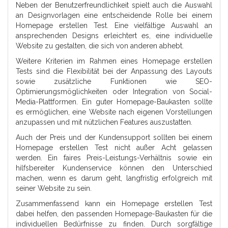
Neben der Benutzerfreundlichkeit spielt auch die Auswahl
an Designvorlagen eine entscheidende Rolle bei einem
Homepage erstellen Test. Eine vielfältige Auswahl an
ansprechenden Designs erleichtert es, eine individuelle
Website zu gestalten, die sich von anderen abhebt.
Weitere Kriterien im Rahmen eines Homepage erstellen
Tests sind die Flexibilität bei der Anpassung des Layouts
sowie zusätzliche Funktionen wie SEO-
Optimierungsmöglichkeiten oder Integration von Social-
Media-Plattformen. Ein guter Homepage-Baukasten sollte
es ermöglichen, eine Website nach eigenen Vorstellungen
anzupassen und mit nützlichen Features auszustatten.
Auch der Preis und der Kundensupport sollten bei einem
Homepage erstellen Test nicht außer Acht gelassen
werden. Ein faires Preis-Leistungs-Verhältnis sowie ein
hilfsbereiter Kundenservice können den Unterschied
machen, wenn es darum geht, langfristig erfolgreich mit
seiner Website zu sein.
Zusammenfassend kann ein Homepage erstellen Test
dabei helfen, den passenden Homepage-Baukasten für die
individuellen Bedürfnisse zu finden. Durch sorgfältige