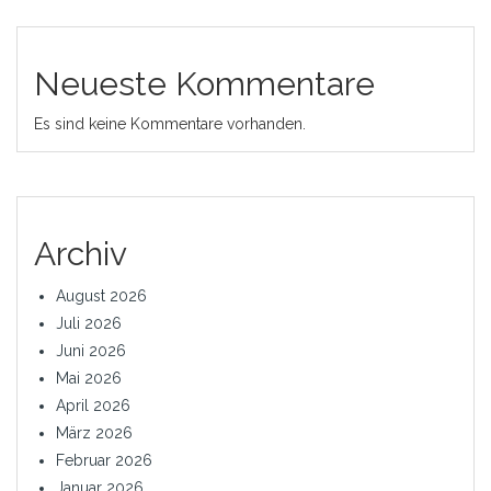
Neueste Kommentare
Es sind keine Kommentare vorhanden.
Archiv
August 2026
Juli 2026
Juni 2026
Mai 2026
April 2026
März 2026
Februar 2026
Januar 2026