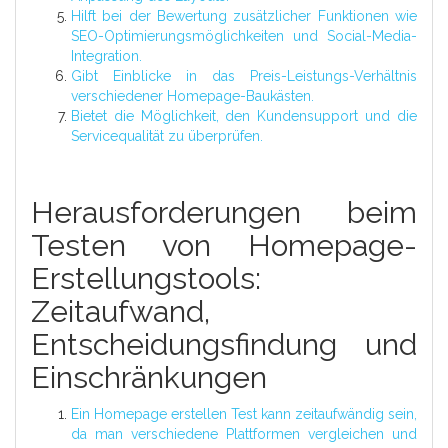
Hilft bei der Bewertung zusätzlicher Funktionen wie
SEO-Optimierungsmöglichkeiten und Social-Media-
Integration.
Gibt Einblicke in das Preis-Leistungs-Verhältnis
verschiedener Homepage-Baukästen.
Bietet die Möglichkeit, den Kundensupport und die
Servicequalität zu überprüfen.
Herausforderungen beim
Testen von Homepage-
Erstellungstools:
Zeitaufwand,
Entscheidungsfindung und
Einschränkungen
Ein Homepage erstellen Test kann zeitaufwändig sein,
da man verschiedene Plattformen vergleichen und