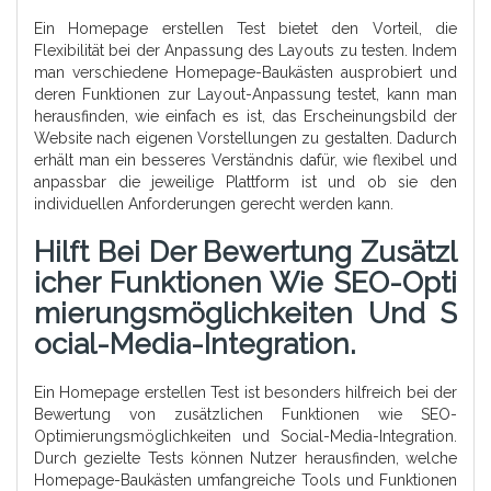
Ein Homepage erstellen Test bietet den Vorteil, die
Flexibilität bei der Anpassung des Layouts zu testen. Indem
man verschiedene Homepage-Baukästen ausprobiert und
deren Funktionen zur Layout-Anpassung testet, kann man
herausfinden, wie einfach es ist, das Erscheinungsbild der
Website nach eigenen Vorstellungen zu gestalten. Dadurch
erhält man ein besseres Verständnis dafür, wie flexibel und
anpassbar die jeweilige Plattform ist und ob sie den
individuellen Anforderungen gerecht werden kann.
Hilft Bei Der Bewertung Zusätzl
Icher Funktionen Wie SEO-Opti
Mierungsmöglichkeiten Und S
Ocial-Media-Integration.
Ein Homepage erstellen Test ist besonders hilfreich bei der
Bewertung von zusätzlichen Funktionen wie SEO-
Optimierungsmöglichkeiten und Social-Media-Integration.
Durch gezielte Tests können Nutzer herausfinden, welche
Homepage-Baukästen umfangreiche Tools und Funktionen