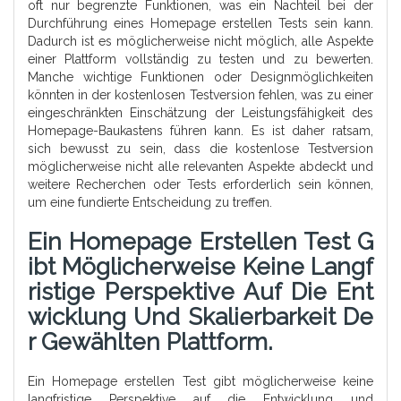
oft nur begrenzte Funktionen, was ein Nachteil bei der
Durchführung eines Homepage erstellen Tests sein kann.
Dadurch ist es möglicherweise nicht möglich, alle Aspekte
einer Plattform vollständig zu testen und zu bewerten.
Manche wichtige Funktionen oder Designmöglichkeiten
könnten in der kostenlosen Testversion fehlen, was zu einer
eingeschränkten Einschätzung der Leistungsfähigkeit des
Homepage-Baukastens führen kann. Es ist daher ratsam,
sich bewusst zu sein, dass die kostenlose Testversion
möglicherweise nicht alle relevanten Aspekte abdeckt und
weitere Recherchen oder Tests erforderlich sein können,
um eine fundierte Entscheidung zu treffen.
Ein Homepage Erstellen Test G
Ibt Möglicherweise Keine Langf
Ristige Perspektive Auf Die Ent
Wicklung Und Skalierbarkeit De
R Gewählten Plattform.
Ein Homepage erstellen Test gibt möglicherweise keine
langfristige Perspektive auf die Entwicklung und