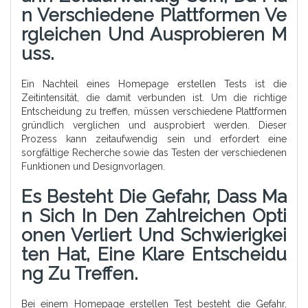
N Verschiedene Plattformen Ve
Rgleichen Und Ausprobieren M
Uss.
Ein Nachteil eines Homepage erstellen Tests ist die
Zeitintensität, die damit verbunden ist. Um die richtige
Entscheidung zu treffen, müssen verschiedene Plattformen
gründlich verglichen und ausprobiert werden. Dieser
Prozess kann zeitaufwendig sein und erfordert eine
sorgfältige Recherche sowie das Testen der verschiedenen
Funktionen und Designvorlagen.
Es Besteht Die Gefahr, Dass Ma
N Sich In Den Zahlreichen Opti
Onen Verliert Und Schwierigkei
Ten Hat, Eine Klare Entscheidu
Ng Zu Treffen.
Bei einem Homepage erstellen Test besteht die Gefahr,