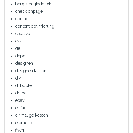
bergisch gladbach
check onpage
contao
content optimierung
creative
css
de
depot
designen
designen lassen
divi
dribbble
drupal
ebay
einfach
einmalige kosten
elementor
fiverr