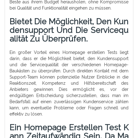
Beste aus ihrem Budget herausholen, ohne Kompromisse
bei Qualität und Funktionalität eingehen zu müssen.
Bietet Die Möglichkeit, Den Kun
Densupport Und Die Servicequ
Alität Zu Überprüfen.
Ein großer Vorteil eines Homepage erstellen Tests liegt
darin, dass er die Möglichkeit bietet, den Kundensupport
und die Servicequalität der verschiedenen Homepage-
Baukästen zu überprüfen. Durch direkten Kontakt mit dem
Support-Team können potenzielle Nutzer Einblicke in die
Reaktionszeit, Kompetenz und Hilfsbereitschaft des
Anbieters gewinnen. Dies ermöglicht es, vor der
endgültigen Entscheidung sicherzustellen, dass man im
Bedarfsfall auf einen zuverlässigen Kundenservice zählen
kann, um eventuelle Probleme oder Fragen schnell und
effektiv zu lösen.
Ein Homepage Erstellen Test K
Ann Zeitaufwändig Sein, Da Ma