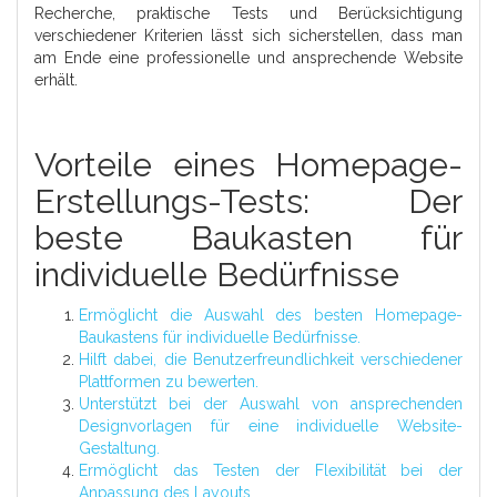
Recherche, praktische Tests und Berücksichtigung
verschiedener Kriterien lässt sich sicherstellen, dass man
am Ende eine professionelle und ansprechende Website
erhält.
Vorteile eines Homepage-
Erstellungs-Tests: Der
beste Baukasten für
individuelle Bedürfnisse
Ermöglicht die Auswahl des besten Homepage-
Baukastens für individuelle Bedürfnisse.
Hilft dabei, die Benutzerfreundlichkeit verschiedener
Plattformen zu bewerten.
Unterstützt bei der Auswahl von ansprechenden
Designvorlagen für eine individuelle Website-
Gestaltung.
Ermöglicht das Testen der Flexibilität bei der
Anpassung des Layouts.