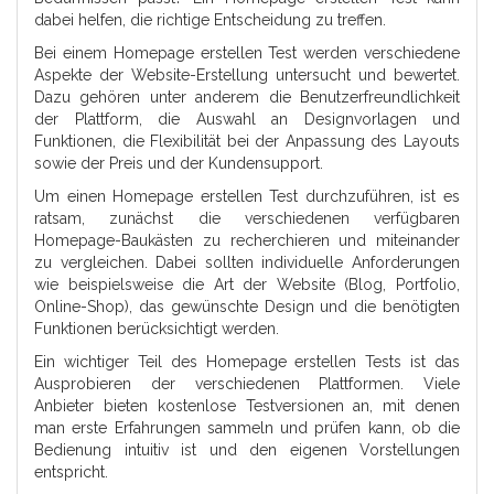
dabei helfen, die richtige Entscheidung zu treffen.
Bei einem Homepage erstellen Test werden verschiedene
Aspekte der Website-Erstellung untersucht und bewertet.
Dazu gehören unter anderem die Benutzerfreundlichkeit
der Plattform, die Auswahl an Designvorlagen und
Funktionen, die Flexibilität bei der Anpassung des Layouts
sowie der Preis und der Kundensupport.
Um einen Homepage erstellen Test durchzuführen, ist es
ratsam, zunächst die verschiedenen verfügbaren
Homepage-Baukästen zu recherchieren und miteinander
zu vergleichen. Dabei sollten individuelle Anforderungen
wie beispielsweise die Art der Website (Blog, Portfolio,
Online-Shop), das gewünschte Design und die benötigten
Funktionen berücksichtigt werden.
Ein wichtiger Teil des Homepage erstellen Tests ist das
Ausprobieren der verschiedenen Plattformen. Viele
Anbieter bieten kostenlose Testversionen an, mit denen
man erste Erfahrungen sammeln und prüfen kann, ob die
Bedienung intuitiv ist und den eigenen Vorstellungen
entspricht.